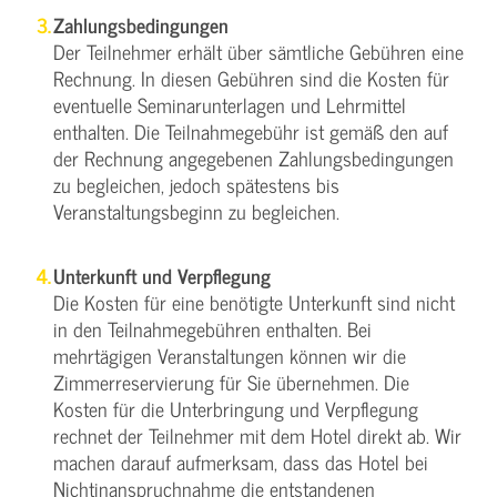
Zahlungsbedingungen
Der Teilnehmer erhält über sämtliche Gebühren eine
Rechnung. In diesen Gebühren sind die Kosten für
eventuelle Seminarunterlagen und Lehrmittel
enthalten. Die Teilnahmegebühr ist gemäß den auf
der Rechnung angegebenen Zahlungsbedingungen
zu begleichen, jedoch spätestens bis
Veranstaltungsbeginn zu begleichen.
Unterkunft und Verpflegung
Die Kosten für eine benötigte Unterkunft sind nicht
in den Teilnahmegebühren enthalten. Bei
mehrtägigen Veranstaltungen können wir die
Zimmerreservierung für Sie übernehmen. Die
Kosten für die Unterbringung und Verpflegung
rechnet der Teilnehmer mit dem Hotel direkt ab. Wir
machen darauf aufmerksam, dass das Hotel bei
Nichtinanspruchnahme die entstandenen