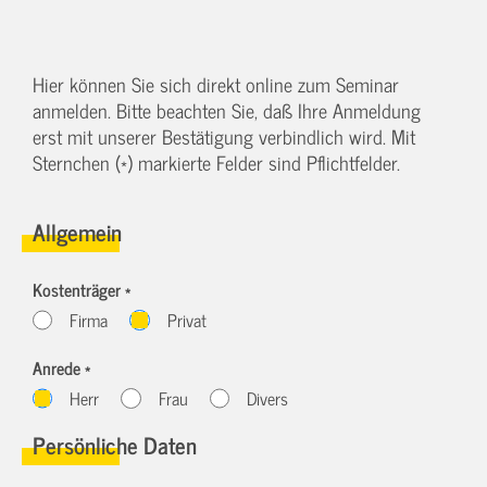
Hier können Sie sich direkt online zum Seminar
anmelden. Bitte beachten Sie, daß Ihre Anmeldung
erst mit unserer Bestätigung verbindlich wird. Mit
Sternchen (*) markierte Felder sind Pflichtfelder.
Allgemein
Kostenträger *
Firma
Privat
Anrede *
Herr
Frau
Divers
Persönliche Daten