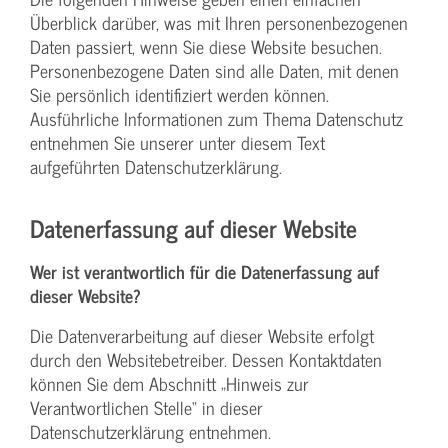
Überblick darüber, was mit Ihren personenbezogenen
Daten passiert, wenn Sie diese Website besuchen.
Personenbezogene Daten sind alle Daten, mit denen
Sie persönlich identifiziert werden können.
Ausführliche Informationen zum Thema Datenschutz
entnehmen Sie unserer unter diesem Text
aufgeführten Datenschutzerklärung.
Datenerfassung auf dieser Website
Wer ist verantwortlich für die Datenerfassung auf
dieser Website?
Die Datenverarbeitung auf dieser Website erfolgt
durch den Websitebetreiber. Dessen Kontaktdaten
können Sie dem Abschnitt „Hinweis zur
Verantwortlichen Stelle“ in dieser
Datenschutzerklärung entnehmen.