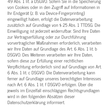
49 Abs. 1 lit. a DSGVO. Sofern Sie in die Speicherung
von Cookies oder in den Zugriff auf Informationen in
Ihr Endgerät (z. B. via Device-Fingerprinting)
eingewilligt haben, erfolgt die Datenverarbeitung
zusätzlich auf Grundlage von § 25 Abs. 1 TTDSG. Die
Einwilligung ist jederzeit widerrufbar. Sind Ihre Daten
zur Vertragserfüllung oder zur Durchführung
vorvertraglicher Maßnahmen erforderlich, verarbeiten
wir Ihre Daten auf Grundlage des Art. 6 Abs. 1 lit. b
DSGVO. Des Weiteren verarbeiten wir Ihre Daten,
sofern diese zur Erfüllung einer rechtlichen
Verpflichtung erforderlich sind auf Grundlage von Art.
6 Abs. 1 lit. c DSGVO. Die Datenverarbeitung kann
ferner auf Grundlage unseres berechtigten Interesses
nach Art. 6 Abs. 1 lit. f DSGVO erfolgen. Über die
jeweils im Einzelfall einschlägigen Rechtsgrundlagen
wird in den folgenden Absätzen dieser
Datenschutzerklärung informiert.