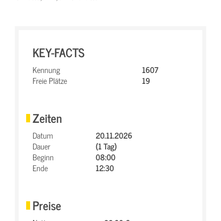
KEY-FACTS
Kennung
1607
Freie Plätze
19
Zeiten
Datum
20.11.2026
Dauer
(1 Tag)
Beginn
08:00
Ende
12:30
Preise