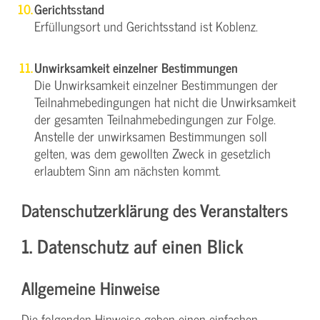
Gerichtsstand
Erfüllungsort und Gerichtsstand ist Koblenz.
Unwirksamkeit einzelner Bestimmungen
Die Unwirksamkeit einzelner Bestimmungen der
Teilnahmebedingungen hat nicht die Unwirksamkeit
der gesamten Teilnahmebedingungen zur Folge.
Anstelle der unwirksamen Bestimmungen soll
gelten, was dem gewollten Zweck in gesetzlich
erlaubtem Sinn am nächsten kommt.
Datenschutzerklärung des Veranstalters
1. Datenschutz auf einen Blick
Allgemeine Hinweise
Die folgenden Hinweise geben einen einfachen