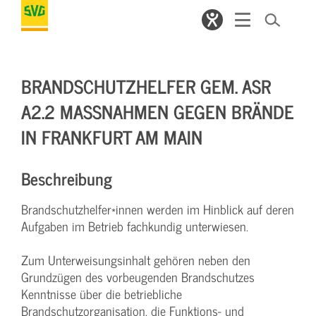
BRANDSCHUTZHELFER GEM. ASR
A2.2 MASSNAHMEN GEGEN BRÄNDE I
N FRANKFURT AM MAIN
Beschreibung
Brandschutzhelfer*innen werden im Hinblick auf deren
Aufgaben im Betrieb fachkundig unterwiesen.
Zum Unterweisungsinhalt gehören neben den
Grundzügen des vorbeugenden Brandschutzes
Kenntnisse über die betriebliche
Brandschutzorganisation, die Funktions- und