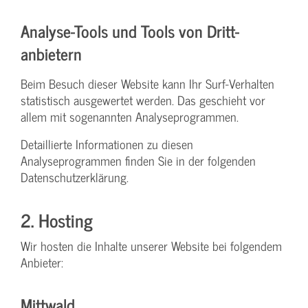
Analyse-Tools und Tools von Dritt­
anbietern
Beim Besuch dieser Website kann Ihr Surf-Verhalten
statistisch ausgewertet werden. Das geschieht vor
allem mit sogenannten Analyseprogrammen.
Detaillierte Informationen zu diesen
Analyseprogrammen finden Sie in der folgenden
Datenschutzerklärung.
2. Hosting
Wir hosten die Inhalte unserer Website bei folgendem
Anbieter:
Mittwald