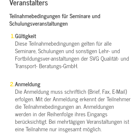
Veranstalters
Teilnahmebedingungen für Seminare und
Schulungsveranstaltungen
Gültigkeit
Diese Teilnahmebedingungen gelten für alle
Seminare, Schulungen und sonstigen Lehr- und
Fortbildungsver-anstaltungen der SVG Qualität- und
Transport- Beratungs-GmbH.
Anmeldung
Die Anmeldung muss schriftlich (Brief, Fax, E-Mail)
erfolgen. Mit der Anmeldung erkennt der Teilnehmer
die Teilnahmebedingungen an. Anmeldungen
werden in der Reihenfolge ihres Eingangs
berücksichtigt. Bei mehrtägigen Veranstaltungen ist
eine Teilnahme nur insgesamt möglich.