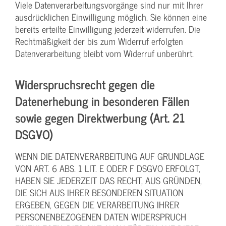
Viele Datenverarbeitungsvorgänge sind nur mit Ihrer
ausdrücklichen Einwilligung möglich. Sie können eine
bereits erteilte Einwilligung jederzeit widerrufen. Die
Rechtmäßigkeit der bis zum Widerruf erfolgten
Datenverarbeitung bleibt vom Widerruf unberührt.
Widerspruchsrecht gegen die
Datenerhebung in besonderen Fällen
sowie gegen Direktwerbung (Art. 21
DSGVO)
WENN DIE DATENVERARBEITUNG AUF GRUNDLAGE
VON ART. 6 ABS. 1 LIT. E ODER F DSGVO ERFOLGT,
HABEN SIE JEDERZEIT DAS RECHT, AUS GRÜNDEN,
DIE SICH AUS IHRER BESONDEREN SITUATION
ERGEBEN, GEGEN DIE VERARBEITUNG IHRER
PERSONENBEZOGENEN DATEN WIDERSPRUCH