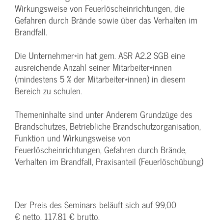
Wirkungsweise von Feuerlöscheinrichtungen, die
Gefahren durch Brände sowie über das Verhalten im
Brandfall.
Die Unternehmer*in hat gem. ASR A2.2 SGB eine
ausreichende Anzahl seiner Mitarbeiter*innen
(mindestens 5 % der Mitarbeiter*innen) in diesem
Bereich zu schulen.
Themeninhalte sind unter Anderem Grundzüge des
Brandschutzes, Betriebliche Brandschutzorganisation,
Funktion und Wirkungsweise von
Feuerlöscheinrichtungen, Gefahren durch Brände,
Verhalten im Brandfall, Praxisanteil (Feuerlöschübung)
Der Preis des Seminars beläuft sich auf 99,00
€ netto, 117,81 € brutto.