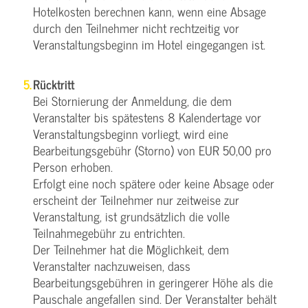
Hotelkosten berechnen kann, wenn eine Absage
durch den Teilnehmer nicht rechtzeitig vor
Veranstaltungsbeginn im Hotel eingegangen ist.
Rücktritt
Bei Stornierung der Anmeldung, die dem
Veranstalter bis spätestens 8 Kalendertage vor
Veranstaltungsbeginn vorliegt, wird eine
Bearbeitungsgebühr (Storno) von EUR 50,00 pro
Person erhoben.
Erfolgt eine noch spätere oder keine Absage oder
erscheint der Teilnehmer nur zeitweise zur
Veranstaltung, ist grundsätzlich die volle
Teilnahmegebühr zu entrichten.
Der Teilnehmer hat die Möglichkeit, dem
Veranstalter nachzuweisen, dass
Bearbeitungsgebühren in geringerer Höhe als die
Pauschale angefallen sind. Der Veranstalter behält