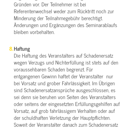
Gründen vor. Der Teilnehmer ist bei
Referentenwechsel weder zum Rücktritt noch zur
Minderung der Teilnahmegebühr berechtigt.
Änderungen und Ergänzungen des Seminarablaufs
bleiben vorbehalten.
Haftung
Die Haftung des Veranstalters auf Schadenersatz
wegen Verzugs und Nichterfüllung ist stets auf den
voraussehbaren Schaden begrenzt. Für
entgangenen Gewinn haftet der Veranstalter nur
bei Vorsatz und grober Fahrlässigkeit. Im Übrigen
sind Schadenersatzansprüche ausgeschlossen, es
sei denn sie beruhen von Seiten des Veranstalters
oder seitens der eingesetzten Erfüllungsgehilfen auf
Vorsatz, auf grob fahrlässigem Verhalten oder auf
der schuldhaften Verletzung der Hauptpflichten.
Soweit der Veranstalter danach zum Schadenersatz