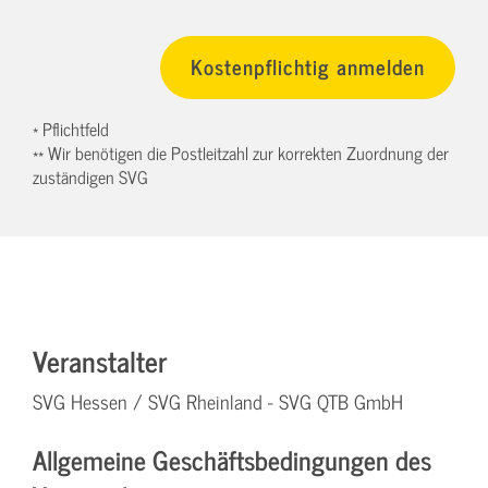
* Pflichtfeld
** Wir benötigen die Postleitzahl zur korrekten Zuordnung der
zuständigen SVG
Veranstalter
SVG Hessen / SVG Rheinland - SVG QTB GmbH
Allgemeine Geschäftsbedingungen des