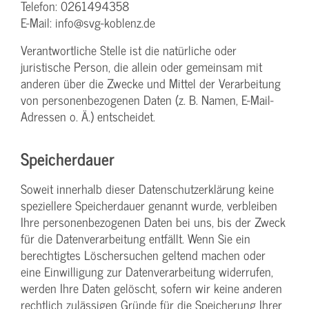
Telefon: 0261494358
E-Mail: info@svg-koblenz.de
Verantwortliche Stelle ist die natürliche oder
juristische Person, die allein oder gemeinsam mit
anderen über die Zwecke und Mittel der Verarbeitung
von personenbezogenen Daten (z. B. Namen, E-Mail-
Adressen o. Ä.) entscheidet.
Speicherdauer
Soweit innerhalb dieser Datenschutzerklärung keine
speziellere Speicherdauer genannt wurde, verbleiben
Ihre personenbezogenen Daten bei uns, bis der Zweck
für die Datenverarbeitung entfällt. Wenn Sie ein
berechtigtes Löschersuchen geltend machen oder
eine Einwilligung zur Datenverarbeitung widerrufen,
werden Ihre Daten gelöscht, sofern wir keine anderen
rechtlich zulässigen Gründe für die Speicherung Ihrer