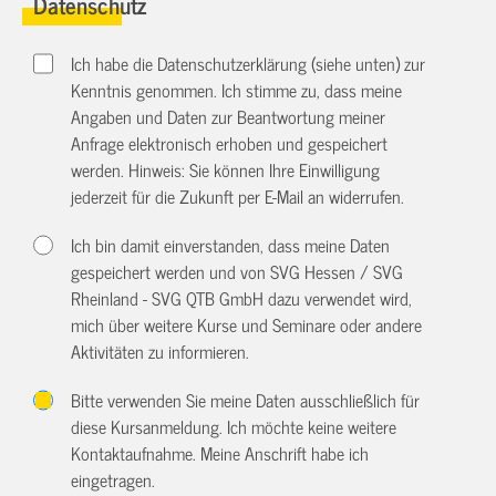
Datenschutz
Ich habe die Datenschutzerklärung (siehe unten) zur
Kenntnis genommen. Ich stimme zu, dass meine
Angaben und Daten zur Beantwortung meiner
Anfrage elektronisch erhoben und gespeichert
werden. Hinweis: Sie können Ihre Einwilligung
jederzeit für die Zukunft per E-Mail an
widerrufen.
Ich bin damit einverstanden, dass meine Daten
gespeichert werden und von SVG Hessen / SVG
Rheinland - SVG QTB GmbH dazu verwendet wird,
mich über weitere Kurse und Seminare oder andere
Aktivitäten zu informieren.
Bitte verwenden Sie meine Daten ausschließlich für
diese Kursanmeldung. Ich möchte keine weitere
Kontaktaufnahme. Meine Anschrift habe ich
eingetragen.