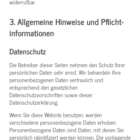
widerrufbar.
3. Allgemeine Hinweise und Pflicht­
informationen
Datenschutz
Die Betreiber dieser Seiten nehmen den Schutz Ihrer
persönlichen Daten sehr ernst. Wir behandeln Ihre
personenbezogenen Daten vertraulich und
entsprechend den gesetzlichen
Datenschutzvorschriften sowie dieser
Datenschutzerklärung.
Wenn Sie diese Website benutzen, werden
verschiedene personenbezogene Daten erhoben.
Personenbezogene Daten sind Daten, mit denen Sie
persönlich identifiziert werden können. Die vorliegende