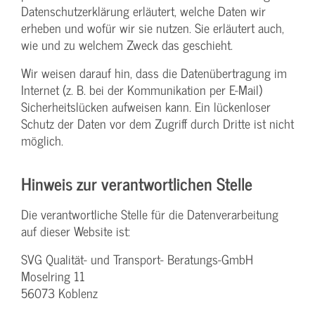
Datenschutzerklärung erläutert, welche Daten wir
erheben und wofür wir sie nutzen. Sie erläutert auch,
wie und zu welchem Zweck das geschieht.
Wir weisen darauf hin, dass die Datenübertragung im
Internet (z. B. bei der Kommunikation per E-Mail)
Sicherheitslücken aufweisen kann. Ein lückenloser
Schutz der Daten vor dem Zugriff durch Dritte ist nicht
möglich.
Hinweis zur verantwortlichen Stelle
Die verantwortliche Stelle für die Datenverarbeitung
auf dieser Website ist:
SVG Qualität- und Transport- Beratungs-GmbH
Moselring 11
56073 Koblenz