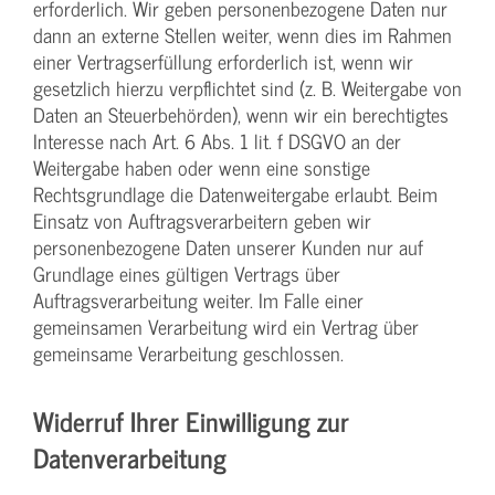
erforderlich. Wir geben personenbezogene Daten nur
dann an externe Stellen weiter, wenn dies im Rahmen
einer Vertragserfüllung erforderlich ist, wenn wir
gesetzlich hierzu verpflichtet sind (z. B. Weitergabe von
Daten an Steuerbehörden), wenn wir ein berechtigtes
Interesse nach Art. 6 Abs. 1 lit. f DSGVO an der
Weitergabe haben oder wenn eine sonstige
Rechtsgrundlage die Datenweitergabe erlaubt. Beim
Einsatz von Auftragsverarbeitern geben wir
personenbezogene Daten unserer Kunden nur auf
Grundlage eines gültigen Vertrags über
Auftragsverarbeitung weiter. Im Falle einer
gemeinsamen Verarbeitung wird ein Vertrag über
gemeinsame Verarbeitung geschlossen.
Widerruf Ihrer Einwilligung zur
Datenverarbeitung