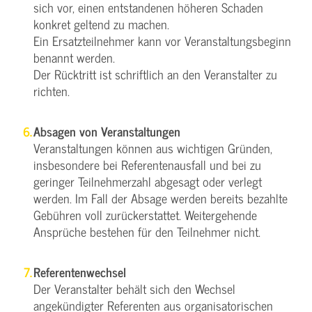
sich vor, einen entstandenen höheren Schaden
konkret geltend zu machen.
Ein Ersatzteilnehmer kann vor Veranstaltungsbeginn
benannt werden.
Der Rücktritt ist schriftlich an den Veranstalter zu
richten.
Absagen von Veranstaltungen
Veranstaltungen können aus wichtigen Gründen,
insbesondere bei Referentenausfall und bei zu
geringer Teilnehmerzahl abgesagt oder verlegt
werden. Im Fall der Absage werden bereits bezahlte
Gebühren voll zurückerstattet. Weitergehende
Ansprüche bestehen für den Teilnehmer nicht.
Referentenwechsel
Der Veranstalter behält sich den Wechsel
angekündigter Referenten aus organisatorischen