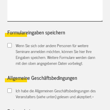
Formulareingaben speichern
Wenn Sie sich oder andere Personen für weitere
Seminare anmelden möchten, können Sie hier Ihre
Eingaben speichern. Weitere Formulare werden dann
mit den oben angegebenen Daten vorbelegt.
Allgemeine Geschäftsbedingungen
Ich habe die Allgemeinen Geschäftsbedingungen des
Veranstalters (siehe unten) gelesen und akzeptiert.
*