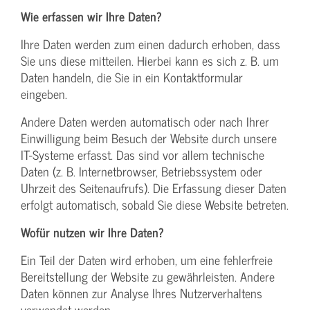
Wie erfassen wir Ihre Daten?
Ihre Daten werden zum einen dadurch erhoben, dass
Sie uns diese mitteilen. Hierbei kann es sich z. B. um
Daten handeln, die Sie in ein Kontaktformular
eingeben.
Andere Daten werden automatisch oder nach Ihrer
Einwilligung beim Besuch der Website durch unsere
IT-Systeme erfasst. Das sind vor allem technische
Daten (z. B. Internetbrowser, Betriebssystem oder
Uhrzeit des Seitenaufrufs). Die Erfassung dieser Daten
erfolgt automatisch, sobald Sie diese Website betreten.
Wofür nutzen wir Ihre Daten?
Ein Teil der Daten wird erhoben, um eine fehlerfreie
Bereitstellung der Website zu gewährleisten. Andere
Daten können zur Analyse Ihres Nutzerverhaltens
verwendet werden.