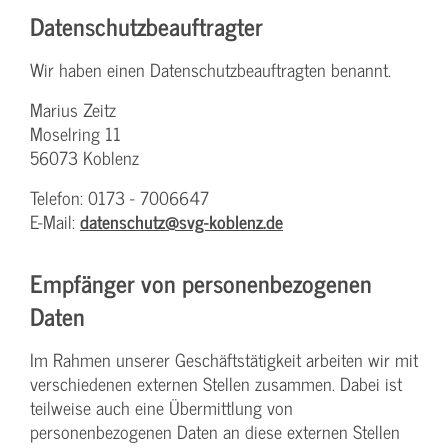
Datenschutz­beauftragter
Wir haben einen Datenschutzbeauftragten benannt.
Marius Zeitz
Moselring 11
56073 Koblenz
Telefon: 0173 - 7006647
E-Mail:
datenschutz@svg-koblenz.de
Empfänger von personenbezogenen
Daten
Im Rahmen unserer Geschäftstätigkeit arbeiten wir mit
verschiedenen externen Stellen zusammen. Dabei ist
teilweise auch eine Übermittlung von
personenbezogenen Daten an diese externen Stellen