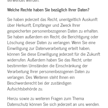
Welche Rechte haben Sie bezüglich Ihrer Daten?
Sie haben jederzeit das Recht, unentgeltlich Auskunft
über Herkunft, Empfänger und Zweck Ihrer
gespeicherten personenbezogenen Daten zu erhalten.
Sie haben außerdem ein Recht, die Berichtigung oder
Löschung dieser Daten zu verlangen. Wenn Sie eine
Einwilligung zur Datenverarbeitung erteilt haben,
können Sie diese Einwilligung jederzeit für die Zukunft
widerrufen. Außerdem haben Sie das Recht, unter
bestimmten Umständen die Einschränkung der
Verarbeitung Ihrer personenbezogenen Daten zu
verlangen. Des Weiteren steht Ihnen ein
Beschwerderecht bei der zuständigen
Aufsichtsbehörde zu.
Hierzu sowie zu weiteren Fragen zum Thema
Datenschutz können Sie sich jederzeit an uns wenden.