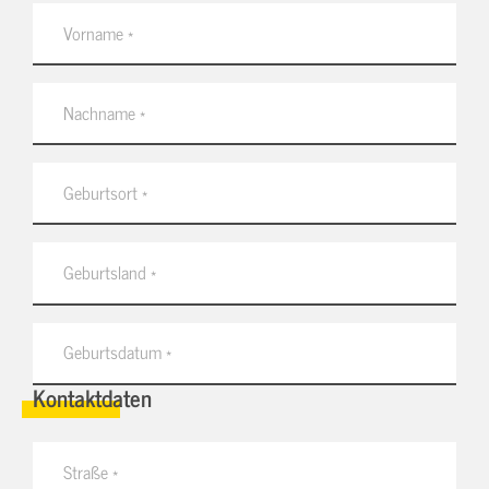
Kontaktdaten