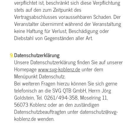
verpflichtet ist, beschränkt sich diese Verpflichtung
stets auf den zum Zeitpunkt des
Vertragsabschlusses voraussehbaren Schaden. Der
Veranstalter übernimmt während der Veranstaltung
keine Haftung für Verlust, Beschädigung oder
Diebstahl von Gegenständen aller Art.
Datenschutzerklärung
Unsere Datenschutzerklärung finden Sie auf unserer
Homepage
www.svg-koblenz.de
unter dem
Menüpunkt Datenschutz.
Bei weiteren Fragen hierzu können Sie sich gerne
telefonisch an die SVG QTB GmbH, Herrn Jörg
Goldstein, Tel. 0261/494-358, Moselring 11,
56073 Koblenz oder an den zuständigen
Datenschutzbeauftragten unter datenschutz@svg-
koblenz.de wenden.