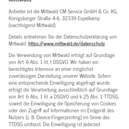
Anbieter ist die Mittwald CM Service GmbH & Co. KG,
Königsberger Straße 4-6, 32339 Espelkamp
(nachfolgend Mittwald).
Details entnehmen Sie der Datenschutzerklärung von
Mittwald:
https://www.mittwald.de/datenschutz
.
Die Verwendung von Mittwald erfolgt auf Grundlage
von Art. 6 Abs. 1 lit. f DSGVO. Wir haben ein
berechtigtes Interesse an einer möglichst
zuverlässigen Darstellung unserer Website. Sofern
eine entsprechende Einwilligung abgefragt wurde,
erfolgt die Verarbeitung ausschließlich auf Grundlage
von Art. 6 Abs. 1 lit. a DSGVO und § 25 Abs. 1 TTDSG,
soweit die Einwilligung die Speicherung von Cookies
oder den Zugriff auf Informationen im Endgerät des
Nutzers (z. B. Device-Fingerprinting) im Sinne des
TTDSG umfasst. Die Einwilligung ist jederzeit