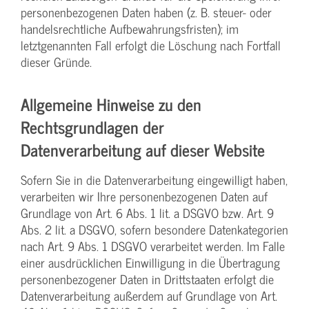
personenbezogenen Daten haben (z. B. steuer- oder
handelsrechtliche Aufbewahrungsfristen); im
letztgenannten Fall erfolgt die Löschung nach Fortfall
dieser Gründe.
Allgemeine Hinweise zu den
Rechtsgrundlagen der
Datenverarbeitung auf dieser Website
Sofern Sie in die Datenverarbeitung eingewilligt haben,
verarbeiten wir Ihre personenbezogenen Daten auf
Grundlage von Art. 6 Abs. 1 lit. a DSGVO bzw. Art. 9
Abs. 2 lit. a DSGVO, sofern besondere Datenkategorien
nach Art. 9 Abs. 1 DSGVO verarbeitet werden. Im Falle
einer ausdrücklichen Einwilligung in die Übertragung
personenbezogener Daten in Drittstaaten erfolgt die
Datenverarbeitung außerdem auf Grundlage von Art.