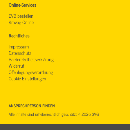
Online-Services
EVB bestellen
Kravag-Online
Rechtliches
Impressum
Datenschutz
Barrierefreiheitserklärung
Widerruf
Offenlegungsverordnung
Cookie-Einstellungen
ANSPRECHPERSON FINDEN
Alle Inhalte sind urheberrechtlich geschützt. © 2026 SVG