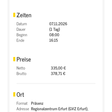
Zeiten
Datum
07.11.2026
Dauer
(1 Tag)
Beginn
08:00
Ende
16:15
Preise
Netto
335,00 €
Brutto
378,71 €
Ort
Format
Präsenz
Adresse
Regionalzentrum Erfurt (GVZ Erfurt),