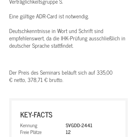
Verträglichkeitsgruppe S.
Eine gültige ADR-Card ist notwendig.
Deutschkenntnisse in Wort und Schrift sind
empfehlenswert, da die IHK-Prüfung ausschließlich in
deutscher Sprache stattfindet.
Der Preis des Seminars beläuft sich auf 335,00
€ netto, 378,71 € brutto.
KEY-FACTS
Kennung
SVGDD-2441
Freie Plätze
12