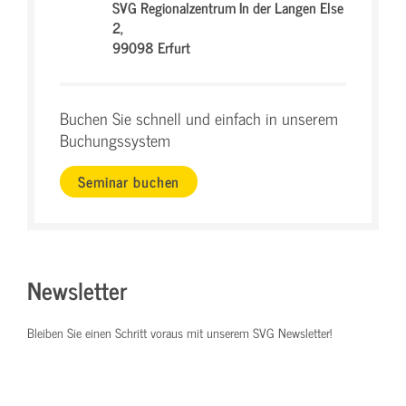
SVG Regionalzentrum In der Langen Else
2,
99098 Erfurt
Buchen Sie schnell und einfach in unserem
Buchungssystem
Seminar buchen
Newsletter
Bleiben Sie einen Schritt voraus mit unserem SVG Newsletter!