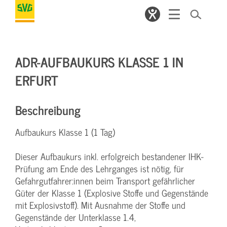
ADR-AUFBAUKURS KLASSE 1 IN
ERFURT
Beschreibung
Aufbaukurs Klasse 1 (1 Tag)
Dieser Aufbaukurs inkl. erfolgreich bestandener IHK-
Prüfung am Ende des Lehrganges ist nötig, für
Gefahrgutfahrer:innen beim Transport gefährlicher
Güter der Klasse 1 (Explosive Stoffe und Gegenstände
mit Explosivstoff). Mit Ausnahme der Stoffe und
Gegenstände der Unterklasse 1.4,