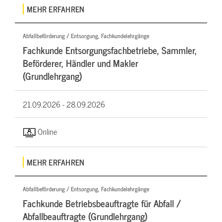
MEHR ERFAHREN
Abfallbeförderung / Entsorgung, Fachkundelehrgänge
Fachkunde Entsorgungsfachbetriebe, Sammler,
Beförderer, Händler und Makler
(Grundlehrgang)
21.09.2026 -
28.09.2026
Online
MEHR ERFAHREN
Abfallbeförderung / Entsorgung, Fachkundelehrgänge
Fachkunde Betriebsbeauftragte für Abfall /
Abfallbeauftragte (Grundlehrgang)