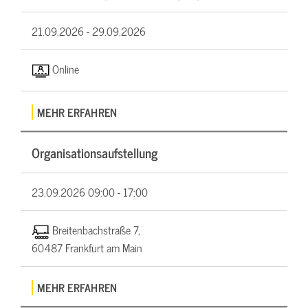
21.09.2026 -
29.09.2026
Online
MEHR ERFAHREN
Organisationsaufstellung
23.09.2026
09:00 - 17:00
Breitenbachstraße 7,
60487 Frankfurt am Main
MEHR ERFAHREN