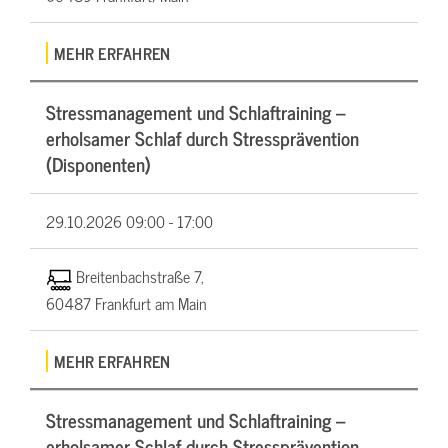
MEHR ERFAHREN
Stressmanagement und Schlaftraining –
erholsamer Schlaf durch Stressprävention
(Disponenten)
29.10.2026
09:00 - 17:00
Breitenbachstraße 7,
60487 Frankfurt am Main
MEHR ERFAHREN
Stressmanagement und Schlaftraining –
erholsamer Schlaf durch Stressprävention