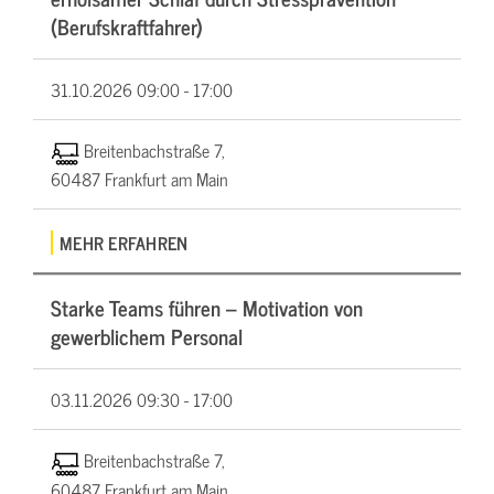
(Berufskraftfahrer)
31.10.2026
09:00 - 17:00
Breitenbachstraße 7,
60487 Frankfurt am Main
MEHR ERFAHREN
Starke Teams führen – Motivation von
gewerblichem Personal
03.11.2026
09:30 - 17:00
Breitenbachstraße 7,
60487 Frankfurt am Main