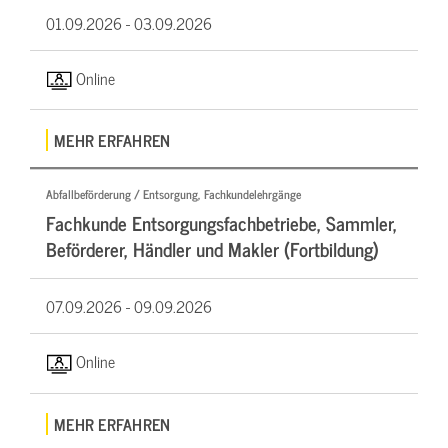
01.09.2026 -
03.09.2026
Online
MEHR ERFAHREN
Abfallbeförderung / Entsorgung, Fachkundelehrgänge
Fachkunde Entsorgungsfachbetriebe, Sammler,
Beförderer, Händler und Makler (Fortbildung)
07.09.2026 -
09.09.2026
Online
MEHR ERFAHREN