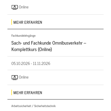
Online
MEHR ERFAHREN
Fachkundelehrgänge
Sach- und Fachkunde Omnibusverkehr –
Komplettkurs (Online)
05.10.2026 -
11.11.2026
Online
MEHR ERFAHREN
Arbeitssicherheit / Sicherheitstechnik