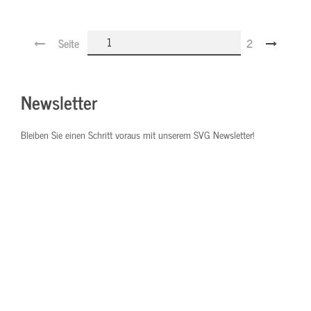
Seite
2
Newsletter
Bleiben Sie einen Schritt voraus mit unserem SVG Newsletter!