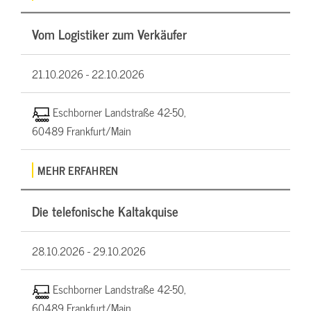
Vom Logistiker zum Verkäufer
21.10.2026 -
22.10.2026
Eschborner Landstraße 42-50,
60489 Frankfurt/Main
MEHR ERFAHREN
Die telefonische Kaltakquise
28.10.2026 -
29.10.2026
Eschborner Landstraße 42-50,
60489 Frankfurt/Main