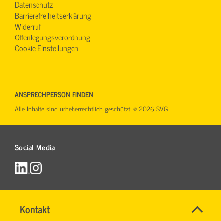
Datenschutz
Barrierefreiheitserklärung
Widerruf
Offenlegungsverordnung
Cookie-Einstellungen
ANSPRECHPERSON FINDEN
Alle Inhalte sind urheberrechtlich geschützt. © 2026 SVG
Social Media
Name
Kontakt
*
RONALD