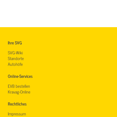
Ihre SVG
SVG-Wiki
Standorte
Autohöfe
Online-Services
EVB bestellen
Kravag-Online
Rechtliches
Impressum