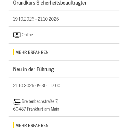
Grundkurs Sicherheitsbeauftragter
19.10.2026 -
21.10.2026
Online
MEHR ERFAHREN
Neu in der Führung
21.10.2026
09:30 - 17:00
Breitenbachstraße 7,
60487 Frankfurt am Main
MEHR ERFAHREN