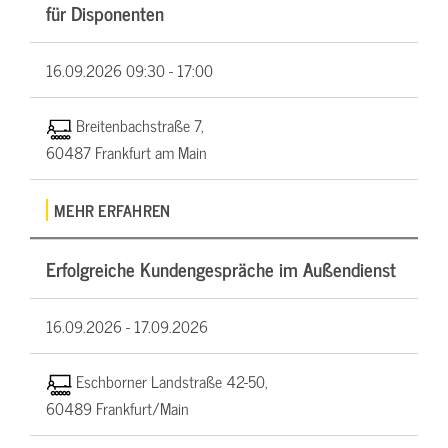
für Disponenten
16.09.2026
09:30 - 17:00
Breitenbachstraße 7,
60487 Frankfurt am Main
MEHR ERFAHREN
Erfolgreiche Kundengespräche im Außendienst
16.09.2026 -
17.09.2026
Eschborner Landstraße 42-50,
60489 Frankfurt/Main