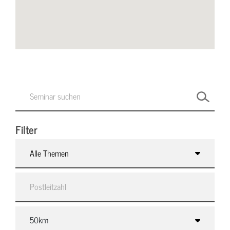
Filter
Alle Themen