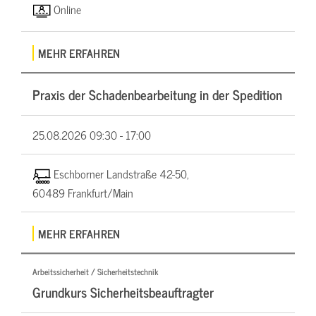
Online
MEHR ERFAHREN
Praxis der Schadenbearbeitung in der Spedition
25.08.2026
09:30 - 17:00
Eschborner Landstraße 42-50,
60489 Frankfurt/Main
MEHR ERFAHREN
Arbeitssicherheit / Sicherheitstechnik
Grundkurs Sicherheitsbeauftragter