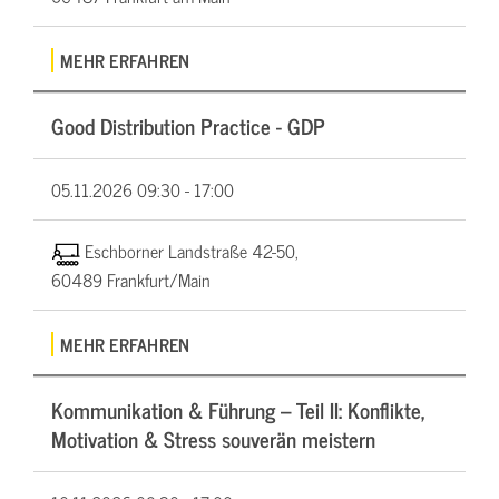
MEHR ERFAHREN
Good Distribution Practice - GDP
05.11.2026
09:30 - 17:00
Eschborner Landstraße 42-50,
60489 Frankfurt/Main
MEHR ERFAHREN
Kommunikation & Führung – Teil II: Konflikte,
Motivation & Stress souverän meistern