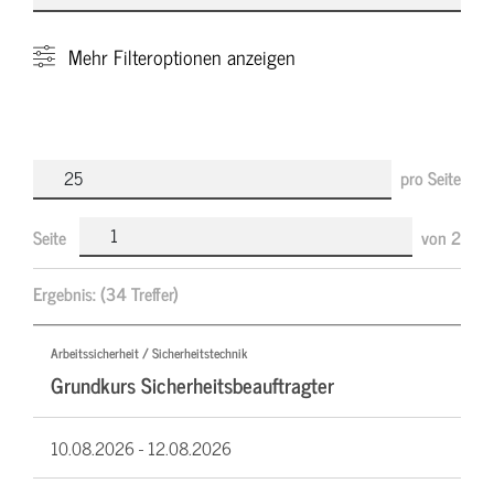
Mehr
Filteroptionen anzeigen
pro Seite
Seite
von
2
Ergebnis:
(34 Treffer)
Arbeitssicherheit / Sicherheitstechnik
Grundkurs Sicherheitsbeauftragter
10.08.2026 -
12.08.2026