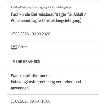
Abfallbeförderung / Entsorgung, Fachkundelehrgänge
Fachkunde Betriebsbeauftragte für Abfall /
Abfallbeauftragte (Fortbildungslehrgang)
07.09.2026 -
09.09.2026
Online
MEHR ERFAHREN
Was kostet die Tour? –
Fahrzeugkostenrechnung verstehen und
anwenden
15.09.2026
09:30 - 16:00