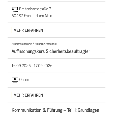
Breitenbachstraße 7,
60487 Frankfurt am Main
MEHR ERFAHREN
Arbeitssicherheit / Sicherheitstechnik
Auffrischungskurs Sicherheitsbeauftragter
16.09.2026 -
17.09.2026
Online
MEHR ERFAHREN
Kommunikation & Führung – Teil I: Grundlagen