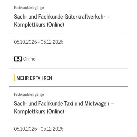
Fachkundelehrgänge
Sach- und Fachkunde Güterkraftverkehr –
Komplettkurs (Online)
05.10.2026 -
05.12.2026
Online
MEHR ERFAHREN
Fachkundelehrgänge
Sach- und Fachkunde Taxi und Mietwagen –
Komplettkurs (Online)
05.10.2026 -
05.12.2026