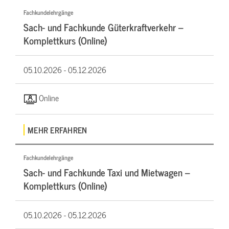
Fachkundelehrgänge
Sach- und Fachkunde Güterkraftverkehr –
Komplettkurs (Online)
05.10.2026 -
05.12.2026
Online
MEHR ERFAHREN
Fachkundelehrgänge
Sach- und Fachkunde Taxi und Mietwagen –
Komplettkurs (Online)
05.10.2026 -
05.12.2026