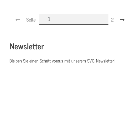
Seite
2
Newsletter
Bleiben Sie einen Schritt voraus mit unserem SVG Newsletter!