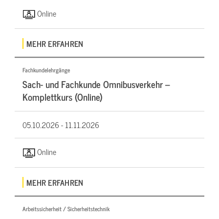
Online
MEHR ERFAHREN
Fachkundelehrgänge
Sach- und Fachkunde Omnibusverkehr –
Komplettkurs (Online)
05.10.2026 -
11.11.2026
Online
MEHR ERFAHREN
Arbeitssicherheit / Sicherheitstechnik