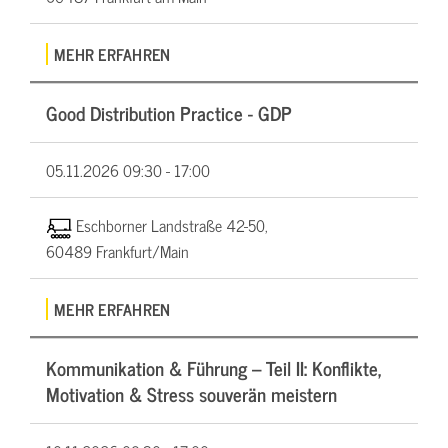
MEHR ERFAHREN
Good Distribution Practice - GDP
05.11.2026
09:30 - 17:00
Eschborner Landstraße 42-50,
60489 Frankfurt/Main
MEHR ERFAHREN
Kommunikation & Führung – Teil II: Konflikte,
Motivation & Stress souverän meistern