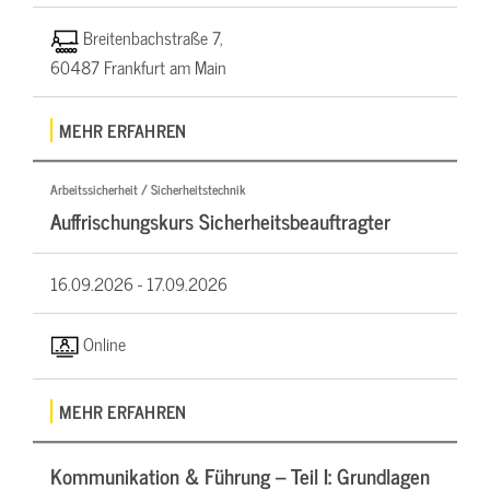
Breitenbachstraße 7,
60487 Frankfurt am Main
MEHR ERFAHREN
Arbeitssicherheit / Sicherheitstechnik
Auffrischungskurs Sicherheitsbeauftragter
16.09.2026 -
17.09.2026
Online
MEHR ERFAHREN
Kommunikation & Führung – Teil I: Grundlagen