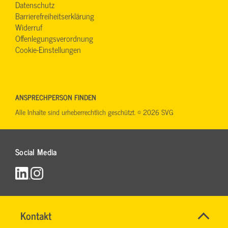
Datenschutz
Barrierefreiheitserklärung
Widerruf
Offenlegungsverordnung
Cookie-Einstellungen
ANSPRECHPERSON FINDEN
Alle Inhalte sind urheberrechtlich geschützt. © 2026 SVG
Social Media
Name
Kontakt
*
RONALD