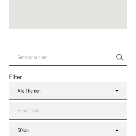
Filter
Alle Themen