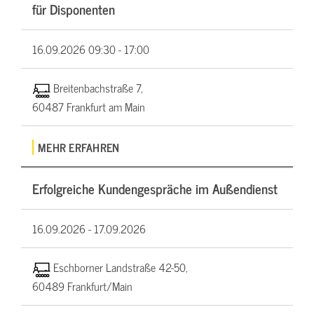
für Disponenten
16.09.2026
09:30 - 17:00
Breitenbachstraße 7,
60487 Frankfurt am Main
MEHR ERFAHREN
Erfolgreiche Kundengespräche im Außendienst
16.09.2026 -
17.09.2026
Eschborner Landstraße 42-50,
60489 Frankfurt/Main