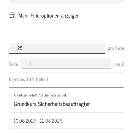
Mehr
Filteroptionen anzeigen
pro Seite
Seite
von
2
Ergebnis:
(34 Treffer)
Arbeitssicherheit / Sicherheitstechnik
Grundkurs Sicherheitsbeauftragter
10.08.2026 -
12.08.2026