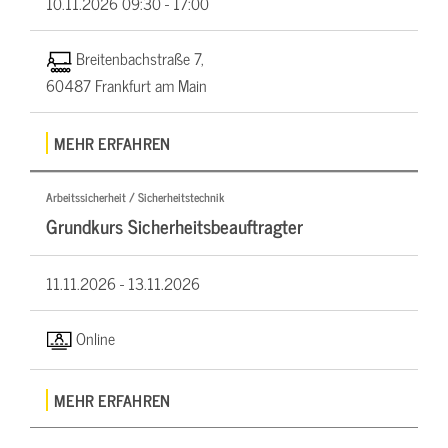
10.11.2026
09:30 - 17:00
Breitenbachstraße 7,
60487 Frankfurt am Main
MEHR ERFAHREN
Arbeitssicherheit / Sicherheitstechnik
Grundkurs Sicherheitsbeauftragter
11.11.2026 -
13.11.2026
Online
MEHR ERFAHREN