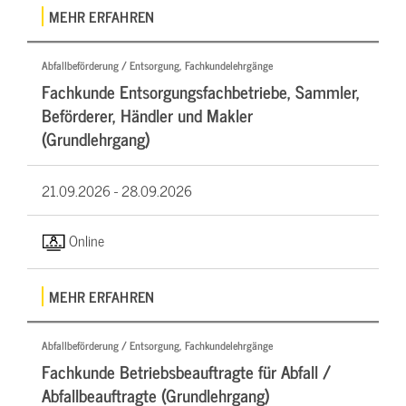
MEHR ERFAHREN
Abfallbeförderung / Entsorgung, Fachkundelehrgänge
Fachkunde Entsorgungsfachbetriebe, Sammler,
Beförderer, Händler und Makler
(Grundlehrgang)
21.09.2026 -
28.09.2026
Online
MEHR ERFAHREN
Abfallbeförderung / Entsorgung, Fachkundelehrgänge
Fachkunde Betriebsbeauftragte für Abfall /
Abfallbeauftragte (Grundlehrgang)