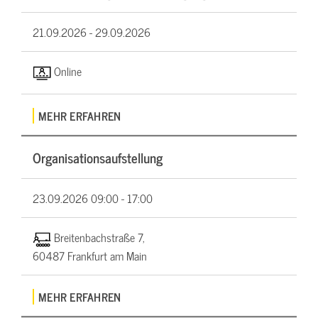
21.09.2026 -
29.09.2026
Online
MEHR ERFAHREN
Organisationsaufstellung
23.09.2026
09:00 - 17:00
Breitenbachstraße 7,
60487 Frankfurt am Main
MEHR ERFAHREN