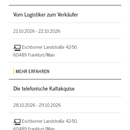
Vom Logistiker zum Verkäufer
21.10.2026 -
22.10.2026
Eschborner Landstraße 42-50,
60489 Frankfurt/Main
MEHR ERFAHREN
Die telefonische Kaltakquise
28.10.2026 -
29.10.2026
Eschborner Landstraße 42-50,
60489 Frankfurt/Main