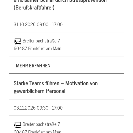
(Berufskraftfahrer)
31.10.2026
09:00 - 17:00
Breitenbachstraße 7,
60487 Frankfurt am Main
MEHR ERFAHREN
Starke Teams führen – Motivation von
gewerblichem Personal
03.11.2026
09:30 - 17:00
Breitenbachstraße 7,
60487 Frankfurt am Main