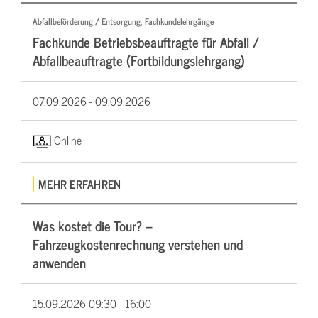
Abfallbeförderung / Entsorgung, Fachkundelehrgänge
Fachkunde Betriebsbeauftragte für Abfall /
Abfallbeauftragte (Fortbildungslehrgang)
07.09.2026 -
09.09.2026
Online
MEHR ERFAHREN
Was kostet die Tour? –
Fahrzeugkostenrechnung verstehen und
anwenden
15.09.2026
09:30 - 16:00