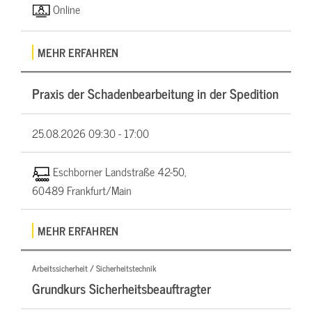
Online
MEHR ERFAHREN
Praxis der Schadenbearbeitung in der Spedition
25.08.2026
09:30 - 17:00
Eschborner Landstraße 42-50,
60489 Frankfurt/Main
MEHR ERFAHREN
Arbeitssicherheit / Sicherheitstechnik
Grundkurs Sicherheitsbeauftragter