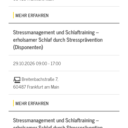
MEHR ERFAHREN
Stressmanagement und Schlaftraining –
erholsamer Schlaf durch Stressprävention
(Disponenten)
29.10.2026
09:00 - 17:00
Breitenbachstraße 7,
60487 Frankfurt am Main
MEHR ERFAHREN
Stressmanagement und Schlaftraining –
erholsamer Schlaf durch Stressprävention