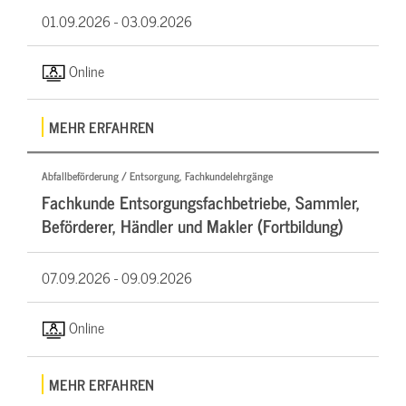
01.09.2026 -
03.09.2026
Online
MEHR ERFAHREN
Abfallbeförderung / Entsorgung, Fachkundelehrgänge
Fachkunde Entsorgungsfachbetriebe, Sammler,
Beförderer, Händler und Makler (Fortbildung)
07.09.2026 -
09.09.2026
Online
MEHR ERFAHREN