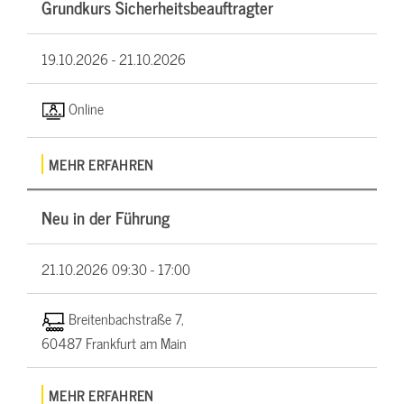
Grundkurs Sicherheitsbeauftragter
19.10.2026 -
21.10.2026
Online
MEHR ERFAHREN
Neu in der Führung
21.10.2026
09:30 - 17:00
Breitenbachstraße 7,
60487 Frankfurt am Main
MEHR ERFAHREN