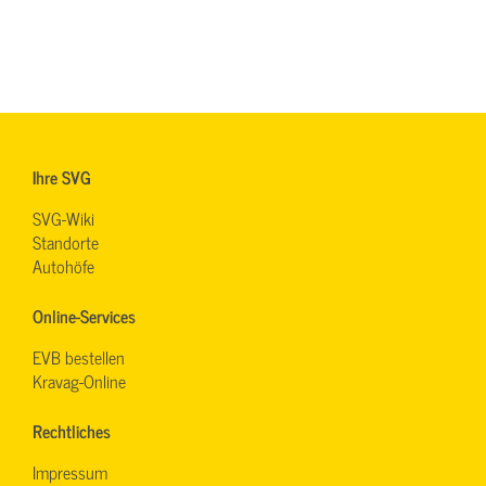
Ihre SVG
SVG-Wiki
Standorte
Autohöfe
Online-Services
EVB bestellen
Kravag-Online
Rechtliches
Impressum