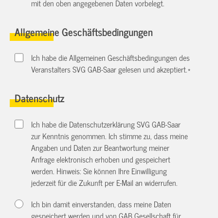
mit den oben angegebenen Daten vorbelegt.
Allgemeine Geschäftsbedingungen
Ich habe die Allgemeinen Geschäftsbedingungen des
Veranstalters SVG GAB-Saar gelesen und akzeptiert.
*
Datenschutz
Ich habe die Datenschutzerklärung SVG GAB-Saar
zur Kenntnis genommen. Ich stimme zu, dass meine
Angaben und Daten zur Beantwortung meiner
Anfrage elektronisch erhoben und gespeichert
werden. Hinweis: Sie können Ihre Einwilligung
jederzeit für die Zukunft per E-Mail an
widerrufen.
Ich bin damit einverstanden, dass meine Daten
gespeichert werden und von GAB Gesellschaft für