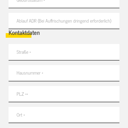
Kontaktdaten