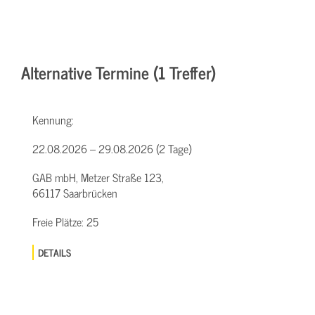
Alternative Termine (1 Treffer)
Kennung:
22.08.2026 – 29.08.2026 (2 Tage)
GAB mbH, Metzer Straße 123,
66117 Saarbrücken
Freie Plätze:
25
DETAILS