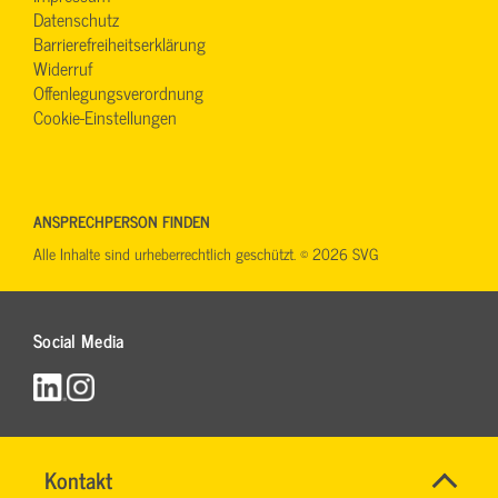
Datenschutz
Barrierefreiheitserklärung
Widerruf
Offenlegungsverordnung
Cookie-Einstellungen
ANSPRECHPERSON FINDEN
Alle Inhalte sind urheberrechtlich geschützt. © 2026 SVG
Social Media
Name
Kontakt
*
RONALD