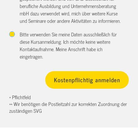
berufliche Ausbildung und Unternehmensberatung
mbH dazu verwendet wird, mich über weitere Kurse
und Seminare oder andere Aktivitäten zu informieren.
Bitte verwenden Sie meine Daten ausschließlich für
diese Kursanmeldung. Ich möchte keine weitere
Kontaktaufnahme. Meine Anschrift habe ich
eingetragen.
* Pflichtfeld
** Wir benötigen die Postleitzahl zur korrekten Zuordnung der
zuständigen SVG