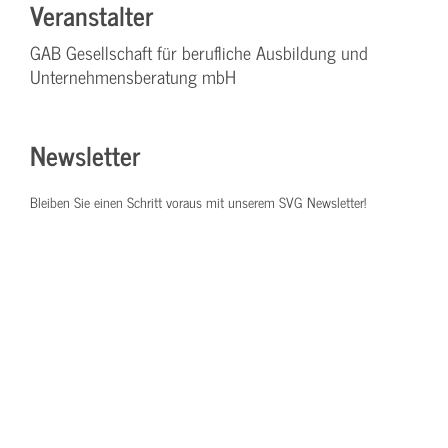
Veranstalter
GAB Gesellschaft für berufliche Ausbildung und
Unternehmensberatung mbH
Newsletter
Bleiben Sie einen Schritt voraus mit unserem SVG Newsletter!