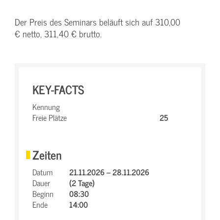
Der Preis des Seminars beläuft sich auf 310,00
€ netto, 311,40 € brutto.
KEY-FACTS
Kennung
Freie Plätze
25
Zeiten
Datum
21.11.2026 – 28.11.2026
Dauer
(2 Tage)
Beginn
08:30
Ende
14:00