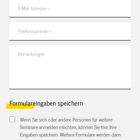
Formulareingaben speichern
Wenn Sie sich oder andere Personen für weitere
Seminare anmelden möchten, können Sie hier Ihre
Eingaben speichern. Weitere Formulare werden dann