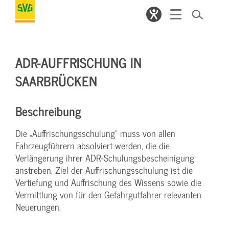
ADR-AUFFRISCHUNG IN
SAARBRÜCKEN
Beschreibung
Die „Auffrischungsschulung“ muss von allen
Fahrzeugführern absolviert werden, die die
Verlängerung ihrer ADR-Schulungsbescheinigung
anstreben. Ziel der Auffrischungsschulung ist die
Vertiefung und Auffrischung des Wissens sowie die
Vermittlung von für den Gefahrgutfahrer relevanten
Neuerungen.