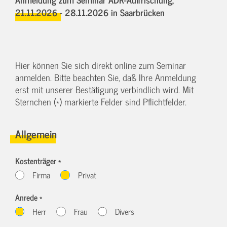
21.11.2026 - 28.11.2026
in Saarbrücken
Hier können Sie sich direkt online zum Seminar
anmelden. Bitte beachten Sie, daß Ihre Anmeldung
erst mit unserer Bestätigung verbindlich wird. Mit
Sternchen (*) markierte Felder sind Pflichtfelder.
Allgemein
Kostenträger *
Firma
Privat
Anrede *
Herr
Frau
Divers