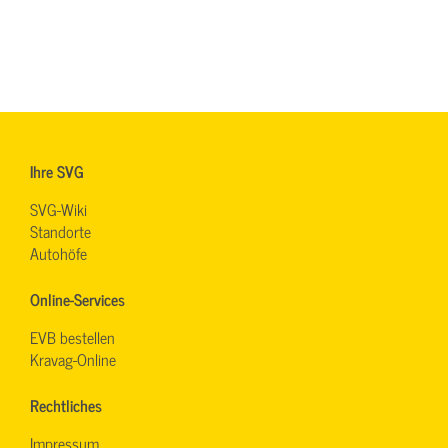
Ihre SVG
SVG-Wiki
Standorte
Autohöfe
Online-Services
EVB bestellen
Kravag-Online
Rechtliches
Impressum