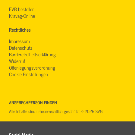
EVB bestellen
Kravag-Online
Rechtliches
Impressum
Datenschutz
Barrierefreiheitserklärung
Widerruf
Offenlegungsverordnung
Cookie-Einstellungen
ANSPRECHPERSON FINDEN
Alle Inhalte sind urheberrechtlich geschützt. © 2026 SVG
Social Media