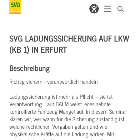
SVG LADUNGSSICHERUNG AUF LKW
(KB 1) IN ERFURT
Beschreibung
Richtig sichern - verantwortlich handeln
Ladungssicherung ist mehr als Pflicht – sie ist
Verantwortung. Laut BALM weist jedes zehnte
kontrollierte Fahrzeug Mängel auf. In diesem Seminar
klären wir, wer wann für die Sicherung zuständig ist,
welche rechtlichen Vorgaben gelten und wie
physikalische Kräfte auf die Ladung wirken. Mit