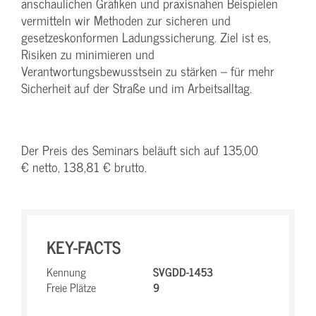
anschaulichen Grafiken und praxisnahen Beispielen
vermitteln wir Methoden zur sicheren und
gesetzeskonformen Ladungssicherung. Ziel ist es,
Risiken zu minimieren und
Verantwortungsbewusstsein zu stärken – für mehr
Sicherheit auf der Straße und im Arbeitsalltag.
Der Preis des Seminars beläuft sich auf 135,00
€ netto, 138,81 € brutto.
KEY-FACTS
Kennung
SVGDD-1453
Freie Plätze
9