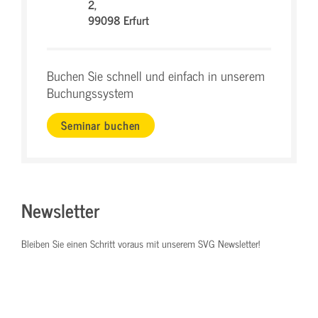
2,
99098 Erfurt
Buchen Sie schnell und einfach in unserem
Buchungssystem
Seminar buchen
Newsletter
Bleiben Sie einen Schritt voraus mit unserem SVG Newsletter!