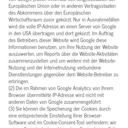
Europäischen Union oder in anderen Vertragsstaaten
des Abkommens über den Europäischen
Wirtschaftsraum zuvor gekürzt. Nur in Ausnahmefällen
wird die volle IP-Adresse an einen Server von Google
in den USA übertragen und dort gekürzt. Im Auftrag
des Betreibers dieser Website wird Google diese
Informationen benutzen, um Ihre Nutzung der Website
auszuwerten, um Reports über die Website-Aktivitäten
zusammenzustellen und um weitere mit der Website-
Nutzung und der Internetnutzung verbundene
Dienstleistungen gegenüber dem Website-Betreiber zu
erbringen.
(2) Die im Rahmen von Google Analytics von Ihrem
Browser übermittelte IP-Adresse wird nicht mit
anderen Daten von Google zusammengeführt.
(3) Sie können die Speicherung der Cookies durch
eine entsprechende Einstellung Ihrer Browser-
Software und im Cookie-Consent-Tool verhindern; wir