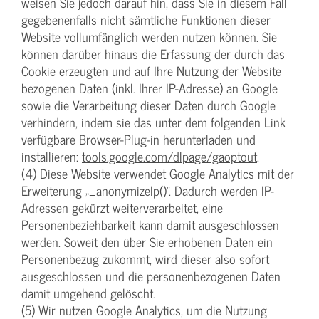
weisen Sie jedoch darauf hin, dass Sie in diesem Fall
gegebenenfalls nicht sämtliche Funktionen dieser
Website vollumfänglich werden nutzen können. Sie
können darüber hinaus die Erfassung der durch das
Cookie erzeugten und auf Ihre Nutzung der Website
bezogenen Daten (inkl. Ihrer IP-Adresse) an Google
sowie die Verarbeitung dieser Daten durch Google
verhindern, indem sie das unter dem folgenden Link
verfügbare Browser-Plug-in herunterladen und
installieren:
tools.google.com/dlpage/gaoptout
.
(4) Diese Website verwendet Google Analytics mit der
Erweiterung „_anonymizeIp()“. Dadurch werden IP-
Adressen gekürzt weiterverarbeitet, eine
Personenbeziehbarkeit kann damit ausgeschlossen
werden. Soweit den über Sie erhobenen Daten ein
Personenbezug zukommt, wird dieser also sofort
ausgeschlossen und die personenbezogenen Daten
damit umgehend gelöscht.
(5) Wir nutzen Google Analytics, um die Nutzung