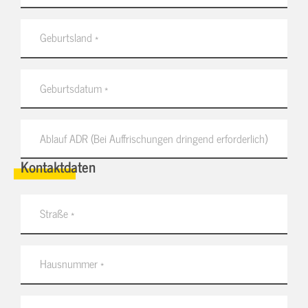
Kontaktdaten