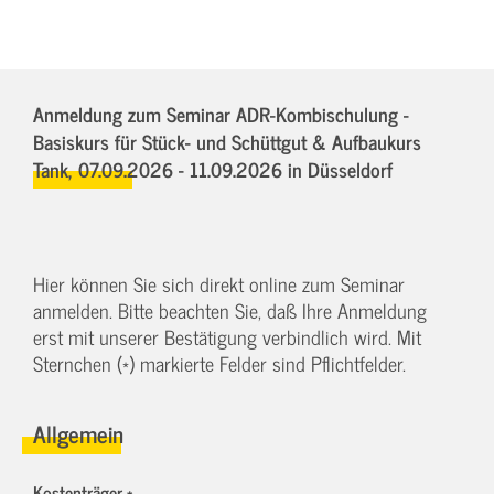
Anmeldung zum Seminar ADR-Kombischulung -
Basiskurs für Stück- und Schüttgut & Aufbaukurs
Tank,
07.09.2026 - 11.09.2026
in Düsseldorf
Hier können Sie sich direkt online zum Seminar
anmelden. Bitte beachten Sie, daß Ihre Anmeldung
erst mit unserer Bestätigung verbindlich wird. Mit
Sternchen (*) markierte Felder sind Pflichtfelder.
Allgemein
Kostenträger *