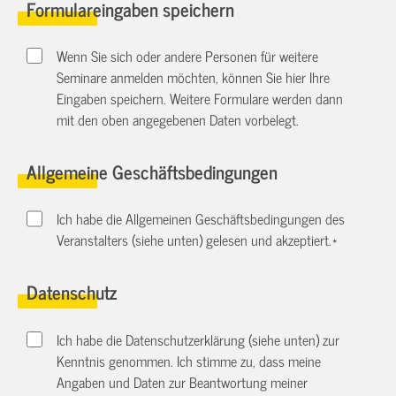
Formulareingaben speichern
Wenn Sie sich oder andere Personen für weitere
Seminare anmelden möchten, können Sie hier Ihre
Eingaben speichern. Weitere Formulare werden dann
mit den oben angegebenen Daten vorbelegt.
Allgemeine Geschäftsbedingungen
Ich habe die Allgemeinen Geschäftsbedingungen des
Veranstalters (siehe unten) gelesen und akzeptiert.
*
Datenschutz
Ich habe die Datenschutzerklärung (siehe unten) zur
Kenntnis genommen. Ich stimme zu, dass meine
Angaben und Daten zur Beantwortung meiner