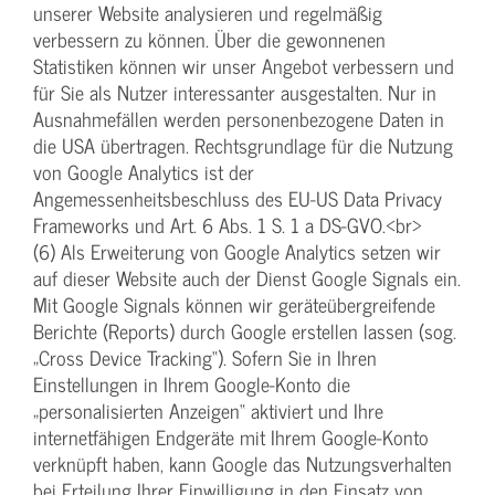
unserer Website analysieren und regelmäßig
verbessern zu können. Über die gewonnenen
Statistiken können wir unser Angebot verbessern und
für Sie als Nutzer interessanter ausgestalten. Nur in
Ausnahmefällen werden personenbezogene Daten in
die USA übertragen. Rechtsgrundlage für die Nutzung
von Google Analytics ist der
Angemessenheitsbeschluss des EU-US Data Privacy
Frameworks und Art. 6 Abs. 1 S. 1 a DS-GVO.<br>
(6) Als Erweiterung von Google Analytics setzen wir
auf dieser Website auch der Dienst Google Signals ein.
Mit Google Signals können wir geräteübergreifende
Berichte (Reports) durch Google erstellen lassen (sog.
„Cross Device Tracking“). Sofern Sie in Ihren
Einstellungen in Ihrem Google-Konto die
„personalisierten Anzeigen“ aktiviert und Ihre
internetfähigen Endgeräte mit Ihrem Google-Konto
verknüpft haben, kann Google das Nutzungsverhalten
bei Erteilung Ihrer Einwilligung in den Einsatz von