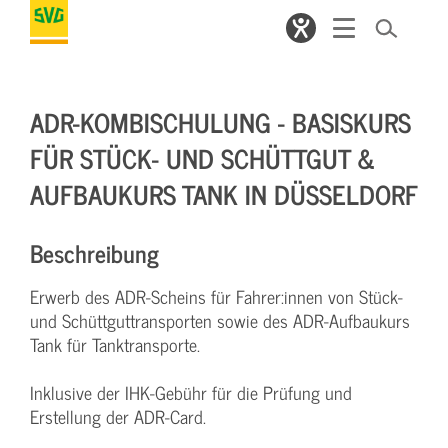
ADR-KOMBISCHULUNG - BASISKURS
FÜR STÜCK- UND SCHÜTTGUT &
AUFBAUKURS TANK IN DÜSSELDORF
Beschreibung
Erwerb des ADR-Scheins für Fahrer:innen von Stück-
und Schüttguttransporten sowie des ADR-Aufbaukurs
Tank für Tanktransporte.
Inklusive der IHK-Gebühr für die Prüfung und
Erstellung der ADR-Card.