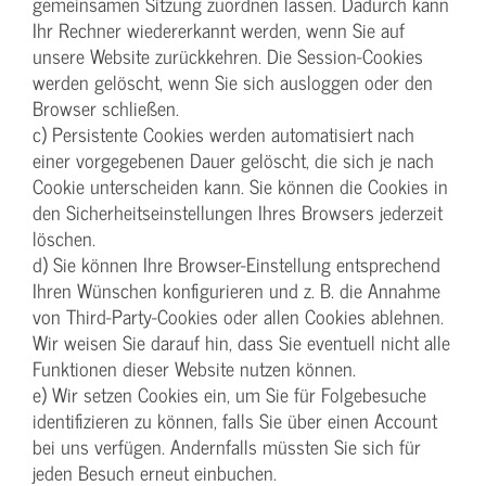
gemeinsamen Sitzung zuordnen lassen. Dadurch kann
Ihr Rechner wiedererkannt werden, wenn Sie auf
unsere Website zurückkehren. Die Session-Cookies
werden gelöscht, wenn Sie sich ausloggen oder den
Browser schließen.
c) Persistente Cookies werden automatisiert nach
einer vorgegebenen Dauer gelöscht, die sich je nach
Cookie unterscheiden kann. Sie können die Cookies in
den Sicherheitseinstellungen Ihres Browsers jederzeit
löschen.
d) Sie können Ihre Browser-Einstellung entsprechend
Ihren Wünschen konfigurieren und z. B. die Annahme
von Third-Party-Cookies oder allen Cookies ablehnen.
Wir weisen Sie darauf hin, dass Sie eventuell nicht alle
Funktionen dieser Website nutzen können.
e) Wir setzen Cookies ein, um Sie für Folgebesuche
identifizieren zu können, falls Sie über einen Account
bei uns verfügen. Andernfalls müssten Sie sich für
jeden Besuch erneut einbuchen.