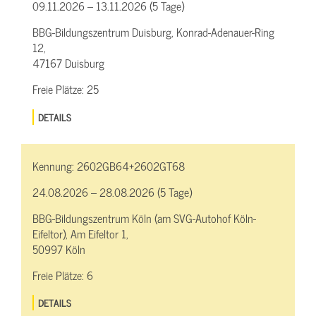
09.11.2026 – 13.11.2026 (5 Tage)
BBG-Bildungszentrum Duisburg, Konrad-Adenauer-Ring
12,
47167 Duisburg
Freie Plätze:
25
DETAILS
Kennung:
2602GB64+2602GT68
24.08.2026 – 28.08.2026 (5 Tage)
BBG-Bildungszentrum Köln (am SVG-Autohof Köln-
Eifeltor), Am Eifeltor 1,
50997 Köln
Freie Plätze:
6
DETAILS