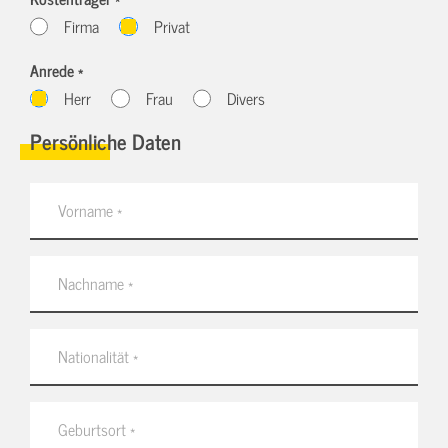
Firma
Privat
Anrede *
Herr
Frau
Divers
Persönliche Daten