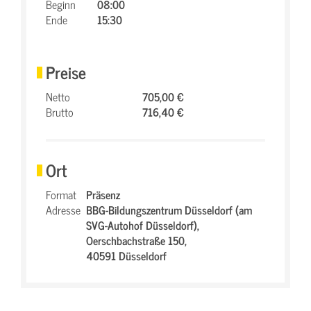
Beginn
08:00
Ende
15:30
Preise
Netto
705,00 €
Brutto
716,40 €
Ort
Format
Präsenz
Adresse
BBG-Bildungszentrum Düsseldorf (am
SVG-Autohof Düsseldorf),
Oerschbachstraße 150,
40591 Düsseldorf