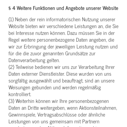
§ 4 Weitere Funktionen und Angebote unserer Website
(1) Neben der rein informatorischen Nutzung unserer
Website bieten wir verschiedene Leistungen an, die Sie
bei Interesse nutzen können. Dazu müssen Sie in der
Regel weitere personenbezogene Daten angeben, die
wir zur Erbringung der jeweiligen Leistung nutzen und
für die die zuvor genannten Grundsätze zur
Datenverarbeitung gelten.
(2) Teilweise bedienen wir uns zur Verarbeitung Ihrer
Daten externer Dienstleister. Diese wurden von uns
sorgfältig ausgewählt und beauftragt, sind an unsere
Weisungen gebunden und werden regelmäßig
kontrolliert.
(3) Weiterhin können wir Ihre personenbezogenen
Daten an Dritte weitergeben, wenn Aktionsteilnahmen,
Gewinnspiele, Vertragsabschlüsse oder ähnliche
Leistungen von uns gemeinsam mit Partnern