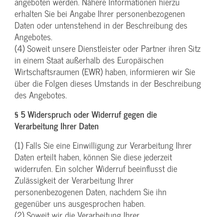
angeboten werden. Nähere Informationen hierzu
erhalten Sie bei Angabe Ihrer personenbezogenen
Daten oder untenstehend in der Beschreibung des
Angebotes.
(4) Soweit unsere Dienstleister oder Partner ihren Sitz
in einem Staat außerhalb des Europäischen
Wirtschaftsraumen (EWR) haben, informieren wir Sie
über die Folgen dieses Umstands in der Beschreibung
des Angebotes.
§ 5 Widerspruch oder Widerruf gegen die
Verarbeitung Ihrer Daten
(1) Falls Sie eine Einwilligung zur Verarbeitung Ihrer
Daten erteilt haben, können Sie diese jederzeit
widerrufen. Ein solcher Widerruf beeinflusst die
Zulässigkeit der Verarbeitung Ihrer
personenbezogenen Daten, nachdem Sie ihn
gegenüber uns ausgesprochen haben.
(2) Soweit wir die Verarbeitung Ihrer