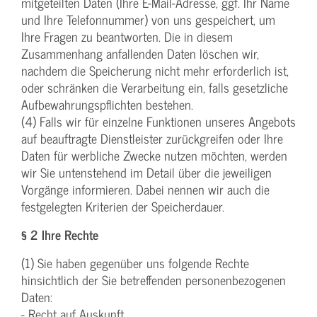
mitgeteilten Daten (Ihre E-Mail-Adresse, ggf. Ihr Name
und Ihre Telefonnummer) von uns gespeichert, um
Ihre Fragen zu beantworten. Die in diesem
Zusammenhang anfallenden Daten löschen wir,
nachdem die Speicherung nicht mehr erforderlich ist,
oder schränken die Verarbeitung ein, falls gesetzliche
Aufbewahrungspflichten bestehen.
(4) Falls wir für einzelne Funktionen unseres Angebots
auf beauftragte Dienstleister zurückgreifen oder Ihre
Daten für werbliche Zwecke nutzen möchten, werden
wir Sie untenstehend im Detail über die jeweiligen
Vorgänge informieren. Dabei nennen wir auch die
festgelegten Kriterien der Speicherdauer.
§ 2 Ihre Rechte
(1) Sie haben gegenüber uns folgende Rechte
hinsichtlich der Sie betreffenden personenbezogenen
Daten:
- Recht auf Auskunft,