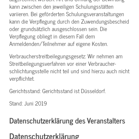
kann zwischen den jeweiligen Schulungsstätten
variieren. Bei geförderten Schulungs­veranstaltungen
kann die Verpflegung durch den Zuwendungs­bescheid
oder grundsätzlich ausgeschlossen sein. Die
Verpflegung obliegt in diesem Fall dem
Anmeldenden/­Teilnehmer auf eigene Kosten.
Verbraucher­streitbeilegungs­gesetz: Wir nehmen am
Streit­beilegungs­verfahren vor einer Verbraucher­
schlichtungs­stelle nicht teil und sind hierzu auch nicht
verpflichtet.
Gerichtsstand: Gerichtsstand ist Düsseldorf.
Stand: Juni 2019
Datenschutzerklärung des Veranstalters
Datenschutzerklärung