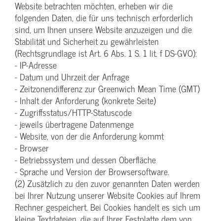
Website betrachten möchten, erheben wir die
folgenden Daten, die für uns technisch erforderlich
sind, um Ihnen unsere Website anzuzeigen und die
Stabilität und Sicherheit zu gewährleisten
(Rechtsgrundlage ist Art. 6 Abs. 1 S. 1 lit. f DS-GVO):
- IP-Adresse
- Datum und Uhrzeit der Anfrage
- Zeitzonendifferenz zur Greenwich Mean Time (GMT)
- Inhalt der Anforderung (konkrete Seite)
- Zugriffsstatus/HTTP-Statuscode
- jeweils übertragene Datenmenge
- Website, von der die Anforderung kommt
- Browser
- Betriebssystem und dessen Oberfläche
- Sprache und Version der Browsersoftware.
(2) Zusätzlich zu den zuvor genannten Daten werden
bei Ihrer Nutzung unserer Website Cookies auf Ihrem
Rechner gespeichert. Bei Cookies handelt es sich um
kleine Textdateien, die auf Ihrer Festplatte dem von