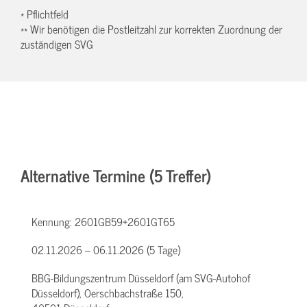
* Pflichtfeld
** Wir benötigen die Postleitzahl zur korrekten Zuordnung der
zuständigen SVG
Alternative Termine (5 Treffer)
Kennung:
2601GB59+2601GT65
02.11.2026 – 06.11.2026 (5 Tage)
BBG-Bildungszentrum Düsseldorf (am SVG-Autohof
Düsseldorf), Oerschbachstraße 150,