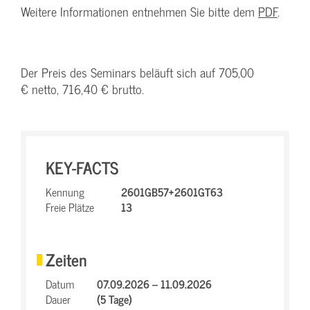
Weitere Informationen entnehmen Sie bitte dem
PDF
.
Der Preis des Seminars beläuft sich auf 705,00
€ netto, 716,40 € brutto.
KEY-FACTS
Kennung
2601GB57+2601GT63
Freie Plätze
13
Zeiten
Datum
07.09.2026 – 11.09.2026
Dauer
(5 Tage)