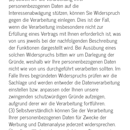
personenbezogenen Daten auf die
Interessenabwägung stützen, können Sie Widerspruch
gegen die Verarbeitung einlegen. Dies ist der Fall,
wenn die Verarbeitung insbesondere nicht zur
Erfüllung eines Vertrags mit Ihnen erforderlich ist, was
von uns jeweils bei der nachfolgenden Beschreibung
der Funktionen dargestellt wird. Bei Ausübung eines
solchen Widerspruchs bitten wir um Darlegung der
Gründe, weshalb wir Ihre personenbezogenen Daten
nicht wie von uns durchgeführt verarbeiten sollten. Im
Falle Ihres begründeten Widerspruchs prüfen wir die
Sachlage und werden entweder die Datenverarbeitung
einstellen bzw. anpassen oder Ihnen unsere
zwingenden schutzwürdigen Gründe aufzeigen,
aufgrund derer wir die Verarbeitung fortführen.
(3) Selbstverständlich können Sie der Verarbeitung
Ihrer personenbezogenen Daten für Zwecke der
Werbung und Datenanalyse jederzeit widersprechen.