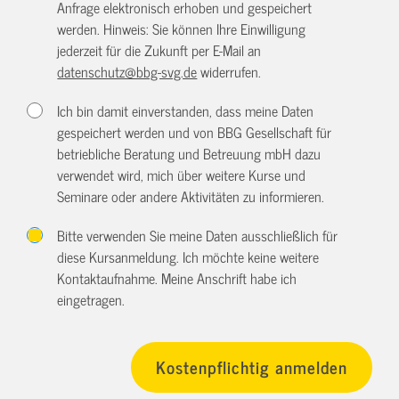
Anfrage elektronisch erhoben und gespeichert
werden. Hinweis: Sie können Ihre Einwilligung
jederzeit für die Zukunft per E-Mail an
datenschutz@bbg-svg.de
widerrufen.
Ich bin damit einverstanden, dass meine Daten
gespeichert werden und von BBG Gesellschaft für
betriebliche Beratung und Betreuung mbH dazu
verwendet wird, mich über weitere Kurse und
Seminare oder andere Aktivitäten zu informieren.
Bitte verwenden Sie meine Daten ausschließlich für
diese Kursanmeldung. Ich möchte keine weitere
Kontaktaufnahme. Meine Anschrift habe ich
eingetragen.