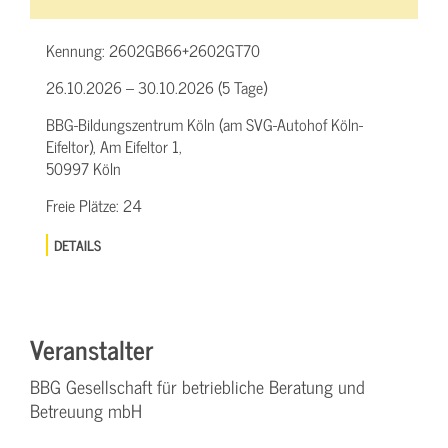
Kennung:
2602GB66+2602GT70
26.10.2026 – 30.10.2026 (5 Tage)
BBG-Bildungszentrum Köln (am SVG-Autohof Köln-
Eifeltor), Am Eifeltor 1,
50997 Köln
Freie Plätze:
24
DETAILS
Veranstalter
BBG Gesellschaft für betriebliche Beratung und
Betreuung mbH