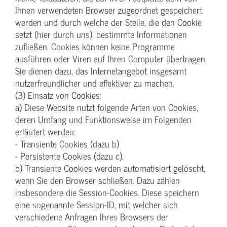
Ihnen verwendeten Browser zugeordnet gespeichert
werden und durch welche der Stelle, die den Cookie
setzt (hier durch uns), bestimmte Informationen
zufließen. Cookies können keine Programme
ausführen oder Viren auf Ihren Computer übertragen.
Sie dienen dazu, das Internetangebot insgesamt
nutzerfreundlicher und effektiver zu machen.
(3) Einsatz von Cookies:
a) Diese Website nutzt folgende Arten von Cookies,
deren Umfang und Funktionsweise im Folgenden
erläutert werden:
- Transiente Cookies (dazu b)
- Persistente Cookies (dazu c).
b) Transiente Cookies werden automatisiert gelöscht,
wenn Sie den Browser schließen. Dazu zählen
insbesondere die Session-Cookies. Diese speichern
eine sogenannte Session-ID, mit welcher sich
verschiedene Anfragen Ihres Browsers der