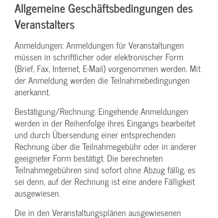
Allgemeine Geschäftsbedingungen des
Veranstalters
Anmeldungen: Anmeldungen für Veranstaltungen
müssen in schriftlicher oder elektronischer Form
(Brief, Fax, Internet, E-Mail) vorgenommen werden. Mit
der Anmeldung werden die Teilnahme­bedingungen
anerkannt.
Bestätigung­/Rechnung: Eingehende Anmeldungen
werden in der Reihenfolge ihres Eingangs bearbeitet
und durch Übersendung einer entsprechenden
Rechnung über die Teilnahmegebühr oder in anderer
geeigneter Form bestätigt. Die berechneten
Teilnahmegebühren sind sofort ohne Abzug fällig, es
sei denn, auf der Rechnung ist eine andere Fälligkeit
ausgewiesen.
Die in den Veranstaltungsplänen ausgewiesenen