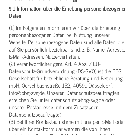
§ 1 Information über die Erhebung personenbezogener
Daten
(1) Im Folgenden informieren wir über die Erhebung
personenbezogener Daten bei Nutzung unserer
Website. Personenbezogene Daten sind alle Daten, die
auf Sie persönlich beziehbar sind, z. B. Name, Adresse,
E-Mail-Adressen, Nutzerverhalten.
(2) Verantwortlicher gem. Art. 4 Abs. 7 EU-
Datenschutz-Grundverordnung (DS-GVO) ist die BBG
Gesellschaft für betriebliche Beratung und Betreuung
mbH, Oerschbachstraße 152, 40591 Düsseldorf,
info@bbg-svg.de. Unseren Datenschutzbeauftragten
erreichen Sie unter datenschutz@bbg-svg.de oder
unserer Postadresse mit dem Zusatz „der
Datenschutzbeauftragte“.
(3) Bei Ihrer Kontaktaufnahme mit uns per E-Mail oder
über ein Kontaktformular werden die von Ihnen