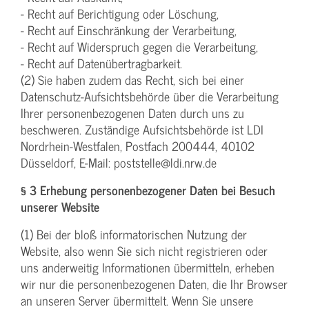
- Recht auf Berichtigung oder Löschung,
- Recht auf Einschränkung der Verarbeitung,
- Recht auf Widerspruch gegen die Verarbeitung,
- Recht auf Datenübertragbarkeit.
(2) Sie haben zudem das Recht, sich bei einer
Datenschutz-Aufsichtsbehörde über die Verarbeitung
Ihrer personenbezogenen Daten durch uns zu
beschweren. Zuständige Aufsichtsbehörde ist LDI
Nordrhein-Westfalen, Postfach 200444, 40102
Düsseldorf, E-Mail: poststelle@ldi.nrw.de
§ 3 Erhebung personenbezogener Daten bei Besuch
unserer Website
(1) Bei der bloß informatorischen Nutzung der
Website, also wenn Sie sich nicht registrieren oder
uns anderweitig Informationen übermitteln, erheben
wir nur die personenbezogenen Daten, die Ihr Browser
an unseren Server übermittelt. Wenn Sie unsere