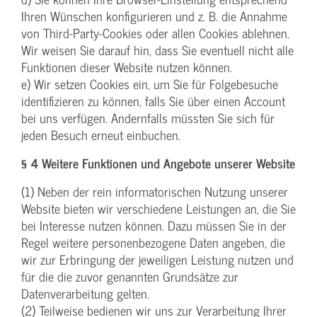
Ihren Wünschen konfigurieren und z. B. die Annahme
von Third-Party-Cookies oder allen Cookies ablehnen.
Wir weisen Sie darauf hin, dass Sie eventuell nicht alle
Funktionen dieser Website nutzen können.
e) Wir setzen Cookies ein, um Sie für Folgebesuche
identifizieren zu können, falls Sie über einen Account
bei uns verfügen. Andernfalls müssten Sie sich für
jeden Besuch erneut einbuchen.
§ 4 Weitere Funktionen und Angebote unserer Website
(1) Neben der rein informatorischen Nutzung unserer
Website bieten wir verschiedene Leistungen an, die Sie
bei Interesse nutzen können. Dazu müssen Sie in der
Regel weitere personenbezogene Daten angeben, die
wir zur Erbringung der jeweiligen Leistung nutzen und
für die die zuvor genannten Grundsätze zur
Datenverarbeitung gelten.
(2) Teilweise bedienen wir uns zur Verarbeitung Ihrer