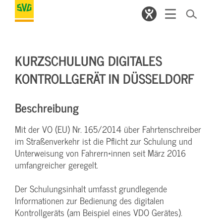
KURZSCHULUNG DIGITALES
KONTROLLGERÄT IN DÜSSELDORF
Beschreibung
Mit der VO (EU) Nr. 165/2014 über Fahrtenschreiber
im Straßenverkehr ist die Pflicht zur Schulung und
Unterweisung von Fahrern*innen seit März 2016
umfangreicher geregelt.
Der Schulungsinhalt umfasst grundlegende
Informationen zur Bedienung des digitalen
Kontrollgeräts (am Beispiel eines VDO Gerätes).