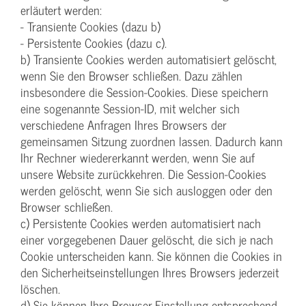
erläutert werden:
- Transiente Cookies (dazu b)
- Persistente Cookies (dazu c).
b) Transiente Cookies werden automatisiert gelöscht,
wenn Sie den Browser schließen. Dazu zählen
insbesondere die Session-Cookies. Diese speichern
eine sogenannte Session-ID, mit welcher sich
verschiedene Anfragen Ihres Browsers der
gemeinsamen Sitzung zuordnen lassen. Dadurch kann
Ihr Rechner wiedererkannt werden, wenn Sie auf
unsere Website zurückkehren. Die Session-Cookies
werden gelöscht, wenn Sie sich ausloggen oder den
Browser schließen.
c) Persistente Cookies werden automatisiert nach
einer vorgegebenen Dauer gelöscht, die sich je nach
Cookie unterscheiden kann. Sie können die Cookies in
den Sicherheitseinstellungen Ihres Browsers jederzeit
löschen.
d) Sie können Ihre Browser-Einstellung entsprechend