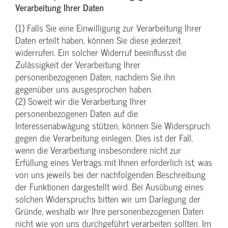
Verarbeitung Ihrer Daten
(1) Falls Sie eine Einwilligung zur Verarbeitung Ihrer
Daten erteilt haben, können Sie diese jederzeit
widerrufen. Ein solcher Widerruf beeinflusst die
Zulässigkeit der Verarbeitung Ihrer
personenbezogenen Daten, nachdem Sie ihn
gegenüber uns ausgesprochen haben.
(2) Soweit wir die Verarbeitung Ihrer
personenbezogenen Daten auf die
Interessenabwägung stützen, können Sie Widerspruch
gegen die Verarbeitung einlegen. Dies ist der Fall,
wenn die Verarbeitung insbesondere nicht zur
Erfüllung eines Vertrags mit Ihnen erforderlich ist, was
von uns jeweils bei der nachfolgenden Beschreibung
der Funktionen dargestellt wird. Bei Ausübung eines
solchen Widerspruchs bitten wir um Darlegung der
Gründe, weshalb wir Ihre personenbezogenen Daten
nicht wie von uns durchgeführt verarbeiten sollten. Im