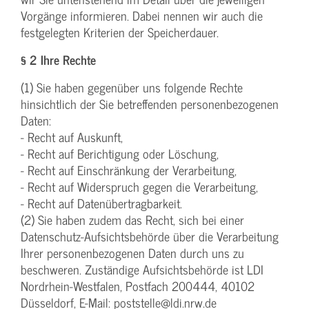
Vorgänge informieren. Dabei nennen wir auch die
festgelegten Kriterien der Speicherdauer.
§ 2 Ihre Rechte
(1) Sie haben gegenüber uns folgende Rechte
hinsichtlich der Sie betreffenden personenbezogenen
Daten:
- Recht auf Auskunft,
- Recht auf Berichtigung oder Löschung,
- Recht auf Einschränkung der Verarbeitung,
- Recht auf Widerspruch gegen die Verarbeitung,
- Recht auf Datenübertragbarkeit.
(2) Sie haben zudem das Recht, sich bei einer
Datenschutz-Aufsichtsbehörde über die Verarbeitung
Ihrer personenbezogenen Daten durch uns zu
beschweren. Zuständige Aufsichtsbehörde ist LDI
Nordrhein-Westfalen, Postfach 200444, 40102
Düsseldorf, E-Mail: poststelle@ldi.nrw.de