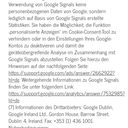
Verwendung von Google Signals keine
personenbezogenen Daten von Google, sondern
lediglich auf Basis von Google Signals erstellte
Statistiken. Sie haben die Möglichkeit, die Funktion
„personalisierte Anzeigen“ im Cookie-Consent-Tool zu
verhindern oder in den Einstellungen Ihres Google-
Kontos zu deaktivieren und damit die
geräteübergreifende Analyse im Zusammenhang mit
Google Signals abzustellen. Folgen Sie hierzu den
Hinweisen auf der nachfolgenden Seite:
https://support.google.com/ads/answer/2662922?
hl=de
. Weitergehende Informationen zu Google Signals
finden Sie unter folgendem Link:
https://support.google.com/analytics/answer/7532985?
hl=de
(7) Informationen des Drittanbieters: Google Dublin,
Google Ireland Ltd., Gordon House, Barrow Street,
Dublin 4, Ireland, Fax: +353 (1) 436 1001.
Nutzerbedingungen: