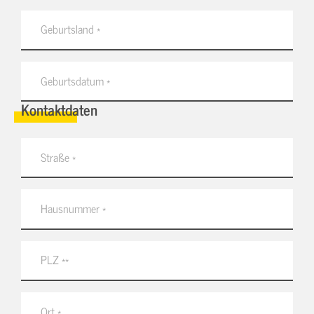
Kontaktdaten