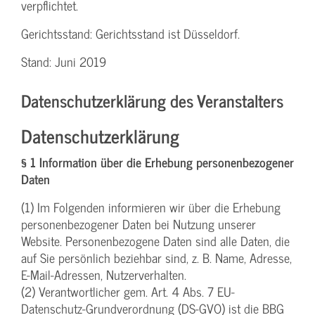
verpflichtet.
Gerichtsstand: Gerichtsstand ist Düsseldorf.
Stand: Juni 2019
Datenschutzerklärung des Veranstalters
Datenschutzerklärung
§ 1 Information über die Erhebung personenbezogener
Daten
(1) Im Folgenden informieren wir über die Erhebung
personenbezogener Daten bei Nutzung unserer
Website. Personenbezogene Daten sind alle Daten, die
auf Sie persönlich beziehbar sind, z. B. Name, Adresse,
E-Mail-Adressen, Nutzerverhalten.
(2) Verantwortlicher gem. Art. 4 Abs. 7 EU-
Datenschutz-Grundverordnung (DS-GVO) ist die BBG