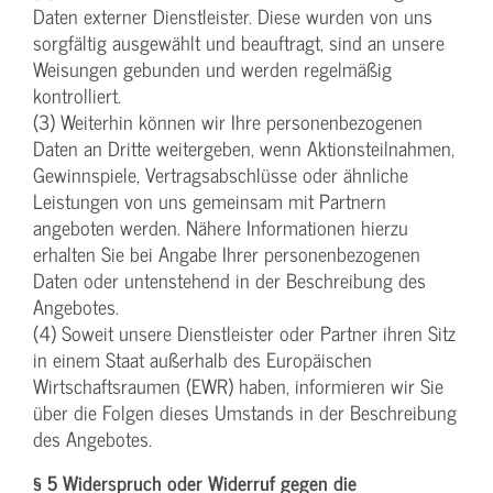
Daten externer Dienstleister. Diese wurden von uns
sorgfältig ausgewählt und beauftragt, sind an unsere
Weisungen gebunden und werden regelmäßig
kontrolliert.
(3) Weiterhin können wir Ihre personenbezogenen
Daten an Dritte weitergeben, wenn Aktionsteilnahmen,
Gewinnspiele, Vertragsabschlüsse oder ähnliche
Leistungen von uns gemeinsam mit Partnern
angeboten werden. Nähere Informationen hierzu
erhalten Sie bei Angabe Ihrer personenbezogenen
Daten oder untenstehend in der Beschreibung des
Angebotes.
(4) Soweit unsere Dienstleister oder Partner ihren Sitz
in einem Staat außerhalb des Europäischen
Wirtschaftsraumen (EWR) haben, informieren wir Sie
über die Folgen dieses Umstands in der Beschreibung
des Angebotes.
§ 5 Widerspruch oder Widerruf gegen die