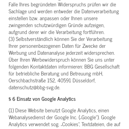
Falle Ihres begründeten Widerspruchs prüfen wir die
Sachlage und werden entweder die Datenverarbeitung
einstellen bzw. anpassen oder Ihnen unsere
zwingenden schutzwürdigen Gründe aufzeigen,
aufgrund derer wir die Verarbeitung fortführen.
(3) Selbstverständlich können Sie der Verarbeitung
Ihrer personenbezogenen Daten für Zwecke der
Werbung und Datenanalyse jederzeit widersprechen.
Über Ihren Werbewiderspruch können Sie uns unter
folgenden Kontaktdaten informieren: BBG Gesellschaft
für betriebliche Beratung und Betreuung mbH,
Oerschbachstraße 152, 40591 Düsseldorf,
datenschutz@bbg-svg.de.
§ 6 Einsatz von Google Analytics
(1) Diese Website benutzt Google Analytics, einen
Webanalysedienst der Google Inc. („Google“). Google
Analytics verwendet sog. „Cookies“, Textdateien, die auf