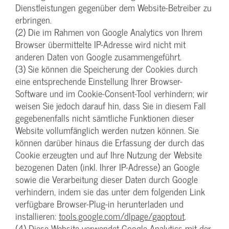
Dienstleistungen gegenüber dem Website-Betreiber zu
erbringen.
(2) Die im Rahmen von Google Analytics von Ihrem
Browser übermittelte IP-Adresse wird nicht mit
anderen Daten von Google zusammengeführt.
(3) Sie können die Speicherung der Cookies durch
eine entsprechende Einstellung Ihrer Browser-
Software und im Cookie-Consent-Tool verhindern; wir
weisen Sie jedoch darauf hin, dass Sie in diesem Fall
gegebenenfalls nicht sämtliche Funktionen dieser
Website vollumfänglich werden nutzen können. Sie
können darüber hinaus die Erfassung der durch das
Cookie erzeugten und auf Ihre Nutzung der Website
bezogenen Daten (inkl. Ihrer IP-Adresse) an Google
sowie die Verarbeitung dieser Daten durch Google
verhindern, indem sie das unter dem folgenden Link
verfügbare Browser-Plug-in herunterladen und
installieren:
tools.google.com/dlpage/gaoptout
.
(4) Diese Website verwendet Google Analytics mit der