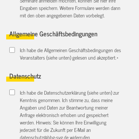
Seminare anmelden möchten, können Sie hier Ihre
Eingaben speichern. Weitere Formulare werden dann
mit den oben angegebenen Daten vorbelegt.
Allgemeine Geschäftsbedingungen
Ich habe die Allgemeinen Geschäftsbedingungen des
Veranstalters (siehe unten) gelesen und akzeptiert.
*
Datenschutz
Ich habe die Datenschutzerklärung (siehe unten) zur
Kenntnis genommen. Ich stimme zu, dass meine
Angaben und Daten zur Beantwortung meiner
Anfrage elektronisch erhoben und gespeichert
werden. Hinweis: Sie können Ihre Einwilligung
jederzeit für die Zukunft per E-Mail an
datenschutz@bbg-svg.de
widerrufen.