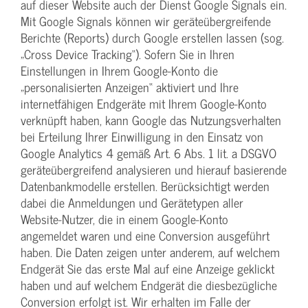
auf dieser Website auch der Dienst Google Signals ein.
Mit Google Signals können wir geräteübergreifende
Berichte (Reports) durch Google erstellen lassen (sog.
„Cross Device Tracking“). Sofern Sie in Ihren
Einstellungen in Ihrem Google-Konto die
„personalisierten Anzeigen“ aktiviert und Ihre
internetfähigen Endgeräte mit Ihrem Google-Konto
verknüpft haben, kann Google das Nutzungsverhalten
bei Erteilung Ihrer Einwilligung in den Einsatz von
Google Analytics 4 gemäß Art. 6 Abs. 1 lit. a DSGVO
geräteübergreifend analysieren und hierauf basierende
Datenbankmodelle erstellen. Berücksichtigt werden
dabei die Anmeldungen und Gerätetypen aller
Website-Nutzer, die in einem Google-Konto
angemeldet waren und eine Conversion ausgeführt
haben. Die Daten zeigen unter anderem, auf welchem
Endgerät Sie das erste Mal auf eine Anzeige geklickt
haben und auf welchem Endgerät die diesbezügliche
Conversion erfolgt ist. Wir erhalten im Falle der