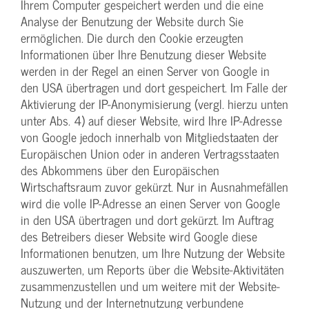
Ihrem Computer gespeichert werden und die eine
Analyse der Benutzung der Website durch Sie
ermöglichen. Die durch den Cookie erzeugten
Informationen über Ihre Benutzung dieser Website
werden in der Regel an einen Server von Google in
den USA übertragen und dort gespeichert. Im Falle der
Aktivierung der IP-Anonymisierung (vergl. hierzu unten
unter Abs. 4) auf dieser Website, wird Ihre IP-Adresse
von Google jedoch innerhalb von Mitgliedstaaten der
Europäischen Union oder in anderen Vertragsstaaten
des Abkommens über den Europäischen
Wirtschaftsraum zuvor gekürzt. Nur in Ausnahmefällen
wird die volle IP-Adresse an einen Server von Google
in den USA übertragen und dort gekürzt. Im Auftrag
des Betreibers dieser Website wird Google diese
Informationen benutzen, um Ihre Nutzung der Website
auszuwerten, um Reports über die Website-Aktivitäten
zusammenzustellen und um weitere mit der Website-
Nutzung und der Internetnutzung verbundene