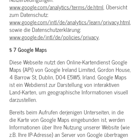
www.google.com/analytics/terms/de.html
, Übersicht
zum Datenschutz:
www.google.com/intl/de/analytics/learn/privacy.html
,
sowie die Datenschutzerklärung:
www.google.de/intl/de/policies/privacy
.
§ 7 Google Maps
Diese Webseite nutzt den Online-Kartendienst Google
Maps (API) von Google Ireland Limited, Gordon House,
4 Barrow St, Dublin, D04 E5W5, Irland. Google Maps
ist ein Webdienst zur Darstellung von interaktiven
Land-Karten, um geographische Informationen visuell
darzustellen.
Bereits beim Aufrufen derjenigen Unterseiten, in die
die Karte von Google Maps eingebunden ist, werden
Informationen über Ihre Nutzung unserer Website (wie
z.B. Ihre IP-Adresse) an Server von Google übertragen