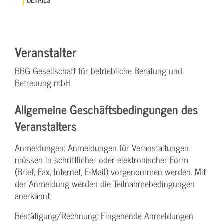
Veranstalter
BBG Gesellschaft für betriebliche Beratung und
Betreuung mbH
Allgemeine Geschäftsbedingungen des
Veranstalters
Anmeldungen: Anmeldungen für Veranstaltungen
müssen in schriftlicher oder elektronischer Form
(Brief, Fax, Internet, E-Mail) vorgenommen werden. Mit
der Anmeldung werden die Teilnahme­bedingungen
anerkannt.
Bestätigung­/Rechnung: Eingehende Anmeldungen