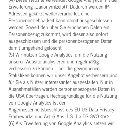
Erweiterung „_anonymizeIp()“. Dadurch werden IP-
Adressen gekürzt weiterverarbeitet, eine
Personenbeziehbarkeit kann damit ausgeschlossen
werden. Soweit den über Sie erhobenen Daten ein
Personenbezug zukommt, wird dieser also sofort
ausgeschlossen und die personenbezogenen Daten
damit umgehend gelöscht.
(5) Wir nutzen Google Analytics, um die Nutzung
unserer Website analysieren und regelmäßig
verbessern zu können. Über die gewonnenen
Statistiken können wir unser Angebot verbessern und
für Sie als Nutzer interessanter ausgestalten. Nur in
Ausnahmefällen werden personenbezogene Daten in
die USA übertragen. Rechtsgrundlage für die Nutzung
von Google Analytics ist der
Angemessenheitsbeschluss des EU-US Data Privacy
Frameworks und Art. 6 Abs. 1 S. 1 a DS-GVO.<br>
(6) Als Erweiterung von Google Analytics setzen wir