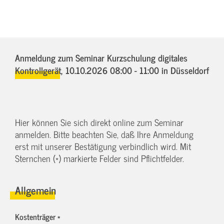
Anmeldung zum Seminar Kurzschulung digitales
Kontrollgerät,
10.10.2026 08:00 - 11:00
in Düsseldorf
Hier können Sie sich direkt online zum Seminar
anmelden. Bitte beachten Sie, daß Ihre Anmeldung
erst mit unserer Bestätigung verbindlich wird. Mit
Sternchen (*) markierte Felder sind Pflichtfelder.
Allgemein
Kostenträger *