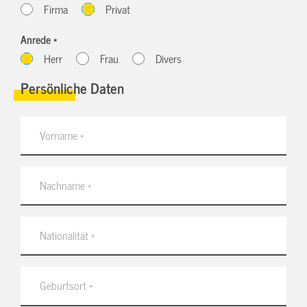
Firma
Privat
Anrede *
Herr
Frau
Divers
Persönliche Daten