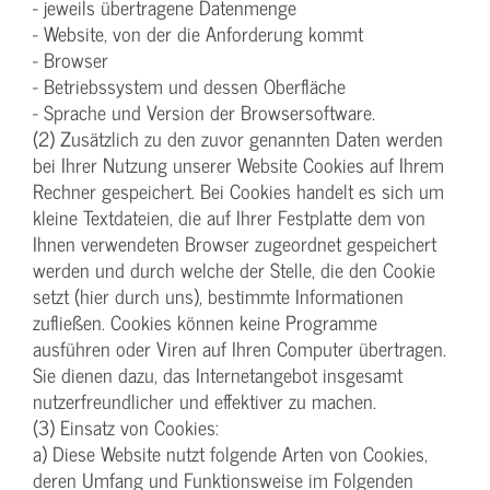
- jeweils übertragene Datenmenge
- Website, von der die Anforderung kommt
- Browser
- Betriebssystem und dessen Oberfläche
- Sprache und Version der Browsersoftware.
(2) Zusätzlich zu den zuvor genannten Daten werden
bei Ihrer Nutzung unserer Website Cookies auf Ihrem
Rechner gespeichert. Bei Cookies handelt es sich um
kleine Textdateien, die auf Ihrer Festplatte dem von
Ihnen verwendeten Browser zugeordnet gespeichert
werden und durch welche der Stelle, die den Cookie
setzt (hier durch uns), bestimmte Informationen
zufließen. Cookies können keine Programme
ausführen oder Viren auf Ihren Computer übertragen.
Sie dienen dazu, das Internetangebot insgesamt
nutzerfreundlicher und effektiver zu machen.
(3) Einsatz von Cookies:
a) Diese Website nutzt folgende Arten von Cookies,
deren Umfang und Funktionsweise im Folgenden