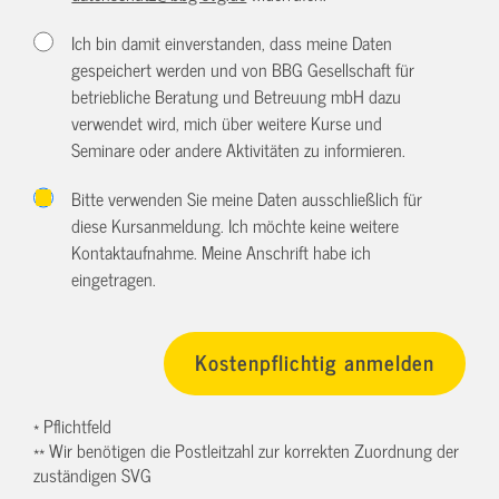
Ich bin damit einverstanden, dass meine Daten
gespeichert werden und von BBG Gesellschaft für
betriebliche Beratung und Betreuung mbH dazu
verwendet wird, mich über weitere Kurse und
Seminare oder andere Aktivitäten zu informieren.
Bitte verwenden Sie meine Daten ausschließlich für
diese Kursanmeldung. Ich möchte keine weitere
Kontaktaufnahme. Meine Anschrift habe ich
eingetragen.
* Pflichtfeld
** Wir benötigen die Postleitzahl zur korrekten Zuordnung der
zuständigen SVG