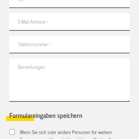
Formulareingaben speichern
Wenn Sie sich oder andere Personen für weitere