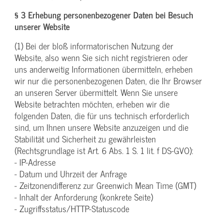
§ 3 Erhebung personenbezogener Daten bei Besuch
unserer Website
(1) Bei der bloß informatorischen Nutzung der
Website, also wenn Sie sich nicht registrieren oder
uns anderweitig Informationen übermitteln, erheben
wir nur die personenbezogenen Daten, die Ihr Browser
an unseren Server übermittelt. Wenn Sie unsere
Website betrachten möchten, erheben wir die
folgenden Daten, die für uns technisch erforderlich
sind, um Ihnen unsere Website anzuzeigen und die
Stabilität und Sicherheit zu gewährleisten
(Rechtsgrundlage ist Art. 6 Abs. 1 S. 1 lit. f DS-GVO):
- IP-Adresse
- Datum und Uhrzeit der Anfrage
- Zeitzonendifferenz zur Greenwich Mean Time (GMT)
- Inhalt der Anforderung (konkrete Seite)
- Zugriffsstatus/HTTP-Statuscode