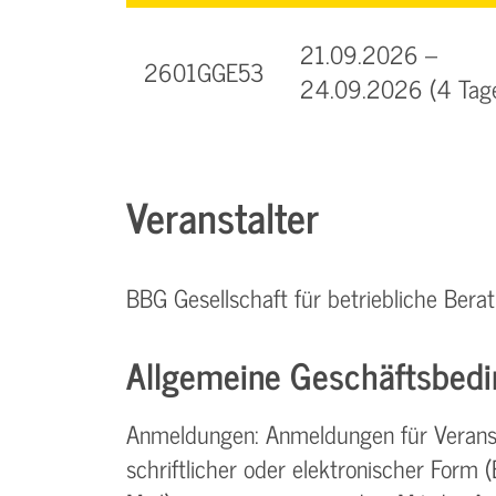
21.09.2026 –
2601GGE53
24.09.2026 (4 Tag
Veranstalter
BBG Gesellschaft für betriebliche Be
Allgemeine Geschäftsbedi
Anmeldungen: Anmeldungen für Verans
schriftlicher oder elektronischer Form (Br