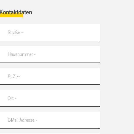
Kontaktdaten