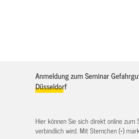
Anmeldung zum Seminar Gefahrgutb
Düsseldorf
Hier können Sie sich direkt online zum
verbindlich wird. Mit Sternchen (*) marki