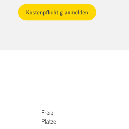
Freie
Plätze