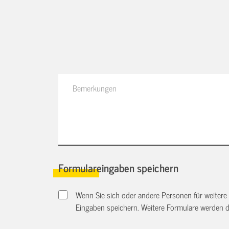
Formulareingaben speichern
Wenn Sie sich oder andere Personen für weitere
Eingaben speichern. Weitere Formulare werden 