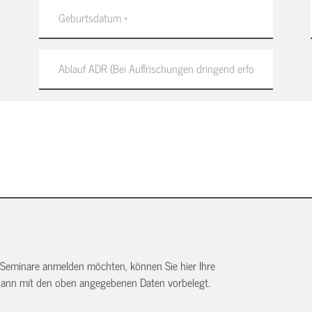
 Seminare anmelden möchten, können Sie hier Ihre
dann mit den oben angegebenen Daten vorbelegt.