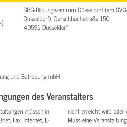
BBG-Bildungszentrum Düsseldorf (am SVG
Düsseldorf), Oerschbachstraße 150,
e)
40591 Düsseldorf
ratung und Betreuung mbH
ngungen des Veranstalters
taltungen müssen in
nicht erreicht wird oder 
ief, Fax, Internet, E-
Muss eine Veranstaltung