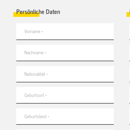
Persönliche Daten