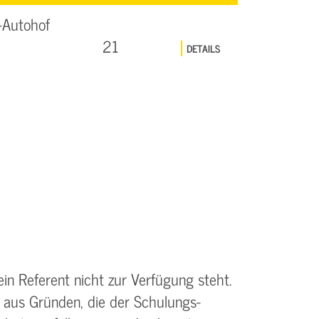
-Autohof
21
DETAILS
ein Referent nicht zur Verfügung steht.
 aus Gründen, die der Schulungs­