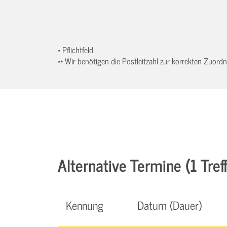
* Pflichtfeld
** Wir benötigen die Postleitzahl zur korrekten Zuor
Alternative Termine (1 Treff
Kennung
Datum (Dauer)