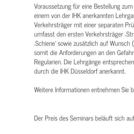
Voraussetzung für eine Bestellung zum
einem von der IHK anerkannten Lehrgan
Verkehrsträger mit einer separaten Pr
umfasst den ersten Verkehrsträger ‚Str
‚Schiene‘ sowie zusätzlich auf Wunsch (
somit die Anforderungen an den Gefah
Regularien. Die Lehrgänge entspreche
durch die IHK Düsseldorf anerkannt.
Weitere Informationen entnehmen Sie 
Der Preis des Seminars beläuft sich au