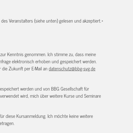
es Veranstalters (siehe unten) gelesen und akzeptiert.
*
) zur Kenntnis genommen. Ich stimme zu, dass meine
frage elektronisch erhoben und gespeichert werden.
ür die Zukunft per E-Mail an
datenschutz@bbg-svg.de
gespeichert werden und von BBG Gesellschaft für
verwendet wird, mich über weitere Kurse und Seminare
 für diese Kursanmeldung. Ich möchte keine weitere
etragen.