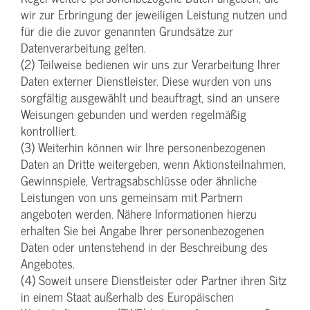
wir zur Erbringung der jeweiligen Leistung nutzen und
für die die zuvor genannten Grundsätze zur
Datenverarbeitung gelten.
(2) Teilweise bedienen wir uns zur Verarbeitung Ihrer
Daten externer Dienstleister. Diese wurden von uns
sorgfältig ausgewählt und beauftragt, sind an unsere
Weisungen gebunden und werden regelmäßig
kontrolliert.
(3) Weiterhin können wir Ihre personenbezogenen
Daten an Dritte weitergeben, wenn Aktionsteilnahmen,
Gewinnspiele, Vertragsabschlüsse oder ähnliche
Leistungen von uns gemeinsam mit Partnern
angeboten werden. Nähere Informationen hierzu
erhalten Sie bei Angabe Ihrer personenbezogenen
Daten oder untenstehend in der Beschreibung des
Angebotes.
(4) Soweit unsere Dienstleister oder Partner ihren Sitz
in einem Staat außerhalb des Europäischen