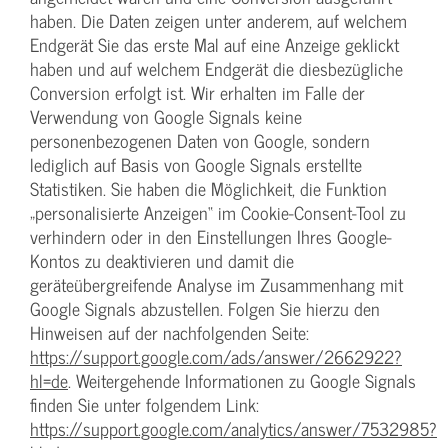
haben. Die Daten zeigen unter anderem, auf welchem
Endgerät Sie das erste Mal auf eine Anzeige geklickt
haben und auf welchem Endgerät die diesbezügliche
Conversion erfolgt ist. Wir erhalten im Falle der
Verwendung von Google Signals keine
personenbezogenen Daten von Google, sondern
lediglich auf Basis von Google Signals erstellte
Statistiken. Sie haben die Möglichkeit, die Funktion
„personalisierte Anzeigen“ im Cookie-Consent-Tool zu
verhindern oder in den Einstellungen Ihres Google-
Kontos zu deaktivieren und damit die
geräteübergreifende Analyse im Zusammenhang mit
Google Signals abzustellen. Folgen Sie hierzu den
Hinweisen auf der nachfolgenden Seite:
https://support.google.com/ads/answer/2662922?
hl=de
. Weitergehende Informationen zu Google Signals
finden Sie unter folgendem Link:
https://support.google.com/analytics/answer/7532985?