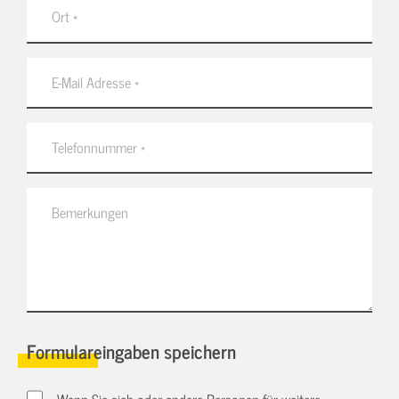
Formulareingaben speichern
Wenn Sie sich oder andere Personen für weitere