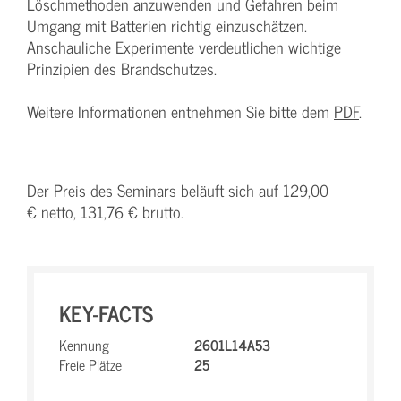
Löschmethoden anzuwenden und Gefahren beim
Umgang mit Batterien richtig einzuschätzen.
Anschauliche Experimente verdeutlichen wichtige
Prinzipien des Brandschutzes.
Weitere Informationen entnehmen Sie bitte dem
PDF
.
Der Preis des Seminars beläuft sich auf 129,00
€ netto, 131,76 € brutto.
KEY-FACTS
Kennung
2601L14A53
Freie Plätze
25