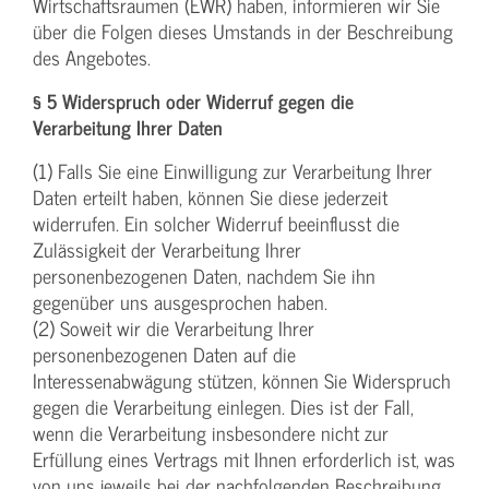
Wirtschaftsraumen (EWR) haben, informieren wir Sie
über die Folgen dieses Umstands in der Beschreibung
des Angebotes.
§ 5 Widerspruch oder Widerruf gegen die
Verarbeitung Ihrer Daten
(1) Falls Sie eine Einwilligung zur Verarbeitung Ihrer
Daten erteilt haben, können Sie diese jederzeit
widerrufen. Ein solcher Widerruf beeinflusst die
Zulässigkeit der Verarbeitung Ihrer
personenbezogenen Daten, nachdem Sie ihn
gegenüber uns ausgesprochen haben.
(2) Soweit wir die Verarbeitung Ihrer
personenbezogenen Daten auf die
Interessenabwägung stützen, können Sie Widerspruch
gegen die Verarbeitung einlegen. Dies ist der Fall,
wenn die Verarbeitung insbesondere nicht zur
Erfüllung eines Vertrags mit Ihnen erforderlich ist, was
von uns jeweils bei der nachfolgenden Beschreibung