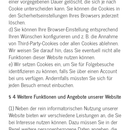
einer vorgegebenen Dauer gelöscht, die sich je nach
Cookie unterscheiden kann. Sie können die Cookies in
den Sicherheitseinstellungen Ihres Browsers jederzeit
löschen.
d) Sie können Ihre Browser-Einstellung entsprechend
Ihren Wünschen konfigurieren und z. B. die Annahme
von Third-Party-Cookies oder allen Cookies ablehnen.
Wir weisen Sie darauf hin, dass Sie eventuell nicht alle
Funktionen dieser Website nutzen können.
e) Wir setzen Cookies ein, um Sie für Folgebesuche
identifizieren zu können, falls Sie über einen Account
bei uns verfügen. Andernfalls müssten Sie sich für
jeden Besuch erneut einbuchen.
§ 4 Weitere Funktionen und Angebote unserer Website
(1) Neben der rein informatorischen Nutzung unserer
Website bieten wir verschiedene Leistungen an, die Sie
bei Interesse nutzen können. Dazu müssen Sie in der
Regel weitere personenbezogene Daten angeben, die