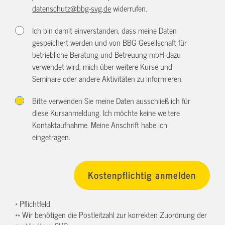
datenschutz@bbg-svg.de
widerrufen.
Ich bin damit einverstanden, dass meine Daten
gespeichert werden und von BBG Gesellschaft für
betriebliche Beratung und Betreuung mbH dazu
verwendet wird, mich über weitere Kurse und
Seminare oder andere Aktivitäten zu informieren.
Bitte verwenden Sie meine Daten ausschließlich für
diese Kursanmeldung. Ich möchte keine weitere
Kontaktaufnahme. Meine Anschrift habe ich
eingetragen.
* Pflichtfeld
** Wir benötigen die Postleitzahl zur korrekten Zuordnung der