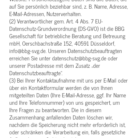
auf Sie persönlich beziehbar sind, z. B. Name, Adresse,
E-Mail-Adressen, Nutzerverhalten.
(2) Verantwortlicher gem. Art. 4 Abs. 7 EU-
Datenschutz-Grundverordnung (DS-GVO) ist die BBG
Gesellschaft für betriebliche Beratung und Betreuung
mbH, Oerschbachstraße 152, 40591 Düsseldorf,
info@bbg-svg.de. Unseren Datenschutzbeauftragten
erreichen Sie unter datenschutz@bbg-svg.de oder
unserer Postadresse mit dem Zusatz „der
Datenschutzbeauftragte“.
(3) Bei Ihrer Kontaktaufnahme mit uns per E-Mail oder
über ein Kontaktformular werden die von Ihnen
mitgeteilten Daten (Ihre E-Mail-Adresse, ggf. Ihr Name
und Ihre Telefonnummer) von uns gespeichert, um
Ihre Fragen zu beantworten. Die in diesem
Zusammenhang anfallenden Daten löschen wir,
nachdem die Speicherung nicht mehr erforderlich ist,
oder schränken die Verarbeitung ein, falls gesetzliche