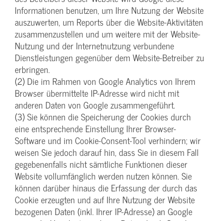
Informationen benutzen, um Ihre Nutzung der Website
auszuwerten, um Reports über die Website-Aktivitäten
zusammenzustellen und um weitere mit der Website-
Nutzung und der Internetnutzung verbundene
Dienstleistungen gegenüber dem Website-Betreiber zu
erbringen.
(2) Die im Rahmen von Google Analytics von Ihrem
Browser übermittelte IP-Adresse wird nicht mit
anderen Daten von Google zusammengeführt.
(3) Sie können die Speicherung der Cookies durch
eine entsprechende Einstellung Ihrer Browser-
Software und im Cookie-Consent-Tool verhindern; wir
weisen Sie jedoch darauf hin, dass Sie in diesem Fall
gegebenenfalls nicht sämtliche Funktionen dieser
Website vollumfänglich werden nutzen können. Sie
können darüber hinaus die Erfassung der durch das
Cookie erzeugten und auf Ihre Nutzung der Website
bezogenen Daten (inkl. Ihrer IP-Adresse) an Google