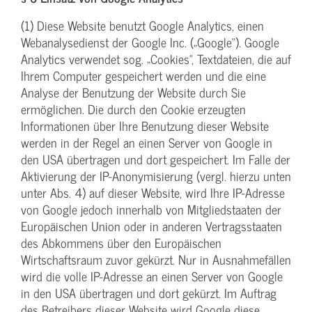
(1) Diese Website benutzt Google Analytics, einen
Webanalysedienst der Google Inc. („Google“). Google
Analytics verwendet sog. „Cookies“, Textdateien, die auf
Ihrem Computer gespeichert werden und die eine
Analyse der Benutzung der Website durch Sie
ermöglichen. Die durch den Cookie erzeugten
Informationen über Ihre Benutzung dieser Website
werden in der Regel an einen Server von Google in
den USA übertragen und dort gespeichert. Im Falle der
Aktivierung der IP-Anonymisierung (vergl. hierzu unten
unter Abs. 4) auf dieser Website, wird Ihre IP-Adresse
von Google jedoch innerhalb von Mitgliedstaaten der
Europäischen Union oder in anderen Vertragsstaaten
des Abkommens über den Europäischen
Wirtschaftsraum zuvor gekürzt. Nur in Ausnahmefällen
wird die volle IP-Adresse an einen Server von Google
in den USA übertragen und dort gekürzt. Im Auftrag
des Betreibers dieser Website wird Google diese