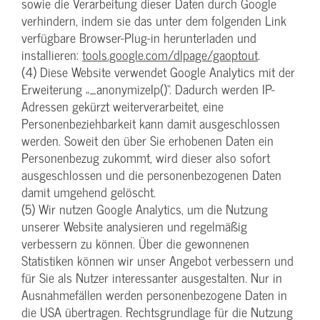
sowie die Verarbeitung dieser Daten durch Google
verhindern, indem sie das unter dem folgenden Link
verfügbare Browser-Plug-in herunterladen und
installieren:
tools.google.com/dlpage/gaoptout
.
(4) Diese Website verwendet Google Analytics mit der
Erweiterung „_anonymizeIp()“. Dadurch werden IP-
Adressen gekürzt weiterverarbeitet, eine
Personenbeziehbarkeit kann damit ausgeschlossen
werden. Soweit den über Sie erhobenen Daten ein
Personenbezug zukommt, wird dieser also sofort
ausgeschlossen und die personenbezogenen Daten
damit umgehend gelöscht.
(5) Wir nutzen Google Analytics, um die Nutzung
unserer Website analysieren und regelmäßig
verbessern zu können. Über die gewonnenen
Statistiken können wir unser Angebot verbessern und
für Sie als Nutzer interessanter ausgestalten. Nur in
Ausnahmefällen werden personenbezogene Daten in
die USA übertragen. Rechtsgrundlage für die Nutzung