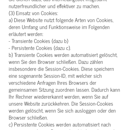
nutzerfreundlicher und effektiver zu machen.
(3) Einsatz von Cookies:
a) Diese Website nutzt folgende Arten von Cookies,
deren Umfang und Funktionsweise im Folgenden
erläutert werden:
- Transiente Cookies (dazu b)
- Persistente Cookies (dazu c).
b) Transiente Cookies werden automatisiert gelöscht,
wenn Sie den Browser schließen. Dazu zählen
insbesondere die Session-Cookies. Diese speichern
eine sogenannte Session-ID, mit welcher sich
verschiedene Anfragen Ihres Browsers der
gemeinsamen Sitzung zuordnen lassen. Dadurch kann
Ihr Rechner wiedererkannt werden, wenn Sie auf
unsere Website zurückkehren. Die Session-Cookies
werden gelöscht, wenn Sie sich ausloggen oder den
Browser schließen.
c) Persistente Cookies werden automatisiert nach