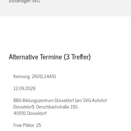
zuständigen SVG
Alternative Termine (3 Treffer)
Kennung:
2601L14A51
12.09.2026
BBG-Bildungszentrum Düsseldorf (am SVG-Autohof
Düsseldorf), Oerschbachstraße 150,
40591 Düsseldorf
Freie Plätze:
25