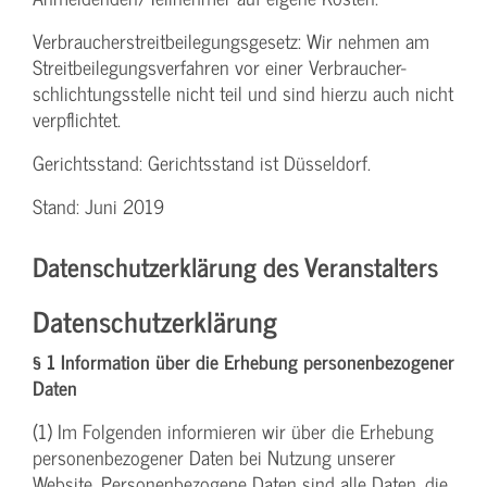
Verbraucher­streitbeilegungs­gesetz: Wir nehmen am
Streit­beilegungs­verfahren vor einer Verbraucher­
schlichtungs­stelle nicht teil und sind hierzu auch nicht
verpflichtet.
Gerichtsstand: Gerichtsstand ist Düsseldorf.
Stand: Juni 2019
Datenschutzerklärung des Veranstalters
Datenschutzerklärung
§ 1 Information über die Erhebung personenbezogener
Daten
(1) Im Folgenden informieren wir über die Erhebung
personenbezogener Daten bei Nutzung unserer
Website. Personenbezogene Daten sind alle Daten, die