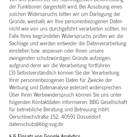
der Funktionen dargestellt wird. Bei Ausübung eines
solchen Widerspruchs bitten wir um Darlegung der
Gründe, weshalb wir Ihre personenbezogenen Daten
nicht wie von uns durchgeführt verarbeiten sollten. Im
Falle Ihres begründeten Widerspruchs prüfen wir die
Sachlage und werden entweder die Datenverarbeitung
einstellen bzw. anpassen oder Ihnen unsere
zwingenden schutzwürdigen Gründe aufzeigen,
aufgrund derer wir die Verarbeitung fortführen.
(3) Selbstverständlich können Sie der Verarbeitung
Ihrer personenbezogenen Daten für Zwecke der
Werbung und Datenanalyse jederzeit widersprechen.
Über Ihren Werbewiderspruch können Sie uns unter
folgenden Kontaktdaten informieren: BBG Gesellschaft
für betriebliche Beratung und Betreuung mbH,
Oerschbachstraße 152, 40591 Düsseldorf,
datenschutz@bbg-svg.de.
§ 6 Einsatz von Google Analytics