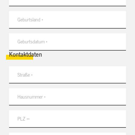
Kontaktdaten