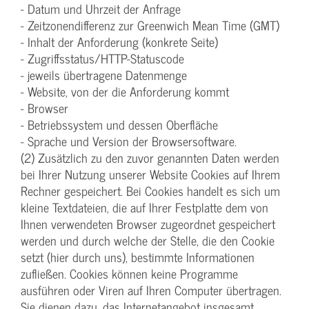
- Datum und Uhrzeit der Anfrage
- Zeitzonendifferenz zur Greenwich Mean Time (GMT)
- Inhalt der Anforderung (konkrete Seite)
- Zugriffsstatus/HTTP-Statuscode
- jeweils übertragene Datenmenge
- Website, von der die Anforderung kommt
- Browser
- Betriebssystem und dessen Oberfläche
- Sprache und Version der Browsersoftware.
(2) Zusätzlich zu den zuvor genannten Daten werden
bei Ihrer Nutzung unserer Website Cookies auf Ihrem
Rechner gespeichert. Bei Cookies handelt es sich um
kleine Textdateien, die auf Ihrer Festplatte dem von
Ihnen verwendeten Browser zugeordnet gespeichert
werden und durch welche der Stelle, die den Cookie
setzt (hier durch uns), bestimmte Informationen
zufließen. Cookies können keine Programme
ausführen oder Viren auf Ihren Computer übertragen.
Sie dienen dazu, das Internetangebot insgesamt