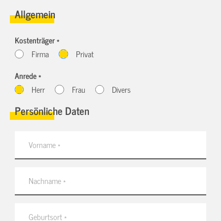
Allgemein
Kostenträger *
Firma
Privat
Anrede *
Herr
Frau
Divers
Persönliche Daten