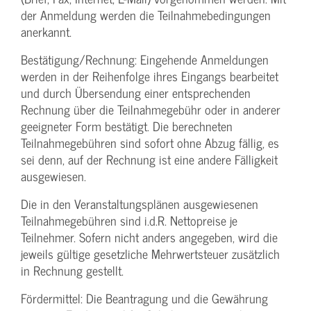
der Anmeldung werden die Teilnahme­bedingungen
anerkannt.
Bestätigung­/Rechnung: Eingehende Anmeldungen
werden in der Reihenfolge ihres Eingangs bearbeitet
und durch Übersendung einer entsprechenden
Rechnung über die Teilnahmegebühr oder in anderer
geeigneter Form bestätigt. Die berechneten
Teilnahmegebühren sind sofort ohne Abzug fällig, es
sei denn, auf der Rechnung ist eine andere Fälligkeit
ausgewiesen.
Die in den Veranstaltungsplänen ausgewiesenen
Teilnahmegebühren sind i.d.R. Nettopreise je
Teilnehmer. Sofern nicht anders angegeben, wird die
jeweils gültige gesetzliche Mehrwertsteuer zusätzlich
in Rechnung gestellt.
Fördermittel: Die Beantragung und die Gewährung