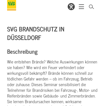
SVG BRANDSCHUTZ IN
DÜSSELDORF
Beschreibung
Wie entstehen Brände? Welche Auswirkungen können
sie haben? Wie wird ein Feuer verhindert oder
wirkungsvoll bekämpft? Brände können schnell zur
tödlichen Gefahr werden – ob im Fahrzeug, Betrieb
oder zuhause. Dieses Seminar sensibilisiert die
Teilnehmer für Brandrisiken bei Fahrzeug-, Motor- und
Reifenbränden sowie Gebäude- und Zimmerbränden.
Sie lernen Brandursachen kennen, wirksame