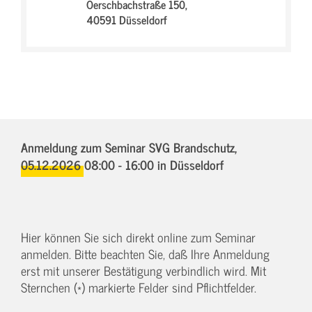
Oerschbachstraße 150,
40591 Düsseldorf
Anmeldung zum Seminar SVG Brandschutz,
05.12.2026 08:00 - 16:00
in Düsseldorf
Hier können Sie sich direkt online zum Seminar
anmelden. Bitte beachten Sie, daß Ihre Anmeldung
erst mit unserer Bestätigung verbindlich wird. Mit
Sternchen (*) markierte Felder sind Pflichtfelder.