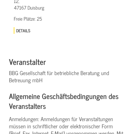
12,
47167 Duisburg
Freie Plätze:
25
DETAILS
Veranstalter
BBG Gesellschaft für betriebliche Beratung und
Betreuung mbH
Allgemeine Geschäftsbedingungen des
Veranstalters
Anmeldungen: Anmeldungen für Veranstaltungen
müssen in schriftlicher oder elektronischer Form
(Brief, Fax, Internet, E-Mail) vorgenommen werden. Mit