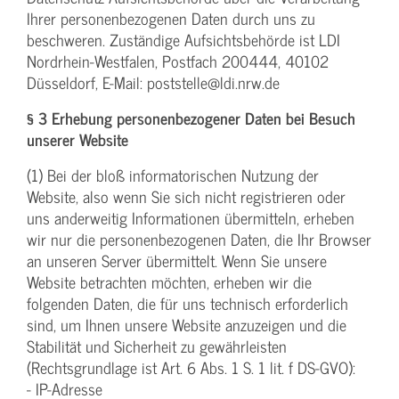
Ihrer personenbezogenen Daten durch uns zu
beschweren. Zuständige Aufsichtsbehörde ist LDI
Nordrhein-Westfalen, Postfach 200444, 40102
Düsseldorf, E-Mail: poststelle@ldi.nrw.de
§ 3 Erhebung personenbezogener Daten bei Besuch
unserer Website
(1) Bei der bloß informatorischen Nutzung der
Website, also wenn Sie sich nicht registrieren oder
uns anderweitig Informationen übermitteln, erheben
wir nur die personenbezogenen Daten, die Ihr Browser
an unseren Server übermittelt. Wenn Sie unsere
Website betrachten möchten, erheben wir die
folgenden Daten, die für uns technisch erforderlich
sind, um Ihnen unsere Website anzuzeigen und die
Stabilität und Sicherheit zu gewährleisten
(Rechtsgrundlage ist Art. 6 Abs. 1 S. 1 lit. f DS-GVO):
- IP-Adresse