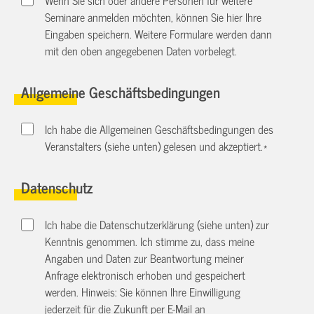
Seminare anmelden möchten, können Sie hier Ihre
Eingaben speichern. Weitere Formulare werden dann
mit den oben angegebenen Daten vorbelegt.
Allgemeine Geschäftsbedingungen
Ich habe die Allgemeinen Geschäftsbedingungen des
Veranstalters (siehe unten) gelesen und akzeptiert.
*
Datenschutz
Ich habe die Datenschutzerklärung (siehe unten) zur
Kenntnis genommen. Ich stimme zu, dass meine
Angaben und Daten zur Beantwortung meiner
Anfrage elektronisch erhoben und gespeichert
werden. Hinweis: Sie können Ihre Einwilligung
jederzeit für die Zukunft per E-Mail an