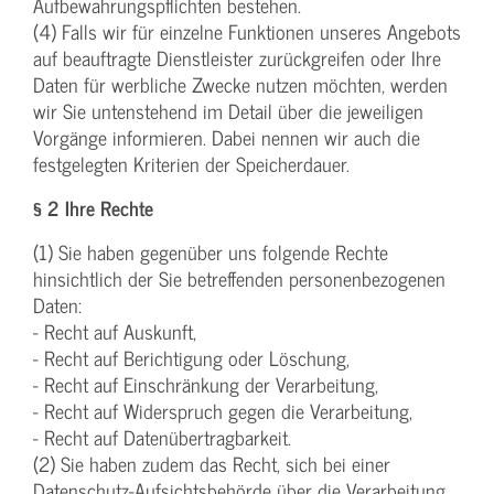
Aufbewahrungspflichten bestehen.
(4) Falls wir für einzelne Funktionen unseres Angebots
auf beauftragte Dienstleister zurückgreifen oder Ihre
Daten für werbliche Zwecke nutzen möchten, werden
wir Sie untenstehend im Detail über die jeweiligen
Vorgänge informieren. Dabei nennen wir auch die
festgelegten Kriterien der Speicherdauer.
§ 2 Ihre Rechte
(1) Sie haben gegenüber uns folgende Rechte
hinsichtlich der Sie betreffenden personenbezogenen
Daten:
- Recht auf Auskunft,
- Recht auf Berichtigung oder Löschung,
- Recht auf Einschränkung der Verarbeitung,
- Recht auf Widerspruch gegen die Verarbeitung,
- Recht auf Datenübertragbarkeit.
(2) Sie haben zudem das Recht, sich bei einer
Datenschutz-Aufsichtsbehörde über die Verarbeitung