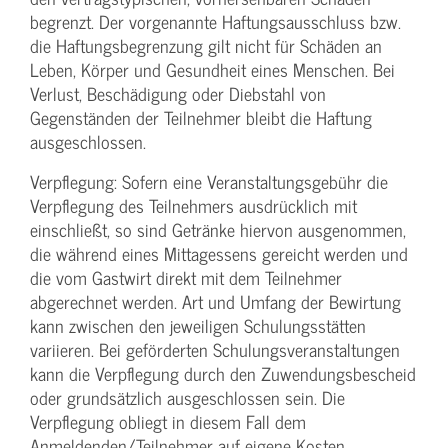
begrenzt. Der vorgenannte Haftungs­ausschluss bzw.
die Haftungs­begrenzung gilt nicht für Schäden an
Leben, Körper und Gesundheit eines Menschen. Bei
Verlust, Beschädigung oder Diebstahl von
Gegenständen der Teilnehmer bleibt die Haftung
ausgeschlossen.
Verpflegung: Sofern eine Veranstaltungs­gebühr die
Verpflegung des Teilnehmers ausdrücklich mit
einschließt, so sind Getränke hiervon ausgenommen,
die während eines Mittagessens gereicht werden und
die vom Gastwirt direkt mit dem Teilnehmer
abgerechnet werden. Art und Umfang der Bewirtung
kann zwischen den jeweiligen Schulungsstätten
variieren. Bei geförderten Schulungs­veranstaltungen
kann die Verpflegung durch den Zuwendungs­bescheid
oder grundsätzlich ausgeschlossen sein. Die
Verpflegung obliegt in diesem Fall dem
Anmeldenden/­Teilnehmer auf eigene Kosten.