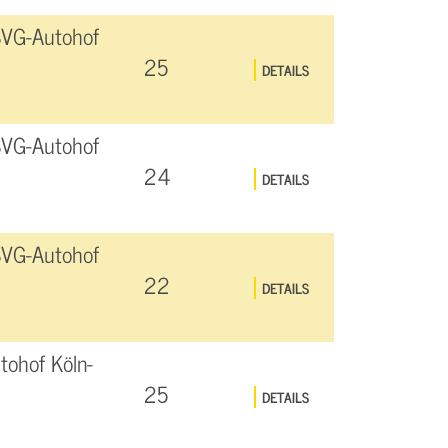
SVG-Autohof
25
DETAILS
SVG-Autohof
24
DETAILS
SVG-Autohof
22
DETAILS
ohof Köln-
25
DETAILS