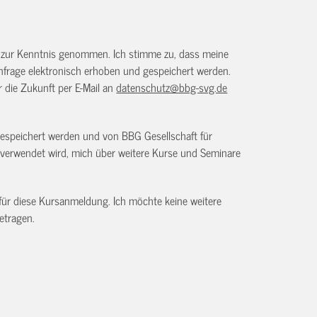
) zur Kenntnis genommen. Ich stimme zu, dass meine
frage elektronisch erhoben und gespeichert werden.
ür die Zukunft per E-Mail an
datenschutz@bbg-svg.de
gespeichert werden und von BBG Gesellschaft für
verwendet wird, mich über weitere Kurse und Seminare
 für diese Kursanmeldung. Ich möchte keine weitere
etragen.