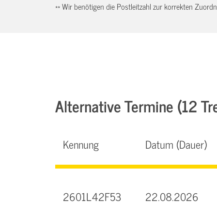
** Wir benötigen die Postleitzahl zur korrekten Zuor
Alternative Termine (12 Tre
Kennung
Datum (Dauer)
2601L42F53
22.08.2026