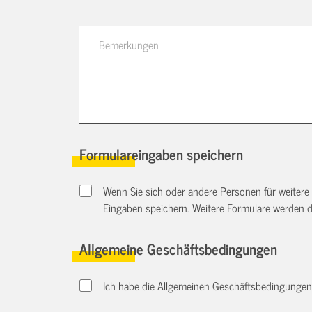
Formulareingaben speichern
Wenn Sie sich oder andere Personen für weitere
Eingaben speichern. Weitere Formulare werden 
Allgemeine Geschäftsbedingungen
Ich habe die Allgemeinen Geschäftsbedingungen d