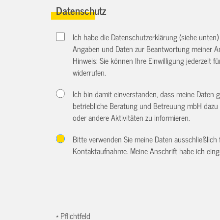
Datenschutz
Ich habe die Datenschutzerklärung (siehe unten
Angaben und Daten zur Beantwortung meiner An
Hinweis: Sie können Ihre Einwilligung jederzeit f
widerrufen.
Ich bin damit einverstanden, dass meine Daten 
betriebliche Beratung und Betreuung mbH dazu 
oder andere Aktivitäten zu informieren.
Bitte verwenden Sie meine Daten ausschließlich
Kontaktaufnahme. Meine Anschrift habe ich eing
* Pflichtfeld