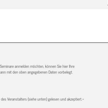
 Seminare anmelden möchten, können Sie hier Ihre
dann mit den oben angegebenen Daten vorbelegt.
es Veranstalters (siehe unten) gelesen und akzeptiert.
*