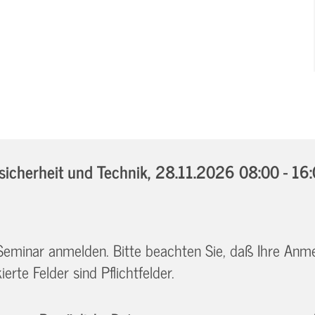
icherheit und Technik,
28.11.2026 08:00 - 16
 Seminar anmelden. Bitte beachten Sie, daß Ihre Anm
erte Felder sind Pflichtfelder.