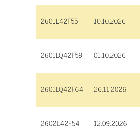
2601L42F55
10.10.2026
2601LQ42F59
01.10.2026
2601LQ42F64
26.11.2026
2602L42F54
12.09.2026