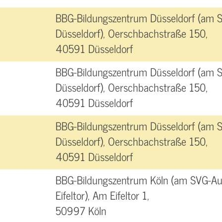
BBG-Bildungszentrum Düsseldorf (am 
Düsseldorf), Oerschbachstraße 150,
40591 Düsseldorf
BBG-Bildungszentrum Düsseldorf (am 
Düsseldorf), Oerschbachstraße 150,
40591 Düsseldorf
BBG-Bildungszentrum Düsseldorf (am 
Düsseldorf), Oerschbachstraße 150,
40591 Düsseldorf
BBG-Bildungszentrum Köln (am SVG-Aut
Eifeltor), Am Eifeltor 1,
50997 Köln