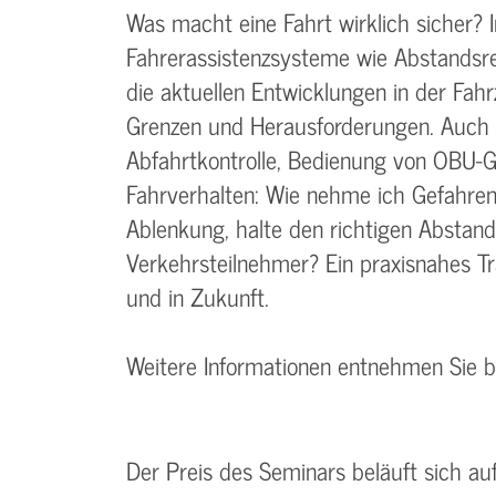
Was macht eine Fahrt wirklich sicher
Fahrerassistenzsysteme wie Abstands
die aktuellen Entwicklungen in der Fah
Grenzen und Herausforderungen. Auch di
Abfahrtkontrolle, Bedienung von OBU-G
Fahrverhalten: Wie nehme ich Gefahren
Ablenkung, halte den richtigen Abstand
Verkehrsteilnehmer? Ein praxisnahes T
und in Zukunft.
Weitere Informationen entnehmen Sie 
Der Preis des Seminars beläuft sich au