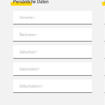
Persönliche Daten