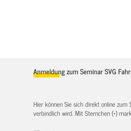
Anmeldung zum Seminar SVG Fahrs
Hier können Sie sich direkt online zum
verbindlich wird. Mit Sternchen (*) marki