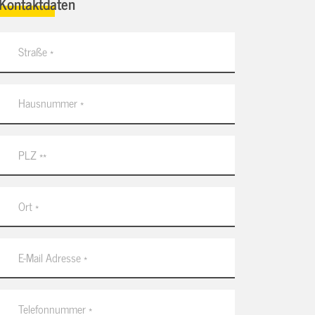
Kontaktdaten