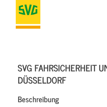
SVG FAHRSICHERHEIT U
DÜSSELDORF
Beschreibung