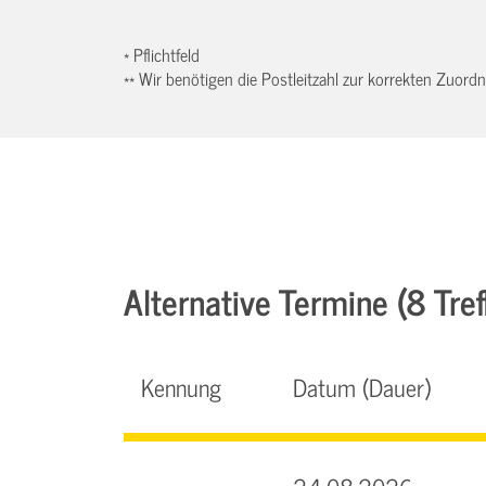
* Pflichtfeld
** Wir benötigen die Postleitzahl zur korrekten Zuor
Alternative Termine (8 Tref
Kennung
Datum (Dauer)