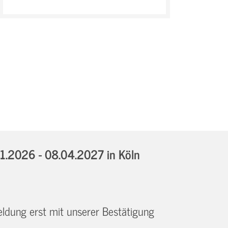
11.2026 - 08.04.2027
in Köln
eldung erst mit unserer Bestätigung