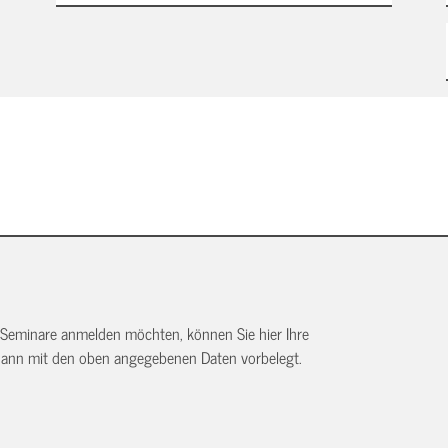
 Seminare anmelden möchten, können Sie hier Ihre
dann mit den oben angegebenen Daten vorbelegt.