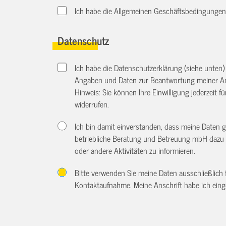
Ich habe die Allgemeinen Geschäftsbedingungen d
Datenschutz
Ich habe die Datenschutzerklärung (siehe unten
Angaben und Daten zur Beantwortung meiner An
Hinweis: Sie können Ihre Einwilligung jederzeit f
widerrufen.
Ich bin damit einverstanden, dass meine Daten 
betriebliche Beratung und Betreuung mbH dazu 
oder andere Aktivitäten zu informieren.
Bitte verwenden Sie meine Daten ausschließlich
Kontaktaufnahme. Meine Anschrift habe ich eing