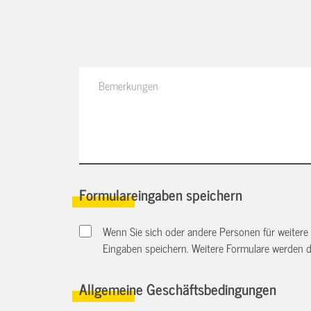
Formulareingaben speichern
Wenn Sie sich oder andere Personen für weitere
Eingaben speichern. Weitere Formulare werden 
Allgemeine Geschäftsbedingungen