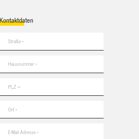
Kontaktdaten