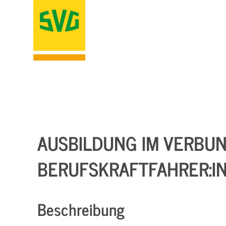
AUSBILDUNG IM VERBU
BERUFSKRAFTFAHRER:IN
Beschreibung