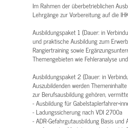
Im Rahmen der überbetrieblichen Ausb
Lehrgänge zur Vorbereitung auf die IH
Ausbildungspaket 1 (Dauer: in Verbind
und praktische Ausbildung zum Erwerb
Rangiertraining sowie Ergänzungsunter
Themengebieten wie Fehleranalyse und
Ausbildungspaket 2 (Dauer: in Verbind
Auszubildenden werden Themeninhalte 
zur Berufsausbildung gehören, vermittel
- Ausbildung für Gabelstaplerfahrer*inn
- Ladungssicherung nach VDI 2700a
- ADR-Gefahrgutausbildung Basis und 