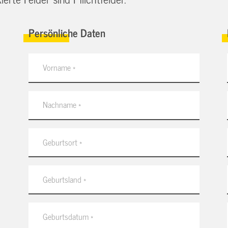
Persönliche Daten