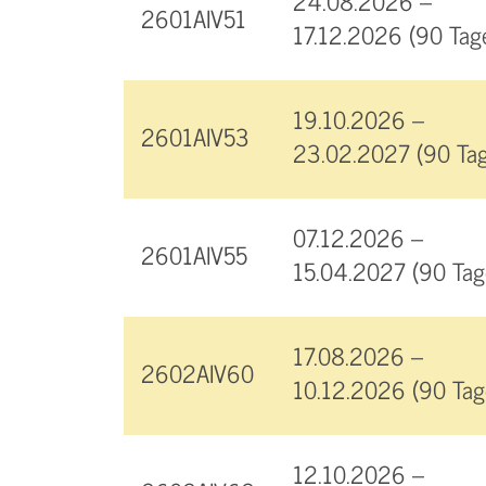
24.08.2026 –
2601AIV51
17.12.2026 (90 Tag
19.10.2026 –
2601AIV53
23.02.2027 (90 Tag
07.12.2026 –
2601AIV55
15.04.2027 (90 Tag
17.08.2026 –
2602AIV60
10.12.2026 (90 Tag
12.10.2026 –