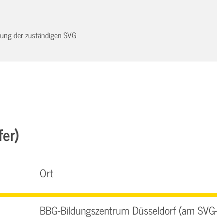
dnung der zuständigen SVG
fer)
Ort
BBG-Bildungszentrum Düsseldorf (am SVG