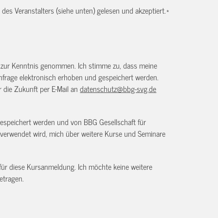
es Veranstalters (siehe unten) gelesen und akzeptiert.
*
) zur Kenntnis genommen. Ich stimme zu, dass meine
frage elektronisch erhoben und gespeichert werden.
ür die Zukunft per E-Mail an
datenschutz@bbg-svg.de
gespeichert werden und von BBG Gesellschaft für
verwendet wird, mich über weitere Kurse und Seminare
 für diese Kursanmeldung. Ich möchte keine weitere
etragen.