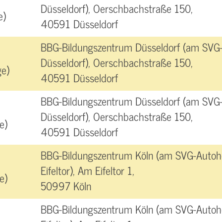
Düsseldorf), Oerschbachstraße 150,
e)
40591 Düsseldorf
BBG-Bildungszentrum Düsseldorf (am SVG
Düsseldorf), Oerschbachstraße 150,
e)
40591 Düsseldorf
BBG-Bildungszentrum Düsseldorf (am SVG
Düsseldorf), Oerschbachstraße 150,
e)
40591 Düsseldorf
BBG-Bildungszentrum Köln (am SVG-Autoho
Eifeltor), Am Eifeltor 1,
e)
50997 Köln
BBG-Bildungszentrum Köln (am SVG-Autoho