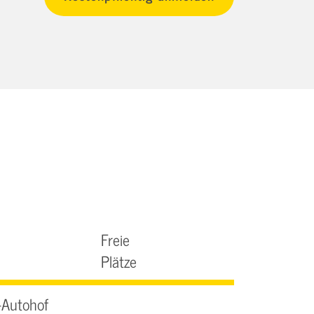
Freie
Plätze
-Autohof