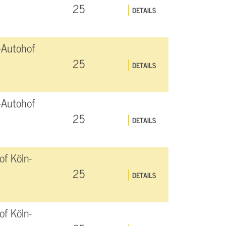
25
DETAILS
-Autohof
25
DETAILS
-Autohof
25
DETAILS
f Köln-
25
DETAILS
f Köln-