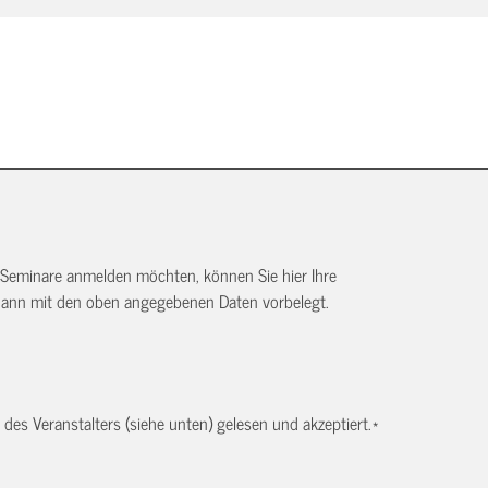
 Seminare anmelden möchten, können Sie hier Ihre
dann mit den oben angegebenen Daten vorbelegt.
es Veranstalters (siehe unten) gelesen und akzeptiert.
*