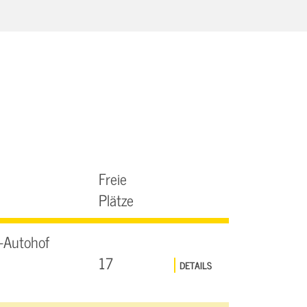
Freie
Plätze
-Autohof
17
DETAILS