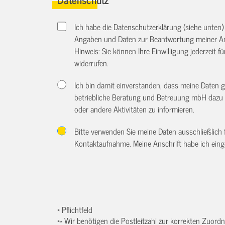
Ich habe die Datenschutzerklärung (siehe unten
Angaben und Daten zur Beantwortung meiner An
Hinweis: Sie können Ihre Einwilligung jederzeit f
widerrufen.
Ich bin damit einverstanden, dass meine Daten 
betriebliche Beratung und Betreuung mbH dazu 
oder andere Aktivitäten zu informieren.
Bitte verwenden Sie meine Daten ausschließlich
Kontaktaufnahme. Meine Anschrift habe ich eing
* Pflichtfeld
** Wir benötigen die Postleitzahl zur korrekten Zuor