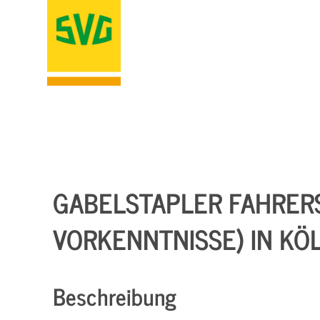
GABELSTAPLER FAHRER
VORKENNTNISSE) IN KÖ
Beschreibung