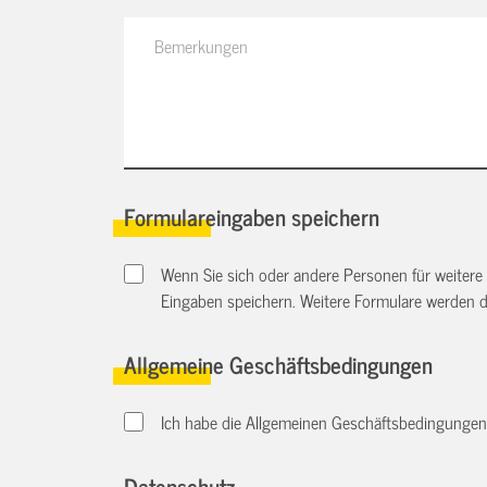
Formulareingaben speichern
Wenn Sie sich oder andere Personen für weitere
Eingaben speichern. Weitere Formulare werden 
Allgemeine Geschäftsbedingungen
Ich habe die Allgemeinen Geschäftsbedingungen d
Datenschutz