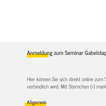
Anmeldung zum Seminar Gabelstapl
Hier können Sie sich direkt online zum
verbindlich wird. Mit Sternchen (*) marki
Allgemein