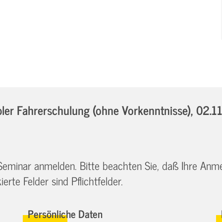
er Fahrerschulung (ohne Vorkenntnisse),
02.1
 Seminar anmelden. Bitte beachten Sie, daß Ihre Anm
erte Felder sind Pflichtfelder.
Persönliche Daten