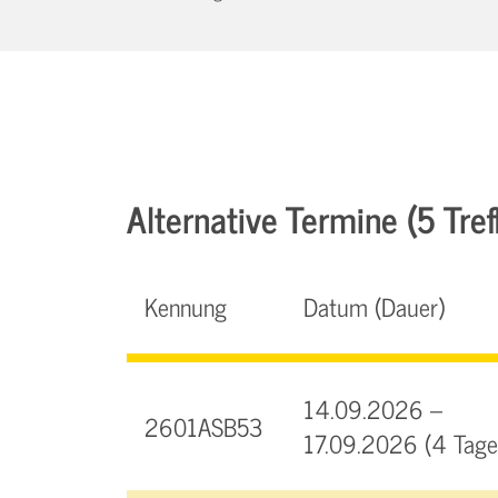
Alternative Termine (5 Tref
Kennung
Datum (Dauer)
14.09.2026 –
2601ASB53
17.09.2026 (4 Tage