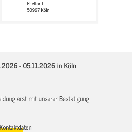
Eifeltor 1,
50997 Köln
1.2026 - 05.11.2026
in Köln
eldung erst mit unserer Bestätigung
Kontaktdaten