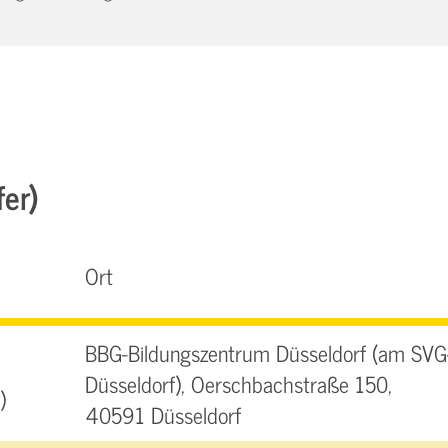
fer)
Ort
BBG-Bildungszentrum Düsseldorf (am SVG
Düsseldorf), Oerschbachstraße 150,
)
40591 Düsseldorf