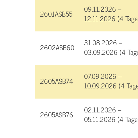
09.11.2026 –
2601ASB55
12.11.2026 (4 Tage
31.08.2026 –
2602ASB60
03.09.2026 (4 Tag
07.09.2026 –
2605ASB74
10.09.2026 (4 Tage
02.11.2026 –
2605ASB76
05.11.2026 (4 Tage