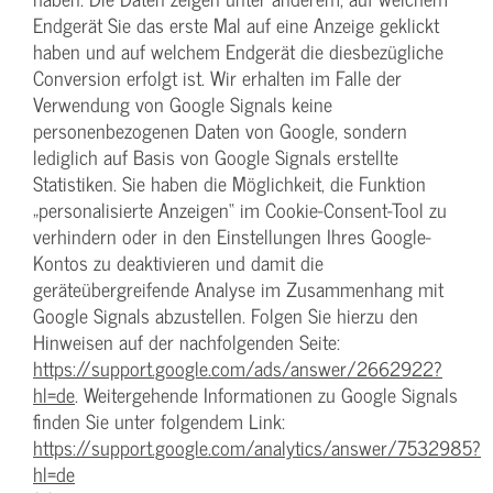
Endgerät Sie das erste Mal auf eine Anzeige geklickt
haben und auf welchem Endgerät die diesbezügliche
Conversion erfolgt ist. Wir erhalten im Falle der
Verwendung von Google Signals keine
personenbezogenen Daten von Google, sondern
lediglich auf Basis von Google Signals erstellte
Statistiken. Sie haben die Möglichkeit, die Funktion
„personalisierte Anzeigen“ im Cookie-Consent-Tool zu
verhindern oder in den Einstellungen Ihres Google-
Kontos zu deaktivieren und damit die
geräteübergreifende Analyse im Zusammenhang mit
Google Signals abzustellen. Folgen Sie hierzu den
Hinweisen auf der nachfolgenden Seite:
https://support.google.com/ads/answer/2662922?
hl=de
. Weitergehende Informationen zu Google Signals
finden Sie unter folgendem Link:
https://support.google.com/analytics/answer/7532985?
hl=de