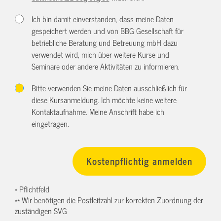
Ich bin damit einverstanden, dass meine Daten
gespeichert werden und von BBG Gesellschaft für
betriebliche Beratung und Betreuung mbH dazu
verwendet wird, mich über weitere Kurse und
Seminare oder andere Aktivitäten zu informieren.
Bitte verwenden Sie meine Daten ausschließlich für
diese Kursanmeldung. Ich möchte keine weitere
Kontaktaufnahme. Meine Anschrift habe ich
eingetragen.
* Pflichtfeld
** Wir benötigen die Postleitzahl zur korrekten Zuordnung der
zuständigen SVG