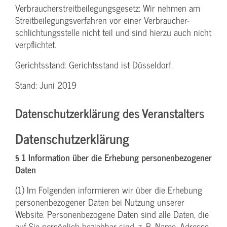
Verbraucher­streitbeilegungs­gesetz: Wir nehmen am
Streit­beilegungs­verfahren vor einer Verbraucher­
schlichtungs­stelle nicht teil und sind hierzu auch nicht
verpflichtet.
Gerichtsstand: Gerichtsstand ist Düsseldorf.
Stand: Juni 2019
Datenschutzerklärung des Veranstalters
Datenschutzerklärung
§ 1 Information über die Erhebung personenbezogener
Daten
(1) Im Folgenden informieren wir über die Erhebung
personenbezogener Daten bei Nutzung unserer
Website. Personenbezogene Daten sind alle Daten, die
auf Sie persönlich beziehbar sind, z. B. Name, Adresse,