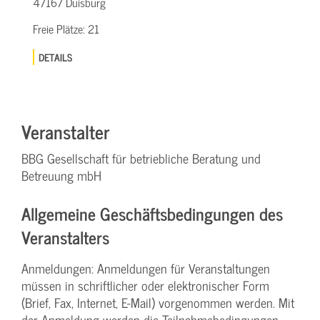
47167 Duisburg
Freie Plätze:
21
DETAILS
Veranstalter
BBG Gesellschaft für betriebliche Beratung und
Betreuung mbH
Allgemeine Geschäftsbedingungen des
Veranstalters
Anmeldungen: Anmeldungen für Veranstaltungen
müssen in schriftlicher oder elektronischer Form
(Brief, Fax, Internet, E-Mail) vorgenommen werden. Mit
der Anmeldung werden die Teilnahme­bedingungen