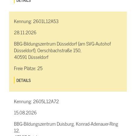
Kennung:
2601L12A53
28.11.2026
BBG-Bildungszentrum Düsseldorf (am SVG-Autohof
Düsseldorf), Oerschbachstraße 150,
40591 Düsseldorf
Freie Plätze:
25
DETAILS
Kennung:
2605L12A72
15.08.2026
BBG-Bildungszentrum Duisburg, Konrad-Adenauer-Ring
12,