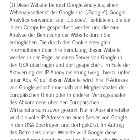
(1) Diese Website benutzt Google Analytics, einen
Webanalysedienst der Google Inc. („Google“). Google
Analytics verwendet sog. „Cookies“, Textdateien, die auf
Ihrem Computer gespeichert werden und die eine
Analyse der Benutzung der Website durch Sie
ermöglichen. Die durch den Cookie erzeugten
Informationen über Ihre Benutzung dieser Website
werden in der Regel an einen Server von Google in
den USA übertragen und dort gespeichert. Im Falle der
Aktivierung der IP-Anonymisierung (vergl. hierzu unten
unter Abs. 4) auf dieser Website, wird Ihre IP-Adresse
von Google jedoch innerhalb von Mitgliedstaaten der
Europäischen Union oder in anderen Vertragsstaaten
des Abkommens über den Europäischen
Wirtschaftsraum zuvor gekürzt. Nur in Ausnahmefällen
wird die volle IP-Adresse an einen Server von Google
in den USA übertragen und dort gekürzt. Im Auftrag
des Betreibers dieser Website wird Google diese
Informationen benutzen, um Ihre Nutzung der Website