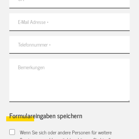
Formulareingaben speichern
Wenn Sie sich oder andere Personen für weitere