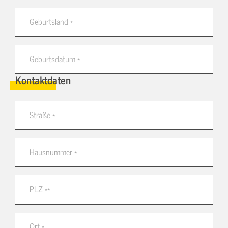
Kontaktdaten