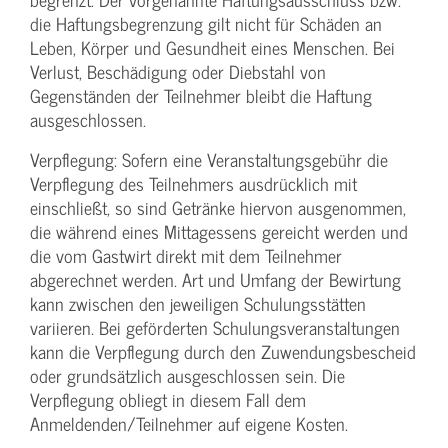
die Haftungs­begrenzung gilt nicht für Schäden an
Leben, Körper und Gesundheit eines Menschen. Bei
Verlust, Beschädigung oder Diebstahl von
Gegenständen der Teilnehmer bleibt die Haftung
ausgeschlossen.
Verpflegung: Sofern eine Veranstaltungs­gebühr die
Verpflegung des Teilnehmers ausdrücklich mit
einschließt, so sind Getränke hiervon ausgenommen,
die während eines Mittagessens gereicht werden und
die vom Gastwirt direkt mit dem Teilnehmer
abgerechnet werden. Art und Umfang der Bewirtung
kann zwischen den jeweiligen Schulungsstätten
variieren. Bei geförderten Schulungs­veranstaltungen
kann die Verpflegung durch den Zuwendungs­bescheid
oder grundsätzlich ausgeschlossen sein. Die
Verpflegung obliegt in diesem Fall dem
Anmeldenden/­Teilnehmer auf eigene Kosten.