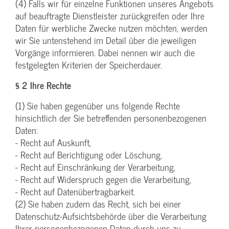
(4) Falls wir für einzelne Funktionen unseres Angebots
auf beauftragte Dienstleister zurückgreifen oder Ihre
Daten für werbliche Zwecke nutzen möchten, werden
wir Sie untenstehend im Detail über die jeweiligen
Vorgänge informieren. Dabei nennen wir auch die
festgelegten Kriterien der Speicherdauer.
§ 2 Ihre Rechte
(1) Sie haben gegenüber uns folgende Rechte
hinsichtlich der Sie betreffenden personenbezogenen
Daten:
- Recht auf Auskunft,
- Recht auf Berichtigung oder Löschung,
- Recht auf Einschränkung der Verarbeitung,
- Recht auf Widerspruch gegen die Verarbeitung,
- Recht auf Datenübertragbarkeit.
(2) Sie haben zudem das Recht, sich bei einer
Datenschutz-Aufsichtsbehörde über die Verarbeitung
Ihrer personenbezogenen Daten durch uns zu