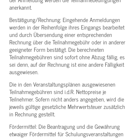
anerkannt.
Bestätigung­/Rechnung: Eingehende Anmeldungen
werden in der Reihenfolge ihres Eingangs bearbeitet
und durch Übersendung einer entsprechenden
Rechnung über die Teilnahmegebühr oder in anderer
geeigneter Form bestätigt. Die berechneten
Teilnahmegebühren sind sofort ohne Abzug fällig, es
sei denn, auf der Rechnung ist eine andere Fälligkeit
ausgewiesen.
Die in den Veranstaltungsplänen ausgewiesenen
Teilnahmegebühren sind i.d.R. Nettopreise je
Teilnehmer. Sofern nicht anders angegeben, wird die
jeweils gültige gesetzliche Mehrwertsteuer zusätzlich
in Rechnung gestellt.
Fördermittel: Die Beantragung und die Gewährung
etwaiger Fördermittel für Schulungs­veranstaltungen