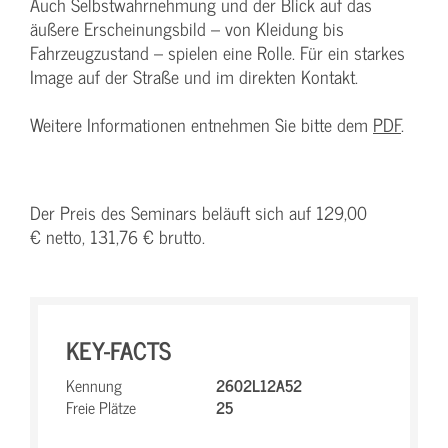
Auch Selbstwahrnehmung und der Blick auf das
äußere Erscheinungsbild – von Kleidung bis
Fahrzeugzustand – spielen eine Rolle. Für ein starkes
Image auf der Straße und im direkten Kontakt.
Weitere Informationen entnehmen Sie bitte dem
PDF
.
Der Preis des Seminars beläuft sich auf 129,00
€ netto, 131,76 € brutto.
KEY-FACTS
Kennung
2602L12A52
Freie Plätze
25