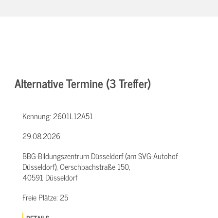
Alternative Termine (3 Treffer)
Kennung:
2601L12A51
29.08.2026
BBG-Bildungszentrum Düsseldorf (am SVG-Autohof
Düsseldorf), Oerschbachstraße 150,
40591 Düsseldorf
Freie Plätze:
25
DETAILS