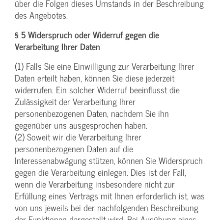
über die Folgen dieses Umstands in der Beschreibung
des Angebotes.
§ 5 Widerspruch oder Widerruf gegen die
Verarbeitung Ihrer Daten
(1) Falls Sie eine Einwilligung zur Verarbeitung Ihrer
Daten erteilt haben, können Sie diese jederzeit
widerrufen. Ein solcher Widerruf beeinflusst die
Zulässigkeit der Verarbeitung Ihrer
personenbezogenen Daten, nachdem Sie ihn
gegenüber uns ausgesprochen haben.
(2) Soweit wir die Verarbeitung Ihrer
personenbezogenen Daten auf die
Interessenabwägung stützen, können Sie Widerspruch
gegen die Verarbeitung einlegen. Dies ist der Fall,
wenn die Verarbeitung insbesondere nicht zur
Erfüllung eines Vertrags mit Ihnen erforderlich ist, was
von uns jeweils bei der nachfolgenden Beschreibung
der Funktionen dargestellt wird. Bei Ausübung eines