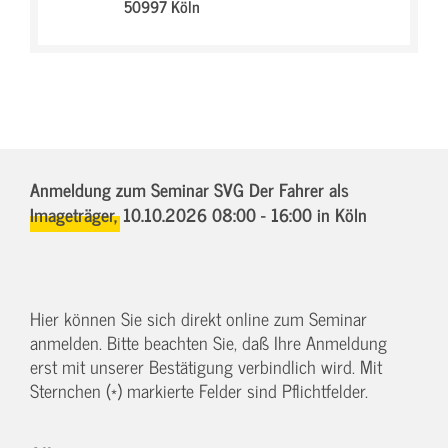
50997 Köln
Anmeldung zum Seminar SVG Der Fahrer als
Imageträger,
10.10.2026 08:00 - 16:00
in Köln
Hier können Sie sich direkt online zum Seminar
anmelden. Bitte beachten Sie, daß Ihre Anmeldung
erst mit unserer Bestätigung verbindlich wird. Mit
Sternchen (*) markierte Felder sind Pflichtfelder.