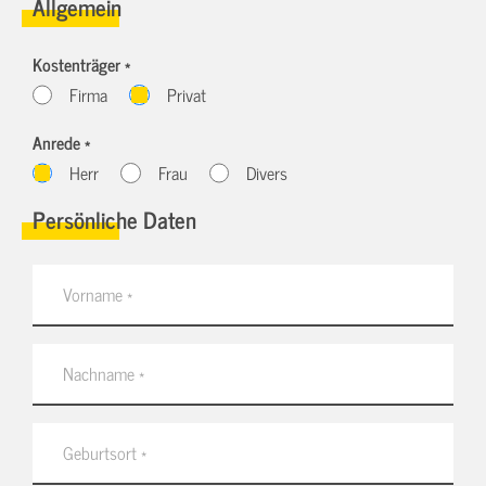
Allgemein
Kostenträger *
Firma
Privat
Anrede *
Herr
Frau
Divers
Persönliche Daten