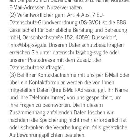
E-Mail-Adressen, Nutzerverhalten.
(2) Verantwortlicher gem. Art. 4 Abs. 7 EU-
Datenschutz-Grundverordnung (DS-GVO) ist die BBG
Gesellschaft für betriebliche Beratung und Betreuung
mbH, Oerschbachstraße 152, 40591 Düsseldorf,
info@bbg-svg.de. Unseren Datenschutzbeauftragten
erreichen Sie unter datenschutz@bbg-svg.de oder
unserer Postadresse mit dem Zusatz „der
Datenschutzbeauftragte“.
(3) Bei Ihrer Kontaktaufnahme mit uns per E-Mail oder
über ein Kontaktformular werden die von Ihnen
mitgeteilten Daten (Ihre E-Mail-Adresse, ggf. Ihr Name
und Ihre Telefonnummer) von uns gespeichert, um
Ihre Fragen zu beantworten. Die in diesem
Zusammenhang anfallenden Daten löschen wir,
nachdem die Speicherung nicht mehr erforderlich ist,
oder schränken die Verarbeitung ein, falls gesetzliche
Aufbewahrungspflichten bestehen.