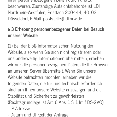
beschweren. Zuständige Aufsichtsbehörde ist LDI
Nordrhein-Westfalen, Postfach 200444, 40102
Düsseldorf, E-Mail: poststelle@ldi.nrw.de
§ 3 Erhebung personenbezogener Daten bei Besuch
unserer Website
(1) Bei der bloß informatorischen Nutzung der
Website, also wenn Sie sich nicht registrieren oder
uns anderweitig Informationen übermitteln, erheben
wir nur die personenbezogenen Daten, die Ihr Browser
an unseren Server übermittelt. Wenn Sie unsere
Website betrachten möchten, erheben wir die
folgenden Daten, die für uns technisch erforderlich
sind, um Ihnen unsere Website anzuzeigen und die
Stabilität und Sicherheit zu gewährleisten
(Rechtsgrundlage ist Art. 6 Abs. 1 S. 1 lit. f DS-GVO):
- IP-Adresse
- Datum und Uhrzeit der Anfrage