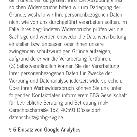
solchen Widerspruchs bitten wir um Darlegung der
Gründe, weshalb wir Ihre personenbezogenen Daten
nicht wie von uns durchgeführt verarbeiten sollten. Im
Falle Ihres begründeten Widerspruchs prüfen wir die
Sachlage und werden entweder die Datenverarbeitung
einstellen bzw. anpassen oder Ihnen unsere
zwingenden schutzwürdigen Gründe aufzeigen,
aufgrund derer wir die Verarbeitung fortführen.
(3) Selbstverständlich können Sie der Verarbeitung
Ihrer personenbezogenen Daten für Zwecke der
Werbung und Datenanalyse jederzeit widersprechen.
Über Ihren Werbewiderspruch können Sie uns unter
folgenden Kontaktdaten informieren: BBG Gesellschaft
für betriebliche Beratung und Betreuung mbH,
Oerschbachstraße 152, 40591 Düsseldorf,
datenschutz@bbg-svg.de.
§ 6 Einsatz von Google Analytics