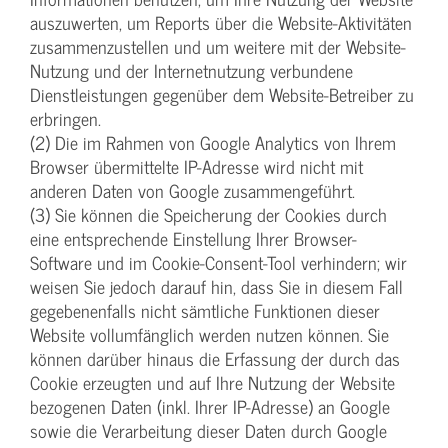
auszuwerten, um Reports über die Website-Aktivitäten
zusammenzustellen und um weitere mit der Website-
Nutzung und der Internetnutzung verbundene
Dienstleistungen gegenüber dem Website-Betreiber zu
erbringen.
(2) Die im Rahmen von Google Analytics von Ihrem
Browser übermittelte IP-Adresse wird nicht mit
anderen Daten von Google zusammengeführt.
(3) Sie können die Speicherung der Cookies durch
eine entsprechende Einstellung Ihrer Browser-
Software und im Cookie-Consent-Tool verhindern; wir
weisen Sie jedoch darauf hin, dass Sie in diesem Fall
gegebenenfalls nicht sämtliche Funktionen dieser
Website vollumfänglich werden nutzen können. Sie
können darüber hinaus die Erfassung der durch das
Cookie erzeugten und auf Ihre Nutzung der Website
bezogenen Daten (inkl. Ihrer IP-Adresse) an Google
sowie die Verarbeitung dieser Daten durch Google