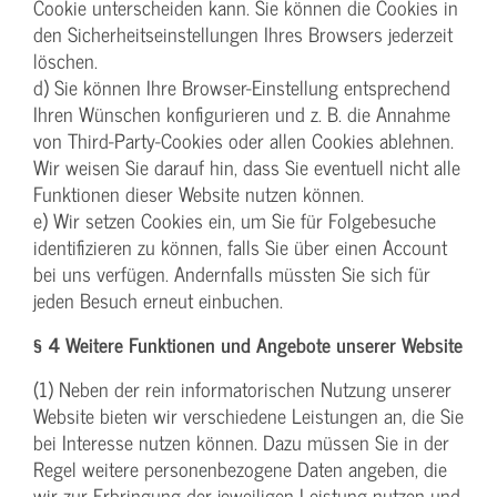
Cookie unterscheiden kann. Sie können die Cookies in
den Sicherheitseinstellungen Ihres Browsers jederzeit
löschen.
d) Sie können Ihre Browser-Einstellung entsprechend
Ihren Wünschen konfigurieren und z. B. die Annahme
von Third-Party-Cookies oder allen Cookies ablehnen.
Wir weisen Sie darauf hin, dass Sie eventuell nicht alle
Funktionen dieser Website nutzen können.
e) Wir setzen Cookies ein, um Sie für Folgebesuche
identifizieren zu können, falls Sie über einen Account
bei uns verfügen. Andernfalls müssten Sie sich für
jeden Besuch erneut einbuchen.
§ 4 Weitere Funktionen und Angebote unserer Website
(1) Neben der rein informatorischen Nutzung unserer
Website bieten wir verschiedene Leistungen an, die Sie
bei Interesse nutzen können. Dazu müssen Sie in der
Regel weitere personenbezogene Daten angeben, die
wir zur Erbringung der jeweiligen Leistung nutzen und