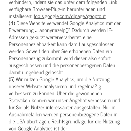
verhindern, indem sie das unter dem folgenden Link
verfügbare Browser-Plug-in herunterladen und
installieren:
tools.google.com/dlpage/gaoptout
.
(4) Diese Website verwendet Google Analytics mit der
Erweiterung „_anonymizeIp()“. Dadurch werden IP-
Adressen gekürzt weiterverarbeitet, eine
Personenbeziehbarkeit kann damit ausgeschlossen
werden. Soweit den über Sie erhobenen Daten ein
Personenbezug zukommt, wird dieser also sofort
ausgeschlossen und die personenbezogenen Daten
damit umgehend gelöscht.
(5) Wir nutzen Google Analytics, um die Nutzung
unserer Website analysieren und regelmäßig
verbessern zu können. Über die gewonnenen
Statistiken können wir unser Angebot verbessern und
für Sie als Nutzer interessanter ausgestalten. Nur in
Ausnahmefällen werden personenbezogene Daten in
die USA übertragen. Rechtsgrundlage für die Nutzung
von Google Analytics ist der