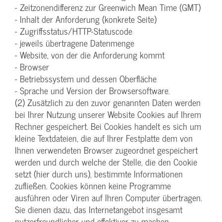
- Zeitzonendifferenz zur Greenwich Mean Time (GMT)
- Inhalt der Anforderung (konkrete Seite)
- Zugriffsstatus/HTTP-Statuscode
- jeweils übertragene Datenmenge
- Website, von der die Anforderung kommt
- Browser
- Betriebssystem und dessen Oberfläche
- Sprache und Version der Browsersoftware.
(2) Zusätzlich zu den zuvor genannten Daten werden
bei Ihrer Nutzung unserer Website Cookies auf Ihrem
Rechner gespeichert. Bei Cookies handelt es sich um
kleine Textdateien, die auf Ihrer Festplatte dem von
Ihnen verwendeten Browser zugeordnet gespeichert
werden und durch welche der Stelle, die den Cookie
setzt (hier durch uns), bestimmte Informationen
zufließen. Cookies können keine Programme
ausführen oder Viren auf Ihren Computer übertragen.
Sie dienen dazu, das Internetangebot insgesamt
nutzerfreundlicher und effektiver zu machen.