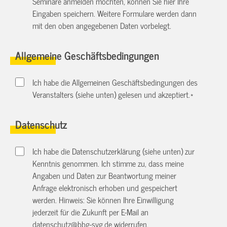
Seminare anmelden möchten, können Sie hier Ihre
Eingaben speichern. Weitere Formulare werden dann
mit den oben angegebenen Daten vorbelegt.
Allgemeine Geschäftsbedingungen
Ich habe die Allgemeinen Geschäftsbedingungen des
Veranstalters (siehe unten) gelesen und akzeptiert.
*
Datenschutz
Ich habe die Datenschutzerklärung (siehe unten) zur
Kenntnis genommen. Ich stimme zu, dass meine
Angaben und Daten zur Beantwortung meiner
Anfrage elektronisch erhoben und gespeichert
werden. Hinweis: Sie können Ihre Einwilligung
jederzeit für die Zukunft per E-Mail an
datenschutz@bbg-svg.de
widerrufen.