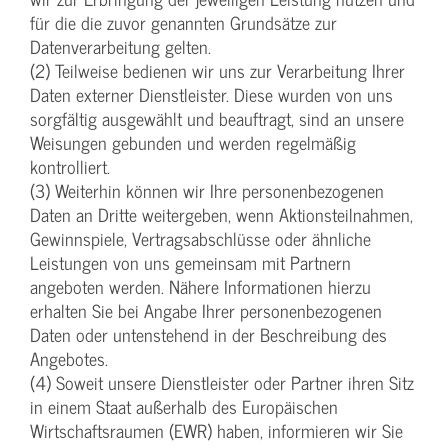
für die die zuvor genannten Grundsätze zur
Datenverarbeitung gelten.
(2) Teilweise bedienen wir uns zur Verarbeitung Ihrer
Daten externer Dienstleister. Diese wurden von uns
sorgfältig ausgewählt und beauftragt, sind an unsere
Weisungen gebunden und werden regelmäßig
kontrolliert.
(3) Weiterhin können wir Ihre personenbezogenen
Daten an Dritte weitergeben, wenn Aktionsteilnahmen,
Gewinnspiele, Vertragsabschlüsse oder ähnliche
Leistungen von uns gemeinsam mit Partnern
angeboten werden. Nähere Informationen hierzu
erhalten Sie bei Angabe Ihrer personenbezogenen
Daten oder untenstehend in der Beschreibung des
Angebotes.
(4) Soweit unsere Dienstleister oder Partner ihren Sitz
in einem Staat außerhalb des Europäischen
Wirtschaftsraumen (EWR) haben, informieren wir Sie