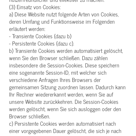
(3) Einsatz von Cookies:
a) Diese Website nutzt folgende Arten von Cookies,
deren Umfang und Funktionsweise im Folgenden
erläutert werden:
- Transiente Cookies (dazu b)
- Persistente Cookies (dazu c).
b) Transiente Cookies werden automatisiert gelöscht,
wenn Sie den Browser schließen. Dazu zählen
insbesondere die Session-Cookies. Diese speichern
eine sogenannte Session-ID, mit welcher sich
verschiedene Anfragen Ihres Browsers der
gemeinsamen Sitzung zuordnen lassen. Dadurch kann
Ihr Rechner wiedererkannt werden, wenn Sie auf
unsere Website zurückkehren. Die Session-Cookies
werden gelöscht, wenn Sie sich ausloggen oder den
Browser schließen.
c) Persistente Cookies werden automatisiert nach
einer vorgegebenen Dauer gelöscht, die sich je nach