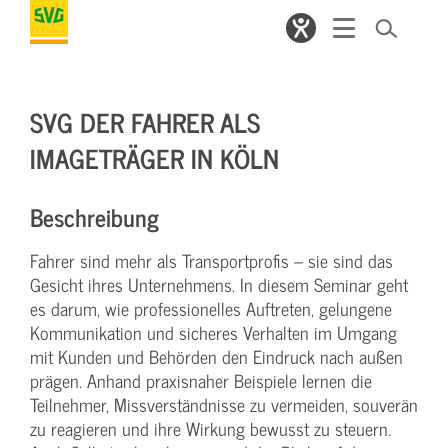
SVG DER FAHRER ALS
IMAGETRÄGER IN KÖLN
Beschreibung
Fahrer sind mehr als Transportprofis – sie sind das
Gesicht ihres Unternehmens. In diesem Seminar geht
es darum, wie professionelles Auftreten, gelungene
Kommunikation und sicheres Verhalten im Umgang
mit Kunden und Behörden den Eindruck nach außen
prägen. Anhand praxisnaher Beispiele lernen die
Teilnehmer, Missverständnisse zu vermeiden, souverän
zu reagieren und ihre Wirkung bewusst zu steuern.