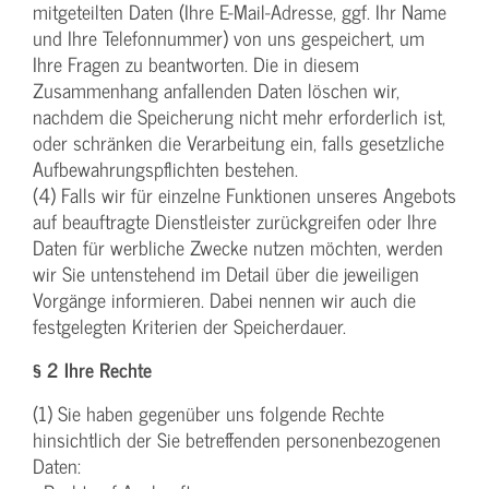
mitgeteilten Daten (Ihre E-Mail-Adresse, ggf. Ihr Name
und Ihre Telefonnummer) von uns gespeichert, um
Ihre Fragen zu beantworten. Die in diesem
Zusammenhang anfallenden Daten löschen wir,
nachdem die Speicherung nicht mehr erforderlich ist,
oder schränken die Verarbeitung ein, falls gesetzliche
Aufbewahrungspflichten bestehen.
(4) Falls wir für einzelne Funktionen unseres Angebots
auf beauftragte Dienstleister zurückgreifen oder Ihre
Daten für werbliche Zwecke nutzen möchten, werden
wir Sie untenstehend im Detail über die jeweiligen
Vorgänge informieren. Dabei nennen wir auch die
festgelegten Kriterien der Speicherdauer.
§ 2 Ihre Rechte
(1) Sie haben gegenüber uns folgende Rechte
hinsichtlich der Sie betreffenden personenbezogenen
Daten: