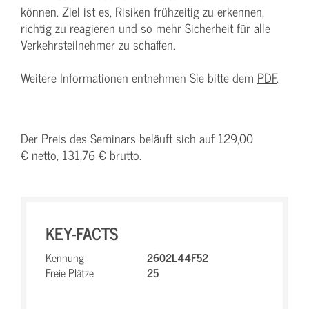
können. Ziel ist es, Risiken frühzeitig zu erkennen,
richtig zu reagieren und so mehr Sicherheit für alle
Verkehrsteilnehmer zu schaffen.
Weitere Informationen entnehmen Sie bitte dem
PDF
.
Der Preis des Seminars beläuft sich auf 129,00
€ netto, 131,76 € brutto.
KEY-FACTS
Kennung
2602L44F52
Freie Plätze
25