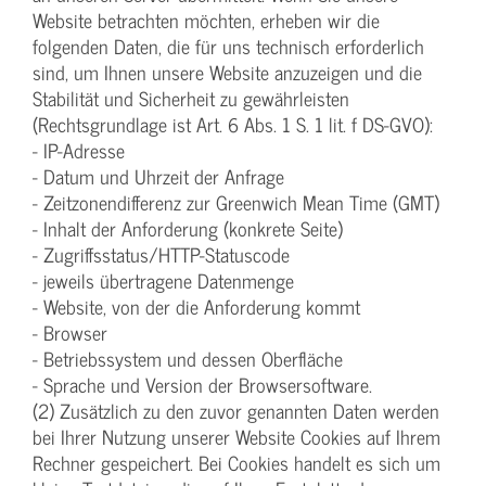
Website betrachten möchten, erheben wir die
folgenden Daten, die für uns technisch erforderlich
sind, um Ihnen unsere Website anzuzeigen und die
Stabilität und Sicherheit zu gewährleisten
(Rechtsgrundlage ist Art. 6 Abs. 1 S. 1 lit. f DS-GVO):
- IP-Adresse
- Datum und Uhrzeit der Anfrage
- Zeitzonendifferenz zur Greenwich Mean Time (GMT)
- Inhalt der Anforderung (konkrete Seite)
- Zugriffsstatus/HTTP-Statuscode
- jeweils übertragene Datenmenge
- Website, von der die Anforderung kommt
- Browser
- Betriebssystem und dessen Oberfläche
- Sprache und Version der Browsersoftware.
(2) Zusätzlich zu den zuvor genannten Daten werden
bei Ihrer Nutzung unserer Website Cookies auf Ihrem
Rechner gespeichert. Bei Cookies handelt es sich um