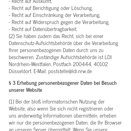
- Recht auf Auskunft,
- Recht auf Berichtigung oder Löschung,
- Recht auf Einschränkung der Verarbeitung,
- Recht auf Widerspruch gegen die Verarbeitung,
- Recht auf Datenübertragbarkeit.
(2) Sie haben zudem das Recht, sich bei einer
Datenschutz-Aufsichtsbehörde über die Verarbeitung
Ihrer personenbezogenen Daten durch uns zu
beschweren. Zuständige Aufsichtsbehörde ist LDI
Nordrhein-Westfalen, Postfach 200444, 40102
Düsseldorf, E-Mail: poststelle@ldi.nrw.de
§ 3 Erhebung personenbezogener Daten bei Besuch
unserer Website
(1) Bei der bloß informatorischen Nutzung der
Website, also wenn Sie sich nicht registrieren oder
uns anderweitig Informationen übermitteln, erheben
wir nur die personenbezogenen Daten, die Ihr Browser
an unseren Server übermittelt. Wenn Sie unsere