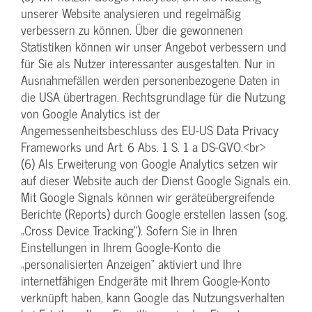
unserer Website analysieren und regelmäßig
verbessern zu können. Über die gewonnenen
Statistiken können wir unser Angebot verbessern und
für Sie als Nutzer interessanter ausgestalten. Nur in
Ausnahmefällen werden personenbezogene Daten in
die USA übertragen. Rechtsgrundlage für die Nutzung
von Google Analytics ist der
Angemessenheitsbeschluss des EU-US Data Privacy
Frameworks und Art. 6 Abs. 1 S. 1 a DS-GVO.<br>
(6) Als Erweiterung von Google Analytics setzen wir
auf dieser Website auch der Dienst Google Signals ein.
Mit Google Signals können wir geräteübergreifende
Berichte (Reports) durch Google erstellen lassen (sog.
„Cross Device Tracking“). Sofern Sie in Ihren
Einstellungen in Ihrem Google-Konto die
„personalisierten Anzeigen“ aktiviert und Ihre
internetfähigen Endgeräte mit Ihrem Google-Konto
verknüpft haben, kann Google das Nutzungsverhalten