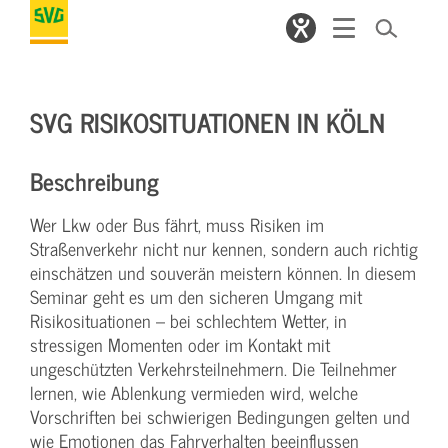
SVG RISIKOSITUATIONEN IN KÖLN
Beschreibung
Wer Lkw oder Bus fährt, muss Risiken im
Straßenverkehr nicht nur kennen, sondern auch richtig
einschätzen und souverän meistern können. In diesem
Seminar geht es um den sicheren Umgang mit
Risikosituationen – bei schlechtem Wetter, in
stressigen Momenten oder im Kontakt mit
ungeschützten Verkehrsteilnehmern. Die Teilnehmer
lernen, wie Ablenkung vermieden wird, welche
Vorschriften bei schwierigen Bedingungen gelten und
wie Emotionen das Fahrverhalten beeinflussen