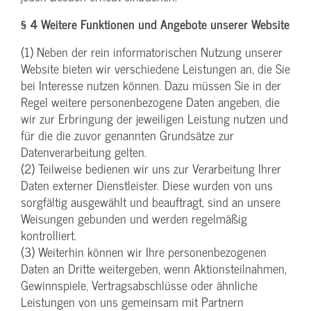
§ 4 Weitere Funktionen und Angebote unserer Website
(1) Neben der rein informatorischen Nutzung unserer
Website bieten wir verschiedene Leistungen an, die Sie
bei Interesse nutzen können. Dazu müssen Sie in der
Regel weitere personenbezogene Daten angeben, die
wir zur Erbringung der jeweiligen Leistung nutzen und
für die die zuvor genannten Grundsätze zur
Datenverarbeitung gelten.
(2) Teilweise bedienen wir uns zur Verarbeitung Ihrer
Daten externer Dienstleister. Diese wurden von uns
sorgfältig ausgewählt und beauftragt, sind an unsere
Weisungen gebunden und werden regelmäßig
kontrolliert.
(3) Weiterhin können wir Ihre personenbezogenen
Daten an Dritte weitergeben, wenn Aktionsteilnahmen,
Gewinnspiele, Vertragsabschlüsse oder ähnliche
Leistungen von uns gemeinsam mit Partnern