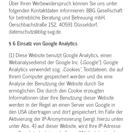
Über Ihren Werbewiderspruch können Sie uns unter
folgenden Kontaktdaten informieren: BBG Gesellschaft
für betriebliche Beratung und Betreuung mbH,
Oerschbachstraße 152, 40591 Düsseldorf,
datenschutz@bbg-svg.de.
§ 6 Einsatz von Google Analytics
(1) Diese Website benutzt Google Analytics, einen
Webanalysedienst der Google Inc. („Google“). Google
Analytics verwendet sog. „Cookies“, Textdateien, die auf
Ihrem Computer gespeichert werden und die eine
Analyse der Benutzung der Website durch Sie
ermöglichen. Die durch den Cookie erzeugten
Informationen über Ihre Benutzung dieser Website
werden in der Regel an einen Server von Google in
den USA übertragen und dort gespeichert. Im Falle der
Aktivierung der IP-Anonymisierung (vergl. hierzu unten
unter Abs. 4) auf dieser Website, wird Ihre IP-Adresse