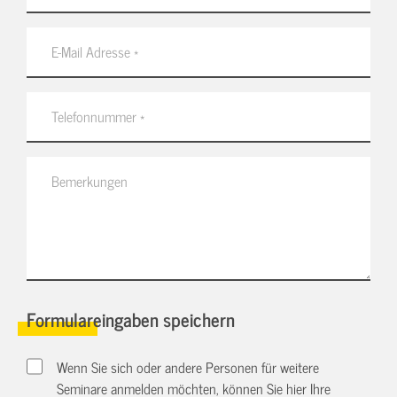
Formulareingaben speichern
Wenn Sie sich oder andere Personen für weitere
Seminare anmelden möchten, können Sie hier Ihre