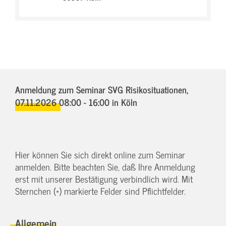
Anmeldung zum Seminar SVG Risikosituationen,
07.11.2026 08:00 - 16:00
in Köln
Hier können Sie sich direkt online zum Seminar
anmelden. Bitte beachten Sie, daß Ihre Anmeldung
erst mit unserer Bestätigung verbindlich wird. Mit
Sternchen (*) markierte Felder sind Pflichtfelder.
Allgemein