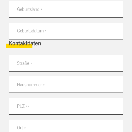
Kontaktdaten