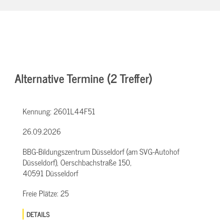
Alternative Termine (2 Treffer)
Kennung:
2601L44F51
26.09.2026
BBG-Bildungszentrum Düsseldorf (am SVG-Autohof
Düsseldorf), Oerschbachstraße 150,
40591 Düsseldorf
Freie Plätze:
25
DETAILS