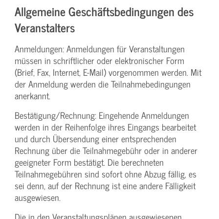
Allgemeine Geschäftsbedingungen des
Veranstalters
Anmeldungen: Anmeldungen für Veranstaltungen
müssen in schriftlicher oder elektronischer Form
(Brief, Fax, Internet, E-Mail) vorgenommen werden. Mit
der Anmeldung werden die Teilnahme­bedingungen
anerkannt.
Bestätigung­/Rechnung: Eingehende Anmeldungen
werden in der Reihenfolge ihres Eingangs bearbeitet
und durch Übersendung einer entsprechenden
Rechnung über die Teilnahmegebühr oder in anderer
geeigneter Form bestätigt. Die berechneten
Teilnahmegebühren sind sofort ohne Abzug fällig, es
sei denn, auf der Rechnung ist eine andere Fälligkeit
ausgewiesen.
Die in den Veranstaltungsplänen ausgewiesenen