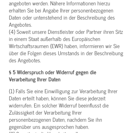
angeboten werden. Nähere Informationen hierzu
erhalten Sie bei Angabe Ihrer personenbezogenen
Daten oder untenstehend in der Beschreibung des
Angebotes.
(4) Soweit unsere Dienstleister oder Partner ihren Sitz
in einem Staat außerhalb des Europäischen
Wirtschaftsraumen (EWR) haben, informieren wir Sie
über die Folgen dieses Umstands in der Beschreibung
des Angebotes.
§ 5 Widerspruch oder Widerruf gegen die
Verarbeitung Ihrer Daten
(1) Falls Sie eine Einwilligung zur Verarbeitung Ihrer
Daten erteilt haben, können Sie diese jederzeit
widerrufen. Ein solcher Widerruf beeinflusst die
Zulässigkeit der Verarbeitung Ihrer
personenbezogenen Daten, nachdem Sie ihn
gegenüber uns ausgesprochen haben.