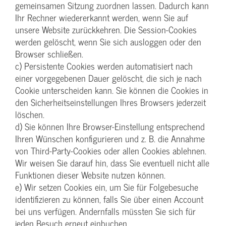
gemeinsamen Sitzung zuordnen lassen. Dadurch kann
Ihr Rechner wiedererkannt werden, wenn Sie auf
unsere Website zurückkehren. Die Session-Cookies
werden gelöscht, wenn Sie sich ausloggen oder den
Browser schließen.
c) Persistente Cookies werden automatisiert nach
einer vorgegebenen Dauer gelöscht, die sich je nach
Cookie unterscheiden kann. Sie können die Cookies in
den Sicherheitseinstellungen Ihres Browsers jederzeit
löschen.
d) Sie können Ihre Browser-Einstellung entsprechend
Ihren Wünschen konfigurieren und z. B. die Annahme
von Third-Party-Cookies oder allen Cookies ablehnen.
Wir weisen Sie darauf hin, dass Sie eventuell nicht alle
Funktionen dieser Website nutzen können.
e) Wir setzen Cookies ein, um Sie für Folgebesuche
identifizieren zu können, falls Sie über einen Account
bei uns verfügen. Andernfalls müssten Sie sich für
jeden Besuch erneut einbuchen.