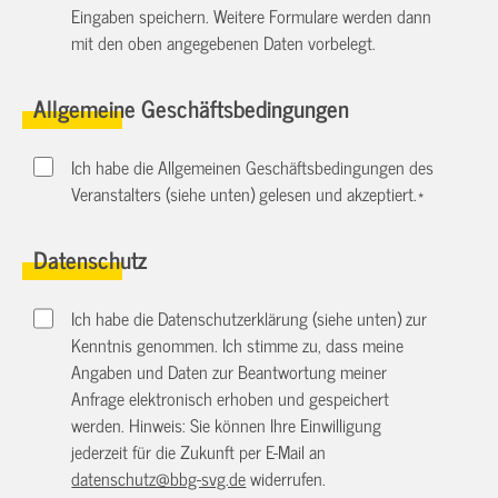
Eingaben speichern. Weitere Formulare werden dann
mit den oben angegebenen Daten vorbelegt.
Allgemeine Geschäftsbedingungen
Ich habe die Allgemeinen Geschäftsbedingungen des
Veranstalters (siehe unten) gelesen und akzeptiert.
*
Datenschutz
Ich habe die Datenschutzerklärung (siehe unten) zur
Kenntnis genommen. Ich stimme zu, dass meine
Angaben und Daten zur Beantwortung meiner
Anfrage elektronisch erhoben und gespeichert
werden. Hinweis: Sie können Ihre Einwilligung
jederzeit für die Zukunft per E-Mail an
datenschutz@bbg-svg.de
widerrufen.