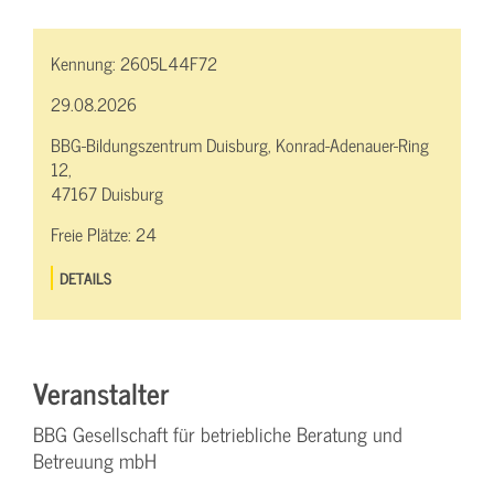
Kennung:
2605L44F72
29.08.2026
BBG-Bildungszentrum Duisburg, Konrad-Adenauer-Ring
12,
47167 Duisburg
Freie Plätze:
24
DETAILS
Veranstalter
BBG Gesellschaft für betriebliche Beratung und
Betreuung mbH