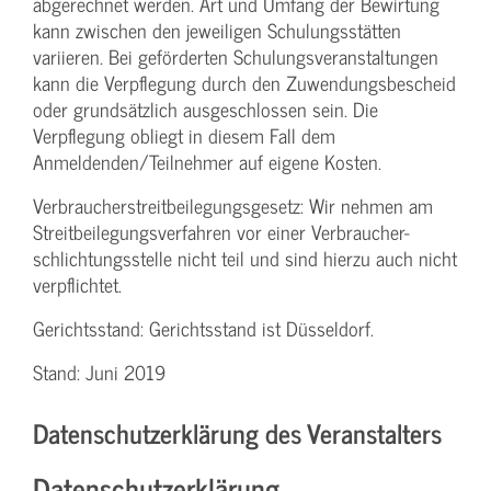
abgerechnet werden. Art und Umfang der Bewirtung
kann zwischen den jeweiligen Schulungsstätten
variieren. Bei geförderten Schulungs­veranstaltungen
kann die Verpflegung durch den Zuwendungs­bescheid
oder grundsätzlich ausgeschlossen sein. Die
Verpflegung obliegt in diesem Fall dem
Anmeldenden/­Teilnehmer auf eigene Kosten.
Verbraucher­streitbeilegungs­gesetz: Wir nehmen am
Streit­beilegungs­verfahren vor einer Verbraucher­
schlichtungs­stelle nicht teil und sind hierzu auch nicht
verpflichtet.
Gerichtsstand: Gerichtsstand ist Düsseldorf.
Stand: Juni 2019
Datenschutzerklärung des Veranstalters
Datenschutzerklärung