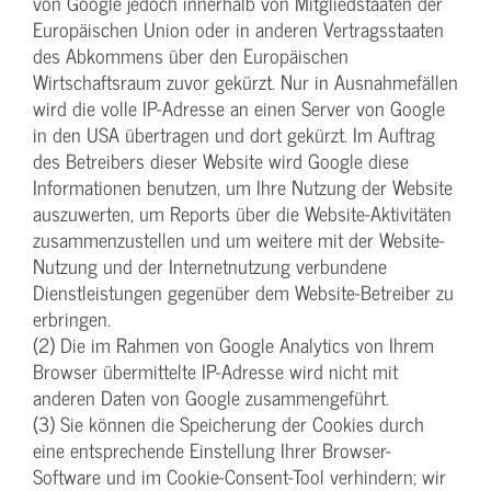
von Google jedoch innerhalb von Mitgliedstaaten der
Europäischen Union oder in anderen Vertragsstaaten
des Abkommens über den Europäischen
Wirtschaftsraum zuvor gekürzt. Nur in Ausnahmefällen
wird die volle IP-Adresse an einen Server von Google
in den USA übertragen und dort gekürzt. Im Auftrag
des Betreibers dieser Website wird Google diese
Informationen benutzen, um Ihre Nutzung der Website
auszuwerten, um Reports über die Website-Aktivitäten
zusammenzustellen und um weitere mit der Website-
Nutzung und der Internetnutzung verbundene
Dienstleistungen gegenüber dem Website-Betreiber zu
erbringen.
(2) Die im Rahmen von Google Analytics von Ihrem
Browser übermittelte IP-Adresse wird nicht mit
anderen Daten von Google zusammengeführt.
(3) Sie können die Speicherung der Cookies durch
eine entsprechende Einstellung Ihrer Browser-
Software und im Cookie-Consent-Tool verhindern; wir