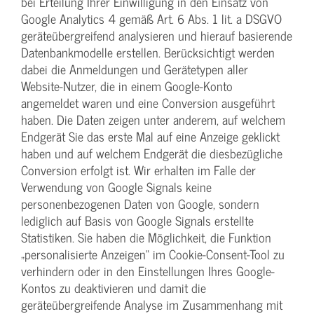
bei Erteilung Ihrer Einwilligung in den Einsatz von
Google Analytics 4 gemäß Art. 6 Abs. 1 lit. a DSGVO
geräteübergreifend analysieren und hierauf basierende
Datenbankmodelle erstellen. Berücksichtigt werden
dabei die Anmeldungen und Gerätetypen aller
Website-Nutzer, die in einem Google-Konto
angemeldet waren und eine Conversion ausgeführt
haben. Die Daten zeigen unter anderem, auf welchem
Endgerät Sie das erste Mal auf eine Anzeige geklickt
haben und auf welchem Endgerät die diesbezügliche
Conversion erfolgt ist. Wir erhalten im Falle der
Verwendung von Google Signals keine
personenbezogenen Daten von Google, sondern
lediglich auf Basis von Google Signals erstellte
Statistiken. Sie haben die Möglichkeit, die Funktion
„personalisierte Anzeigen“ im Cookie-Consent-Tool zu
verhindern oder in den Einstellungen Ihres Google-
Kontos zu deaktivieren und damit die
geräteübergreifende Analyse im Zusammenhang mit