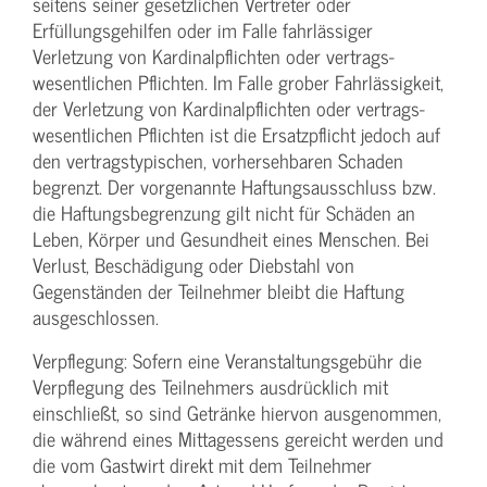
seitens seiner gesetzlichen Vertreter oder
Erfüllungsgehilfen oder im Falle fahrlässiger
Verletzung von Kardinalpflichten oder vertrags­
wesentlichen Pflichten. Im Falle grober Fahrlässigkeit,
der Verletzung von Kardinalpflichten oder vertrags­
wesentlichen Pflichten ist die Ersatzpflicht jedoch auf
den vertragstypischen, vorhersehbaren Schaden
begrenzt. Der vorgenannte Haftungs­ausschluss bzw.
die Haftungs­begrenzung gilt nicht für Schäden an
Leben, Körper und Gesundheit eines Menschen. Bei
Verlust, Beschädigung oder Diebstahl von
Gegenständen der Teilnehmer bleibt die Haftung
ausgeschlossen.
Verpflegung: Sofern eine Veranstaltungs­gebühr die
Verpflegung des Teilnehmers ausdrücklich mit
einschließt, so sind Getränke hiervon ausgenommen,
die während eines Mittagessens gereicht werden und
die vom Gastwirt direkt mit dem Teilnehmer