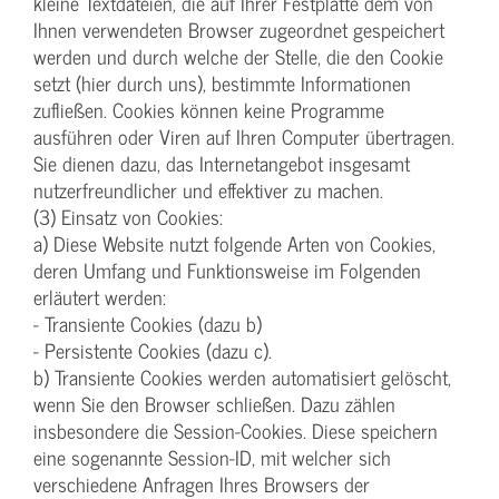
kleine Textdateien, die auf Ihrer Festplatte dem von
Ihnen verwendeten Browser zugeordnet gespeichert
werden und durch welche der Stelle, die den Cookie
setzt (hier durch uns), bestimmte Informationen
zufließen. Cookies können keine Programme
ausführen oder Viren auf Ihren Computer übertragen.
Sie dienen dazu, das Internetangebot insgesamt
nutzerfreundlicher und effektiver zu machen.
(3) Einsatz von Cookies:
a) Diese Website nutzt folgende Arten von Cookies,
deren Umfang und Funktionsweise im Folgenden
erläutert werden:
- Transiente Cookies (dazu b)
- Persistente Cookies (dazu c).
b) Transiente Cookies werden automatisiert gelöscht,
wenn Sie den Browser schließen. Dazu zählen
insbesondere die Session-Cookies. Diese speichern
eine sogenannte Session-ID, mit welcher sich
verschiedene Anfragen Ihres Browsers der