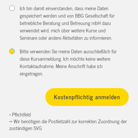
Ich bin damit einverstanden, dass meine Daten
gespeichert werden und von BBG Gesellschaft für
betriebliche Beratung und Betreuung mbH dazu
verwendet wird, mich über weitere Kurse und
Seminare oder andere Aktivitäten zu informieren.
Bitte verwenden Sie meine Daten ausschließlich für
diese Kursanmeldung. Ich möchte keine weitere
Kontaktaufnahme. Meine Anschrift habe ich
eingetragen.
* Pflichtfeld
** Wir benötigen die Postleitzahl zur korrekten Zuordnung der
zuständigen SVG