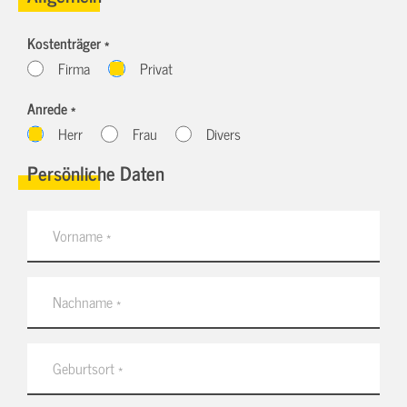
Kostenträger *
Firma
Privat
Anrede *
Herr
Frau
Divers
Persönliche Daten