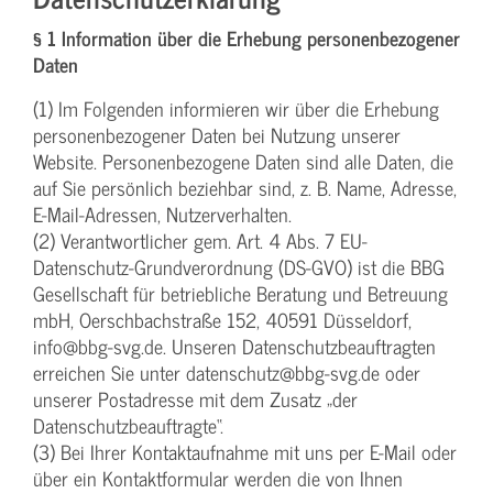
§ 1 Information über die Erhebung personenbezogener
Daten
(1) Im Folgenden informieren wir über die Erhebung
personenbezogener Daten bei Nutzung unserer
Website. Personenbezogene Daten sind alle Daten, die
auf Sie persönlich beziehbar sind, z. B. Name, Adresse,
E-Mail-Adressen, Nutzerverhalten.
(2) Verantwortlicher gem. Art. 4 Abs. 7 EU-
Datenschutz-Grundverordnung (DS-GVO) ist die BBG
Gesellschaft für betriebliche Beratung und Betreuung
mbH, Oerschbachstraße 152, 40591 Düsseldorf,
info@bbg-svg.de. Unseren Datenschutzbeauftragten
erreichen Sie unter datenschutz@bbg-svg.de oder
unserer Postadresse mit dem Zusatz „der
Datenschutzbeauftragte“.
(3) Bei Ihrer Kontaktaufnahme mit uns per E-Mail oder
über ein Kontaktformular werden die von Ihnen