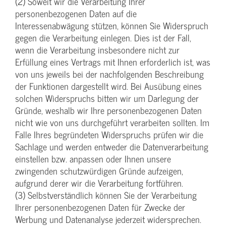
(2) Soweit wir die Verarbeitung Ihrer
personenbezogenen Daten auf die
Interessenabwägung stützen, können Sie Widerspruch
gegen die Verarbeitung einlegen. Dies ist der Fall,
wenn die Verarbeitung insbesondere nicht zur
Erfüllung eines Vertrags mit Ihnen erforderlich ist, was
von uns jeweils bei der nachfolgenden Beschreibung
der Funktionen dargestellt wird. Bei Ausübung eines
solchen Widerspruchs bitten wir um Darlegung der
Gründe, weshalb wir Ihre personenbezogenen Daten
nicht wie von uns durchgeführt verarbeiten sollten. Im
Falle Ihres begründeten Widerspruchs prüfen wir die
Sachlage und werden entweder die Datenverarbeitung
einstellen bzw. anpassen oder Ihnen unsere
zwingenden schutzwürdigen Gründe aufzeigen,
aufgrund derer wir die Verarbeitung fortführen.
(3) Selbstverständlich können Sie der Verarbeitung
Ihrer personenbezogenen Daten für Zwecke der
Werbung und Datenanalyse jederzeit widersprechen.