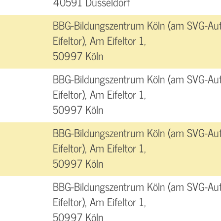
40591 Düsseldorf
BBG-Bildungszentrum Köln (am SVG-Aut
Eifeltor), Am Eifeltor 1,
50997 Köln
BBG-Bildungszentrum Köln (am SVG-Aut
Eifeltor), Am Eifeltor 1,
50997 Köln
BBG-Bildungszentrum Köln (am SVG-Aut
Eifeltor), Am Eifeltor 1,
50997 Köln
BBG-Bildungszentrum Köln (am SVG-Aut
Eifeltor), Am Eifeltor 1,
50997 Köln