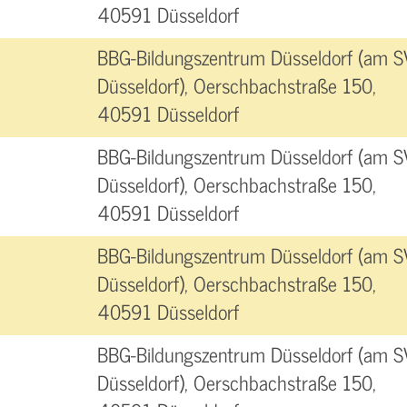
40591 Düsseldorf
BBG-Bildungszentrum Düsseldorf (am S
Düsseldorf), Oerschbachstraße 150,
40591 Düsseldorf
BBG-Bildungszentrum Düsseldorf (am S
Düsseldorf), Oerschbachstraße 150,
40591 Düsseldorf
BBG-Bildungszentrum Düsseldorf (am S
Düsseldorf), Oerschbachstraße 150,
40591 Düsseldorf
BBG-Bildungszentrum Düsseldorf (am S
Düsseldorf), Oerschbachstraße 150,