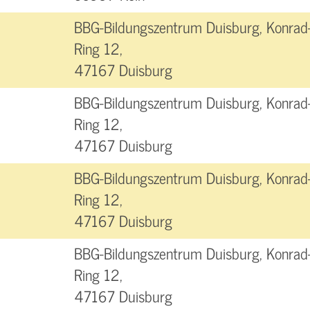
BBG-Bildungszentrum Duisburg, Konrad
Ring 12,
47167 Duisburg
BBG-Bildungszentrum Duisburg, Konrad
Ring 12,
47167 Duisburg
BBG-Bildungszentrum Duisburg, Konrad
Ring 12,
47167 Duisburg
BBG-Bildungszentrum Duisburg, Konrad
Ring 12,
47167 Duisburg