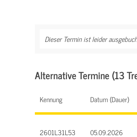
Dieser Termin ist leider ausgebuch
Alternative Termine (13 Tre
Kennung
Datum (Dauer)
2601L31L53
05.09.2026