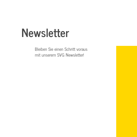
Newsletter
Bleiben Sie einen Schritt voraus
mit unserem SVG Newsletter!