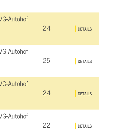
VG-Autohof
24
DETAILS
VG-Autohof
25
DETAILS
VG-Autohof
24
DETAILS
VG-Autohof
22
DETAILS