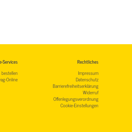
e-Services
Rechtliches
 bestellen
Impressum
ag-Online
Datenschutz
Barrierefreiheitserklärung
Widerruf
Offenlegungsverordnung
Cookie-Einstellungen