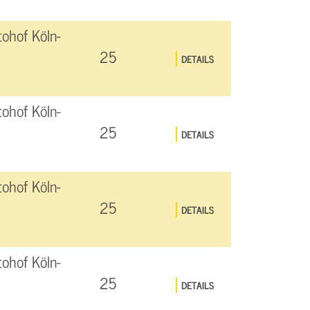
ohof Köln-
25
DETAILS
ohof Köln-
25
DETAILS
ohof Köln-
25
DETAILS
ohof Köln-
25
DETAILS