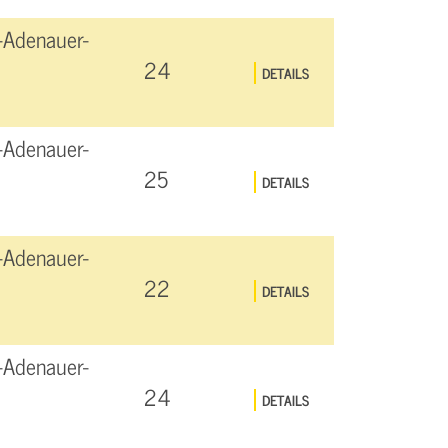
-Adenauer-
24
DETAILS
-Adenauer-
25
DETAILS
-Adenauer-
22
DETAILS
-Adenauer-
24
DETAILS