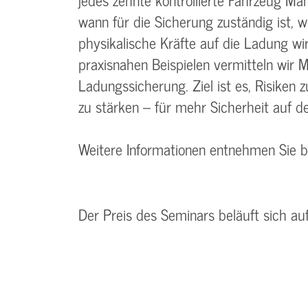
wann für die Sicherung zuständig ist, 
physikalische Kräfte auf die Ladung wi
praxisnahen Beispielen vermitteln wir
Ladungssicherung. Ziel ist es, Risike
zu stärken – für mehr Sicherheit auf de
Weitere Informationen entnehmen Sie 
Der Preis des Seminars beläuft sich au