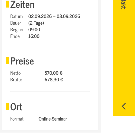
Zeiten
Datum
02.09.2026 – 03.09.2026
Dauer
(2 Tage)
Beginn
09:00
Ende
16:00
Preise
Netto
570,00 €
Brutto
678,30 €
Ort
Format
Online-Seminar