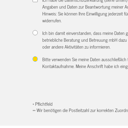
Angaben und Daten zur Beantwortung meiner An
Hinweis: Sie können Ihre Einwilligung jederzeit f
widerrufen.
Ich bin damit einverstanden, dass meine Daten 
betriebliche Beratung und Betreuung mbH dazu 
oder andere Aktivitäten zu informieren.
Bitte verwenden Sie meine Daten ausschließlich
Kontaktaufnahme. Meine Anschrift habe ich eing
* Pflichtfeld
** Wir benötigen die Postleitzahl zur korrekten Zuor