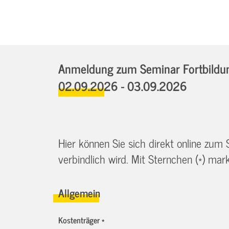
Anmeldung zum Seminar Fortbildung
02.09.2026 - 03.09.2026
Hier können Sie sich direkt online zum
verbindlich wird. Mit Sternchen (*) marki
Allgemein
Kostenträger *