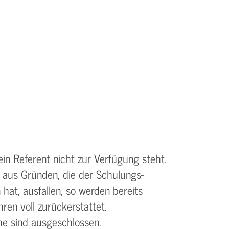
ein Referent nicht zur Verfügung steht.
 aus Gründen, die der Schulungs­
 hat, ausfallen, so werden bereits
ren voll zurückerstattet.
e sind ausgeschlossen.