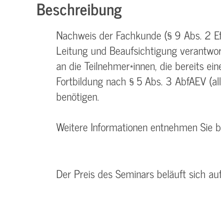
Beschreibung
Nachweis der Fachkunde (§ 9 Abs. 2 Efb
Leitung und Beaufsichtigung verantwort
an die Teilnehmer*innen, die bereits e
Fortbildung nach § 5 Abs. 3 AbfAEV (all
benötigen.
Weitere Informationen entnehmen Sie 
Der Preis des Seminars beläuft sich au