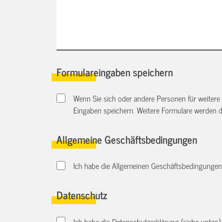
Formulareingaben speichern
Wenn Sie sich oder andere Personen für weitere
Eingaben speichern. Weitere Formulare werden 
Allgemeine Geschäftsbedingungen
Ich habe die Allgemeinen Geschäftsbedingungen d
Datenschutz
Ich habe die Datenschutzerklärung (siehe unten