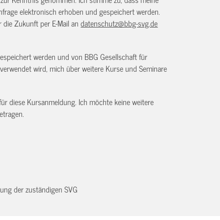
frage elektronisch erhoben und gespeichert werden.
ür die Zukunft per E-Mail an
datenschutz@bbg-svg.de
gespeichert werden und von BBG Gesellschaft für
verwendet wird, mich über weitere Kurse und Seminare
 für diese Kursanmeldung. Ich möchte keine weitere
etragen.
dnung der zuständigen SVG