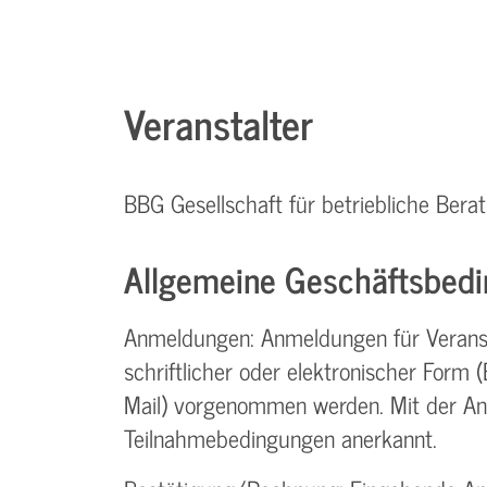
Veranstalter
BBG Gesellschaft für betriebliche Be
Allgemeine Geschäftsbedi
Anmeldungen: Anmeldungen für Verans
schriftlicher oder elektronischer Form (Br
Mail) vorgenommen werden. Mit der A
Teilnahme­bedingungen anerkannt.