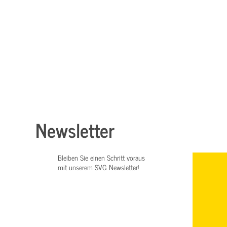
Newsletter
Bleiben Sie einen Schritt voraus
mit unserem SVG Newsletter!