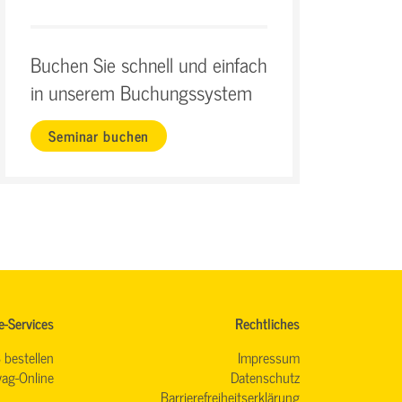
Buchen Sie schnell und einfach
in unserem Buchungssystem
Seminar buchen
e-Services
Rechtliches
 bestellen
Impressum
ag-Online
Datenschutz
Barrierefreiheitserklärung