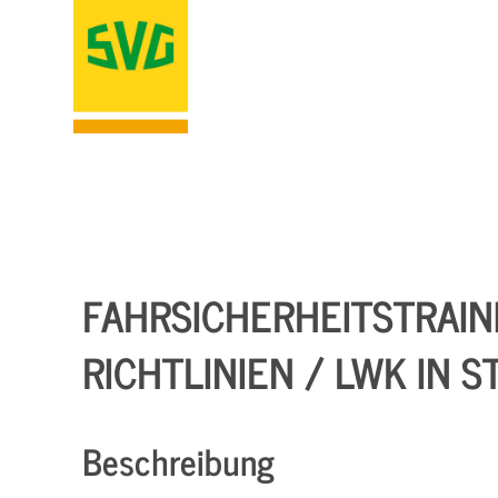
FAHRSICHERHEITSTRAIN
RICHTLINIEN / LWK IN S
Beschreibung