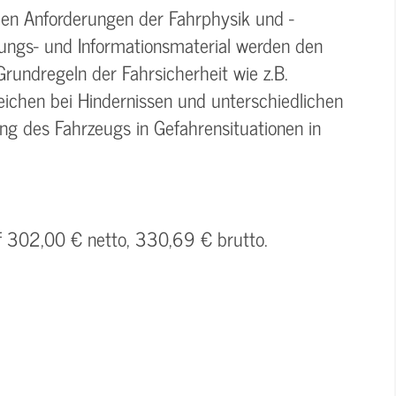
den Anforderungen der Fahrphysik und -
lungs- und Informationsmaterial werden den
Grundregeln der Fahrsicherheit wie z.B.
ichen bei Hindernissen und unterschiedlichen
g des Fahrzeugs in Gefahrensituationen in
uf 302,00 € netto, 330,69 € brutto.