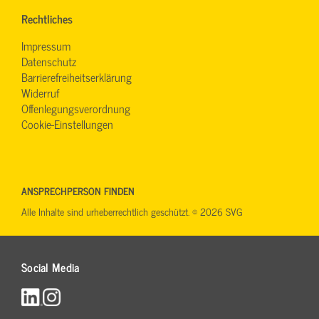
Rechtliches
Impressum
Datenschutz
Barrierefreiheitserklärung
Widerruf
Offenlegungsverordnung
Cookie-Einstellungen
ANSPRECHPERSON FINDEN
Alle Inhalte sind urheberrechtlich geschützt. © 2026 SVG
Social Media