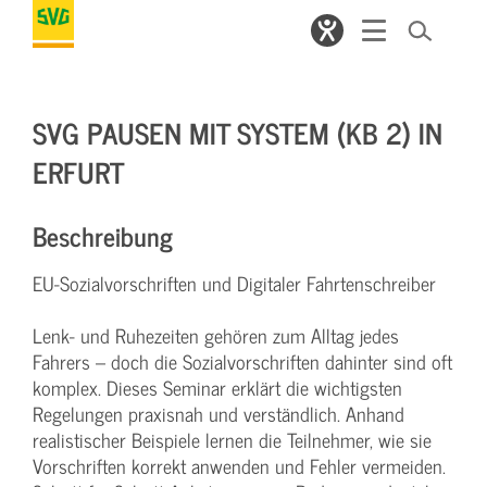
SVG PAUSEN MIT SYSTEM (KB 2) IN
ERFURT
Beschreibung
EU-Sozialvorschriften und Digitaler Fahrtenschreiber
Lenk- und Ruhezeiten gehören zum Alltag jedes
Fahrers – doch die Sozialvorschriften dahinter sind oft
komplex. Dieses Seminar erklärt die wichtigsten
Regelungen praxisnah und verständlich. Anhand
realistischer Beispiele lernen die Teilnehmer, wie sie
Vorschriften korrekt anwenden und Fehler vermeiden.