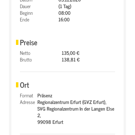
Dauer
(1 Tag)
Beginn
08:00
Ende
16:00
Preise
Netto
135,00 €
Brutto
138,81 €
Ort
Format
Präsenz
Adresse
Regionalzentrum Erfurt (GVZ Erfurt),
SVG Regionalzentrum In der Langen Else
2,
99098 Erfurt