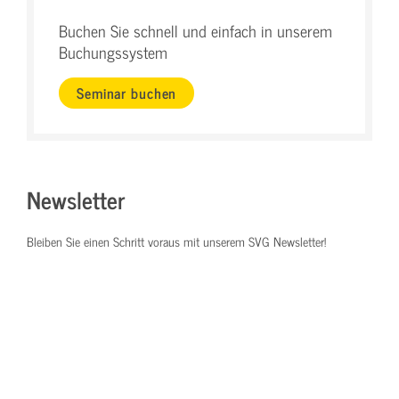
Buchen Sie schnell und einfach in unserem
Buchungssystem
Seminar buchen
Newsletter
Bleiben Sie einen Schritt voraus mit unserem SVG Newsletter!