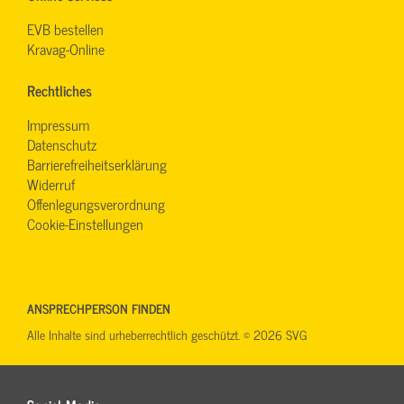
EVB bestellen
Kravag-Online
Rechtliches
Impressum
Datenschutz
Barrierefreiheitserklärung
Widerruf
Offenlegungsverordnung
Cookie-Einstellungen
ANSPRECHPERSON FINDEN
Alle Inhalte sind urheberrechtlich geschützt. © 2026 SVG