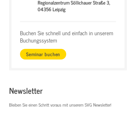
Regionalzentrum Söllichauer Straße 3,
04356 Leipzig
Buchen Sie schnell und einfach in unserem
Buchungssystem
Seminar buchen
Newsletter
Bleiben Sie einen Schritt voraus mit unserem SVG Newsletter!