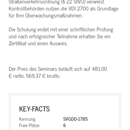
Straßenverkehrsordnung (§ 22 StVO) verweist.
Kontrollbehörden nutzen die VDI 2700 als Grundlage
für Ihre Überwachungsmaßnahmen.
Die Schulung endet mit einer schriftlichen Prüfung
und nach erfolgreicher Teilnahme erhalten Sie ein
Zertifikat und einen Ausweis.
Der Preis des Seminars beläuft sich auf 481,00
€ netto, 569,37 € brutto.
KEY-FACTS
Kennung
SVGDD-1785
Freie Plätze
6