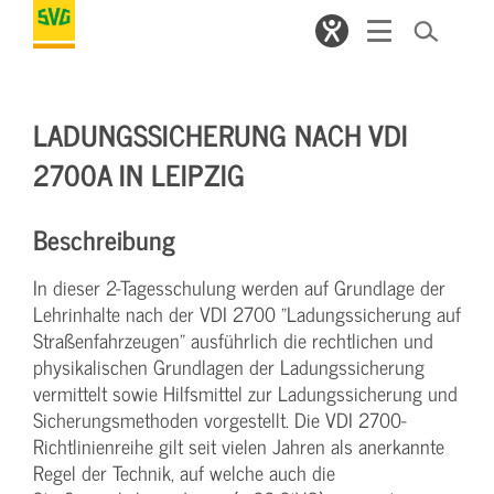
LADUNGSSICHERUNG NACH VDI
2700A IN LEIPZIG
Beschreibung
In dieser 2-Tagesschulung werden auf Grundlage der
Lehrinhalte nach der VDI 2700 "Ladungssicherung auf
Straßenfahrzeugen" ausführlich die rechtlichen und
physikalischen Grundlagen der Ladungssicherung
vermittelt sowie Hilfsmittel zur Ladungssicherung und
Sicherungsmethoden vorgestellt. Die VDI 2700-
Richtlinienreihe gilt seit vielen Jahren als anerkannte
Regel der Technik, auf welche auch die