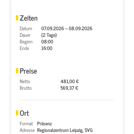
Zeiten
Datum
07.09.2026 – 08.09.2026
Dauer
(2 Tage)
Beginn
08:00
Ende
16:00
Preise
Netto
481,00 €
Brutto
569,37 €
Ort
Format
Präsenz
Adresse
Regionalzentrum Leipzig,
SVG