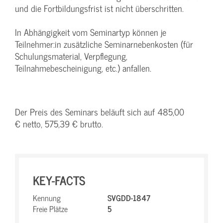
und die Fortbildungsfrist ist nicht überschritten.
In Abhängigkeit vom Seminartyp können je
Teilnehmer:in zusätzliche Seminarnebenkosten (für
Schulungsmaterial, Verpflegung,
Teilnahmebescheinigung, etc.) anfallen.
Der Preis des Seminars beläuft sich auf 485,00
€ netto, 575,39 € brutto.
KEY-FACTS
Kennung
SVGDD-1847
Freie Plätze
5