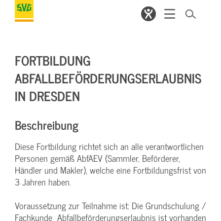
FORTBILDUNG
ABFALLBEFÖRDERUNGSERLAUBNIS
IN DRESDEN
Beschreibung
Diese Fortbildung richtet sich an alle verantwortlichen
Personen gemäß AbfAEV (Sammler, Beförderer,
Händler und Makler), welche eine Fortbildungsfrist von
3 Jahren haben.
Voraussetzung zur Teilnahme ist: Die Grundschulung /
Fachkunde Abfallbeförderungserlaubnis ist vorhanden