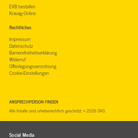
EVB bestellen
Kravag-Online
Rechtliches
Impressum
Datenschutz
Barrierefreiheitserklärung
Widerruf
Offenlegungsverordnung
Cookie-Einstellungen
ANSPRECHPERSON FINDEN
Alle Inhalte sind urheberrechtlich geschützt. © 2026 SVG
Social Media