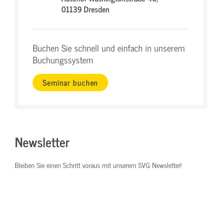
01139 Dresden
Buchen Sie schnell und einfach in unserem
Buchungssystem
Seminar buchen
Newsletter
Bleiben Sie einen Schritt voraus mit unserem SVG Newsletter!