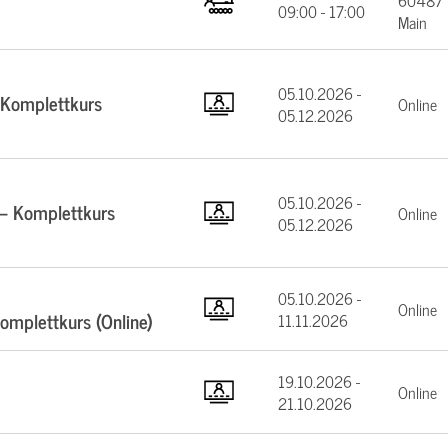
60487 F
09:00 - 17:00
Main
05.10.2026 -
 Komplettkurs
Online
05.12.2026
05.10.2026 -
 – Komplettkurs
Online
05.12.2026
05.10.2026 -
Online
mplettkurs (Online)
11.11.2026
19.10.2026 -
Online
21.10.2026