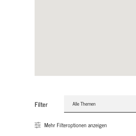
Filter
Alle Themen
Mehr
Filteroptionen anzeigen