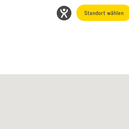
Standort wählen