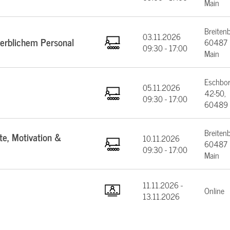
Main
Breiten
03.11.2026
werblichem Personal
60487 F
09:30 - 17:00
Main
Eschbor
05.11.2026
42-50,
09:30 - 17:00
60489 
Breiten
te, Motivation &
10.11.2026
60487 F
09:30 - 17:00
Main
11.11.2026 -
Online
13.11.2026