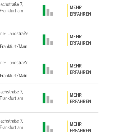
bachstraße 7,
MEHR
rankfurt am
ERFAHREN
ner Landstraße
MEHR
ERFAHREN
Frankfurt/Main
ner Landstraße
MEHR
ERFAHREN
Frankfurt/Main
bachstraße 7,
MEHR
rankfurt am
ERFAHREN
bachstraße 7,
MEHR
rankfurt am
ERFAHREN