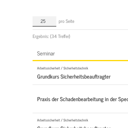
pro Seite
Ergebnis:
(34 Treffer)
Seminar
Arbeitssicherheit / Sicherheitstechnik
Grundkurs Sicherheitsbeauftragter
Praxis der Schadenbearbeitung in der Sped
Arbeitssicherheit / Sicherheitstechnik