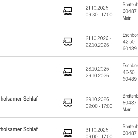
Breiten
21.10.2026
60487 F
09:30 - 17:00
Main
Eschbor
21.10.2026 -
42-50,
22.10.2026
60489 
Eschbor
28.10.2026 -
42-50,
29.10.2026
60489 
Breiten
rholsamer Schlaf
29.10.2026
60487 F
09:00 - 17:00
Main
Breiten
rholsamer Schlaf
31.10.2026
60487 F
09:00 - 17:00