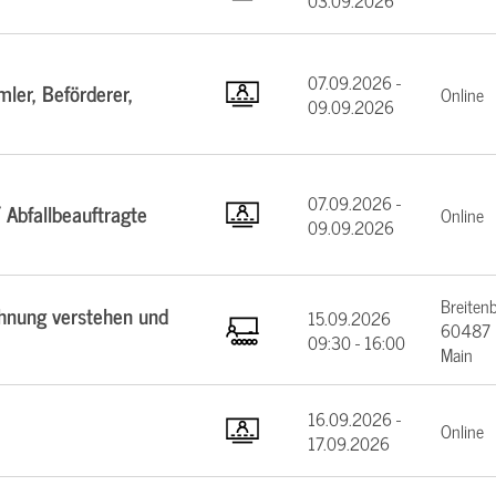
03.09.2026
07.09.2026 -
ler, Beförderer,
Online
09.09.2026
07.09.2026 -
 Abfallbeauftragte
Online
09.09.2026
Breiten
chnung verstehen und
15.09.2026
60487 F
09:30 - 16:00
Main
16.09.2026 -
Online
17.09.2026