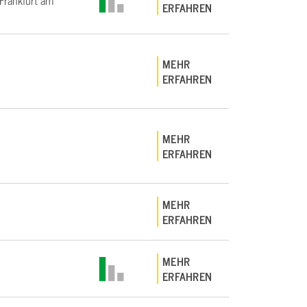
rankfurt am
ERFAHREN
MEHR
ERFAHREN
MEHR
ERFAHREN
MEHR
ERFAHREN
MEHR
ERFAHREN