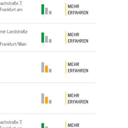
bachstraße 7,
MEHR
rankfurt am
ERFAHREN
ner Landstraße
MEHR
ERFAHREN
Frankfurt/Main
MEHR
ERFAHREN
MEHR
ERFAHREN
bachstraße 7,
MEHR