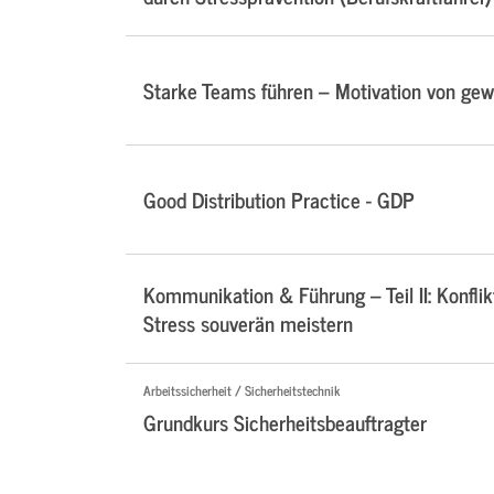
Starke Teams führen – Motivation von ge
Good Distribution Practice - GDP
Kommunikation & Führung – Teil II: Konflik
Stress souverän meistern
Arbeitssicherheit / Sicherheitstechnik
Grundkurs Sicherheitsbeauftragter