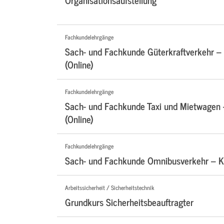
Fachkundelehrgänge
Sach- und Fachkunde Güterkraftverkehr –
(Online)
Fachkundelehrgänge
Sach- und Fachkunde Taxi und Mietwagen
(Online)
Fachkundelehrgänge
Sach- und Fachkunde Omnibusverkehr – Ko
Arbeitssicherheit / Sicherheitstechnik
Grundkurs Sicherheitsbeauftragter