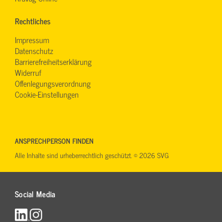
Rechtliches
Impressum
Datenschutz
Barrierefreiheitserklärung
Widerruf
Offenlegungsverordnung
Cookie-Einstellungen
ANSPRECHPERSON FINDEN
Alle Inhalte sind urheberrechtlich geschützt. © 2026 SVG
Social Media