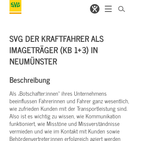
SVG DER KRAFTFAHRER ALS
IMAGETRÄGER (KB 1+3) IN
NEUMÜNSTER
Beschreibung
Als „Botschafter:innen“ ihres Unternehmens
beeinflussen Fahrerinnen und Fahrer ganz wesentlich,
wie zufrieden Kunden mit der Transportleistung sind.
Also ist es wichtig zu wissen, wie Kommunikation
funktioniert, wie Misstöne und Missverständnisse
vermieden und wie im Kontakt mit Kunden sowie
Behördenvertreter:innen erfolgreich agiert werden