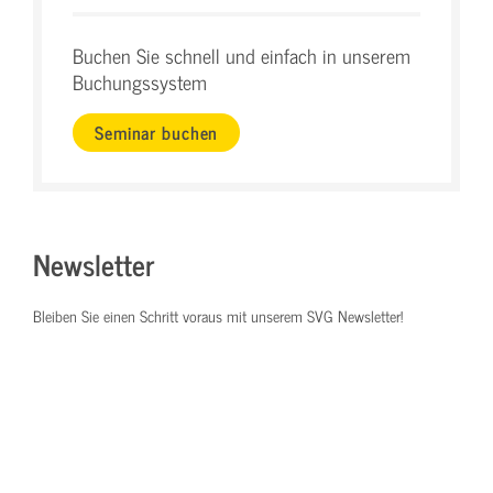
Buchen Sie schnell und einfach in unserem
Buchungssystem
Seminar buchen
Newsletter
Bleiben Sie einen Schritt voraus mit unserem SVG Newsletter!