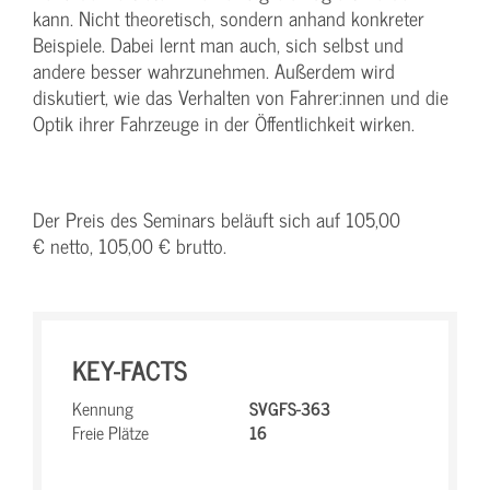
kann. Nicht theoretisch, sondern anhand konkreter
Beispiele. Dabei lernt man auch, sich selbst und
andere besser wahrzunehmen. Außerdem wird
diskutiert, wie das Verhalten von Fahrer:innen und die
Optik ihrer Fahrzeuge in der Öffentlichkeit wirken.
Der Preis des Seminars beläuft sich auf 105,00
€ netto, 105,00 € brutto.
KEY-FACTS
Kennung
SVGFS-363
Freie Plätze
16