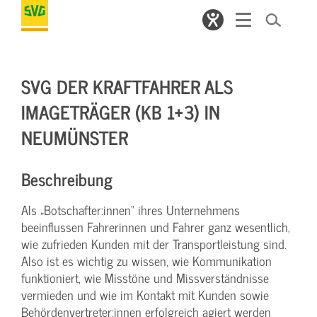
SVG DER KRAFTFAHRER ALS
IMAGETRÄGER (KB 1+3) IN
NEUMÜNSTER
Beschreibung
Als „Botschafter:innen“ ihres Unternehmens
beeinflussen Fahrerinnen und Fahrer ganz wesentlich,
wie zufrieden Kunden mit der Transportleistung sind.
Also ist es wichtig zu wissen, wie Kommunikation
funktioniert, wie Misstöne und Missverständnisse
vermieden und wie im Kontakt mit Kunden sowie
Behördenvertreter:innen erfolgreich agiert werden