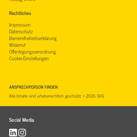
Rechtliches
Impressum
Datenschutz
Barrierefreiheitserklärung
Widerruf
Offenlegungsverordnung
Cookie-Einstellungen
ANSPRECHPERSON FINDEN
Alle Inhalte sind urheberrechtlich geschützt. © 2026 SVG
Social Media