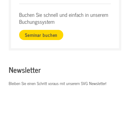
Buchen Sie schnell und einfach in unserem
Buchungssystem
Seminar buchen
Newsletter
Bleiben Sie einen Schritt voraus mit unserem SVG Newsletter!