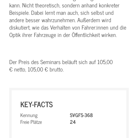
kann. Nicht theoretisch, sondern anhand konkreter
Beispiele. Dabei lernt man auch, sich selbst und
andere besser wahrzunehmen. Außerdem wird
diskutiert, wie das Verhalten von Fahrer:innen und die
Optik ihrer Fahrzeuge in der Öffentlichkeit wirken.
Der Preis des Seminars beläuft sich auf 105,00
€ netto, 105,00 € brutto.
KEY-FACTS
Kennung
SVGFS-368
Freie Plätze
24