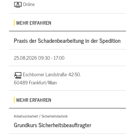
Online
MEHR ERFAHREN
Praxis der Schadenbearbeitung in der Spedition
25.08.2026
09:30 - 17:00
Eschborner Landstraße 42-50,
60489 Frankfurt/Main
MEHR ERFAHREN
Arbeitssicherheit / Sicherheitstechnik
Grundkurs Sicherheitsbeauftragter