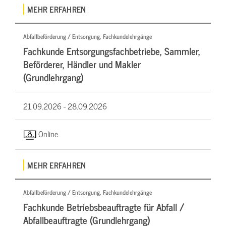
MEHR ERFAHREN
Abfallbeförderung / Entsorgung, Fachkundelehrgänge
Fachkunde Entsorgungsfachbetriebe, Sammler,
Beförderer, Händler und Makler
(Grundlehrgang)
21.09.2026 -
28.09.2026
Online
MEHR ERFAHREN
Abfallbeförderung / Entsorgung, Fachkundelehrgänge
Fachkunde Betriebsbeauftragte für Abfall /
Abfallbeauftragte (Grundlehrgang)