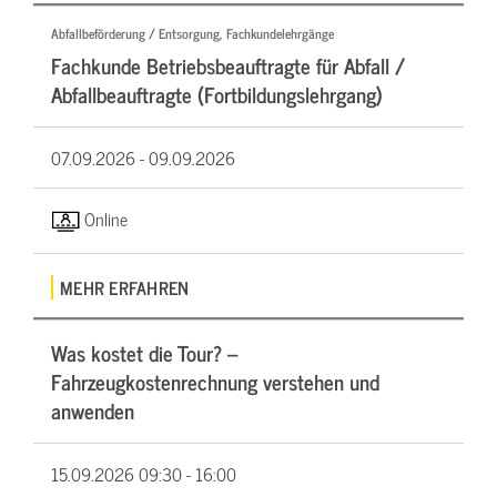
Abfallbeförderung / Entsorgung, Fachkundelehrgänge
Fachkunde Betriebsbeauftragte für Abfall /
Abfallbeauftragte (Fortbildungslehrgang)
07.09.2026 -
09.09.2026
Online
MEHR ERFAHREN
Was kostet die Tour? –
Fahrzeugkostenrechnung verstehen und
anwenden
15.09.2026
09:30 - 16:00