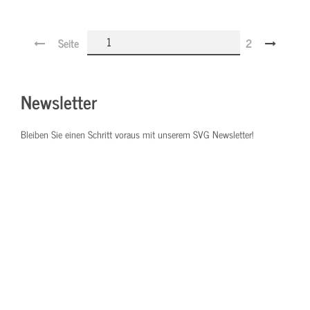
Seite
2
Newsletter
Bleiben Sie einen Schritt voraus mit unserem SVG Newsletter!