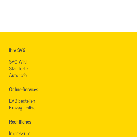
Ihre SVG
SVG-Wiki
Standorte
Autohöfe
Online-Services
EVB bestellen
Kravag-Online
Rechtliches
Impressum