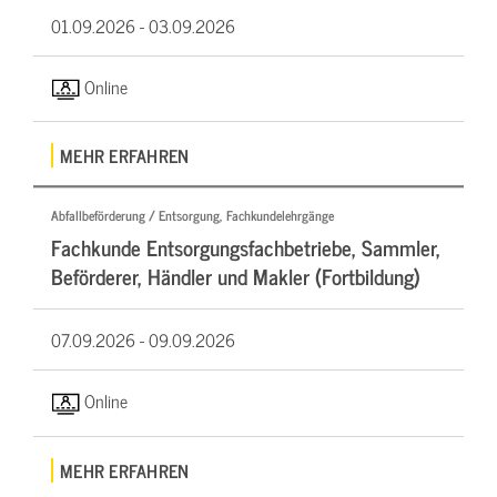
01.09.2026 -
03.09.2026
Online
MEHR ERFAHREN
Abfallbeförderung / Entsorgung, Fachkundelehrgänge
Fachkunde Entsorgungsfachbetriebe, Sammler,
Beförderer, Händler und Makler (Fortbildung)
07.09.2026 -
09.09.2026
Online
MEHR ERFAHREN