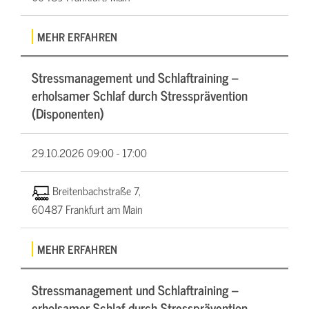
MEHR ERFAHREN
Stressmanagement und Schlaftraining –
erholsamer Schlaf durch Stressprävention
(Disponenten)
29.10.2026
09:00 - 17:00
Breitenbachstraße 7,
60487 Frankfurt am Main
MEHR ERFAHREN
Stressmanagement und Schlaftraining –
erholsamer Schlaf durch Stressprävention