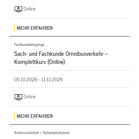
Online
MEHR ERFAHREN
Fachkundelehrgänge
Sach- und Fachkunde Omnibusverkehr –
Komplettkurs (Online)
05.10.2026 -
11.11.2026
Online
MEHR ERFAHREN
Arbeitssicherheit / Sicherheitstechnik