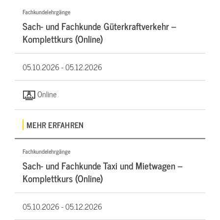
Fachkundelehrgänge
Sach- und Fachkunde Güterkraftverkehr –
Komplettkurs (Online)
05.10.2026 -
05.12.2026
Online
MEHR ERFAHREN
Fachkundelehrgänge
Sach- und Fachkunde Taxi und Mietwagen –
Komplettkurs (Online)
05.10.2026 -
05.12.2026