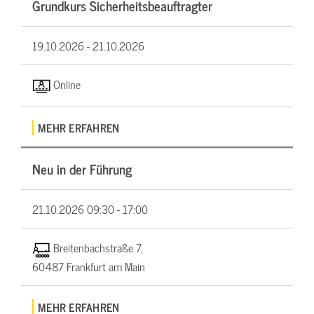
Grundkurs Sicherheitsbeauftragter
19.10.2026 -
21.10.2026
Online
MEHR ERFAHREN
Neu in der Führung
21.10.2026
09:30 - 17:00
Breitenbachstraße 7,
60487 Frankfurt am Main
MEHR ERFAHREN