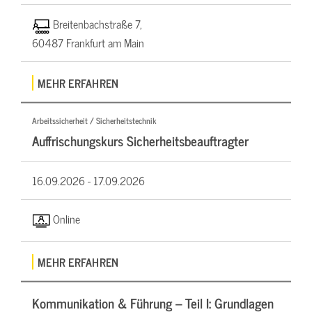
Breitenbachstraße 7,
60487 Frankfurt am Main
MEHR ERFAHREN
Arbeitssicherheit / Sicherheitstechnik
Auffrischungskurs Sicherheitsbeauftragter
16.09.2026 -
17.09.2026
Online
MEHR ERFAHREN
Kommunikation & Führung – Teil I: Grundlagen