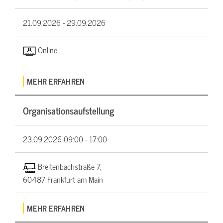
21.09.2026 -
29.09.2026
Online
MEHR ERFAHREN
Organisationsaufstellung
23.09.2026
09:00 - 17:00
Breitenbachstraße 7,
60487 Frankfurt am Main
MEHR ERFAHREN