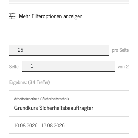
Mehr
Filteroptionen anzeigen
pro Seite
Seite
von
2
Ergebnis:
(34 Treffer)
Arbeitssicherheit / Sicherheitstechnik
Grundkurs Sicherheitsbeauftragter
10.08.2026 -
12.08.2026