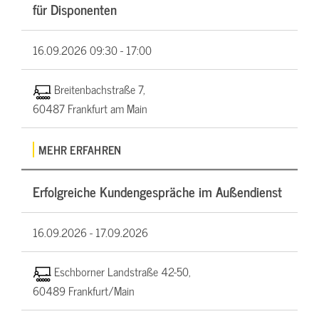
für Disponenten
16.09.2026
09:30 - 17:00
Breitenbachstraße 7,
60487 Frankfurt am Main
MEHR ERFAHREN
Erfolgreiche Kundengespräche im Außendienst
16.09.2026 -
17.09.2026
Eschborner Landstraße 42-50,
60489 Frankfurt/Main