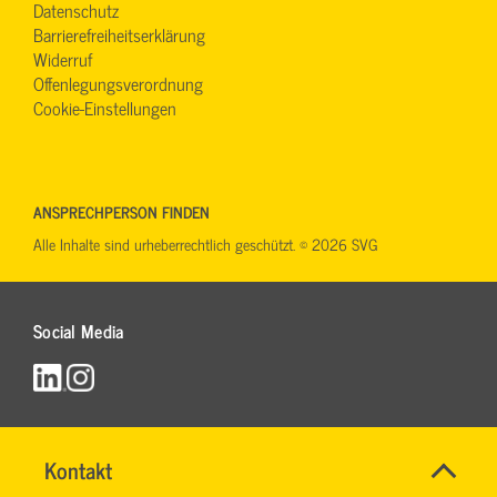
Datenschutz
Barrierefreiheitserklärung
Widerruf
Offenlegungsverordnung
Cookie-Einstellungen
ANSPRECHPERSON FINDEN
Alle Inhalte sind urheberrechtlich geschützt. © 2026 SVG
Social Media
Name
Kontakt
*
RONALD