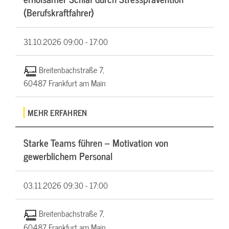
(Berufskraftfahrer)
31.10.2026
09:00 - 17:00
Breitenbachstraße 7,
60487 Frankfurt am Main
MEHR ERFAHREN
Starke Teams führen – Motivation von
gewerblichem Personal
03.11.2026
09:30 - 17:00
Breitenbachstraße 7,
60487 Frankfurt am Main