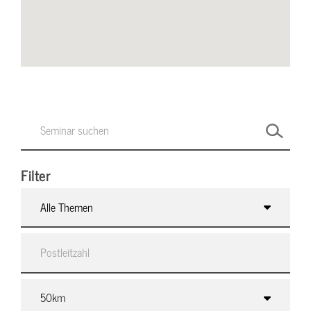
Filter
Alle Themen