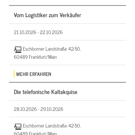
Vom Logistiker zum Verkäufer
21.10.2026 -
22.10.2026
Eschborner Landstraße 42-50,
60489 Frankfurt/Main
MEHR ERFAHREN
Die telefonische Kaltakquise
28.10.2026 -
29.10.2026
Eschborner Landstraße 42-50,
60489 Frankfurt/Main