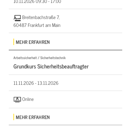
10.11.2026
09:30 - 17:00
Breitenbachstraße 7,
60487 Frankfurt am Main
MEHR ERFAHREN
Arbeitssicherheit / Sicherheitstechnik
Grundkurs Sicherheitsbeauftragter
11.11.2026 -
13.11.2026
Online
MEHR ERFAHREN