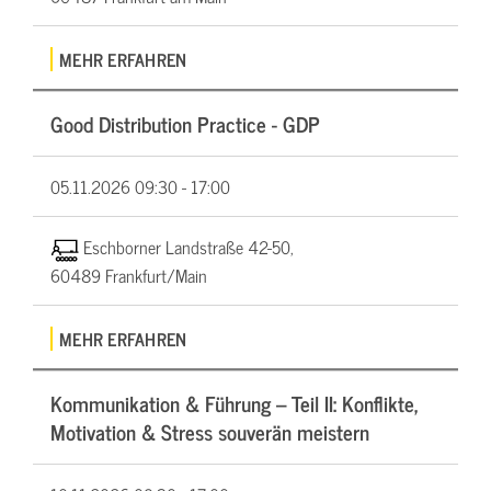
MEHR ERFAHREN
Good Distribution Practice - GDP
05.11.2026
09:30 - 17:00
Eschborner Landstraße 42-50,
60489 Frankfurt/Main
MEHR ERFAHREN
Kommunikation & Führung – Teil II: Konflikte,
Motivation & Stress souverän meistern