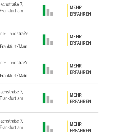
bachstraße 7,
MEHR
rankfurt am
ERFAHREN
ner Landstraße
MEHR
ERFAHREN
Frankfurt/Main
ner Landstraße
MEHR
ERFAHREN
Frankfurt/Main
bachstraße 7,
MEHR
rankfurt am
ERFAHREN
bachstraße 7,
MEHR
rankfurt am
ERFAHREN