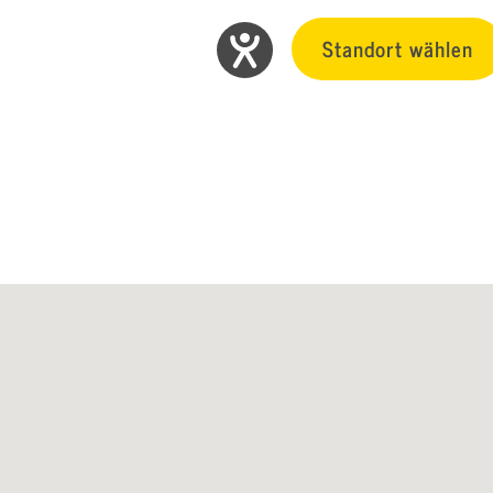
Standort wählen