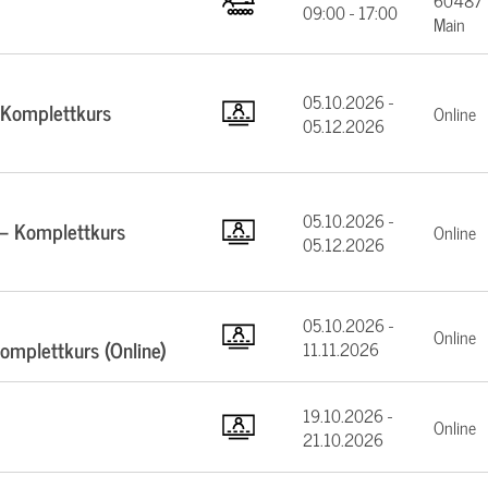
60487 F
09:00 - 17:00
Main
05.10.2026 -
 Komplettkurs
Online
05.12.2026
05.10.2026 -
 – Komplettkurs
Online
05.12.2026
05.10.2026 -
Online
mplettkurs (Online)
11.11.2026
19.10.2026 -
Online
21.10.2026