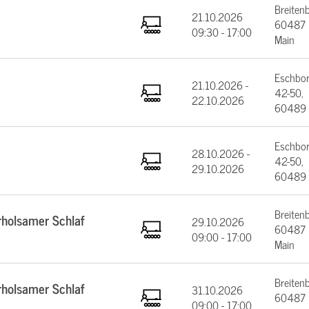
Breiten
21.10.2026
60487 F
09:30 - 17:00
Main
Eschbor
21.10.2026 -
42-50,
22.10.2026
60489 
Eschbor
28.10.2026 -
42-50,
29.10.2026
60489 
Breiten
rholsamer Schlaf
29.10.2026
60487 F
09:00 - 17:00
Main
Breiten
rholsamer Schlaf
31.10.2026
60487 F
09:00 - 17:00