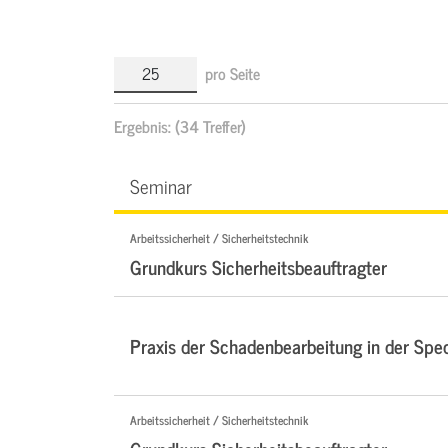
pro Seite
Ergebnis:
(34 Treffer)
Seminar
Arbeitssicherheit / Sicherheitstechnik
Grundkurs Sicherheitsbeauftragter
Praxis der Schadenbearbeitung in der Sped
Arbeitssicherheit / Sicherheitstechnik