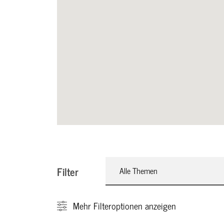
Filter
Alle Themen
Mehr
Filteroptionen anzeigen