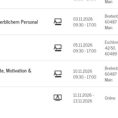
Main
Breiten
03.11.2026
werblichem Personal
60487 F
09:30 - 17:00
Main
Eschbor
05.11.2026
42-50,
09:30 - 17:00
60489 
Breiten
te, Motivation &
10.11.2026
60487 F
09:30 - 17:00
Main
11.11.2026 -
Online
13.11.2026