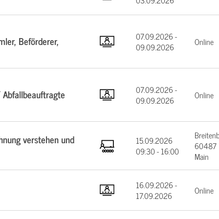
03.09.2026
07.09.2026 -
ler, Beförderer,
Online
09.09.2026
07.09.2026 -
 Abfallbeauftragte
Online
09.09.2026
Breiten
chnung verstehen und
15.09.2026
60487 F
09:30 - 16:00
Main
16.09.2026 -
Online
17.09.2026