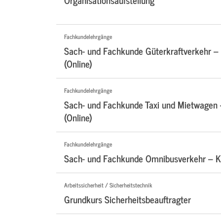
Fachkundelehrgänge
Sach- und Fachkunde Güterkraftverkehr –
(Online)
Fachkundelehrgänge
Sach- und Fachkunde Taxi und Mietwagen
(Online)
Fachkundelehrgänge
Sach- und Fachkunde Omnibusverkehr – Ko
Arbeitssicherheit / Sicherheitstechnik
Grundkurs Sicherheitsbeauftragter