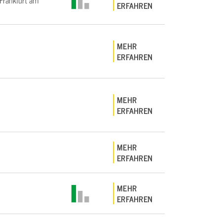
rankfurt am
ERFAHREN
MEHR
ERFAHREN
MEHR
ERFAHREN
MEHR
ERFAHREN
MEHR
ERFAHREN