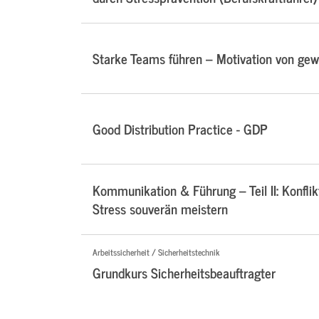
Starke Teams führen – Motivation von ge
Good Distribution Practice - GDP
Kommunikation & Führung – Teil II: Konflik
Stress souverän meistern
Arbeitssicherheit / Sicherheitstechnik
Grundkurs Sicherheitsbeauftragter