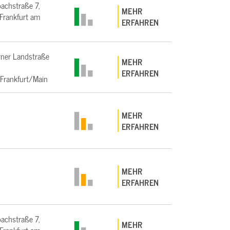
bachstraße 7,
MEHR
rankfurt am
ERFAHREN
ner Landstraße
MEHR
ERFAHREN
Frankfurt/Main
MEHR
ERFAHREN
MEHR
ERFAHREN
bachstraße 7,
MEHR