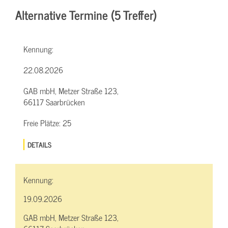
Alternative Termine (5 Treffer)
Kennung:
22.08.2026
GAB mbH, Metzer Straße 123,
66117 Saarbrücken
Freie Plätze:
25
DETAILS
Kennung:
19.09.2026
GAB mbH, Metzer Straße 123,