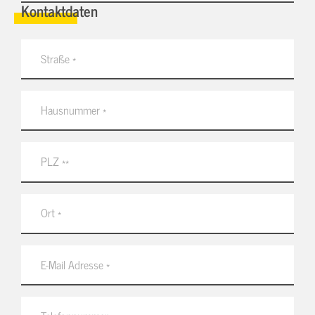
Kontaktdaten