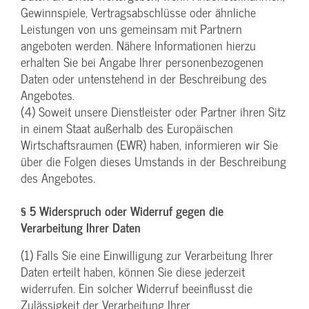
Gewinnspiele, Vertragsabschlüsse oder ähnliche
Leistungen von uns gemeinsam mit Partnern
angeboten werden. Nähere Informationen hierzu
erhalten Sie bei Angabe Ihrer personenbezogenen
Daten oder untenstehend in der Beschreibung des
Angebotes.
(4) Soweit unsere Dienstleister oder Partner ihren Sitz
in einem Staat außerhalb des Europäischen
Wirtschaftsraumen (EWR) haben, informieren wir Sie
über die Folgen dieses Umstands in der Beschreibung
des Angebotes.
§ 5 Widerspruch oder Widerruf gegen die
Verarbeitung Ihrer Daten
(1) Falls Sie eine Einwilligung zur Verarbeitung Ihrer
Daten erteilt haben, können Sie diese jederzeit
widerrufen. Ein solcher Widerruf beeinflusst die
Zulässigkeit der Verarbeitung Ihrer