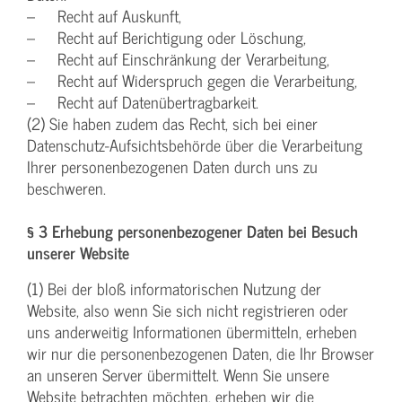
– Recht auf Auskunft,
– Recht auf Berichtigung oder Löschung,
– Recht auf Einschränkung der Verarbeitung,
– Recht auf Widerspruch gegen die Verarbeitung,
– Recht auf Datenübertragbarkeit.
(2) Sie haben zudem das Recht, sich bei einer
Datenschutz-Aufsichtsbehörde über die Verarbeitung
Ihrer personenbezogenen Daten durch uns zu
beschweren.
§ 3 Erhebung personenbezogener Daten bei Besuch
unserer Website
(1) Bei der bloß informatorischen Nutzung der
Website, also wenn Sie sich nicht registrieren oder
uns anderweitig Informationen übermitteln, erheben
wir nur die personenbezogenen Daten, die Ihr Browser
an unseren Server übermittelt. Wenn Sie unsere
Website betrachten möchten, erheben wir die