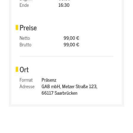
Ende
16:30
Preise
Netto
99,00 €
Brutto
99,00 €
Ort
Format
Präsenz
Adresse
GAB mbH,
Metzer Straße 123,
66117 Saarbrücken