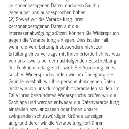
personenbezogenen Daten, nachdem Sie ihn
gegenüber uns ausgesprochen haben.
(2) Soweit wir die Verarbeitung Ihrer
personenbezogenen Daten auf die
Interessenabwägung stützen, können Sie Widerspruch
gegen die Verarbeitung einlegen. Dies ist der Fall,
wenn die Verarbeitung insbesondere nicht zur
Erfüllung eines Vertrags mit Ihnen erforderlich ist, was
von uns jeweils bei der nachfolgenden Beschreibung
der Funktionen dargestellt wird. Bei Ausübung eines
solchen Widerspruchs bitten wir um Darlegung der
Gründe, weshalb wir Ihre personenbezogenen Daten
nicht wie von uns durchgeführt verarbeiten sollten. Im
Falle Ihres begründeten Widerspruchs prüfen wir die
Sachlage und werden entweder die Datenverarbeitung
einstellen bzw. anpassen oder Ihnen unsere
zwingenden schutzwürdigen Gründe aufzeigen,
aufgrund derer wir die Verarbeitung fortführen.