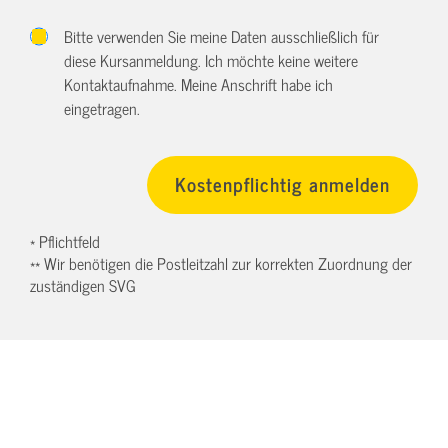
Bitte verwenden Sie meine Daten ausschließlich für
diese Kursanmeldung. Ich möchte keine weitere
Kontaktaufnahme. Meine Anschrift habe ich
eingetragen.
* Pflichtfeld
** Wir benötigen die Postleitzahl zur korrekten Zuordnung der
zuständigen SVG