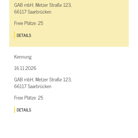
GAB mbH, Metzer Straße 123,
66117 Saarbrücken
Freie Plätze:
25
DETAILS
Kennung:
16.11.2026
GAB mbH, Metzer Straße 123,
66117 Saarbrücken
Freie Plätze:
25
DETAILS