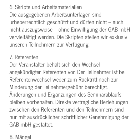
6. Skripte und Arbeitsmaterialien
Die ausgegebenen Arbeitsunterlagen sind
urheberrechtlich geschützt und dürfen nicht – auch
nicht auszugsweise – ohne Einwilligung der GAB mbH
vervielfältigt werden. Die Skripten stellen wir exklusiv
unseren Teilnehmern zur Verfügung.
7. Referenten
Der Veranstalter behält sich den Wechsel
angekündigter Referenten vor. Der Teilnehmer ist bei
Referentenwechsel weder zum Rücktritt noch zur
Minderung der Teilnehmergebühr berechtigt.
Änderungen und Ergänzungen des Seminarablaufs
bleiben vorbehalten. Direkte vertragliche Beziehungen
zwischen den Referenten und den Teilnehmern sind
nur mit ausdrücklicher schriftlicher Genehmigung der
GAB mbH gestattet.
8. Mängel