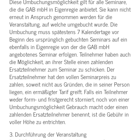
Diese Umbuchungsmöglichkeit gilt für alle Seminare,
die die GAB mbH in Eigenregie anbietet. Sie kann nicht
erneut in Anspruch genommen werden für die
Veranstaltung, auf welche umgebucht wurde. Die
Umbuchung muss spätestens 7 Kalendertage vor
Beginn des ursprünglich gebuchten Seminars auf ein
ebenfalls in Eigenregie von der die GAB mbH
angebotenes Seminar erfolgen. Teilnehmer haben auch
die Möglichkeit, an ihrer Stelle einen zahlenden
Ersatzteilnehmer zum Seminar zu schicken. Der
Ersatzteilnehmer hat den vollen Seminarpreis zu
zahlen, soweit nicht aus Gründen, die in seiner Person
liegen, ein ermäßigter Tarif greift. Falls ein Teilnehmer
weder form- und fristgerecht storniert, noch von einer
Umbuchungsmöglichkeit Gebrauch macht oder einen
zahlenden Ersatzteilnehmer benennt, ist die Gebühr in
voller Höhe zu entrichten.
3. Durchführung der Veranstaltung