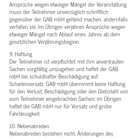
Ansprüche wegen etwaiger Mängel der Veranstaltung
muss der Teilnehmer unverzüglich schriftlich
gegenüber der GAB mbH geltend machen, andernfalls
verfallen sie. Im Übrigen verjähren Ansprüche wegen
etwaiger Mängel nach Ablauf eines Jahres ab dem
gesetzlichen Verjährungsbeginn.
9. Haftung
Der Teilnehmer ist verpflichtet, mit ihm anvertrauten
Sachen sorgfältig umzugehen und haftet der GAB
mbH bei schuldhafter Beschädigung auf
Schadensersatz. GAB mbH übernimmt keine Haftung
für den Verlust, Beschädigung oder den Diebstahl von
vom Teilnehmer eingebrachten Sachen; im Übrigen
haftet die GAB mbH nur für Vorsatz und grobe
Fahrlässigkeit.
10. Nebenabreden
Nebenabreden bestehen nicht. Änderungen des