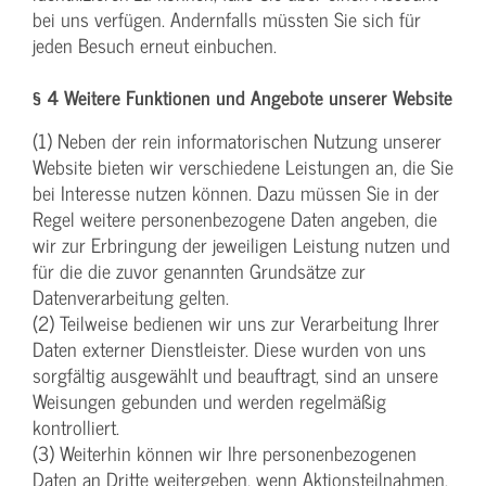
bei uns verfügen. Andernfalls müssten Sie sich für
jeden Besuch erneut einbuchen.
§ 4 Weitere Funktionen und Angebote unserer Website
(1) Neben der rein informatorischen Nutzung unserer
Website bieten wir verschiedene Leistungen an, die Sie
bei Interesse nutzen können. Dazu müssen Sie in der
Regel weitere personenbezogene Daten angeben, die
wir zur Erbringung der jeweiligen Leistung nutzen und
für die die zuvor genannten Grundsätze zur
Datenverarbeitung gelten.
(2) Teilweise bedienen wir uns zur Verarbeitung Ihrer
Daten externer Dienstleister. Diese wurden von uns
sorgfältig ausgewählt und beauftragt, sind an unsere
Weisungen gebunden und werden regelmäßig
kontrolliert.
(3) Weiterhin können wir Ihre personenbezogenen
Daten an Dritte weitergeben, wenn Aktionsteilnahmen,