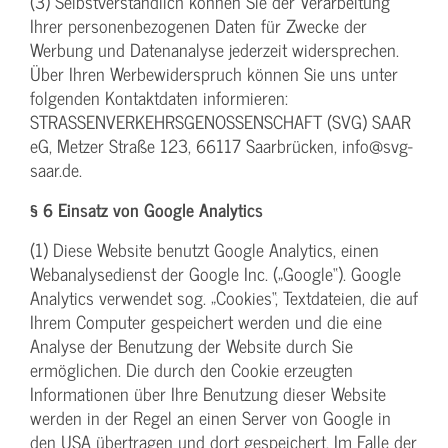
(3) Selbstverständlich können Sie der Verarbeitung
Ihrer personenbezogenen Daten für Zwecke der
Werbung und Datenanalyse jederzeit widersprechen.
Über Ihren Werbewiderspruch können Sie uns unter
folgenden Kontaktdaten informieren:
STRASSENVERKEHRSGENOSSENSCHAFT (SVG) SAAR
eG, Metzer Straße 123, 66117 Saarbrücken, info@svg-
saar.de.
§ 6 Einsatz von Google Analytics
(1) Diese Website benutzt Google Analytics, einen
Webanalysedienst der Google Inc. („Google“). Google
Analytics verwendet sog. „Cookies“, Textdateien, die auf
Ihrem Computer gespeichert werden und die eine
Analyse der Benutzung der Website durch Sie
ermöglichen. Die durch den Cookie erzeugten
Informationen über Ihre Benutzung dieser Website
werden in der Regel an einen Server von Google in
den USA übertragen und dort gespeichert. Im Falle der