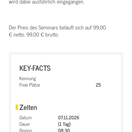
wird dabei ausführlich eingegangen.
Der Preis des Seminars beläuft sich auf 99,00
€ netto, 99,00 € brutto.
KEY-FACTS
Kennung
Freie Plätze
25
Zeiten
Datum
07.11.2026
Dauer
(1 Tag)
Beginn
08:30