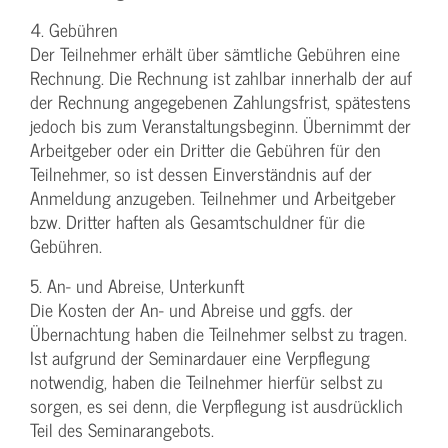
4. Gebühren
Der Teilnehmer erhält über sämtliche Gebühren eine
Rechnung. Die Rechnung ist zahlbar innerhalb der auf
der Rechnung angegebenen Zahlungsfrist, spätestens
jedoch bis zum Veranstaltungsbeginn. Übernimmt der
Arbeitgeber oder ein Dritter die Gebühren für den
Teilnehmer, so ist dessen Einverständnis auf der
Anmeldung anzugeben. Teilnehmer und Arbeitgeber
bzw. Dritter haften als Gesamtschuldner für die
Gebühren.
5. An- und Abreise, Unterkunft
Die Kosten der An- und Abreise und ggfs. der
Übernachtung haben die Teilnehmer selbst zu tragen.
Ist aufgrund der Seminardauer eine Verpflegung
notwendig, haben die Teilnehmer hierfür selbst zu
sorgen, es sei denn, die Verpflegung ist ausdrücklich
Teil des Seminarangebots.