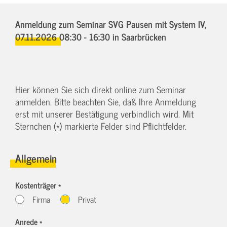
Anmeldung zum Seminar SVG Pausen mit System IV,
07.11.2026 08:30 - 16:30
in Saarbrücken
Hier können Sie sich direkt online zum Seminar
anmelden. Bitte beachten Sie, daß Ihre Anmeldung
erst mit unserer Bestätigung verbindlich wird. Mit
Sternchen (*) markierte Felder sind Pflichtfelder.
Allgemein
Kostenträger *
Firma
Privat
Anrede *