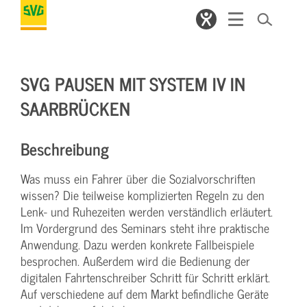
SVG PAUSEN MIT SYSTEM IV IN
SAARBRÜCKEN
Beschreibung
Was muss ein Fahrer über die Sozialvorschriften
wissen? Die teilweise komplizierten Regeln zu den
Lenk- und Ruhezeiten werden verständlich erläutert.
Im Vordergrund des Seminars steht ihre praktische
Anwendung. Dazu werden konkrete Fallbeispiele
besprochen. Außerdem wird die Bedienung der
digitalen Fahrtenschreiber Schritt für Schritt erklärt.
Auf verschiedene auf dem Markt befindliche Geräte