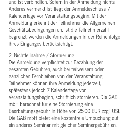
und ist verbindlich. Sofern in der Anmeldung nichts
Anderes vermerkt ist, liegt der Anmeldeschluss 7
Kalendertage vor Veranstaltungsbeginn. Mit der
Anmeldung erkennt der Teilnehmer die Allgemeinen
Geschäftsbedingungen an. Ist die Teilnehmerzahl
begrenzt, werden die Anmeldungen in der Reihenfolge
ihres Einganges berücksichtigt.
2. Nichtteilnahme / Stornierung
Die Anmeldung verpflichtet zur Bezahlung der
gesamten Gebühren, auch bei teilweisem oder
gänzlichen Fernbleiben von der Veranstaltung.
Teilnehmer können ihre Anmeldung jederzeit,
spätestens jedoch 7 Kalendertage vor
Veranstaltungsbeginn, schriftlich stornieren. Die GAB
mbH berechnet für eine Stornierung eine
Bearbeitungsgebühr in Höhe von 25,00 EUR zzgl. USt.
Die GAB mbH bietet eine kostenfreie Umbuchung auf
ein anderes Seminar mit gleicher Seminargebühr an.