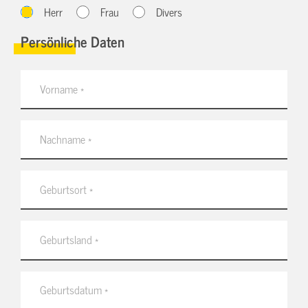
Herr
Frau
Divers
Persönliche Daten