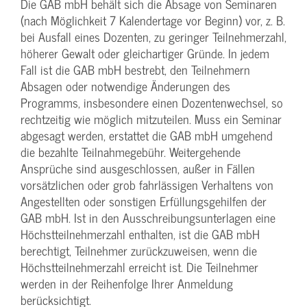
Die GAB mbH behält sich die Absage von Seminaren
(nach Möglichkeit 7 Kalendertage vor Beginn) vor, z. B.
bei Ausfall eines Dozenten, zu geringer Teilnehmerzahl,
höherer Gewalt oder gleichartiger Gründe. In jedem
Fall ist die GAB mbH bestrebt, den Teilnehmern
Absagen oder notwendige Änderungen des
Programms, insbesondere einen Dozentenwechsel, so
rechtzeitig wie möglich mitzuteilen. Muss ein Seminar
abgesagt werden, erstattet die GAB mbH umgehend
die bezahlte Teilnahmegebühr. Weitergehende
Ansprüche sind ausgeschlossen, außer in Fällen
vorsätzlichen oder grob fahrlässigen Verhaltens von
Angestellten oder sonstigen Erfüllungsgehilfen der
GAB mbH. Ist in den Ausschreibungsunterlagen eine
Höchstteilnehmerzahl enthalten, ist die GAB mbH
berechtigt, Teilnehmer zurückzuweisen, wenn die
Höchstteilnehmerzahl erreicht ist. Die Teilnehmer
werden in der Reihenfolge Ihrer Anmeldung
berücksichtigt.