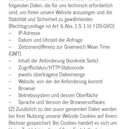
folgenden Daten, die für uns technisch erforderlich
sind, um Ihnen unsere Website anzuzeigen und die
Stabilität und Sicherheit zu gewährleisten
(Rechtsgrundlage ist Art. 6 Abs. 1 S. 1 lit. f DS-GVO):
– IP-Adresse
– Datum und Uhrzeit der Anfrage
– Zeitzonendifferenz zur Greenwich Mean Time
(GMT)
– Inhalt der Anforderung (konkrete Seite)
– Zugriffsstatus/HTTP-Statuscode
– jeweils übertragene Datenmenge
– Website, von der die Anforderung kommt
– Browser
– Betriebssystem und dessen Oberfläche
– Sprache und Version der Browsersoftware.
(2) Zusätzlich zu den zuvor genannten Daten werden
bei Ihrer Nutzung unserer Website Cookies auf Ihrem
Rechner gespeichert. Bei Cookies handelt es sich um