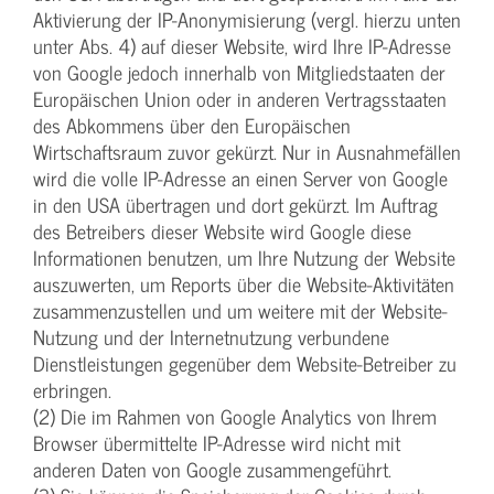
Aktivierung der IP-Anonymisierung (vergl. hierzu unten
unter Abs. 4) auf dieser Website, wird Ihre IP-Adresse
von Google jedoch innerhalb von Mitgliedstaaten der
Europäischen Union oder in anderen Vertragsstaaten
des Abkommens über den Europäischen
Wirtschaftsraum zuvor gekürzt. Nur in Ausnahmefällen
wird die volle IP-Adresse an einen Server von Google
in den USA übertragen und dort gekürzt. Im Auftrag
des Betreibers dieser Website wird Google diese
Informationen benutzen, um Ihre Nutzung der Website
auszuwerten, um Reports über die Website-Aktivitäten
zusammenzustellen und um weitere mit der Website-
Nutzung und der Internetnutzung verbundene
Dienstleistungen gegenüber dem Website-Betreiber zu
erbringen.
(2) Die im Rahmen von Google Analytics von Ihrem
Browser übermittelte IP-Adresse wird nicht mit
anderen Daten von Google zusammengeführt.