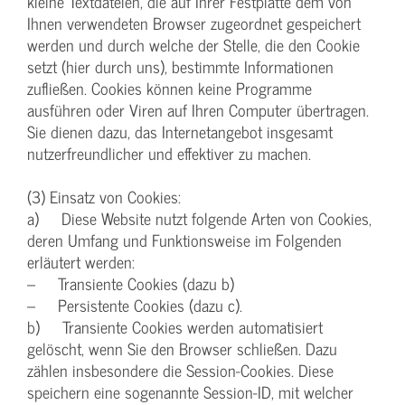
kleine Textdateien, die auf Ihrer Festplatte dem von
Ihnen verwendeten Browser zugeordnet gespeichert
werden und durch welche der Stelle, die den Cookie
setzt (hier durch uns), bestimmte Informationen
zufließen. Cookies können keine Programme
ausführen oder Viren auf Ihren Computer übertragen.
Sie dienen dazu, das Internetangebot insgesamt
nutzerfreundlicher und effektiver zu machen.
(3) Einsatz von Cookies:
a) Diese Website nutzt folgende Arten von Cookies,
deren Umfang und Funktionsweise im Folgenden
erläutert werden:
– Transiente Cookies (dazu b)
– Persistente Cookies (dazu c).
b) Transiente Cookies werden automatisiert
gelöscht, wenn Sie den Browser schließen. Dazu
zählen insbesondere die Session-Cookies. Diese
speichern eine sogenannte Session-ID, mit welcher