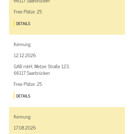
66117 Saarbrücken
Freie Plätze:
25
DETAILS
Kennung:
12.12.2026
GAB mbH, Metzer Straße 123,
66117 Saarbrücken
Freie Plätze:
25
DETAILS
Kennung:
17.08.2026