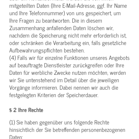
mitgeteilten Daten (Ihre E-Mail-Adresse, ggf. Ihr Name
und Ihre Telefonnummer) von uns gespeichert, um
Ihre Fragen zu beantworten. Die in diesem
Zusammenhang anfallenden Daten löschen wir,
nachdem die Speicherung nicht mehr erforderlich ist,
oder schränken die Verarbeitung ein, falls gesetzliche
Aufbewahrungspflichten bestehen.
(4) Falls wir für einzelne Funktionen unseres Angebots
auf beauftragte Dienstleister zurückgreifen oder Ihre
Daten für werbliche Zwecke nutzen möchten, werden
wir Sie untenstehend im Detail über die jeweiligen
Vorgänge informieren. Dabei nennen wir auch die
festgelegten Kriterien der Speicherdauer.
§ 2 Ihre Rechte
(1) Sie haben gegenüber uns folgende Rechte
hinsichtlich der Sie betreffenden personenbezogenen
Daten: