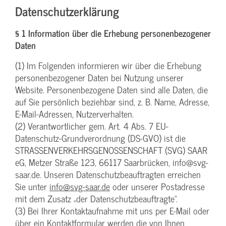
Datenschutzerklärung
§ 1 Information über die Erhebung personenbezogener
Daten
(1) Im Folgenden informieren wir über die Erhebung
personenbezogener Daten bei Nutzung unserer
Website. Personenbezogene Daten sind alle Daten, die
auf Sie persönlich beziehbar sind, z. B. Name, Adresse,
E-Mail-Adressen, Nutzerverhalten.
(2) Verantwortlicher gem. Art. 4 Abs. 7 EU-
Datenschutz-Grundverordnung (DS-GVO) ist die
STRASSENVERKEHRSGENOSSENSCHAFT (SVG) SAAR
eG, Metzer Straße 123, 66117 Saarbrücken, info@svg-
saar.de. Unseren Datenschutzbeauftragten erreichen
Sie unter
info@svg-saar.de
oder unserer Postadresse
mit dem Zusatz „der Datenschutzbeauftragte“.
(3) Bei Ihrer Kontaktaufnahme mit uns per E-Mail oder
über ein Kontaktformular werden die von Ihnen