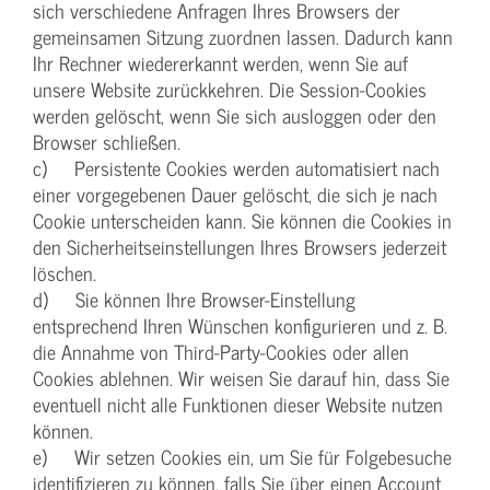
sich verschiedene Anfragen Ihres Browsers der
gemeinsamen Sitzung zuordnen lassen. Dadurch kann
Ihr Rechner wiedererkannt werden, wenn Sie auf
unsere Website zurückkehren. Die Session-Cookies
werden gelöscht, wenn Sie sich ausloggen oder den
Browser schließen.
c) Persistente Cookies werden automatisiert nach
einer vorgegebenen Dauer gelöscht, die sich je nach
Cookie unterscheiden kann. Sie können die Cookies in
den Sicherheitseinstellungen Ihres Browsers jederzeit
löschen.
d) Sie können Ihre Browser-Einstellung
entsprechend Ihren Wünschen konfigurieren und z. B.
die Annahme von Third-Party-Cookies oder allen
Cookies ablehnen. Wir weisen Sie darauf hin, dass Sie
eventuell nicht alle Funktionen dieser Website nutzen
können.
e) Wir setzen Cookies ein, um Sie für Folgebesuche
identifizieren zu können, falls Sie über einen Account