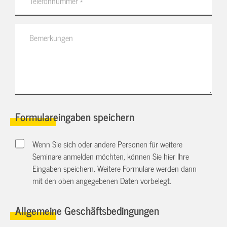
Formulareingaben speichern
Wenn Sie sich oder andere Personen für weitere
Seminare anmelden möchten, können Sie hier Ihre
Eingaben speichern. Weitere Formulare werden dann
mit den oben angegebenen Daten vorbelegt.
Allgemeine Geschäftsbedingungen