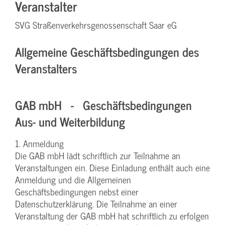
Veranstalter
SVG Straßenverkehrsgenossenschaft Saar eG
Allgemeine Geschäftsbedingungen des
Veranstalters
GAB mbH - Geschäftsbedingungen
Aus- und Weiterbildung
1. Anmeldung
Die GAB mbH lädt schriftlich zur Teilnahme an
Veranstaltungen ein. Diese Einladung enthält auch eine
Anmeldung und die Allgemeinen
Geschäftsbedingungen nebst einer
Datenschutzerklärung. Die Teilnahme an einer
Veranstaltung der GAB mbH hat schriftlich zu erfolgen