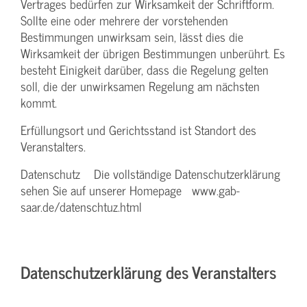
Vertrages bedürfen zur Wirksamkeit der Schriftform.
Sollte eine oder mehrere der vorstehenden
Bestimmungen unwirksam sein, lässt dies die
Wirksamkeit der übrigen Bestimmungen unberührt. Es
besteht Einigkeit darüber, dass die Regelung gelten
soll, die der unwirksamen Regelung am nächsten
kommt.
Erfüllungsort und Gerichtsstand ist Standort des
Veranstalters.
Datenschutz Die vollständige Datenschutzerklärung
sehen Sie auf unserer Homepage www.gab-
saar.de/datenschtuz.html
Datenschutzerklärung des Veranstalters