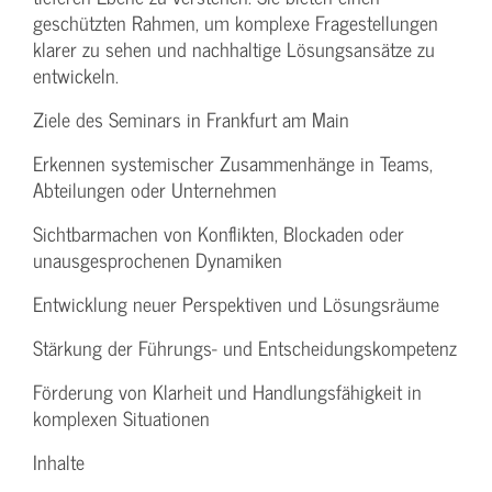
geschützten Rahmen, um komplexe Fragestellungen
klarer zu sehen und nachhaltige Lösungsansätze zu
entwickeln.
Ziele des Seminars in Frankfurt am Main
Erkennen systemischer Zusammenhänge in Teams,
Abteilungen oder Unternehmen
Sichtbarmachen von Konflikten, Blockaden oder
unausgesprochenen Dynamiken
Entwicklung neuer Perspektiven und Lösungsräume
Stärkung der Führungs- und Entscheidungskompetenz
Förderung von Klarheit und Handlungsfähigkeit in
komplexen Situationen
Inhalte