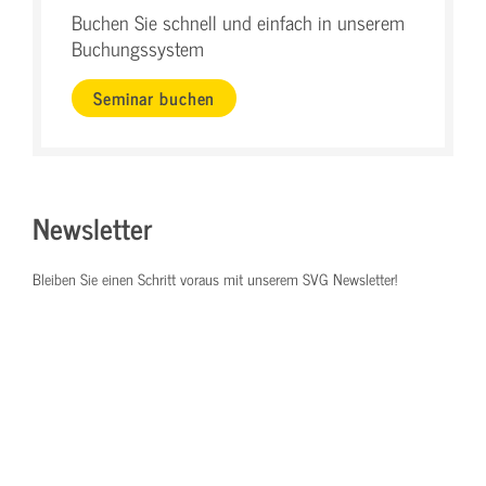
Buchen Sie schnell und einfach in unserem
Buchungssystem
Seminar buchen
Newsletter
Bleiben Sie einen Schritt voraus mit unserem SVG Newsletter!