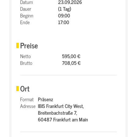
Datum
23.09.2026
Dauer
(1 Tag)
Beginn
09:00
Ende
17:00
Preise
Netto
595,00 €
Brutto
708,05 €
Ort
Format
Präsenz
Adresse
IBIS Frankfurt City West,
Breitenbachstraße 7,
60487 Frankfurt am Main