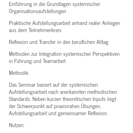
Einführung in die Grundlagen systemischer
Organisationsaufstellungen
Praktische Aufstellungsarbeit anhand realer Anliegen
aus dem Teilnehmerkreis
Reflexion und Transfer in den beruflichen Alltag
Methoden zur Integration systemischer Perspektiven
in Führung und Teamarbeit
Methodik:
Das Seminar basiert auf der systemischen
Aufstellungsarbeit nach anerkannten methodischen
Standards. Neben kurzen theoretischen Inputs liegt
der Schwerpunkt auf praxisnahen Übungen,
Aufstellungsarbeit und gemeinsamer Reflexion.
Nutzen: