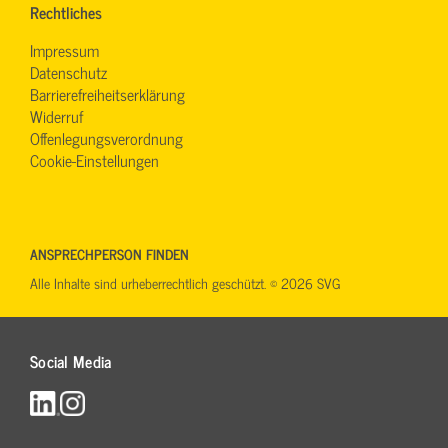
Rechtliches
Impressum
Datenschutz
Barrierefreiheitserklärung
Widerruf
Offenlegungsverordnung
Cookie-Einstellungen
ANSPRECHPERSON FINDEN
Alle Inhalte sind urheberrechtlich geschützt. © 2026 SVG
Social Media