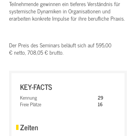
Teilnehmende gewinnen ein tieferes Verständnis für
systemische Dynamiken in Organisationen und
erarbeiten konkrete Impulse für ihre berufliche Praxis.
Der Preis des Seminars beläuft sich auf 595,00
€ netto, 708,05 € brutto.
KEY-FACTS
Kennung
29
Freie Plätze
16
Zeiten