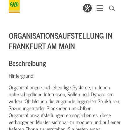
ORGANISATIONSAUFSTELLUNG IN
FRANKFURT AM MAIN
Beschreibung
Hintergrund:
Organisationen sind lebendige Systeme, in denen
unterschiedliche Interessen, Rollen und Dynamiken
wirken. Oft bleiben die zugrunde liegenden Strukturen,
Spannungen oder Blockaden unsichtbar.
Organisationsaufstellungen ermöglichen es, diese
verborgenen Muster sichtbar zu machen und auf einer
tieferen Ebene zu verstehen. Sie bieten einen