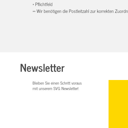
* Pflichtfeld
** Wir benötigen die Postleitzahl zur korrekten Zuor
Newsletter
Bleiben Sie einen Schritt voraus
mit unserem SVG Newsletter!