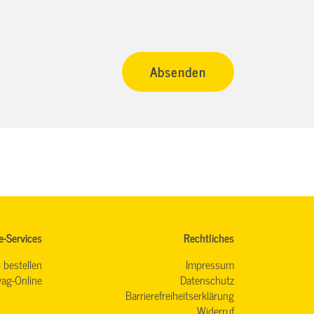
e-Services
Rechtliches
 bestellen
Impressum
ag-Online
Datenschutz
Barrierefreiheitserklärung
Widerruf