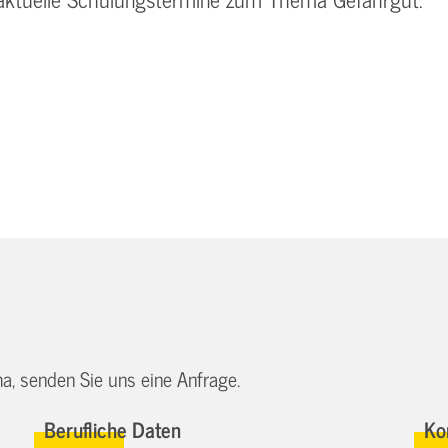
a, senden Sie uns eine Anfrage.
Berufliche Daten
Ko