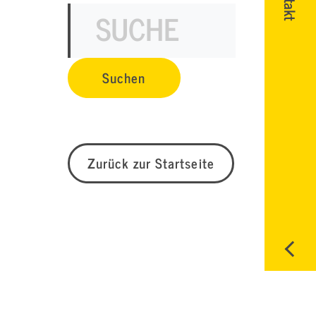
Zurück zur Startseite