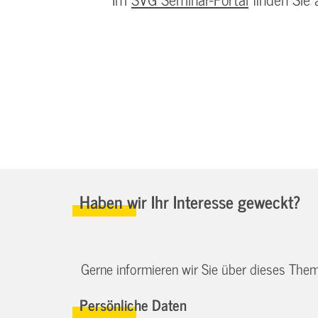
Haben wir Ihr Interesse geweckt?
Gerne informieren wir Sie über dieses Them
Persönliche Daten