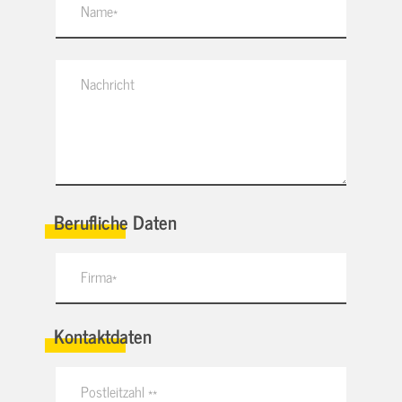
Berufliche Daten
Kontaktdaten