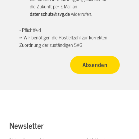
die Zukunft per E-Mail an
datenschutz@svg.de
widerrufen.
* Pflichtfeld
** Wir benötigen die Postleitzahl zur korrekten
Zuordnung der zuständigen SVG
Newsletter