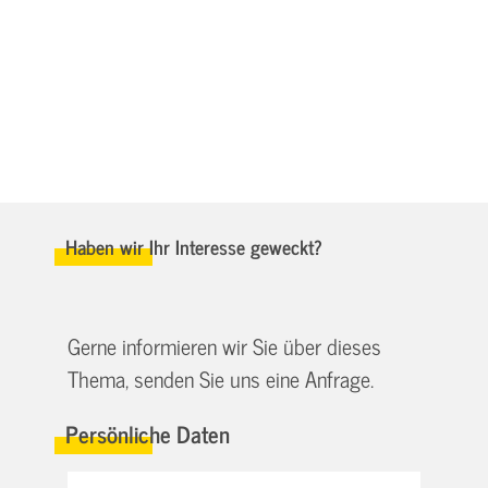
Haben wir Ihr Interesse geweckt?
Gerne informieren wir Sie über dieses
Thema, senden Sie uns eine Anfrage.
Persönliche Daten