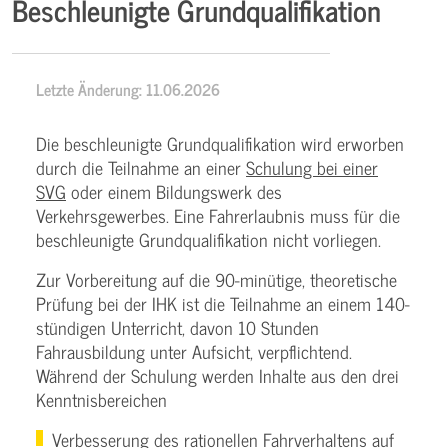
Beschleunigte Grundqualifikation
Letzte Änderung: 11.06.2026
Die beschleunigte Grundqualifikation wird erworben
durch die Teilnahme an einer
Schulung bei einer
SVG
oder einem Bildungswerk des
Verkehrsgewerbes. Eine Fahrerlaubnis muss für die
beschleunigte Grundqualifikation nicht vorliegen.
Zur Vorbereitung auf die 90-minütige, theoretische
Prüfung bei der IHK ist die Teilnahme an einem 140-
stündigen Unterricht, davon 10 Stunden
Fahrausbildung unter Aufsicht, verpflichtend.
Während der Schulung werden Inhalte aus den drei
Kenntnisbereichen
Verbesserung des rationellen Fahrverhaltens auf