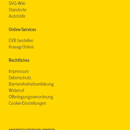
SVG-Wiki
Standorte
Autohöfe
Online-Services
EVB bestellen
Kravag-Online
Rechtliches
Impressum
Datenschutz
Barrierefreiheitserklärung
Widerruf
Offenlegungsverordnung
Cookie-Einstellungen
ANSPRECHPERSON FINDEN