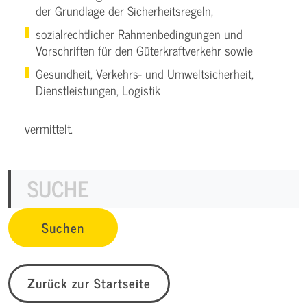
der Grundlage der Sicherheitsregeln,
sozialrechtlicher Rahmenbedingungen und
Vorschriften für den Güterkraftverkehr sowie
Gesundheit, Verkehrs- und Umweltsicherheit,
Dienstleistungen, Logistik
vermittelt.
Zurück zur Startseite