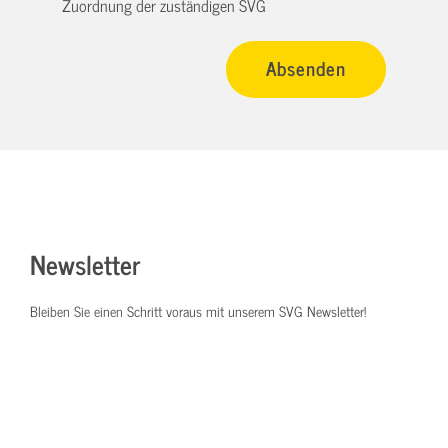
Zuordnung der zuständigen SVG
Newsletter
Bleiben Sie einen Schritt voraus mit unserem SVG Newsletter!