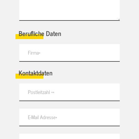
Berufliche Daten
Kontaktdaten