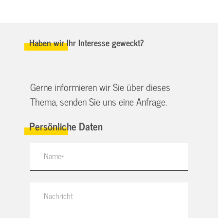
Haben wir Ihr Interesse geweckt?
Gerne informieren wir Sie über dieses
Thema, senden Sie uns eine Anfrage.
Persönliche Daten