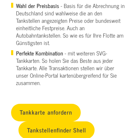
Wahl der Preisbasis
- Basis für die Abrechnung in
Deutschland sind wahlweise die an den
Tankstellen angezeigten Preise oder bundesweit
einheitliche Festpreise. Auch an
Autobahntankstellen. So wie es für Ihre Flotte am
Günstigsten ist.
Perfekte Kombination
- mit weiteren SVG-
Tankkarten. So holen Sie das Beste aus jeder
Tankkarte. Alle Transaktionen stellen wir über
unser Online-Portal kartenübergreifend für Sie
zusammen.
Tankkarte anfordern
Tankstellenfinder Shell