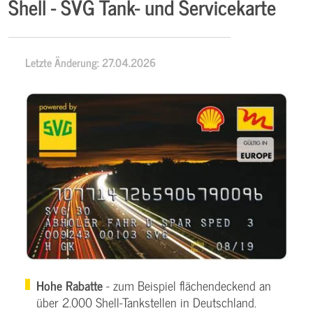
Shell - SVG Tank- und Servicekarte
Letzte Änderung: 27.04.2026
Hohe Rabatte
- zum Beispiel flächendeckend an
über 2.000 Shell-Tankstellen in Deutschland.