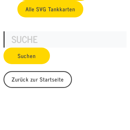
Alle SVG Tankkarten
Zurück zur Startseite