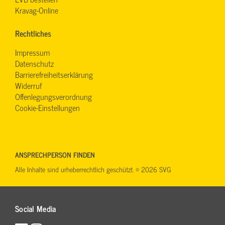
Kravag-Online
Rechtliches
Impressum
Datenschutz
Barrierefreiheitserklärung
Widerruf
Offenlegungsverordnung
Cookie-Einstellungen
ANSPRECHPERSON FINDEN
Alle Inhalte sind urheberrechtlich geschützt. © 2026 SVG
Social Media