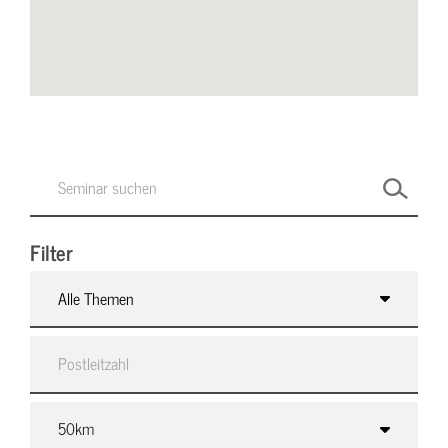
Filter
Alle Themen