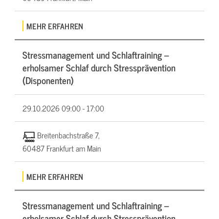
MEHR ERFAHREN
Stressmanagement und Schlaftraining –
erholsamer Schlaf durch Stressprävention
(Disponenten)
29.10.2026
09:00 - 17:00
Breitenbachstraße 7,
60487 Frankfurt am Main
MEHR ERFAHREN
Stressmanagement und Schlaftraining –
erholsamer Schlaf durch Stressprävention