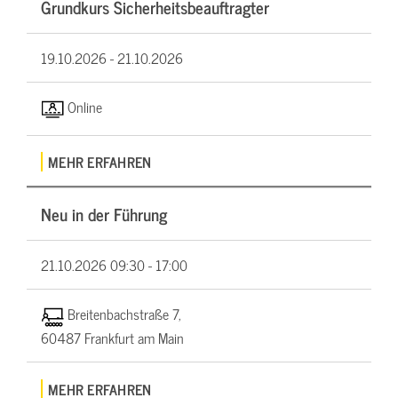
Grundkurs Sicherheitsbeauftragter
19.10.2026 -
21.10.2026
Online
MEHR ERFAHREN
Neu in der Führung
21.10.2026
09:30 - 17:00
Breitenbachstraße 7,
60487 Frankfurt am Main
MEHR ERFAHREN