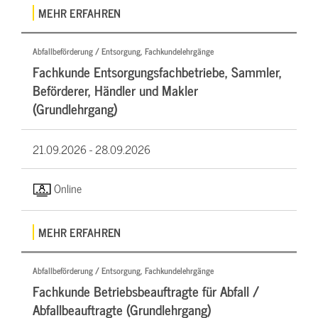
MEHR ERFAHREN
Abfallbeförderung / Entsorgung, Fachkundelehrgänge
Fachkunde Entsorgungsfachbetriebe, Sammler,
Beförderer, Händler und Makler
(Grundlehrgang)
21.09.2026 -
28.09.2026
Online
MEHR ERFAHREN
Abfallbeförderung / Entsorgung, Fachkundelehrgänge
Fachkunde Betriebsbeauftragte für Abfall /
Abfallbeauftragte (Grundlehrgang)