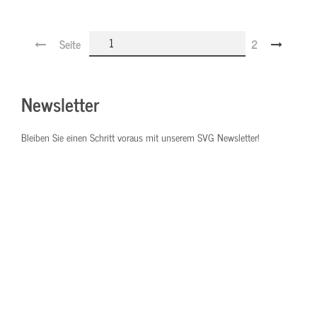
Seite
2
Newsletter
Bleiben Sie einen Schritt voraus mit unserem SVG Newsletter!