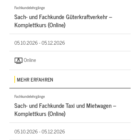
Fachkundelehrgänge
Sach- und Fachkunde Güterkraftverkehr –
Komplettkurs (Online)
05.10.2026 -
05.12.2026
Online
MEHR ERFAHREN
Fachkundelehrgänge
Sach- und Fachkunde Taxi und Mietwagen –
Komplettkurs (Online)
05.10.2026 -
05.12.2026