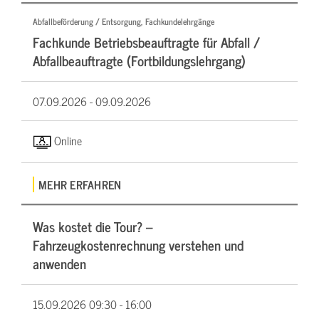
Abfallbeförderung / Entsorgung, Fachkundelehrgänge
Fachkunde Betriebsbeauftragte für Abfall /
Abfallbeauftragte (Fortbildungslehrgang)
07.09.2026 -
09.09.2026
Online
MEHR ERFAHREN
Was kostet die Tour? –
Fahrzeugkostenrechnung verstehen und
anwenden
15.09.2026
09:30 - 16:00