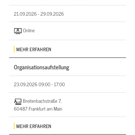
21.09.2026 -
29.09.2026
Online
MEHR ERFAHREN
Organisationsaufstellung
23.09.2026
09:00 - 17:00
Breitenbachstraße 7,
60487 Frankfurt am Main
MEHR ERFAHREN