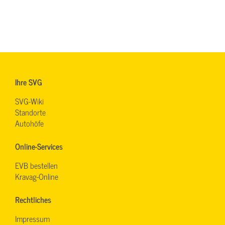
Ihre SVG
SVG-Wiki
Standorte
Autohöfe
Online-Services
EVB bestellen
Kravag-Online
Rechtliches
Impressum