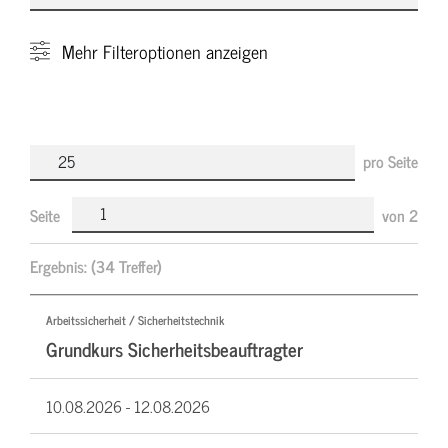
Mehr
Filteroptionen anzeigen
pro Seite
Seite
von
2
Ergebnis:
(34 Treffer)
Arbeitssicherheit / Sicherheitstechnik
Grundkurs Sicherheitsbeauftragter
10.08.2026 -
12.08.2026