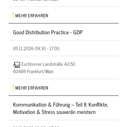
MEHR ERFAHREN
Good Distribution Practice - GDP
05.11.2026
09:30 - 17:00
Eschborner Landstraße 42-50,
60489 Frankfurt/Main
MEHR ERFAHREN
Kommunikation & Führung – Teil II: Konflikte,
Motivation & Stress souverän meistern