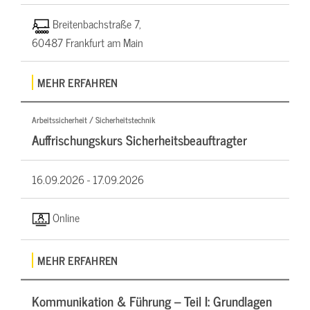
Breitenbachstraße 7,
60487 Frankfurt am Main
MEHR ERFAHREN
Arbeitssicherheit / Sicherheitstechnik
Auffrischungskurs Sicherheitsbeauftragter
16.09.2026 -
17.09.2026
Online
MEHR ERFAHREN
Kommunikation & Führung – Teil I: Grundlagen