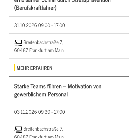
(Berufskraftfahrer)
31.10.2026
09:00 - 17:00
Breitenbachstraße 7,
60487 Frankfurt am Main
MEHR ERFAHREN
Starke Teams führen – Motivation von
gewerblichem Personal
03.11.2026
09:30 - 17:00
Breitenbachstraße 7,
60487 Frankfurt am Main