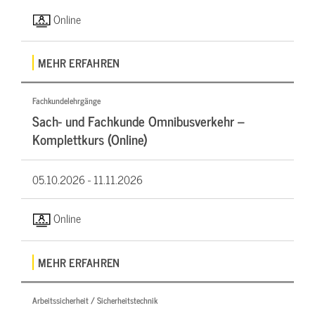
Online
MEHR ERFAHREN
Fachkundelehrgänge
Sach- und Fachkunde Omnibusverkehr –
Komplettkurs (Online)
05.10.2026 -
11.11.2026
Online
MEHR ERFAHREN
Arbeitssicherheit / Sicherheitstechnik