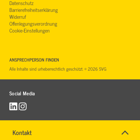
Datenschutz
Barrierefreiheitserklärung
Widerruf
Offenlegungsverordnung
Cookie-Einstellungen
ANSPRECHPERSON FINDEN
Alle Inhalte sind urheberrechtlich geschützt. © 2026 SVG
Social Media
Name
Kontakt
*
RONALD