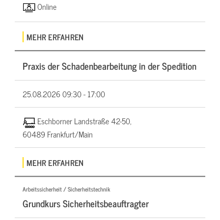
Online
MEHR ERFAHREN
Praxis der Schadenbearbeitung in der Spedition
25.08.2026
09:30 - 17:00
Eschborner Landstraße 42-50,
60489 Frankfurt/Main
MEHR ERFAHREN
Arbeitssicherheit / Sicherheitstechnik
Grundkurs Sicherheitsbeauftragter