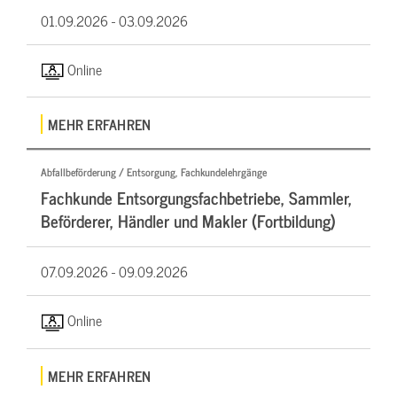
01.09.2026 -
03.09.2026
Online
MEHR ERFAHREN
Abfallbeförderung / Entsorgung, Fachkundelehrgänge
Fachkunde Entsorgungsfachbetriebe, Sammler,
Beförderer, Händler und Makler (Fortbildung)
07.09.2026 -
09.09.2026
Online
MEHR ERFAHREN