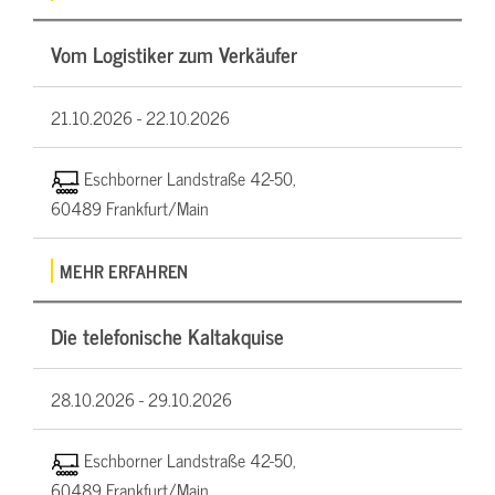
Vom Logistiker zum Verkäufer
21.10.2026 -
22.10.2026
Eschborner Landstraße 42-50,
60489 Frankfurt/Main
MEHR ERFAHREN
Die telefonische Kaltakquise
28.10.2026 -
29.10.2026
Eschborner Landstraße 42-50,
60489 Frankfurt/Main