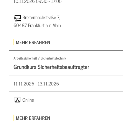
10.11.2026
09:30 - 17:00
Breitenbachstraße 7,
60487 Frankfurt am Main
MEHR ERFAHREN
Arbeitssicherheit / Sicherheitstechnik
Grundkurs Sicherheitsbeauftragter
11.11.2026 -
13.11.2026
Online
MEHR ERFAHREN