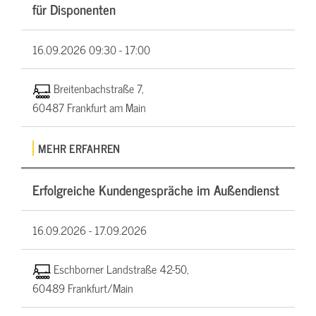
für Disponenten
16.09.2026
09:30 - 17:00
Breitenbachstraße 7,
60487 Frankfurt am Main
MEHR ERFAHREN
Erfolgreiche Kundengespräche im Außendienst
16.09.2026 -
17.09.2026
Eschborner Landstraße 42-50,
60489 Frankfurt/Main