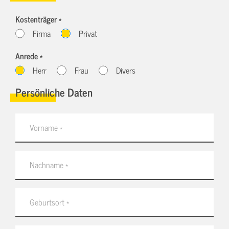
Kostenträger *
Firma
Privat
Anrede *
Herr
Frau
Divers
Persönliche Daten