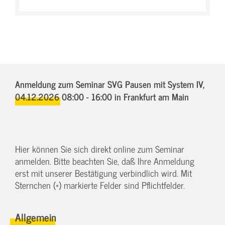
Anmeldung zum Seminar SVG Pausen mit System IV,
04.12.2026 08:00 - 16:00
in Frankfurt am Main
Hier können Sie sich direkt online zum Seminar
anmelden. Bitte beachten Sie, daß Ihre Anmeldung
erst mit unserer Bestätigung verbindlich wird. Mit
Sternchen (*) markierte Felder sind Pflichtfelder.
Allgemein