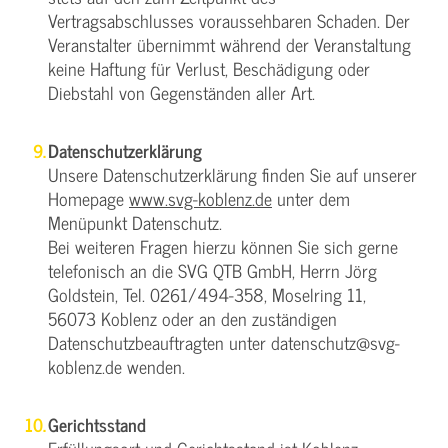
Vertragsabschlusses voraussehbaren Schaden. Der
Veranstalter übernimmt während der Veranstaltung
keine Haftung für Verlust, Beschädigung oder
Diebstahl von Gegenständen aller Art.
Datenschutzerklärung
Unsere Datenschutzerklärung finden Sie auf unserer
Homepage
www.svg-koblenz.de
unter dem
Menüpunkt Datenschutz.
Bei weiteren Fragen hierzu können Sie sich gerne
telefonisch an die SVG QTB GmbH, Herrn Jörg
Goldstein, Tel. 0261/494-358, Moselring 11,
56073 Koblenz oder an den zuständigen
Datenschutzbeauftragten unter datenschutz@svg-
koblenz.de wenden.
Gerichtsstand