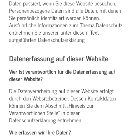
Daten passiert, wenn Sie diese Website besuchen.
Personenbezogene Daten sind alle Daten, mit denen
Sie persönlich identifiziert werden können.
Ausführliche Informationen zum Thema Datenschutz
entnehmen Sie unserer unter diesem Text
aufgeführten Datenschutzerklärung.
Datenerfassung auf dieser Website
Wer ist verantwortlich für die Datenerfassung auf
dieser Website?
Die Datenverarbeitung auf dieser Website erfolgt
durch den Websitebetreiber. Dessen Kontaktdaten
können Sie dem Abschnitt „Hinweis zur
Verantwortlichen Stelle“ in dieser
Datenschutzerklärung entnehmen.
Wie erfassen wir Ihre Daten?