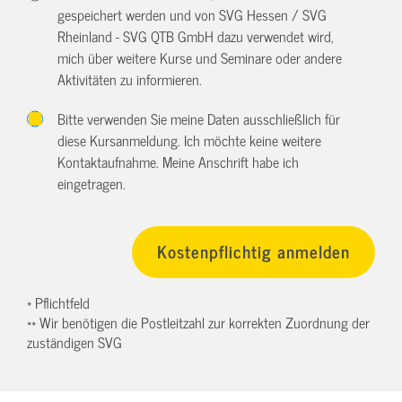
gespeichert werden und von SVG Hessen / SVG
Rheinland - SVG QTB GmbH dazu verwendet wird,
mich über weitere Kurse und Seminare oder andere
Aktivitäten zu informieren.
Bitte verwenden Sie meine Daten ausschließlich für
diese Kursanmeldung. Ich möchte keine weitere
Kontaktaufnahme. Meine Anschrift habe ich
eingetragen.
* Pflichtfeld
** Wir benötigen die Postleitzahl zur korrekten Zuordnung der
zuständigen SVG