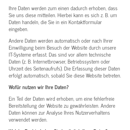
Ihre Daten werden zum einen dadurch erhoben, dass
Sie uns diese mitteilen. Hierbei kann es sich z. B. um
Daten handeln, die Sie in ein Kontaktformular
eingeben.
Andere Daten werden automatisch oder nach Ihrer
Einwilligung beim Besuch der Website durch unsere
IT-Systeme erfasst. Das sind vor allem technische
Daten (z. B. Internetbrowser, Betriebssystem oder
Uhrzeit des Seitenaufrufs). Die Erfassung dieser Daten
erfolgt automatisch, sobald Sie diese Website betreten.
Wofür nutzen wir Ihre Daten?
Ein Teil der Daten wird erhoben, um eine fehlerfreie
Bereitstellung der Website zu gewährleisten. Andere
Daten können zur Analyse Ihres Nutzerverhaltens
verwendet werden.