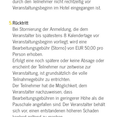
durch den Teilnehmer nicht rechtzeitig vor
Veranstaltungsbeginn im Hotel eingegangen ist.
Rücktritt
Bei Stornierung der Anmeldung, die dem
Veranstalter bis spätestens 8 Kalendertage vor
Veranstaltungsbeginn vorliegt, wird eine
Bearbeitungsgebühr (Storno) von EUR 50,00 pro
Person erhoben.
Erfolgt eine noch spätere oder keine Absage oder
erscheint der Teilnehmer nur zeitweise zur
Veranstaltung, ist grundsätzlich die volle
Teilnahmegebühr zu entrichten.
Der Teilnehmer hat die Möglichkeit, dem
Veranstalter nachzuweisen, dass
Bearbeitungsgebühren in geringerer Höhe als die
Pauschale angefallen sind. Der Veranstalter behält
sich vor, einen entstandenen höheren Schaden
konkret geltend zu machen.