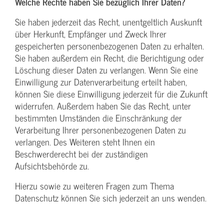
Welche Rechte haben Sie bezüglich Ihrer Daten?
Sie haben jederzeit das Recht, unentgeltlich Auskunft
über Herkunft, Empfänger und Zweck Ihrer
gespeicherten personenbezogenen Daten zu erhalten.
Sie haben außerdem ein Recht, die Berichtigung oder
Löschung dieser Daten zu verlangen. Wenn Sie eine
Einwilligung zur Datenverarbeitung erteilt haben,
können Sie diese Einwilligung jederzeit für die Zukunft
widerrufen. Außerdem haben Sie das Recht, unter
bestimmten Umständen die Einschränkung der
Verarbeitung Ihrer personenbezogenen Daten zu
verlangen. Des Weiteren steht Ihnen ein
Beschwerderecht bei der zuständigen
Aufsichtsbehörde zu.
Hierzu sowie zu weiteren Fragen zum Thema
Datenschutz können Sie sich jederzeit an uns wenden.