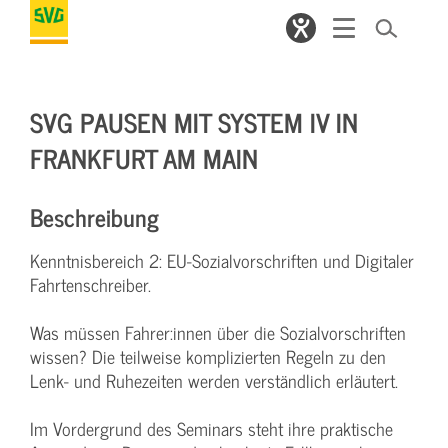
SVG PAUSEN MIT SYSTEM IV IN
FRANKFURT AM MAIN
Beschreibung
Kenntnisbereich 2: EU-Sozialvorschriften und Digitaler
Fahrtenschreiber.
Was müssen Fahrer:innen über die Sozialvorschriften
wissen? Die teilweise komplizierten Regeln zu den
Lenk- und Ruhezeiten werden verständlich erläutert.
Im Vordergrund des Seminars steht ihre praktische