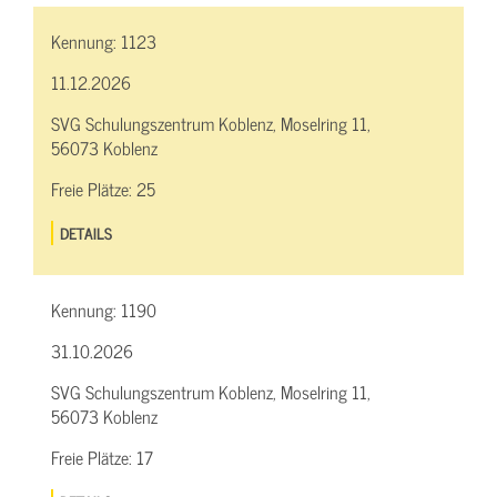
Kennung:
1123
11.12.2026
SVG Schulungszentrum Koblenz, Moselring 11,
56073 Koblenz
Freie Plätze:
25
DETAILS
Kennung:
1190
31.10.2026
SVG Schulungszentrum Koblenz, Moselring 11,
56073 Koblenz
Freie Plätze:
17