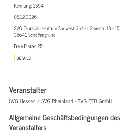
Kennung:
1394
05.12.2026
SVG Fahrschulzentrum Südwest GmbH, Steinstr. 13 - 15,
35641 Schöffengrund
Freie Plätze:
25
DETAILS
Veranstalter
SVG Hessen / SVG Rheinland - SVG QTB GmbH
Allgemeine Geschäftsbedingungen des
Veranstalters