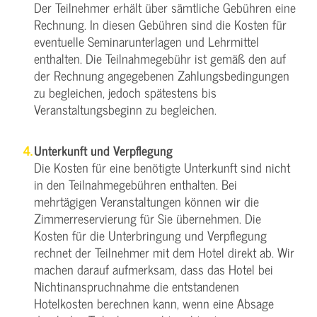
Der Teilnehmer erhält über sämtliche Gebühren eine
Rechnung. In diesen Gebühren sind die Kosten für
eventuelle Seminarunterlagen und Lehrmittel
enthalten. Die Teilnahmegebühr ist gemäß den auf
der Rechnung angegebenen Zahlungsbedingungen
zu begleichen, jedoch spätestens bis
Veranstaltungsbeginn zu begleichen.
Unterkunft und Verpflegung
Die Kosten für eine benötigte Unterkunft sind nicht
in den Teilnahmegebühren enthalten. Bei
mehrtägigen Veranstaltungen können wir die
Zimmerreservierung für Sie übernehmen. Die
Kosten für die Unterbringung und Verpflegung
rechnet der Teilnehmer mit dem Hotel direkt ab. Wir
machen darauf aufmerksam, dass das Hotel bei
Nichtinanspruchnahme die entstandenen
Hotelkosten berechnen kann, wenn eine Absage