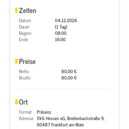
Zeiten
Datum
04.12.2026
Dauer
(1 Tag)
Beginn
08:00
Ende
16:00
Preise
Netto
80,00 €
Brutto
80,00 €
Ort
Format
Präsenz
Adresse
SVG Hessen eG,
Breitenbachstraße 9,
60487 Frankfurt am Main