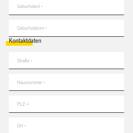
Kontaktdaten