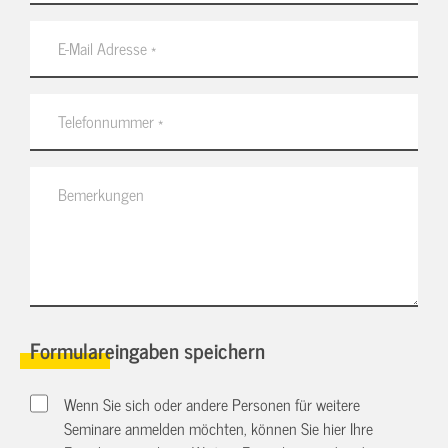
Formulareingaben speichern
Wenn Sie sich oder andere Personen für weitere
Seminare anmelden möchten, können Sie hier Ihre