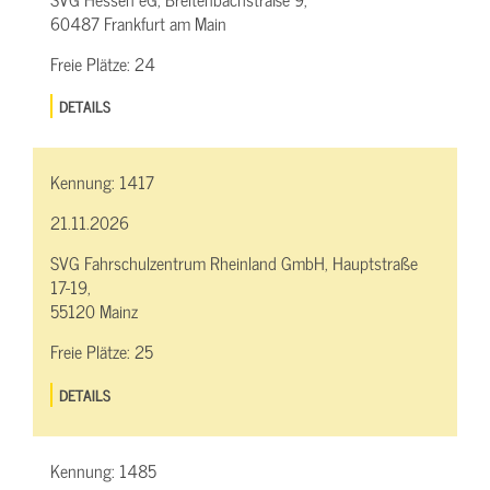
60487 Frankfurt am Main
Freie Plätze:
24
DETAILS
Kennung:
1417
21.11.2026
SVG Fahrschulzentrum Rheinland GmbH, Hauptstraße
17-19,
55120 Mainz
Freie Plätze:
25
DETAILS
Kennung:
1485