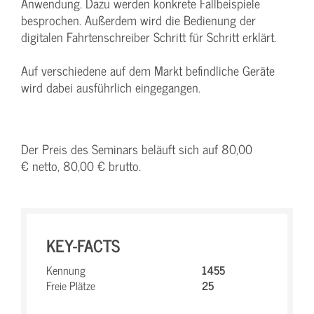
Anwendung. Dazu werden konkrete Fallbeispiele
besprochen. Außerdem wird die Bedienung der
digitalen Fahrtenschreiber Schritt für Schritt erklärt.
Auf verschiedene auf dem Markt befindliche Geräte
wird dabei ausführlich eingegangen.
Der Preis des Seminars beläuft sich auf 80,00
€ netto, 80,00 € brutto.
KEY-FACTS
Kennung
1455
Freie Plätze
25