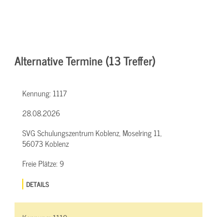
Alternative Termine (13 Treffer)
Kennung:
1117
28.08.2026
SVG Schulungszentrum Koblenz, Moselring 11,
56073 Koblenz
Freie Plätze:
9
DETAILS