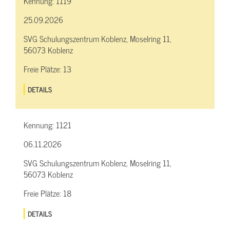
Kennung:
1119
25.09.2026
SVG Schulungszentrum Koblenz, Moselring 11,
56073 Koblenz
Freie Plätze:
13
DETAILS
Kennung:
1121
06.11.2026
SVG Schulungszentrum Koblenz, Moselring 11,
56073 Koblenz
Freie Plätze:
18
DETAILS