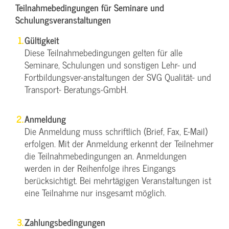
Teilnahmebedingungen für Seminare und
Schulungsveranstaltungen
Gültigkeit
Diese Teilnahmebedingungen gelten für alle
Seminare, Schulungen und sonstigen Lehr- und
Fortbildungsver-anstaltungen der SVG Qualität- und
Transport- Beratungs-GmbH.
Anmeldung
Die Anmeldung muss schriftlich (Brief, Fax, E-Mail)
erfolgen. Mit der Anmeldung erkennt der Teilnehmer
die Teilnahmebedingungen an. Anmeldungen
werden in der Reihenfolge ihres Eingangs
berücksichtigt. Bei mehrtägigen Veranstaltungen ist
eine Teilnahme nur insgesamt möglich.
Zahlungsbedingungen