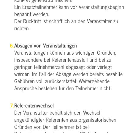
Ein Ersatzteilnehmer kann vor Veranstaltungsbeginn
benannt werden.
Der Rücktritt ist schriftlich an den Veranstalter zu
richten.
Absagen von Veranstaltungen
Veranstaltungen können aus wichtigen Gründen,
insbesondere bei Referentenausfall und bei zu
geringer Teilnehmerzahl abgesagt oder verlegt
werden. Im Fall der Absage werden bereits bezahlte
Gebühren voll zurückerstattet. Weitergehende
Ansprüche bestehen für den Teilnehmer nicht.
Referentenwechsel
Der Veranstalter behält sich den Wechsel
angekündigter Referenten aus organisatorischen
Gründen vor. Der Teilnehmer ist bei