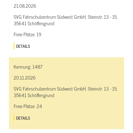
21.08.2026
SVG Fahrschulzentrum Südwest GmbH, Steinstr. 13 - 15,
35641 Schöffengrund
Freie Plätze:
19
DETAILS
Kennung:
1487
20.11.2026
SVG Fahrschulzentrum Südwest GmbH, Steinstr. 13 - 15,
35641 Schöffengrund
Freie Plätze:
24
DETAILS