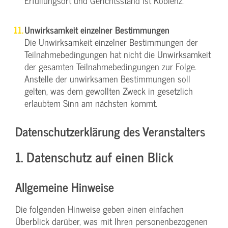
Erfüllungsort und Gerichtsstand ist Koblenz.
Unwirksamkeit einzelner Bestimmungen
Die Unwirksamkeit einzelner Bestimmungen der
Teilnahmebedingungen hat nicht die Unwirksamkeit
der gesamten Teilnahmebedingungen zur Folge.
Anstelle der unwirksamen Bestimmungen soll
gelten, was dem gewollten Zweck in gesetzlich
erlaubtem Sinn am nächsten kommt.
Datenschutzerklärung des Veranstalters
1. Datenschutz auf einen Blick
Allgemeine Hinweise
Die folgenden Hinweise geben einen einfachen
Überblick darüber, was mit Ihren personenbezogenen