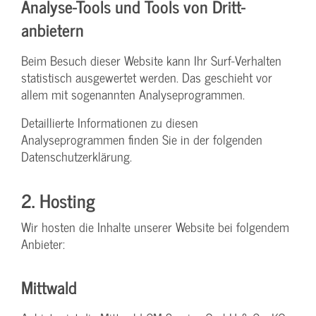
Analyse-Tools und Tools von Dritt­
anbietern
Beim Besuch dieser Website kann Ihr Surf-Verhalten
statistisch ausgewertet werden. Das geschieht vor
allem mit sogenannten Analyseprogrammen.
Detaillierte Informationen zu diesen
Analyseprogrammen finden Sie in der folgenden
Datenschutzerklärung.
2. Hosting
Wir hosten die Inhalte unserer Website bei folgendem
Anbieter:
Mittwald