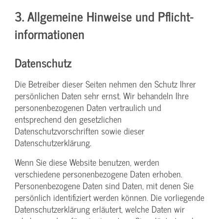
3. Allgemeine Hinweise und Pflicht­
informationen
Datenschutz
Die Betreiber dieser Seiten nehmen den Schutz Ihrer
persönlichen Daten sehr ernst. Wir behandeln Ihre
personenbezogenen Daten vertraulich und
entsprechend den gesetzlichen
Datenschutzvorschriften sowie dieser
Datenschutzerklärung.
Wenn Sie diese Website benutzen, werden
verschiedene personenbezogene Daten erhoben.
Personenbezogene Daten sind Daten, mit denen Sie
persönlich identifiziert werden können. Die vorliegende
Datenschutzerklärung erläutert, welche Daten wir