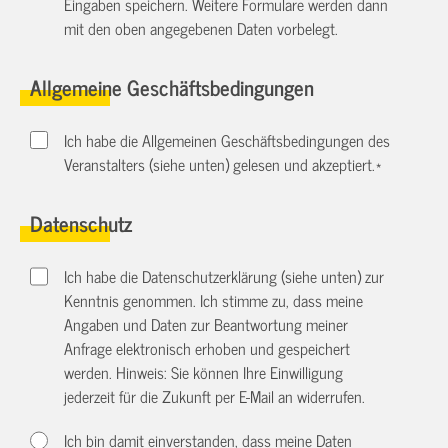
Eingaben speichern. Weitere Formulare werden dann
mit den oben angegebenen Daten vorbelegt.
Allgemeine Geschäftsbedingungen
Ich habe die Allgemeinen Geschäftsbedingungen des
Veranstalters (siehe unten) gelesen und akzeptiert.
*
Datenschutz
Ich habe die Datenschutzerklärung (siehe unten) zur
Kenntnis genommen. Ich stimme zu, dass meine
Angaben und Daten zur Beantwortung meiner
Anfrage elektronisch erhoben und gespeichert
werden. Hinweis: Sie können Ihre Einwilligung
jederzeit für die Zukunft per E-Mail an
widerrufen.
Ich bin damit einverstanden, dass meine Daten