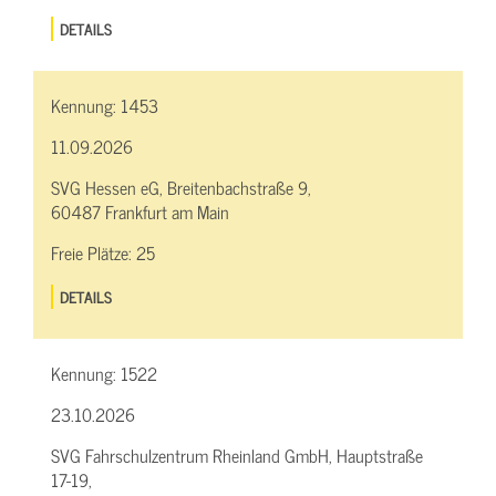
DETAILS
Kennung:
1453
11.09.2026
SVG Hessen eG, Breitenbachstraße 9,
60487 Frankfurt am Main
Freie Plätze:
25
DETAILS
Kennung:
1522
23.10.2026
SVG Fahrschulzentrum Rheinland GmbH, Hauptstraße
17-19,