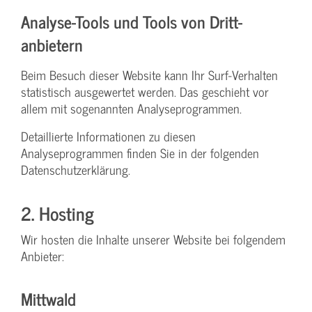
Analyse-Tools und Tools von Dritt­
anbietern
Beim Besuch dieser Website kann Ihr Surf-Verhalten
statistisch ausgewertet werden. Das geschieht vor
allem mit sogenannten Analyseprogrammen.
Detaillierte Informationen zu diesen
Analyseprogrammen finden Sie in der folgenden
Datenschutzerklärung.
2. Hosting
Wir hosten die Inhalte unserer Website bei folgendem
Anbieter:
Mittwald