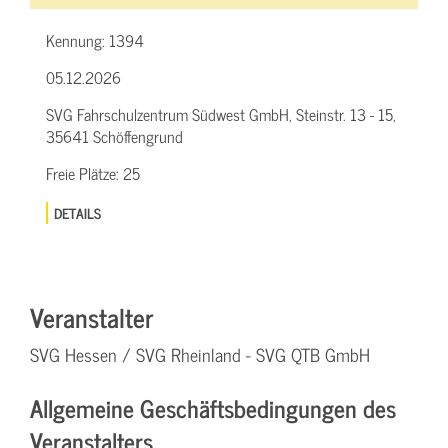
Kennung:
1394
05.12.2026
SVG Fahrschulzentrum Südwest GmbH, Steinstr. 13 - 15,
35641 Schöffengrund
Freie Plätze:
25
DETAILS
Veranstalter
SVG Hessen / SVG Rheinland - SVG QTB GmbH
Allgemeine Geschäftsbedingungen des
Veranstalters