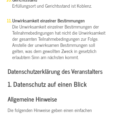
Erfüllungsort und Gerichtsstand ist Koblenz.
Unwirksamkeit einzelner Bestimmungen
Die Unwirksamkeit einzelner Bestimmungen der
Teilnahmebedingungen hat nicht die Unwirksamkeit
der gesamten Teilnahmebedingungen zur Folge.
Anstelle der unwirksamen Bestimmungen soll
gelten, was dem gewollten Zweck in gesetzlich
erlaubtem Sinn am nächsten kommt.
Datenschutzerklärung des Veranstalters
1. Datenschutz auf einen Blick
Allgemeine Hinweise
Die folgenden Hinweise geben einen einfachen