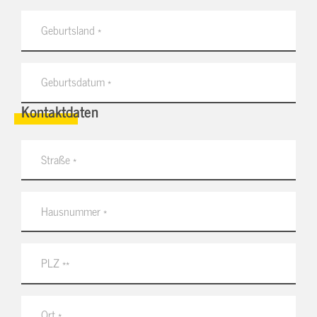
Kontaktdaten