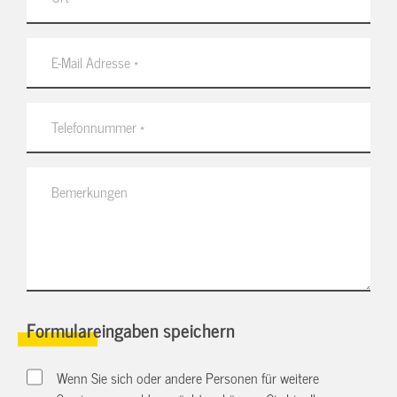
Formulareingaben speichern
Wenn Sie sich oder andere Personen für weitere