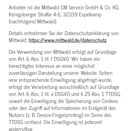
Anbieter ist die Mittwald CM Service GmbH & Co. KG,
Königsberger Straße 4-6, 32339 Espelkamp
(nachfolgend Mittwald).
Details entnehmen Sie der Datenschutzerklärung von
Mittwald:
https://www.mittwald.de/datenschutz
.
Die Verwendung von Mittwald erfolgt auf Grundlage
von Art. 6 Abs. 1 lit. f DSGVO. Wir haben ein
berechtigtes Interesse an einer möglichst
zuverlässigen Darstellung unserer Website. Sofern
eine entsprechende Einwilligung abgefragt wurde,
erfolgt die Verarbeitung ausschließlich auf Grundlage
von Art. 6 Abs. 1 lit. a DSGVO und § 25 Abs. 1 TTDSG,
soweit die Einwilligung die Speicherung von Cookies
oder den Zugriff auf Informationen im Endgerät des
Nutzers (z. B. Device-Fingerprinting) im Sinne des
TTDSG umfasst. Die Einwilligung ist jederzeit
widerrufbar.