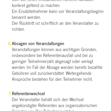
konkret geltend zu machen.
Ein Ersatzteilnehmer kann vor Veranstaltungsbeginn
benannt werden.
Der Rücktritt ist schriftlich an den Veranstalter zu
richten.
Absagen von Veranstaltungen
Veranstaltungen können aus wichtigen Gründen,
insbesondere bei Referentenausfall und bei zu
geringer Teilnehmerzahl abgesagt oder verlegt
werden. Im Fall der Absage werden bereits bezahlte
Gebühren voll zurückerstattet. Weitergehende
Ansprüche bestehen für den Teilnehmer nicht.
Referentenwechsel
Der Veranstalter behält sich den Wechsel
angekündigter Referenten aus organisatorischen