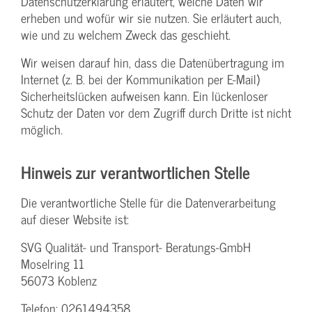
Datenschutzerklärung erläutert, welche Daten wir
erheben und wofür wir sie nutzen. Sie erläutert auch,
wie und zu welchem Zweck das geschieht.
Wir weisen darauf hin, dass die Datenübertragung im
Internet (z. B. bei der Kommunikation per E-Mail)
Sicherheitslücken aufweisen kann. Ein lückenloser
Schutz der Daten vor dem Zugriff durch Dritte ist nicht
möglich.
Hinweis zur verantwortlichen Stelle
Die verantwortliche Stelle für die Datenverarbeitung
auf dieser Website ist:
SVG Qualität- und Transport- Beratungs-GmbH
Moselring 11
56073 Koblenz
Telefon: 0261494358