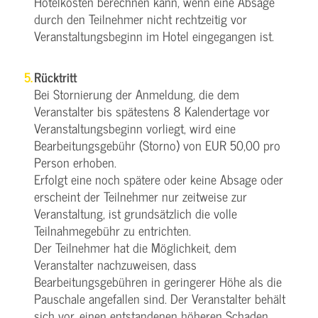
Hotelkosten berechnen kann, wenn eine Absage
durch den Teilnehmer nicht rechtzeitig vor
Veranstaltungsbeginn im Hotel eingegangen ist.
Rücktritt
Bei Stornierung der Anmeldung, die dem
Veranstalter bis spätestens 8 Kalendertage vor
Veranstaltungsbeginn vorliegt, wird eine
Bearbeitungsgebühr (Storno) von EUR 50,00 pro
Person erhoben.
Erfolgt eine noch spätere oder keine Absage oder
erscheint der Teilnehmer nur zeitweise zur
Veranstaltung, ist grundsätzlich die volle
Teilnahmegebühr zu entrichten.
Der Teilnehmer hat die Möglichkeit, dem
Veranstalter nachzuweisen, dass
Bearbeitungsgebühren in geringerer Höhe als die
Pauschale angefallen sind. Der Veranstalter behält
sich vor, einen entstandenen höheren Schaden