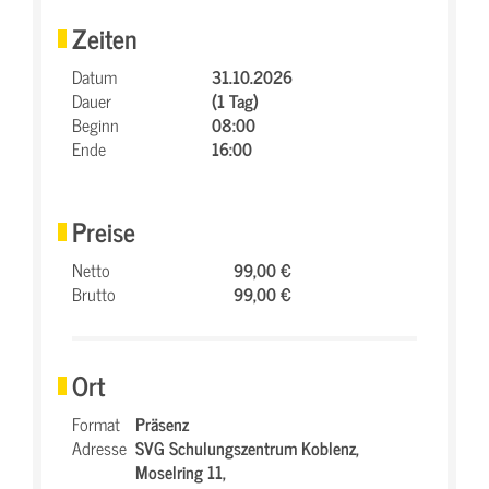
Zeiten
Datum
31.10.2026
Dauer
(1 Tag)
Beginn
08:00
Ende
16:00
Preise
Netto
99,00 €
Brutto
99,00 €
Ort
Format
Präsenz
Adresse
SVG Schulungszentrum Koblenz,
Moselring 11,