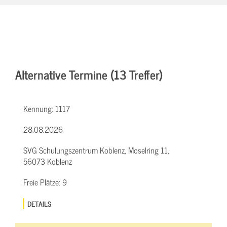
Alternative Termine (13 Treffer)
Kennung:
1117
28.08.2026
SVG Schulungszentrum Koblenz, Moselring 11,
56073 Koblenz
Freie Plätze:
9
DETAILS