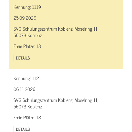
Kennung:
1119
25.09.2026
SVG Schulungszentrum Koblenz, Moselring 11,
56073 Koblenz
Freie Plätze:
13
DETAILS
Kennung:
1121
06.11.2026
SVG Schulungszentrum Koblenz, Moselring 11,
56073 Koblenz
Freie Plätze:
18
DETAILS