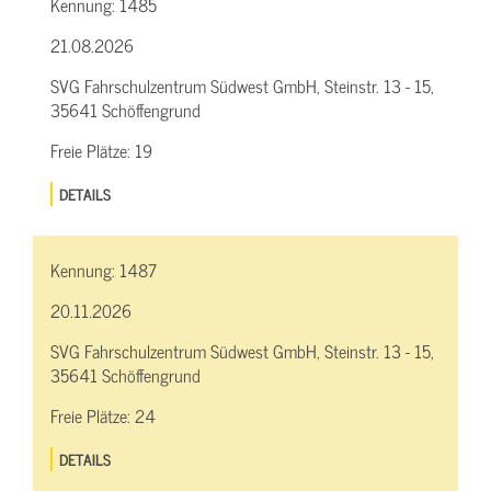
Kennung:
1485
21.08.2026
SVG Fahrschulzentrum Südwest GmbH, Steinstr. 13 - 15,
35641 Schöffengrund
Freie Plätze:
19
DETAILS
Kennung:
1487
20.11.2026
SVG Fahrschulzentrum Südwest GmbH, Steinstr. 13 - 15,
35641 Schöffengrund
Freie Plätze:
24
DETAILS