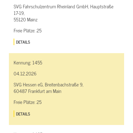
SVG Fahrschulzentrum Rheinland GmbH, Hauptstraße
17-19,
55120 Mainz
Freie Plätze:
25
DETAILS
Kennung:
1455
04.12.2026
SVG Hessen eG, Breitenbachstraße 9,
60487 Frankfurt am Main
Freie Plätze:
25
DETAILS