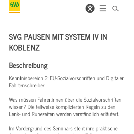
SVG PAUSEN MIT SYSTEM IV IN
KOBLENZ
Beschreibung
Kenntnisbereich 2: EU-Sozialvorschriften und Digitaler
Fahrtenschreiber.
Was müssen Fahrer:innen über die Sozialvorschriften
wissen? Die teilweise komplizierten Regeln zu den
Lenk- und Ruhezeiten werden verständlich erläutert.
Im Vordergrund des Seminars steht ihre praktische