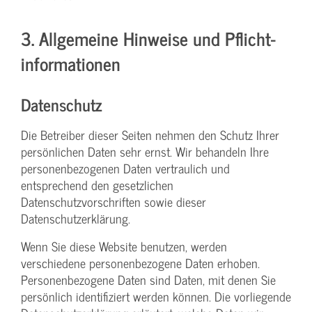
3. Allgemeine Hinweise und Pflicht­
informationen
Datenschutz
Die Betreiber dieser Seiten nehmen den Schutz Ihrer
persönlichen Daten sehr ernst. Wir behandeln Ihre
personenbezogenen Daten vertraulich und
entsprechend den gesetzlichen
Datenschutzvorschriften sowie dieser
Datenschutzerklärung.
Wenn Sie diese Website benutzen, werden
verschiedene personenbezogene Daten erhoben.
Personenbezogene Daten sind Daten, mit denen Sie
persönlich identifiziert werden können. Die vorliegende