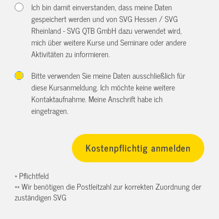
Ich bin damit einverstanden, dass meine Daten
gespeichert werden und von SVG Hessen / SVG
Rheinland - SVG QTB GmbH dazu verwendet wird,
mich über weitere Kurse und Seminare oder andere
Aktivitäten zu informieren.
Bitte verwenden Sie meine Daten ausschließlich für
diese Kursanmeldung. Ich möchte keine weitere
Kontaktaufnahme. Meine Anschrift habe ich
eingetragen.
* Pflichtfeld
** Wir benötigen die Postleitzahl zur korrekten Zuordnung der
zuständigen SVG