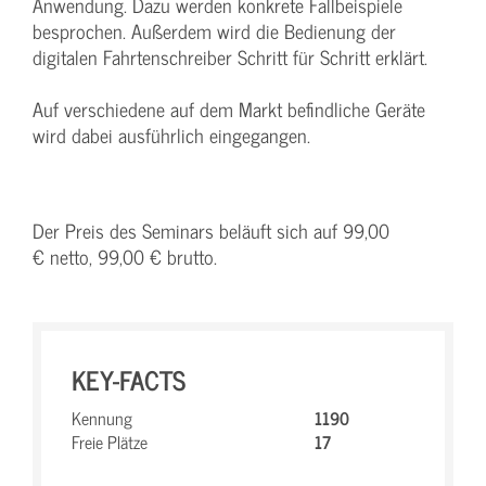
Anwendung. Dazu werden konkrete Fallbeispiele
besprochen. Außerdem wird die Bedienung der
digitalen Fahrtenschreiber Schritt für Schritt erklärt.
Auf verschiedene auf dem Markt befindliche Geräte
wird dabei ausführlich eingegangen.
Der Preis des Seminars beläuft sich auf 99,00
€ netto, 99,00 € brutto.
KEY-FACTS
Kennung
1190
Freie Plätze
17