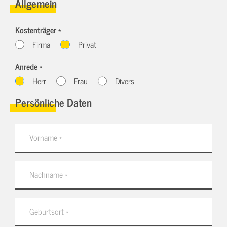
Allgemein
Kostenträger *
Firma
Privat
Anrede *
Herr
Frau
Divers
Persönliche Daten