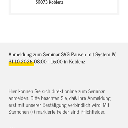
56073 Koblenz
Anmeldung zum Seminar SVG Pausen mit System IV,
31.10.2026 08:00 - 16:00
in Koblenz
Hier können Sie sich direkt online zum Seminar
anmelden. Bitte beachten Sie, daß Ihre Anmeldung
erst mit unserer Bestätigung verbindlich wird. Mit
Sternchen (*) markierte Felder sind Pflichtfelder.