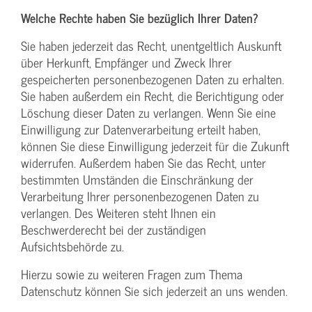
Welche Rechte haben Sie bezüglich Ihrer Daten?
Sie haben jederzeit das Recht, unentgeltlich Auskunft
über Herkunft, Empfänger und Zweck Ihrer
gespeicherten personenbezogenen Daten zu erhalten.
Sie haben außerdem ein Recht, die Berichtigung oder
Löschung dieser Daten zu verlangen. Wenn Sie eine
Einwilligung zur Datenverarbeitung erteilt haben,
können Sie diese Einwilligung jederzeit für die Zukunft
widerrufen. Außerdem haben Sie das Recht, unter
bestimmten Umständen die Einschränkung der
Verarbeitung Ihrer personenbezogenen Daten zu
verlangen. Des Weiteren steht Ihnen ein
Beschwerderecht bei der zuständigen
Aufsichtsbehörde zu.
Hierzu sowie zu weiteren Fragen zum Thema
Datenschutz können Sie sich jederzeit an uns wenden.