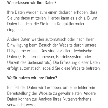
Wie erfassen wir Ihre Daten?
Ihre Daten werden zum einen dadurch erhoben, dass
Sie uns diese mitteilen. Hierbei kann es sich z. B. um
Daten handeln, die Sie in ein Kontaktformular
eingeben.
Andere Daten werden automatisch oder nach Ihrer
Einwilligung beim Besuch der Website durch unsere
IT-Systeme erfasst. Das sind vor allem technische
Daten (z. B. Internetbrowser, Betriebssystem oder
Uhrzeit des Seitenaufrufs). Die Erfassung dieser Daten
erfolgt automatisch, sobald Sie diese Website betreten.
Wofür nutzen wir Ihre Daten?
Ein Teil der Daten wird erhoben, um eine fehlerfreie
Bereitstellung der Website zu gewährleisten. Andere
Daten können zur Analyse Ihres Nutzerverhaltens
verwendet werden.