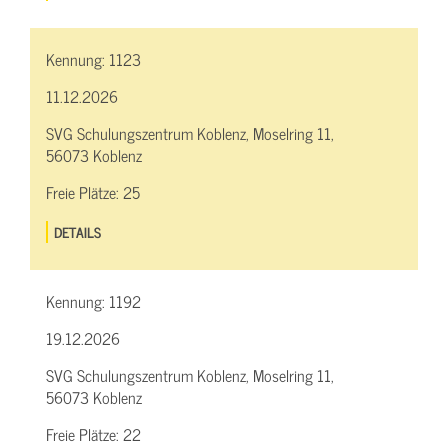
Kennung:
1123
11.12.2026
SVG Schulungszentrum Koblenz, Moselring 11,
56073 Koblenz
Freie Plätze:
25
DETAILS
Kennung:
1192
19.12.2026
SVG Schulungszentrum Koblenz, Moselring 11,
56073 Koblenz
Freie Plätze:
22