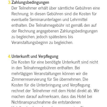
Zahlungsbedingungen
Der Teilnehmer erhält über sämtliche Gebühren eine
Rechnung. In diesen Gebühren sind die Kosten für
eventuelle Seminarunterlagen und Lehrmittel
enthalten. Die Teilnahmegebühr ist gemäß den auf
der Rechnung angegebenen Zahlungsbedingungen
zu begleichen, jedoch spätestens bis
Veranstaltungsbeginn zu begleichen.
Unterkunft und Verpflegung
Die Kosten für eine benötigte Unterkunft sind nicht
in den Teilnahmegebühren enthalten. Bei
mehrtägigen Veranstaltungen können wir die
Zimmerreservierung für Sie übernehmen. Die
Kosten für die Unterbringung und Verpflegung
rechnet der Teilnehmer mit dem Hotel direkt ab. Wir
machen darauf aufmerksam, dass das Hotel bei
Nichtinanspruchnahme die entstandenen