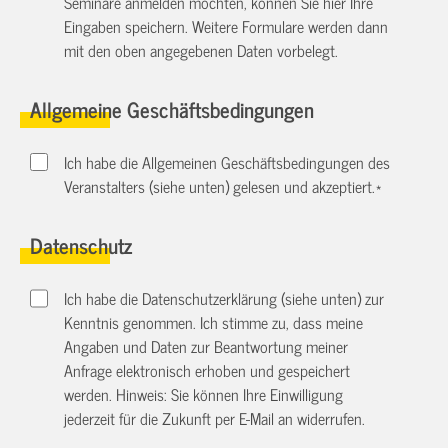
Seminare anmelden möchten, können Sie hier Ihre
Eingaben speichern. Weitere Formulare werden dann
mit den oben angegebenen Daten vorbelegt.
Allgemeine Geschäftsbedingungen
Ich habe die Allgemeinen Geschäftsbedingungen des
Veranstalters (siehe unten) gelesen und akzeptiert.
*
Datenschutz
Ich habe die Datenschutzerklärung (siehe unten) zur
Kenntnis genommen. Ich stimme zu, dass meine
Angaben und Daten zur Beantwortung meiner
Anfrage elektronisch erhoben und gespeichert
werden. Hinweis: Sie können Ihre Einwilligung
jederzeit für die Zukunft per E-Mail an
widerrufen.