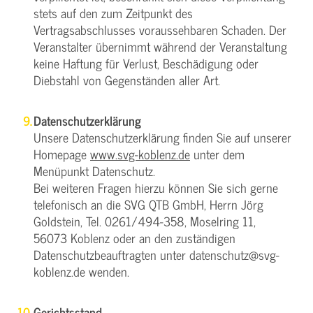
stets auf den zum Zeitpunkt des
Vertragsabschlusses voraussehbaren Schaden. Der
Veranstalter übernimmt während der Veranstaltung
keine Haftung für Verlust, Beschädigung oder
Diebstahl von Gegenständen aller Art.
Datenschutzerklärung
Unsere Datenschutzerklärung finden Sie auf unserer
Homepage
www.svg-koblenz.de
unter dem
Menüpunkt Datenschutz.
Bei weiteren Fragen hierzu können Sie sich gerne
telefonisch an die SVG QTB GmbH, Herrn Jörg
Goldstein, Tel. 0261/494-358, Moselring 11,
56073 Koblenz oder an den zuständigen
Datenschutzbeauftragten unter datenschutz@svg-
koblenz.de wenden.
Gerichtsstand