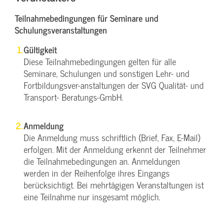
Teilnahmebedingungen für Seminare und
Schulungsveranstaltungen
Gültigkeit
Diese Teilnahmebedingungen gelten für alle
Seminare, Schulungen und sonstigen Lehr- und
Fortbildungsver-anstaltungen der SVG Qualität- und
Transport- Beratungs-GmbH.
Anmeldung
Die Anmeldung muss schriftlich (Brief, Fax, E-Mail)
erfolgen. Mit der Anmeldung erkennt der Teilnehmer
die Teilnahmebedingungen an. Anmeldungen
werden in der Reihenfolge ihres Eingangs
berücksichtigt. Bei mehrtägigen Veranstaltungen ist
eine Teilnahme nur insgesamt möglich.