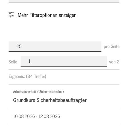
Mehr
Filteroptionen anzeigen
pro Seite
Seite
von
2
Ergebnis:
(34 Treffer)
Arbeitssicherheit / Sicherheitstechnik
Grundkurs Sicherheitsbeauftragter
10.08.2026 -
12.08.2026