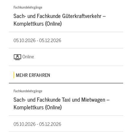
Fachkundelehrgänge
Sach- und Fachkunde Güterkraftverkehr –
Komplettkurs (Online)
05.10.2026 -
05.12.2026
Online
MEHR ERFAHREN
Fachkundelehrgänge
Sach- und Fachkunde Taxi und Mietwagen –
Komplettkurs (Online)
05.10.2026 -
05.12.2026