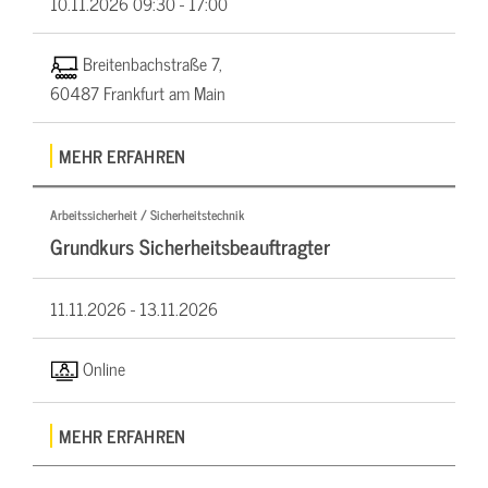
10.11.2026
09:30 - 17:00
Breitenbachstraße 7,
60487 Frankfurt am Main
MEHR ERFAHREN
Arbeitssicherheit / Sicherheitstechnik
Grundkurs Sicherheitsbeauftragter
11.11.2026 -
13.11.2026
Online
MEHR ERFAHREN