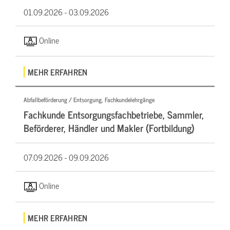
01.09.2026 -
03.09.2026
Online
MEHR ERFAHREN
Abfallbeförderung / Entsorgung, Fachkundelehrgänge
Fachkunde Entsorgungsfachbetriebe, Sammler,
Beförderer, Händler und Makler (Fortbildung)
07.09.2026 -
09.09.2026
Online
MEHR ERFAHREN