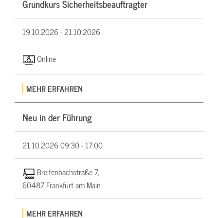
Grundkurs Sicherheitsbeauftragter
19.10.2026 -
21.10.2026
Online
MEHR ERFAHREN
Neu in der Führung
21.10.2026
09:30 - 17:00
Breitenbachstraße 7,
60487 Frankfurt am Main
MEHR ERFAHREN