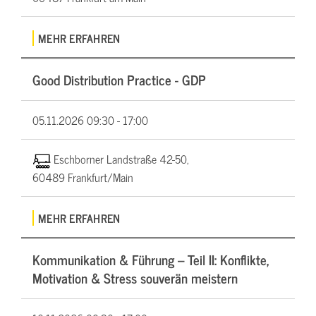
MEHR ERFAHREN
Good Distribution Practice - GDP
05.11.2026
09:30 - 17:00
Eschborner Landstraße 42-50,
60489 Frankfurt/Main
MEHR ERFAHREN
Kommunikation & Führung – Teil II: Konflikte,
Motivation & Stress souverän meistern