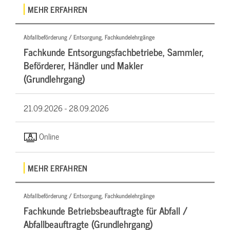
MEHR ERFAHREN
Abfallbeförderung / Entsorgung, Fachkundelehrgänge
Fachkunde Entsorgungsfachbetriebe, Sammler,
Beförderer, Händler und Makler
(Grundlehrgang)
21.09.2026 -
28.09.2026
Online
MEHR ERFAHREN
Abfallbeförderung / Entsorgung, Fachkundelehrgänge
Fachkunde Betriebsbeauftragte für Abfall /
Abfallbeauftragte (Grundlehrgang)