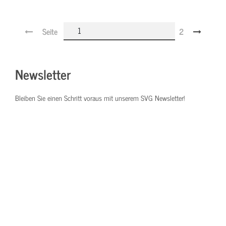
Seite
2
Newsletter
Bleiben Sie einen Schritt voraus mit unserem SVG Newsletter!