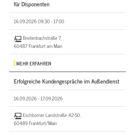
für Disponenten
16.09.2026
09:30 - 17:00
Breitenbachstraße 7,
60487 Frankfurt am Main
MEHR ERFAHREN
Erfolgreiche Kundengespräche im Außendienst
16.09.2026 -
17.09.2026
Eschborner Landstraße 42-50,
60489 Frankfurt/Main