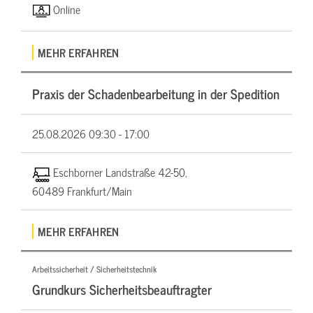
Online
MEHR ERFAHREN
Praxis der Schadenbearbeitung in der Spedition
25.08.2026
09:30 - 17:00
Eschborner Landstraße 42-50,
60489 Frankfurt/Main
MEHR ERFAHREN
Arbeitssicherheit / Sicherheitstechnik
Grundkurs Sicherheitsbeauftragter