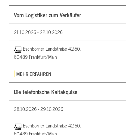
Vom Logistiker zum Verkäufer
21.10.2026 -
22.10.2026
Eschborner Landstraße 42-50,
60489 Frankfurt/Main
MEHR ERFAHREN
Die telefonische Kaltakquise
28.10.2026 -
29.10.2026
Eschborner Landstraße 42-50,
60489 Frankfurt/Main