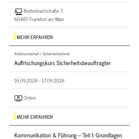
Breitenbachstraße 7,
60487 Frankfurt am Main
MEHR ERFAHREN
Arbeitssicherheit / Sicherheitstechnik
Auffrischungskurs Sicherheitsbeauftragter
16.09.2026 -
17.09.2026
Online
MEHR ERFAHREN
Kommunikation & Führung – Teil I: Grundlagen