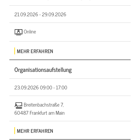
21.09.2026 -
29.09.2026
Online
MEHR ERFAHREN
Organisationsaufstellung
23.09.2026
09:00 - 17:00
Breitenbachstraße 7,
60487 Frankfurt am Main
MEHR ERFAHREN