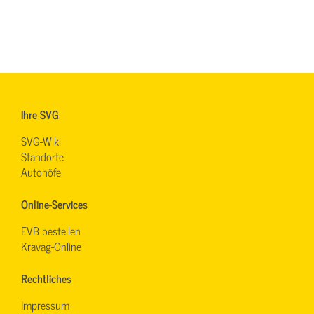
Ihre SVG
SVG-Wiki
Standorte
Autohöfe
Online-Services
EVB bestellen
Kravag-Online
Rechtliches
Impressum