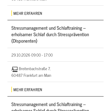
MEHR ERFAHREN
Stressmanagement und Schlaftraining –
erholsamer Schlaf durch Stressprävention
(Disponenten)
29.10.2026
09:00 - 17:00
Breitenbachstraße 7,
60487 Frankfurt am Main
MEHR ERFAHREN
Stressmanagement und Schlaftraining –
erholsamer Schlaf durch Stressprävention