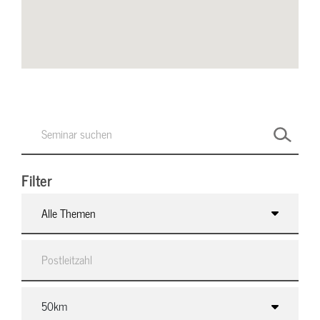
Filter
Alle Themen