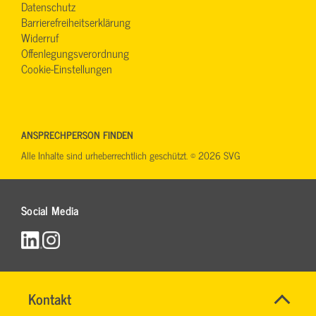
Datenschutz
Barrierefreiheitserklärung
Widerruf
Offenlegungsverordnung
Cookie-Einstellungen
ANSPRECHPERSON FINDEN
Alle Inhalte sind urheberrechtlich geschützt. © 2026 SVG
Social Media
Name
Kontakt
*
RONALD