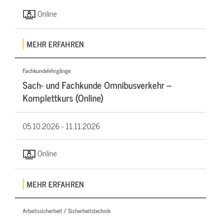
Online
MEHR ERFAHREN
Fachkundelehrgänge
Sach- und Fachkunde Omnibusverkehr –
Komplettkurs (Online)
05.10.2026 -
11.11.2026
Online
MEHR ERFAHREN
Arbeitssicherheit / Sicherheitstechnik