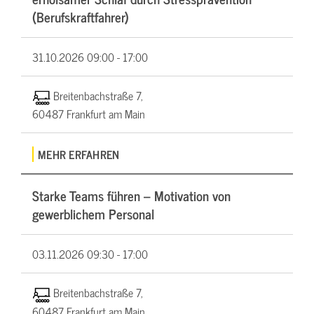
(Berufskraftfahrer)
31.10.2026
09:00 - 17:00
Breitenbachstraße 7,
60487 Frankfurt am Main
MEHR ERFAHREN
Starke Teams führen – Motivation von
gewerblichem Personal
03.11.2026
09:30 - 17:00
Breitenbachstraße 7,
60487 Frankfurt am Main