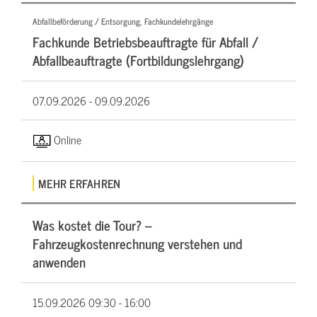
Abfallbeförderung / Entsorgung, Fachkundelehrgänge
Fachkunde Betriebsbeauftragte für Abfall /
Abfallbeauftragte (Fortbildungslehrgang)
07.09.2026 -
09.09.2026
Online
MEHR ERFAHREN
Was kostet die Tour? –
Fahrzeugkostenrechnung verstehen und
anwenden
15.09.2026
09:30 - 16:00