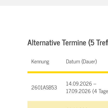
Alternative Termine (5 Tref
Kennung
Datum (Dauer)
14.09.2026 –
2601ASB53
17.09.2026 (4 Tage