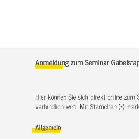
Anmeldung zum Seminar Gabelstapl
Hier können Sie sich direkt online zum
verbindlich wird. Mit Sternchen (*) marki
Allgemein