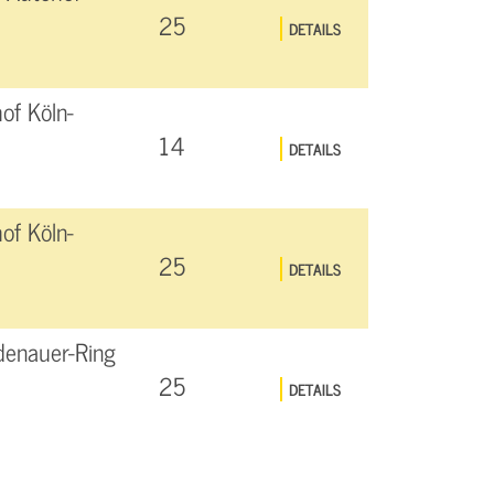
25
DETAILS
of Köln-
14
DETAILS
of Köln-
25
DETAILS
denauer-Ring
25
DETAILS