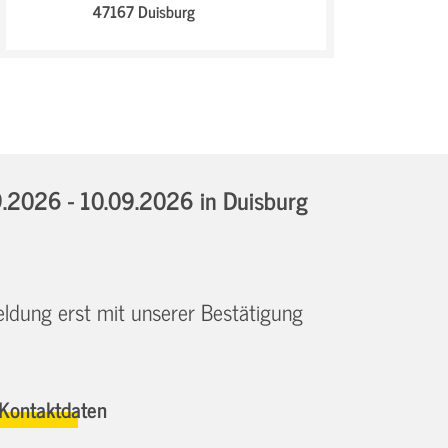
47167 Duisburg
9.2026 - 10.09.2026
in Duisburg
eldung erst mit unserer Bestätigung
Kontaktdaten