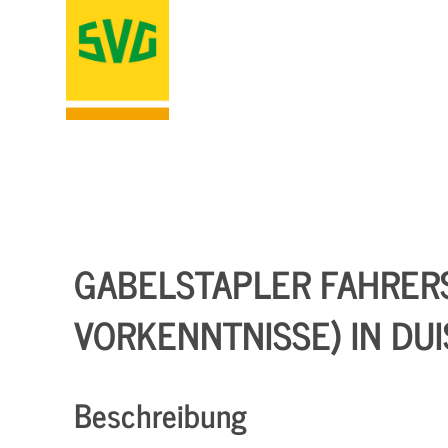
GABELSTAPLER FAHRER
VORKENNTNISSE) IN DU
Beschreibung