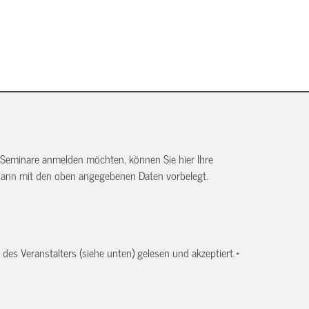
 Seminare anmelden möchten, können Sie hier Ihre
dann mit den oben angegebenen Daten vorbelegt.
es Veranstalters (siehe unten) gelesen und akzeptiert.
*