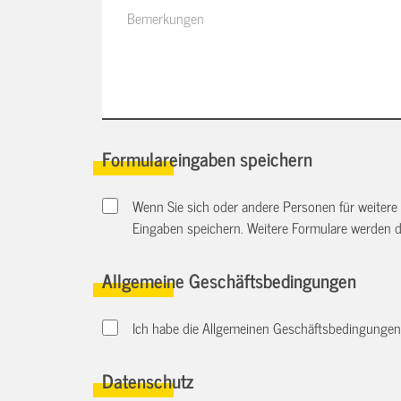
Formulareingaben speichern
Wenn Sie sich oder andere Personen für weitere
Eingaben speichern. Weitere Formulare werden 
Allgemeine Geschäftsbedingungen
Ich habe die Allgemeinen Geschäftsbedingungen d
Datenschutz