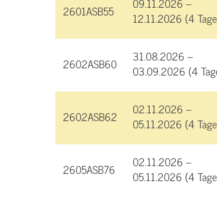
09.11.2026 –
2601ASB55
12.11.2026 (4 Tage
31.08.2026 –
2602ASB60
03.09.2026 (4 Tag
02.11.2026 –
2602ASB62
05.11.2026 (4 Tage
02.11.2026 –
2605ASB76
05.11.2026 (4 Tage