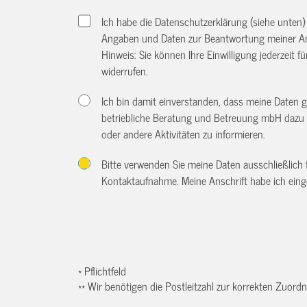
Ich habe die Datenschutzerklärung (siehe unten
Angaben und Daten zur Beantwortung meiner An
Hinweis: Sie können Ihre Einwilligung jederzeit f
widerrufen.
Ich bin damit einverstanden, dass meine Daten 
betriebliche Beratung und Betreuung mbH dazu 
oder andere Aktivitäten zu informieren.
Bitte verwenden Sie meine Daten ausschließlich
Kontaktaufnahme. Meine Anschrift habe ich eing
* Pflichtfeld
** Wir benötigen die Postleitzahl zur korrekten Zuor