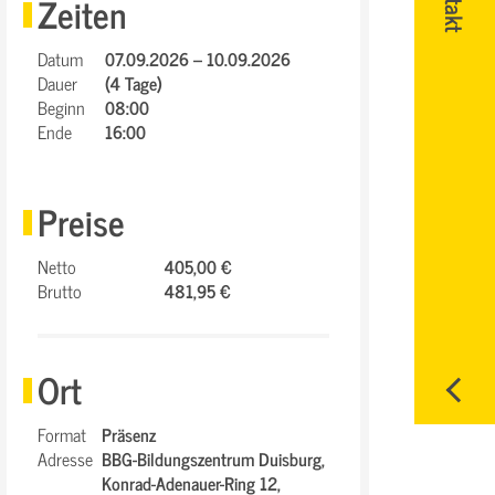
Zeiten
Datum
07.09.2026 – 10.09.2026
Dauer
(4 Tage)
Beginn
08:00
Ende
16:00
Preise
Netto
405,00 €
Brutto
481,95 €
Ort
Format
Präsenz
Adresse
BBG-Bildungszentrum Duisburg,
Konrad-Adenauer-Ring 12,