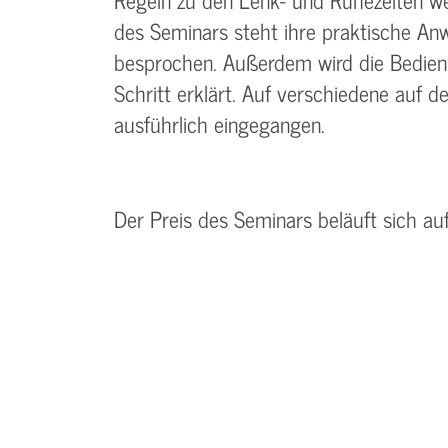
des Seminars steht ihre praktische An
besprochen. Außerdem wird die Bedienun
Schritt erklärt. Auf verschiedene auf 
ausführlich eingegangen.
Der Preis des Seminars beläuft sich au