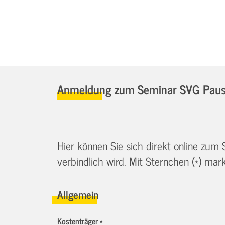
Anmeldung zum Seminar SVG Pause
Hier können Sie sich direkt online zum
verbindlich wird. Mit Sternchen (*) marki
Allgemein
Kostenträger *