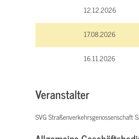
12.12.2026
17.08.2026
16.11.2026
Veranstalter
SVG Straßenverkehrsgenossenschaft S
Allgemeine Geschäftsbedi