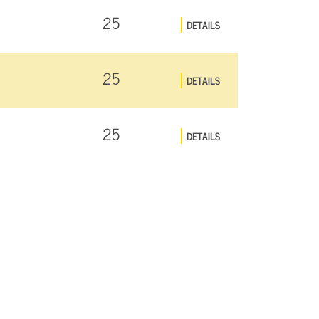
25
DETAILS
25
DETAILS
25
DETAILS