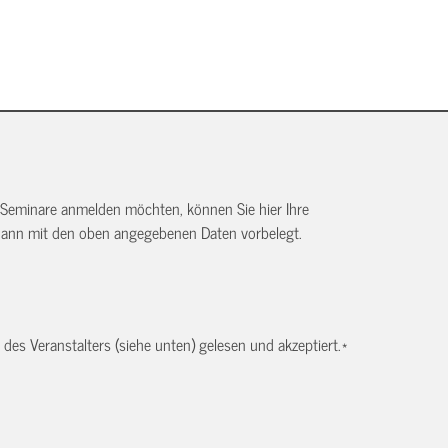
 Seminare anmelden möchten, können Sie hier Ihre
dann mit den oben angegebenen Daten vorbelegt.
es Veranstalters (siehe unten) gelesen und akzeptiert.
*