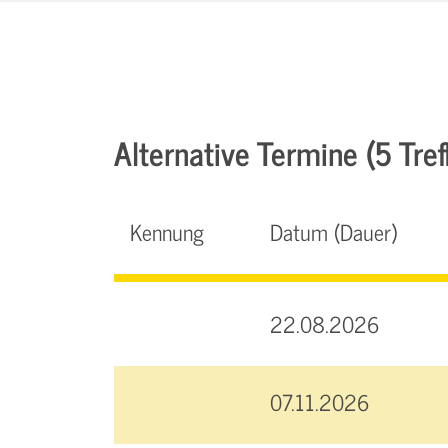
Alternative Termine (5 Tref
Kennung
Datum (Dauer)
22.08.2026
07.11.2026