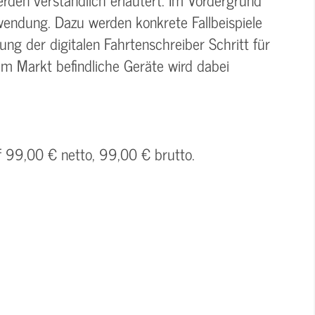
wendung. Dazu werden konkrete Fallbeispiele
g der digitalen Fahrtenschreiber Schritt für
dem Markt befindliche Geräte wird dabei
f 99,00 € netto, 99,00 € brutto.