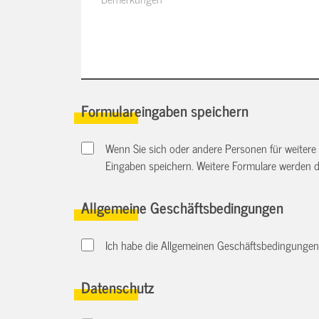
Formulareingaben speichern
Wenn Sie sich oder andere Personen für weitere
Eingaben speichern. Weitere Formulare werden 
Allgemeine Geschäftsbedingungen
Ich habe die Allgemeinen Geschäftsbedingungen d
Datenschutz