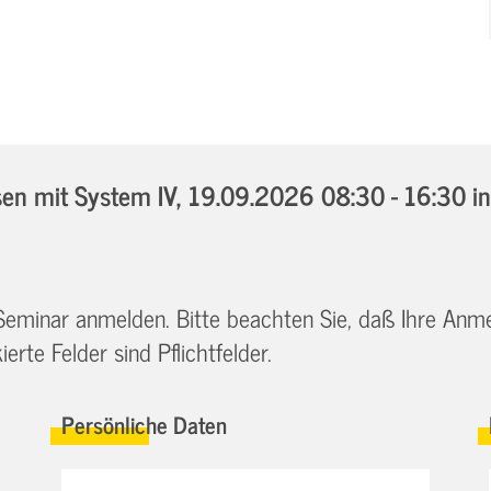
n mit System IV,
19.09.2026 08:30 - 16:30
i
 Seminar anmelden. Bitte beachten Sie, daß Ihre Anm
erte Felder sind Pflichtfelder.
Persönliche Daten