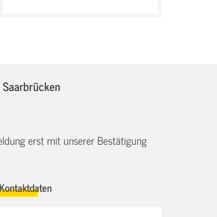
n Saarbrücken
eldung erst mit unserer Bestätigung
Kontaktdaten