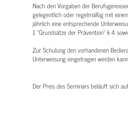
Nach den Vorgaben der Berufsgenossens
gelegentlich oder regelmäßig mit eine
jährlich eine entsprechende Unterweisu
1 "Grundsätze der Prävention" § 4 sowi
Zur Schulung den vorhandenen Bedierau
Unterweisung eingetragen werden kann
Der Preis des Seminars beläuft sich au