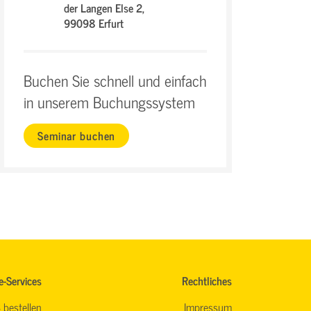
der Langen Else 2,
99098 Erfurt
Buchen Sie schnell und einfach
in unserem Buchungssystem
Seminar buchen
e-Services
Rechtliches
 bestellen
Impressum