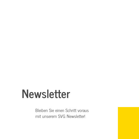
Newsletter
Bleiben Sie einen Schritt voraus
mit unserem SVG Newsletter!