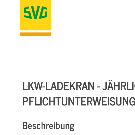
LKW-LADEKRAN - JÄHRL
PFLICHTUNTERWEISUNG
Beschreibung