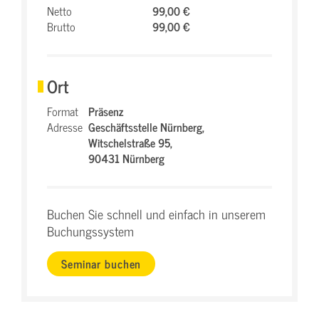
Netto
99,00 €
Brutto
99,00 €
Ort
Format
Präsenz
Adresse
Geschäftsstelle Nürnberg,
Witschelstraße 95,
90431 Nürnberg
Buchen Sie schnell und einfach in unserem
Buchungssystem
Seminar buchen