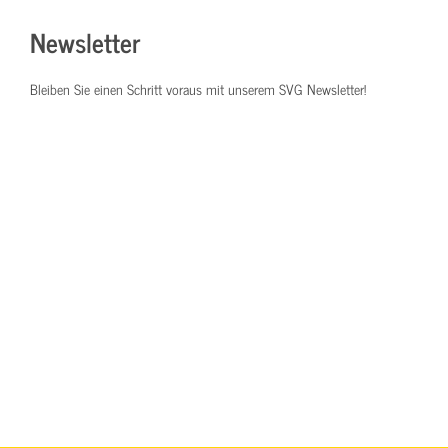
Newsletter
Bleiben Sie einen Schritt voraus mit unserem SVG Newsletter!