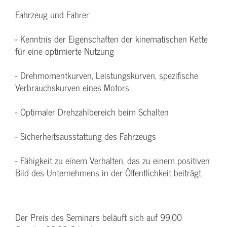
Fahrzeug und Fahrer:
- Kenntnis der Eigenschaften der kinematischen Kette
für eine optimierte Nutzung
- Drehmomentkurven, Leistungskurven, spezifische
Verbrauchskurven eines Motors
- Optimaler Drehzahlbereich beim Schalten
- Sicherheitsausstattung des Fahrzeugs
- Fähigkeit zu einem Verhalten, das zu einem positiven
Bild des Unternehmens in der Öffentlichkeit beiträgt
Der Preis des Seminars beläuft sich auf 99,00