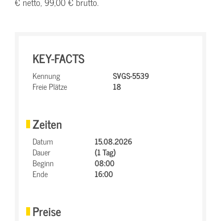
€ netto, 99,00 € brutto.
KEY-FACTS
Kennung
SVGS-5539
Freie Plätze
18
Zeiten
Datum
15.08.2026
Dauer
(1 Tag)
Beginn
08:00
Ende
16:00
Preise