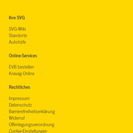
Ihre SVG
SVG-Wiki
Standorte
Autohöfe
Online-Services
EVB bestellen
Kravag-Online
Rechtliches
Impressum
Datenschutz
Barrierefreiheitserklärung
Widerruf
Offenlegungsverordnung
Cookie-Einstellungen