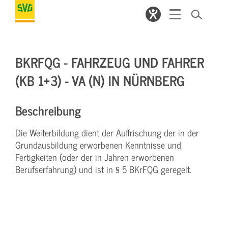
BKRFQG - FAHRZEUG UND FAHRER
(KB 1+3) - VA (N) IN NÜRNBERG
Beschreibung
Die Weiterbildung dient der Auffrischung der in der
Grundausbildung erworbenen Kenntnisse und
Fertigkeiten (oder der in Jahren erworbenen
Berufserfahrung) und ist in § 5 BKrFQG geregelt.