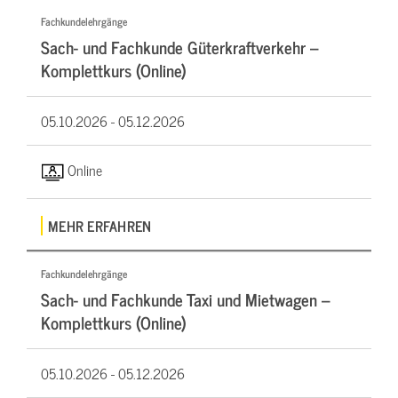
Fachkundelehrgänge
Sach- und Fachkunde Güterkraftverkehr –
Komplettkurs (Online)
05.10.2026 -
05.12.2026
Online
MEHR ERFAHREN
Fachkundelehrgänge
Sach- und Fachkunde Taxi und Mietwagen –
Komplettkurs (Online)
05.10.2026 -
05.12.2026