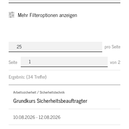
Mehr
Filteroptionen anzeigen
pro Seite
Seite
von
2
Ergebnis:
(34 Treffer)
Arbeitssicherheit / Sicherheitstechnik
Grundkurs Sicherheitsbeauftragter
10.08.2026 -
12.08.2026