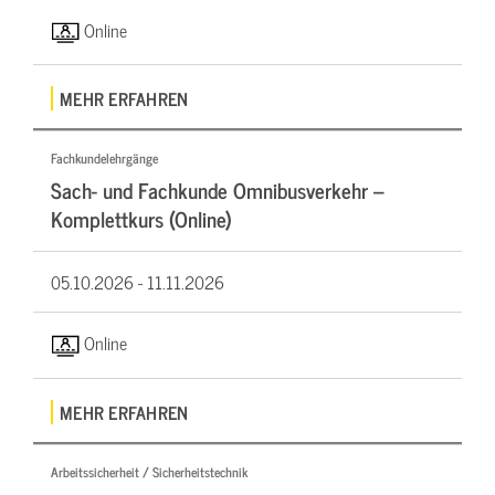
Online
MEHR ERFAHREN
Fachkundelehrgänge
Sach- und Fachkunde Omnibusverkehr –
Komplettkurs (Online)
05.10.2026 -
11.11.2026
Online
MEHR ERFAHREN
Arbeitssicherheit / Sicherheitstechnik