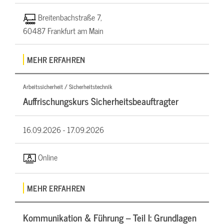
Breitenbachstraße 7,
60487 Frankfurt am Main
MEHR ERFAHREN
Arbeitssicherheit / Sicherheitstechnik
Auffrischungskurs Sicherheitsbeauftragter
16.09.2026 -
17.09.2026
Online
MEHR ERFAHREN
Kommunikation & Führung – Teil I: Grundlagen