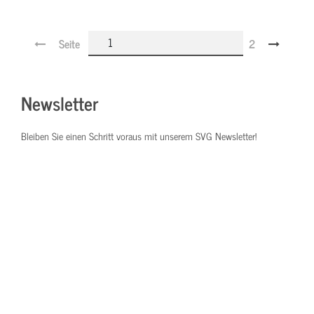
Seite
2
Newsletter
Bleiben Sie einen Schritt voraus mit unserem SVG Newsletter!