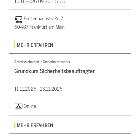
10.11.2026
09:30 - 17:00
Breitenbachstraße 7,
60487 Frankfurt am Main
MEHR ERFAHREN
Arbeitssicherheit / Sicherheitstechnik
Grundkurs Sicherheitsbeauftragter
11.11.2026 -
13.11.2026
Online
MEHR ERFAHREN