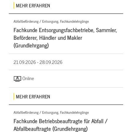
MEHR ERFAHREN
Abfallbeförderung / Entsorgung, Fachkundelehrgänge
Fachkunde Entsorgungsfachbetriebe, Sammler,
Beförderer, Händler und Makler
(Grundlehrgang)
21.09.2026 -
28.09.2026
Online
MEHR ERFAHREN
Abfallbeförderung / Entsorgung, Fachkundelehrgänge
Fachkunde Betriebsbeauftragte für Abfall /
Abfallbeauftragte (Grundlehrgang)