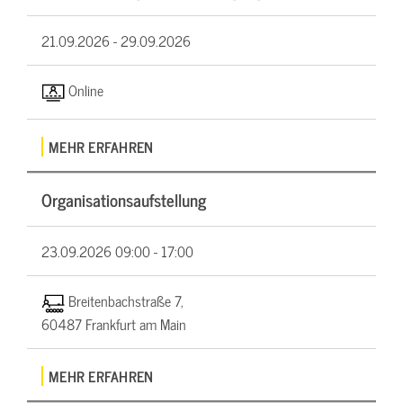
21.09.2026 -
29.09.2026
Online
MEHR ERFAHREN
Organisationsaufstellung
23.09.2026
09:00 - 17:00
Breitenbachstraße 7,
60487 Frankfurt am Main
MEHR ERFAHREN