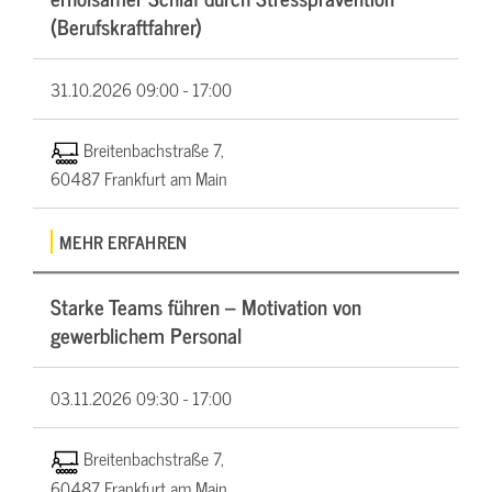
(Berufskraftfahrer)
31.10.2026
09:00 - 17:00
Breitenbachstraße 7,
60487 Frankfurt am Main
MEHR ERFAHREN
Starke Teams führen – Motivation von
gewerblichem Personal
03.11.2026
09:30 - 17:00
Breitenbachstraße 7,
60487 Frankfurt am Main