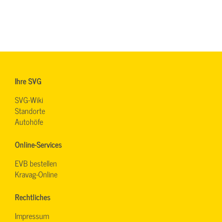
Ihre SVG
SVG-Wiki
Standorte
Autohöfe
Online-Services
EVB bestellen
Kravag-Online
Rechtliches
Impressum