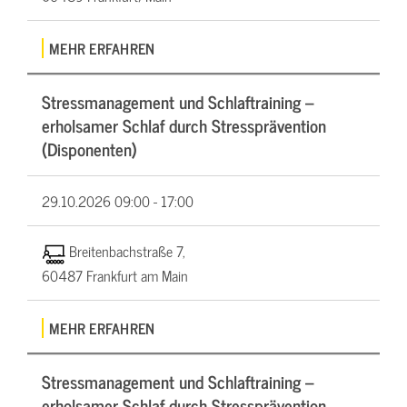
MEHR ERFAHREN
Stressmanagement und Schlaftraining –
erholsamer Schlaf durch Stressprävention
(Disponenten)
29.10.2026
09:00 - 17:00
Breitenbachstraße 7,
60487 Frankfurt am Main
MEHR ERFAHREN
Stressmanagement und Schlaftraining –
erholsamer Schlaf durch Stressprävention