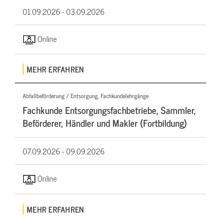
01.09.2026 -
03.09.2026
Online
MEHR ERFAHREN
Abfallbeförderung / Entsorgung, Fachkundelehrgänge
Fachkunde Entsorgungsfachbetriebe, Sammler,
Beförderer, Händler und Makler (Fortbildung)
07.09.2026 -
09.09.2026
Online
MEHR ERFAHREN