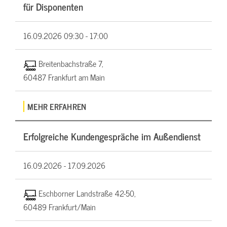
für Disponenten
16.09.2026
09:30 - 17:00
Breitenbachstraße 7,
60487 Frankfurt am Main
MEHR ERFAHREN
Erfolgreiche Kundengespräche im Außendienst
16.09.2026 -
17.09.2026
Eschborner Landstraße 42-50,
60489 Frankfurt/Main