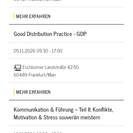
MEHR ERFAHREN
Good Distribution Practice - GDP
05.11.2026
09:30 - 17:00
Eschborner Landstraße 42-50,
60489 Frankfurt/Main
MEHR ERFAHREN
Kommunikation & Führung – Teil II: Konflikte,
Motivation & Stress souverän meistern