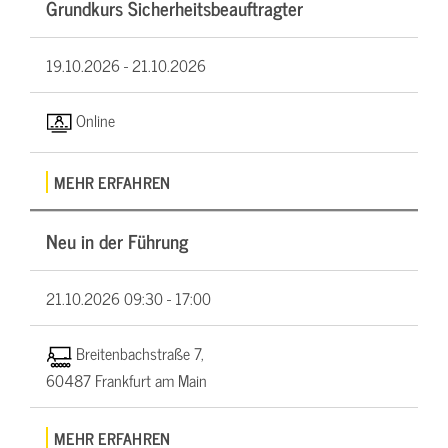
Grundkurs Sicherheitsbeauftragter
19.10.2026 -
21.10.2026
Online
MEHR ERFAHREN
Neu in der Führung
21.10.2026
09:30 - 17:00
Breitenbachstraße 7,
60487 Frankfurt am Main
MEHR ERFAHREN