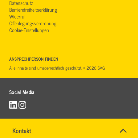
Datenschutz
Barrierefreiheitserklärung
Widerruf
Offenlegungsverordnung
Cookie-Einstellungen
ANSPRECHPERSON FINDEN
Alle Inhalte sind urheberrechtlich geschützt. © 2026 SVG
Social Media
Name
Kontakt
*
RONALD