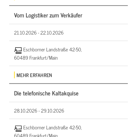
Vom Logistiker zum Verkäufer
21.10.2026 -
22.10.2026
Eschborner Landstraße 42-50,
60489 Frankfurt/Main
MEHR ERFAHREN
Die telefonische Kaltakquise
28.10.2026 -
29.10.2026
Eschborner Landstraße 42-50,
60489 Frankfurt/Main