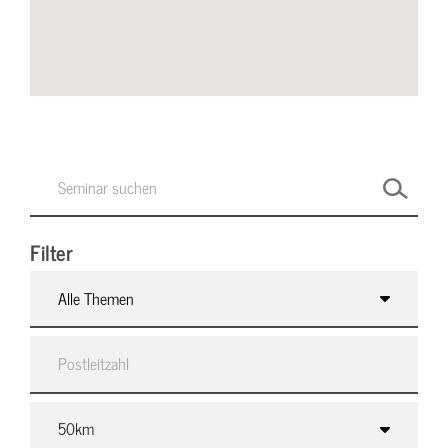
Filter
Alle Themen