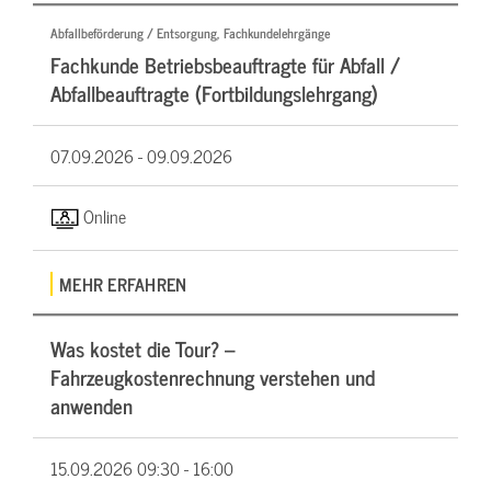
Abfallbeförderung / Entsorgung, Fachkundelehrgänge
Fachkunde Betriebsbeauftragte für Abfall /
Abfallbeauftragte (Fortbildungslehrgang)
07.09.2026 -
09.09.2026
Online
MEHR ERFAHREN
Was kostet die Tour? –
Fahrzeugkostenrechnung verstehen und
anwenden
15.09.2026
09:30 - 16:00