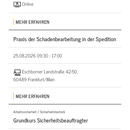
Online
MEHR ERFAHREN
Praxis der Schadenbearbeitung in der Spedition
25.08.2026
09:30 - 17:00
Eschborner Landstraße 42-50,
60489 Frankfurt/Main
MEHR ERFAHREN
Arbeitssicherheit / Sicherheitstechnik
Grundkurs Sicherheitsbeauftragter