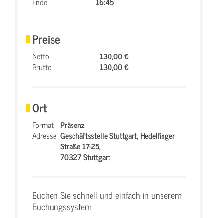
Ende
16:45
Preise
Netto
130,00 €
Brutto
130,00 €
Ort
Format
Präsenz
Adresse
Geschäftsstelle Stuttgart,
Hedelfinger
Straße 17-25,
70327 Stuttgart
Buchen Sie schnell und einfach in unserem
Buchungssystem