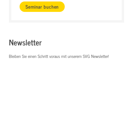
Seminar buchen
Newsletter
Bleiben Sie einen Schritt voraus mit unserem SVG Newsletter!