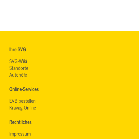
Ihre SVG
SVG-Wiki
Standorte
Autohöfe
Online-Services
EVB bestellen
Kravag-Online
Rechtliches
Impressum