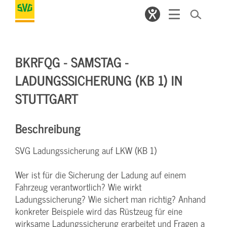
BKRFQG - SAMSTAG -
LADUNGSSICHERUNG (KB 1) IN
STUTTGART
Beschreibung
SVG Ladungssicherung auf LKW (KB 1)
Wer ist für die Sicherung der Ladung auf einem
Fahrzeug verantwortlich? Wie wirkt
Ladungssicherung? Wie sichert man richtig? Anhand
konkreter Beispiele wird das Rüstzeug für eine
wirksame Ladungssicherung erarbeitet und Fragen a