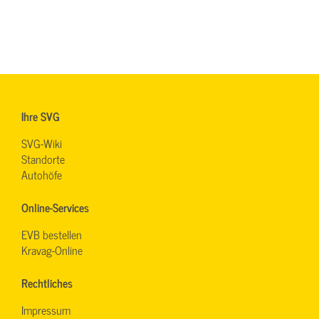
Ihre SVG
SVG-Wiki
Standorte
Autohöfe
Online-Services
EVB bestellen
Kravag-Online
Rechtliches
Impressum