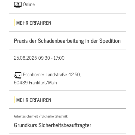
Online
MEHR ERFAHREN
Praxis der Schadenbearbeitung in der Spedition
25.08.2026
09:30 - 17:00
Eschborner Landstraße 42-50,
60489 Frankfurt/Main
MEHR ERFAHREN
Arbeitssicherheit / Sicherheitstechnik
Grundkurs Sicherheitsbeauftragter