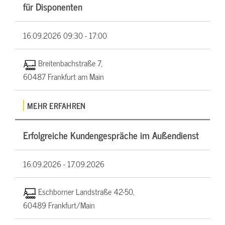
für Disponenten
16.09.2026
09:30 - 17:00
Breitenbachstraße 7,
60487 Frankfurt am Main
MEHR ERFAHREN
Erfolgreiche Kundengespräche im Außendienst
16.09.2026 -
17.09.2026
Eschborner Landstraße 42-50,
60489 Frankfurt/Main