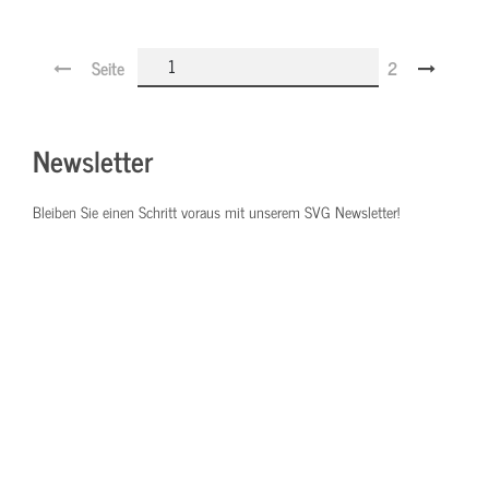
Seite
2
Newsletter
Bleiben Sie einen Schritt voraus mit unserem SVG Newsletter!