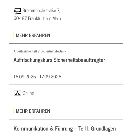
Breitenbachstraße 7,
60487 Frankfurt am Main
MEHR ERFAHREN
Arbeitssicherheit / Sicherheitstechnik
Auffrischungskurs Sicherheitsbeauftragter
16.09.2026 -
17.09.2026
Online
MEHR ERFAHREN
Kommunikation & Führung – Teil I: Grundlagen