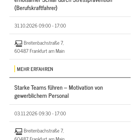
(Berufskraftfahrer)
31.10.2026
09:00 - 17:00
Breitenbachstraße 7,
60487 Frankfurt am Main
MEHR ERFAHREN
Starke Teams führen – Motivation von
gewerblichem Personal
03.11.2026
09:30 - 17:00
Breitenbachstraße 7,
60487 Frankfurt am Main