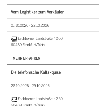
Vom Logistiker zum Verkäufer
21.10.2026 -
22.10.2026
Eschborner Landstraße 42-50,
60489 Frankfurt/Main
MEHR ERFAHREN
Die telefonische Kaltakquise
28.10.2026 -
29.10.2026
Eschborner Landstraße 42-50,
60489 Frankfurt/Main