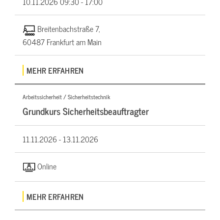
10.11.2026
09:30 - 17:00
Breitenbachstraße 7,
60487 Frankfurt am Main
MEHR ERFAHREN
Arbeitssicherheit / Sicherheitstechnik
Grundkurs Sicherheitsbeauftragter
11.11.2026 -
13.11.2026
Online
MEHR ERFAHREN