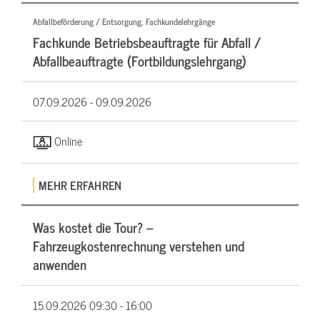
Abfallbeförderung / Entsorgung, Fachkundelehrgänge
Fachkunde Betriebsbeauftragte für Abfall /
Abfallbeauftragte (Fortbildungslehrgang)
07.09.2026 -
09.09.2026
Online
MEHR ERFAHREN
Was kostet die Tour? –
Fahrzeugkostenrechnung verstehen und
anwenden
15.09.2026
09:30 - 16:00