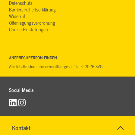
Datenschutz
Barrierefreiheitserklärung
Widerruf
Offenlegungsverordnung
Cookie-Einstellungen
ANSPRECHPERSON FINDEN
Alle Inhalte sind urheberrechtlich geschützt. © 2026 SVG
Social Media
Name
Kontakt
*
RONALD