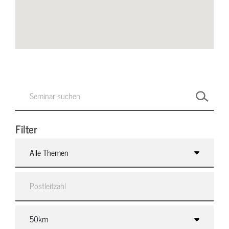
Filter
Alle Themen