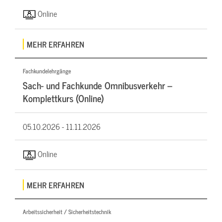
Online
MEHR ERFAHREN
Fachkundelehrgänge
Sach- und Fachkunde Omnibusverkehr –
Komplettkurs (Online)
05.10.2026 -
11.11.2026
Online
MEHR ERFAHREN
Arbeitssicherheit / Sicherheitstechnik