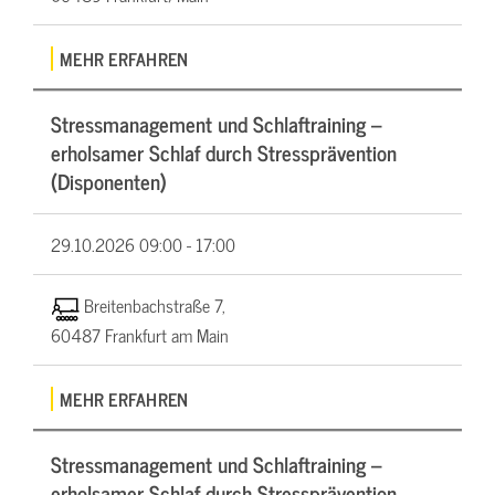
MEHR ERFAHREN
Stressmanagement und Schlaftraining –
erholsamer Schlaf durch Stressprävention
(Disponenten)
29.10.2026
09:00 - 17:00
Breitenbachstraße 7,
60487 Frankfurt am Main
MEHR ERFAHREN
Stressmanagement und Schlaftraining –
erholsamer Schlaf durch Stressprävention