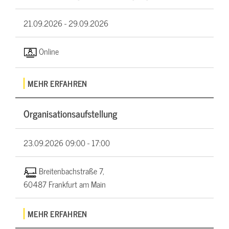
21.09.2026 -
29.09.2026
Online
MEHR ERFAHREN
Organisationsaufstellung
23.09.2026
09:00 - 17:00
Breitenbachstraße 7,
60487 Frankfurt am Main
MEHR ERFAHREN