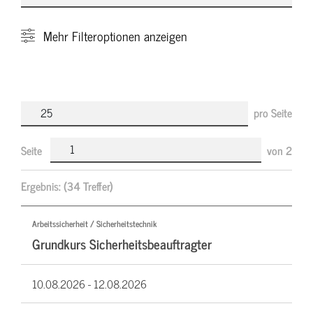
Mehr
Filteroptionen anzeigen
pro Seite
Seite
von
2
Ergebnis:
(34 Treffer)
Arbeitssicherheit / Sicherheitstechnik
Grundkurs Sicherheitsbeauftragter
10.08.2026 -
12.08.2026