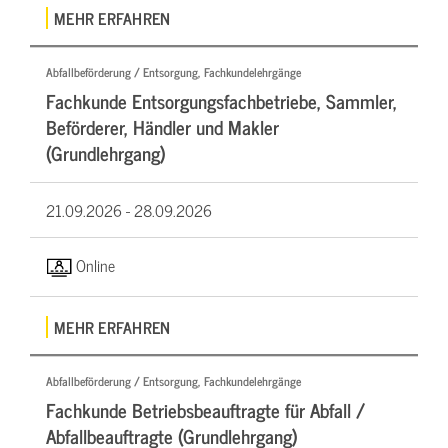
MEHR ERFAHREN
Abfallbeförderung / Entsorgung, Fachkundelehrgänge
Fachkunde Entsorgungsfachbetriebe, Sammler,
Beförderer, Händler und Makler
(Grundlehrgang)
21.09.2026 -
28.09.2026
Online
MEHR ERFAHREN
Abfallbeförderung / Entsorgung, Fachkundelehrgänge
Fachkunde Betriebsbeauftragte für Abfall /
Abfallbeauftragte (Grundlehrgang)