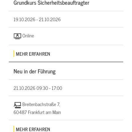
Grundkurs Sicherheitsbeauftragter
19.10.2026 -
21.10.2026
Online
MEHR ERFAHREN
Neu in der Führung
21.10.2026
09:30 - 17:00
Breitenbachstraße 7,
60487 Frankfurt am Main
MEHR ERFAHREN