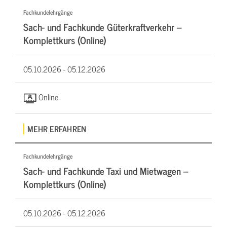
Fachkundelehrgänge
Sach- und Fachkunde Güterkraftverkehr –
Komplettkurs (Online)
05.10.2026 -
05.12.2026
Online
MEHR ERFAHREN
Fachkundelehrgänge
Sach- und Fachkunde Taxi und Mietwagen –
Komplettkurs (Online)
05.10.2026 -
05.12.2026