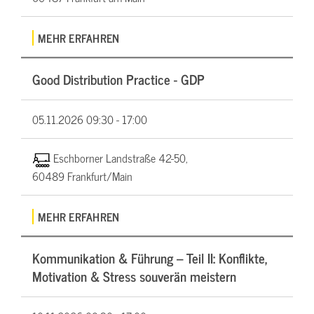
MEHR ERFAHREN
Good Distribution Practice - GDP
05.11.2026
09:30 - 17:00
Eschborner Landstraße 42-50,
60489 Frankfurt/Main
MEHR ERFAHREN
Kommunikation & Führung – Teil II: Konflikte,
Motivation & Stress souverän meistern