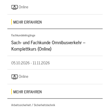
Online
MEHR ERFAHREN
Fachkundelehrgänge
Sach- und Fachkunde Omnibusverkehr –
Komplettkurs (Online)
05.10.2026 -
11.11.2026
Online
MEHR ERFAHREN
Arbeitssicherheit / Sicherheitstechnik