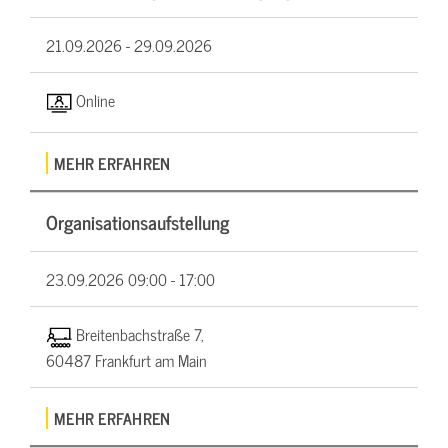
21.09.2026 -
29.09.2026
Online
MEHR ERFAHREN
Organisationsaufstellung
23.09.2026
09:00 - 17:00
Breitenbachstraße 7,
60487 Frankfurt am Main
MEHR ERFAHREN