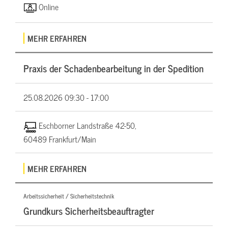
Online
MEHR ERFAHREN
Praxis der Schadenbearbeitung in der Spedition
25.08.2026
09:30 - 17:00
Eschborner Landstraße 42-50,
60489 Frankfurt/Main
MEHR ERFAHREN
Arbeitssicherheit / Sicherheitstechnik
Grundkurs Sicherheitsbeauftragter