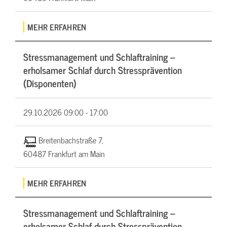
MEHR ERFAHREN
Stressmanagement und Schlaftraining –
erholsamer Schlaf durch Stressprävention
(Disponenten)
29.10.2026
09:00 - 17:00
Breitenbachstraße 7,
60487 Frankfurt am Main
MEHR ERFAHREN
Stressmanagement und Schlaftraining –
erholsamer Schlaf durch Stressprävention