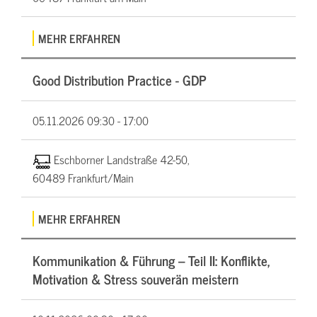
MEHR ERFAHREN
Good Distribution Practice - GDP
05.11.2026
09:30 - 17:00
Eschborner Landstraße 42-50,
60489 Frankfurt/Main
MEHR ERFAHREN
Kommunikation & Führung – Teil II: Konflikte,
Motivation & Stress souverän meistern