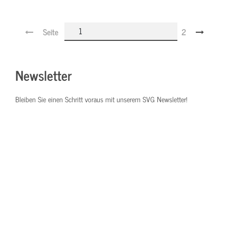
Seite
2
Newsletter
Bleiben Sie einen Schritt voraus mit unserem SVG Newsletter!