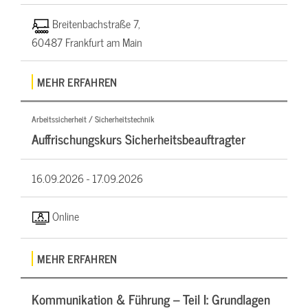
Breitenbachstraße 7,
60487 Frankfurt am Main
MEHR ERFAHREN
Arbeitssicherheit / Sicherheitstechnik
Auffrischungskurs Sicherheitsbeauftragter
16.09.2026 -
17.09.2026
Online
MEHR ERFAHREN
Kommunikation & Führung – Teil I: Grundlagen