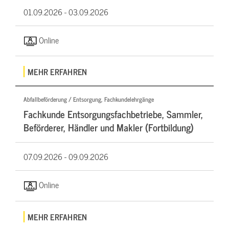
01.09.2026 -
03.09.2026
Online
MEHR ERFAHREN
Abfallbeförderung / Entsorgung, Fachkundelehrgänge
Fachkunde Entsorgungsfachbetriebe, Sammler,
Beförderer, Händler und Makler (Fortbildung)
07.09.2026 -
09.09.2026
Online
MEHR ERFAHREN