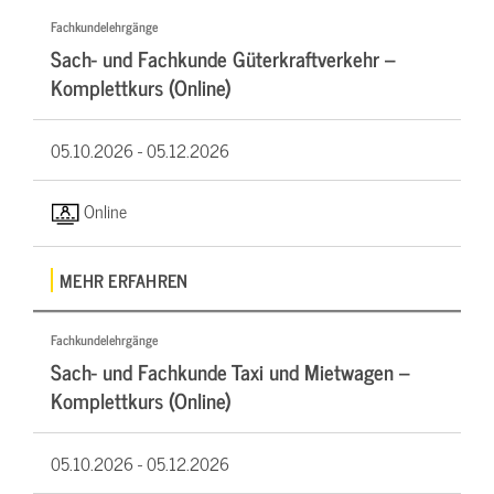
Fachkundelehrgänge
Sach- und Fachkunde Güterkraftverkehr –
Komplettkurs (Online)
05.10.2026 -
05.12.2026
Online
MEHR ERFAHREN
Fachkundelehrgänge
Sach- und Fachkunde Taxi und Mietwagen –
Komplettkurs (Online)
05.10.2026 -
05.12.2026