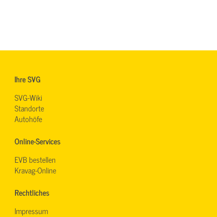
Ihre SVG
SVG-Wiki
Standorte
Autohöfe
Online-Services
EVB bestellen
Kravag-Online
Rechtliches
Impressum