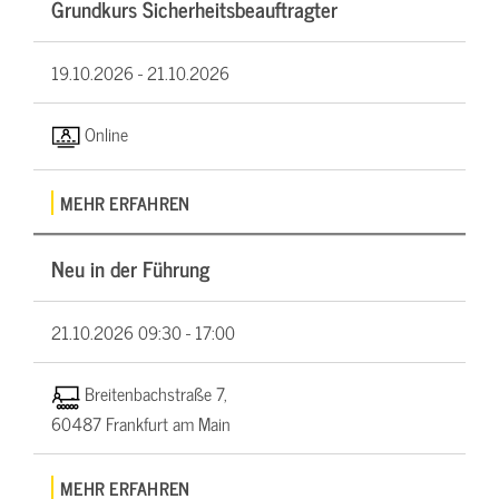
Grundkurs Sicherheitsbeauftragter
19.10.2026 -
21.10.2026
Online
MEHR ERFAHREN
Neu in der Führung
21.10.2026
09:30 - 17:00
Breitenbachstraße 7,
60487 Frankfurt am Main
MEHR ERFAHREN