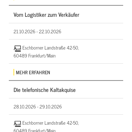
Vom Logistiker zum Verkäufer
21.10.2026 -
22.10.2026
Eschborner Landstraße 42-50,
60489 Frankfurt/Main
MEHR ERFAHREN
Die telefonische Kaltakquise
28.10.2026 -
29.10.2026
Eschborner Landstraße 42-50,
60489 Frankfurt/Main