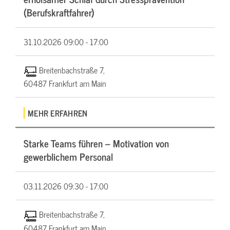
(Berufskraftfahrer)
31.10.2026
09:00 - 17:00
Breitenbachstraße 7,
60487 Frankfurt am Main
MEHR ERFAHREN
Starke Teams führen – Motivation von
gewerblichem Personal
03.11.2026
09:30 - 17:00
Breitenbachstraße 7,
60487 Frankfurt am Main