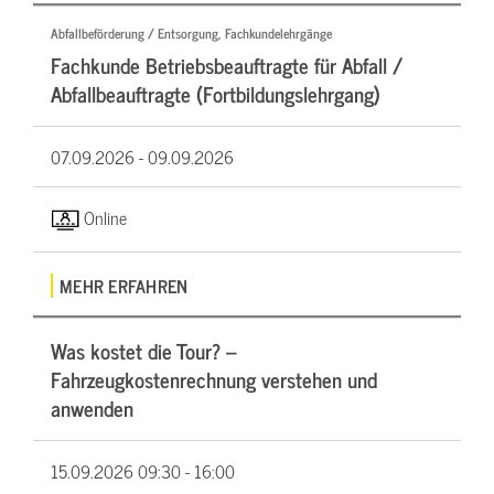
Abfallbeförderung / Entsorgung, Fachkundelehrgänge
Fachkunde Betriebsbeauftragte für Abfall /
Abfallbeauftragte (Fortbildungslehrgang)
07.09.2026 -
09.09.2026
Online
MEHR ERFAHREN
Was kostet die Tour? –
Fahrzeugkostenrechnung verstehen und
anwenden
15.09.2026
09:30 - 16:00