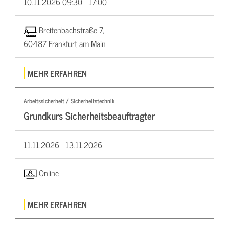
10.11.2026
09:30 - 17:00
Breitenbachstraße 7,
60487 Frankfurt am Main
MEHR ERFAHREN
Arbeitssicherheit / Sicherheitstechnik
Grundkurs Sicherheitsbeauftragter
11.11.2026 -
13.11.2026
Online
MEHR ERFAHREN