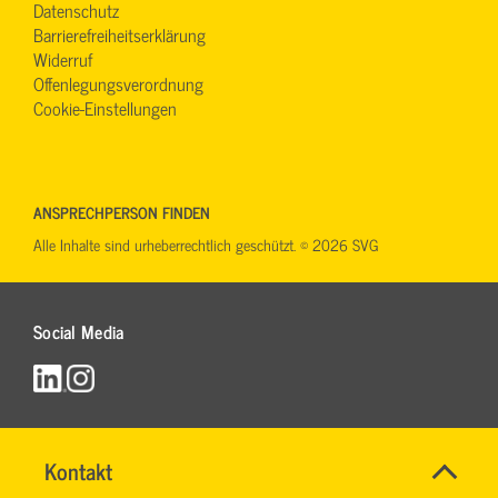
Datenschutz
Barrierefreiheitserklärung
Widerruf
Offenlegungsverordnung
Cookie-Einstellungen
ANSPRECHPERSON FINDEN
Alle Inhalte sind urheberrechtlich geschützt. © 2026 SVG
Social Media
Name
Kontakt
*
RONALD