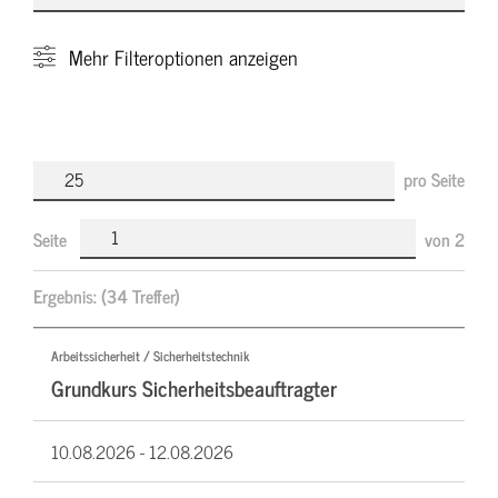
Mehr
Filteroptionen anzeigen
pro Seite
Seite
von
2
Ergebnis:
(34 Treffer)
Arbeitssicherheit / Sicherheitstechnik
Grundkurs Sicherheitsbeauftragter
10.08.2026 -
12.08.2026