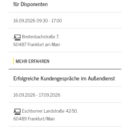
für Disponenten
16.09.2026
09:30 - 17:00
Breitenbachstraße 7,
60487 Frankfurt am Main
MEHR ERFAHREN
Erfolgreiche Kundengespräche im Außendienst
16.09.2026 -
17.09.2026
Eschborner Landstraße 42-50,
60489 Frankfurt/Main