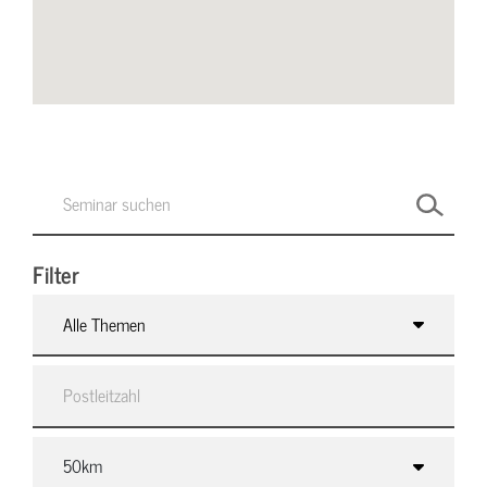
Filter
Alle Themen