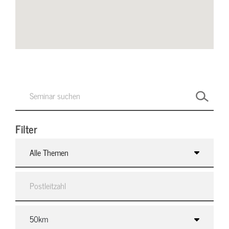
Filter
Alle Themen