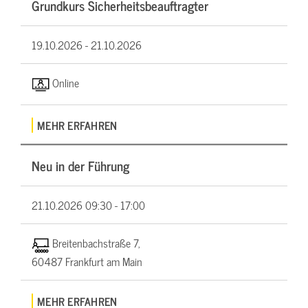
Grundkurs Sicherheitsbeauftragter
19.10.2026 -
21.10.2026
Online
MEHR ERFAHREN
Neu in der Führung
21.10.2026
09:30 - 17:00
Breitenbachstraße 7,
60487 Frankfurt am Main
MEHR ERFAHREN