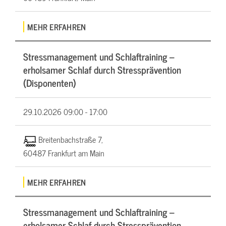
MEHR ERFAHREN
Stressmanagement und Schlaftraining –
erholsamer Schlaf durch Stressprävention
(Disponenten)
29.10.2026
09:00 - 17:00
Breitenbachstraße 7,
60487 Frankfurt am Main
MEHR ERFAHREN
Stressmanagement und Schlaftraining –
erholsamer Schlaf durch Stressprävention