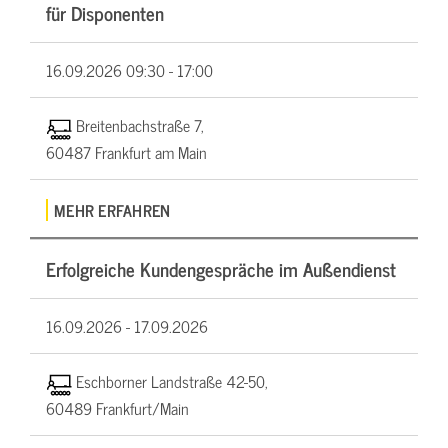
für Disponenten
16.09.2026
09:30 - 17:00
Breitenbachstraße 7,
60487 Frankfurt am Main
MEHR ERFAHREN
Erfolgreiche Kundengespräche im Außendienst
16.09.2026 -
17.09.2026
Eschborner Landstraße 42-50,
60489 Frankfurt/Main