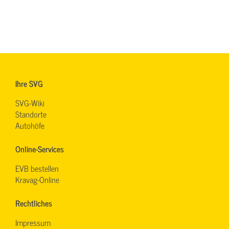
Ihre SVG
SVG-Wiki
Standorte
Autohöfe
Online-Services
EVB bestellen
Kravag-Online
Rechtliches
Impressum