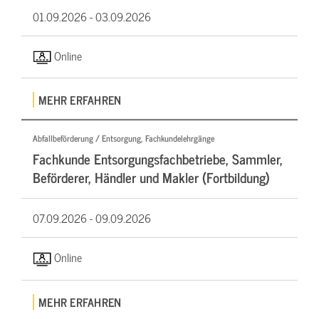
01.09.2026 -
03.09.2026
Online
MEHR ERFAHREN
Abfallbeförderung / Entsorgung, Fachkundelehrgänge
Fachkunde Entsorgungsfachbetriebe, Sammler,
Beförderer, Händler und Makler (Fortbildung)
07.09.2026 -
09.09.2026
Online
MEHR ERFAHREN