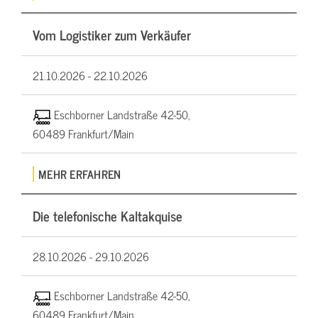
Vom Logistiker zum Verkäufer
21.10.2026 -
22.10.2026
Eschborner Landstraße 42-50,
60489 Frankfurt/Main
MEHR ERFAHREN
Die telefonische Kaltakquise
28.10.2026 -
29.10.2026
Eschborner Landstraße 42-50,
60489 Frankfurt/Main