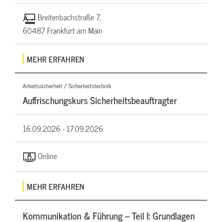
Breitenbachstraße 7,
60487 Frankfurt am Main
MEHR ERFAHREN
Arbeitssicherheit / Sicherheitstechnik
Auffrischungskurs Sicherheitsbeauftragter
16.09.2026 -
17.09.2026
Online
MEHR ERFAHREN
Kommunikation & Führung – Teil I: Grundlagen