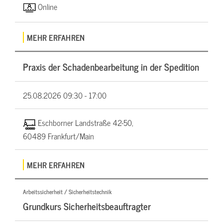
Online
MEHR ERFAHREN
Praxis der Schadenbearbeitung in der Spedition
25.08.2026
09:30 - 17:00
Eschborner Landstraße 42-50,
60489 Frankfurt/Main
MEHR ERFAHREN
Arbeitssicherheit / Sicherheitstechnik
Grundkurs Sicherheitsbeauftragter