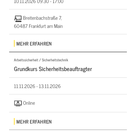
10.11.2026
09:30 - 17:00
Breitenbachstraße 7,
60487 Frankfurt am Main
MEHR ERFAHREN
Arbeitssicherheit / Sicherheitstechnik
Grundkurs Sicherheitsbeauftragter
11.11.2026 -
13.11.2026
Online
MEHR ERFAHREN