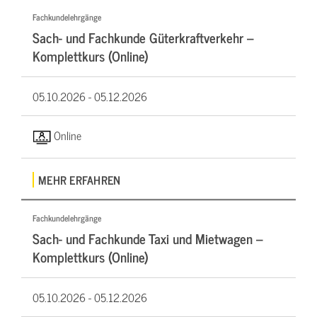
Fachkundelehrgänge
Sach- und Fachkunde Güterkraftverkehr –
Komplettkurs (Online)
05.10.2026 -
05.12.2026
Online
MEHR ERFAHREN
Fachkundelehrgänge
Sach- und Fachkunde Taxi und Mietwagen –
Komplettkurs (Online)
05.10.2026 -
05.12.2026