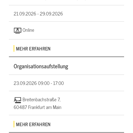
21.09.2026 -
29.09.2026
Online
MEHR ERFAHREN
Organisationsaufstellung
23.09.2026
09:00 - 17:00
Breitenbachstraße 7,
60487 Frankfurt am Main
MEHR ERFAHREN