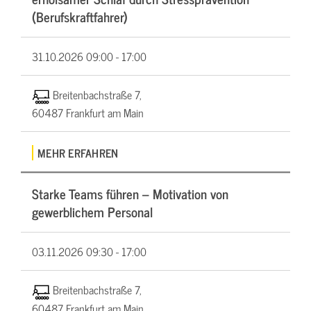
(Berufskraftfahrer)
31.10.2026
09:00 - 17:00
Breitenbachstraße 7,
60487 Frankfurt am Main
MEHR ERFAHREN
Starke Teams führen – Motivation von
gewerblichem Personal
03.11.2026
09:30 - 17:00
Breitenbachstraße 7,
60487 Frankfurt am Main