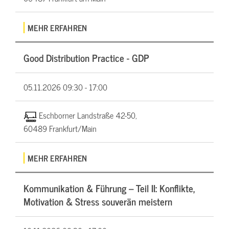
MEHR ERFAHREN
Good Distribution Practice - GDP
05.11.2026
09:30 - 17:00
Eschborner Landstraße 42-50,
60489 Frankfurt/Main
MEHR ERFAHREN
Kommunikation & Führung – Teil II: Konflikte,
Motivation & Stress souverän meistern