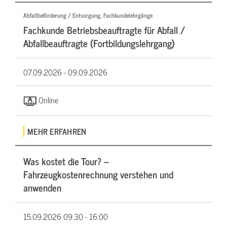
Abfallbeförderung / Entsorgung, Fachkundelehrgänge
Fachkunde Betriebsbeauftragte für Abfall /
Abfallbeauftragte (Fortbildungslehrgang)
07.09.2026 -
09.09.2026
Online
MEHR ERFAHREN
Was kostet die Tour? –
Fahrzeugkostenrechnung verstehen und
anwenden
15.09.2026
09:30 - 16:00