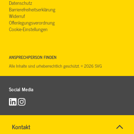
Datenschutz
Barrierefreiheitserklärung
Widerruf
Offenlegungsverordnung
Cookie-Einstellungen
ANSPRECHPERSON FINDEN
Alle Inhalte sind urheberrechtlich geschützt. © 2026 SVG
Social Media
Name
Kontakt
*
RONALD