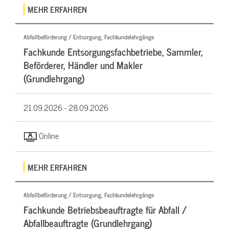
MEHR ERFAHREN
Abfallbeförderung / Entsorgung, Fachkundelehrgänge
Fachkunde Entsorgungsfachbetriebe, Sammler,
Beförderer, Händler und Makler
(Grundlehrgang)
21.09.2026 -
28.09.2026
Online
MEHR ERFAHREN
Abfallbeförderung / Entsorgung, Fachkundelehrgänge
Fachkunde Betriebsbeauftragte für Abfall /
Abfallbeauftragte (Grundlehrgang)