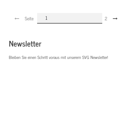
Seite
2
Newsletter
Bleiben Sie einen Schritt voraus mit unserem SVG Newsletter!