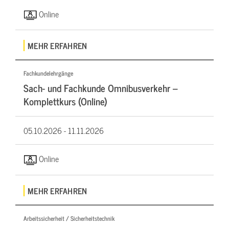
Online
MEHR ERFAHREN
Fachkundelehrgänge
Sach- und Fachkunde Omnibusverkehr –
Komplettkurs (Online)
05.10.2026 -
11.11.2026
Online
MEHR ERFAHREN
Arbeitssicherheit / Sicherheitstechnik