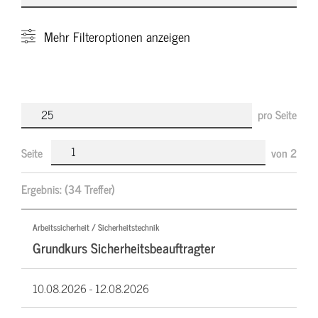
Mehr
Filteroptionen anzeigen
pro Seite
Seite
von
2
Ergebnis:
(34 Treffer)
Arbeitssicherheit / Sicherheitstechnik
Grundkurs Sicherheitsbeauftragter
10.08.2026 -
12.08.2026