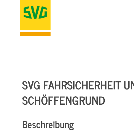
SVG FAHRSICHERHEIT UN
SCHÖFFENGRUND
Beschreibung