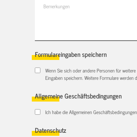
Formulareingaben speichern
Wenn Sie sich oder andere Personen für weitere
Eingaben speichern. Weitere Formulare werden 
Allgemeine Geschäftsbedingungen
Ich habe die Allgemeinen Geschäftsbedingungen d
Datenschutz