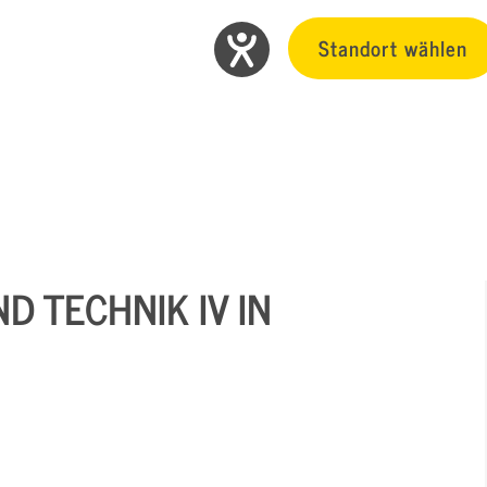
Standort wählen
D TECHNIK IV IN