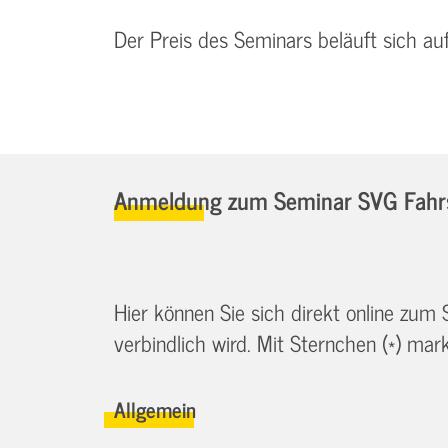
Der Preis des Seminars beläuft sich au
Anmeldung zum Seminar SVG Fahrsi
Hier können Sie sich direkt online zum
verbindlich wird. Mit Sternchen (*) marki
Allgemein