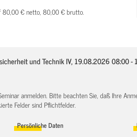
f 80,00 € netto, 80,00 € brutto.
cherheit und Technik IV,
19.08.2026 08:00 - 
 Seminar anmelden. Bitte beachten Sie, daß Ihre Anm
erte Felder sind Pflichtfelder.
Persönliche Daten