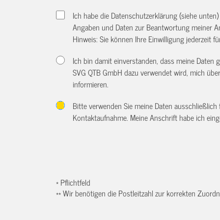
Ich habe die Datenschutzerklärung (siehe unten
Angaben und Daten zur Beantwortung meiner An
Hinweis: Sie können Ihre Einwilligung jederzeit f
Ich bin damit einverstanden, dass meine Daten
SVG QTB GmbH dazu verwendet wird, mich über w
informieren.
Bitte verwenden Sie meine Daten ausschließlich
Kontaktaufnahme. Meine Anschrift habe ich eing
* Pflichtfeld
** Wir benötigen die Postleitzahl zur korrekten Zuor