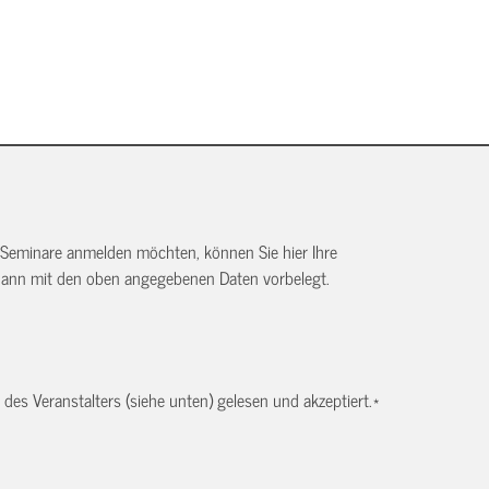
 Seminare anmelden möchten, können Sie hier Ihre
dann mit den oben angegebenen Daten vorbelegt.
es Veranstalters (siehe unten) gelesen und akzeptiert.
*