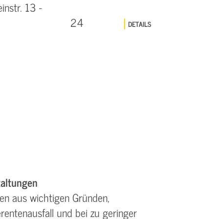
nstr. 13 -
24
DETAILS
altungen
en aus wichtigen Gründen,
rentenausfall und bei zu geringer