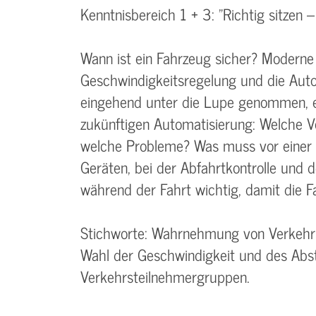
Kenntnisbereich 1 + 3: "Richtig sitzen 
Wann ist ein Fahrzeug sicher? Moderne
Geschwindigkeitsregelung und die Au
eingehend unter die Lupe genommen, eb
zukünftigen Automatisierung: Welche Vo
welche Probleme? Was muss vor einer 
Geräten, bei der Abfahrtkontrolle und d
während der Fahrt wichtig, damit die Fa
Stichworte: Wahrnehmung von Verkehrs
Wahl der Geschwindigkeit und des Abs
Verkehrsteilnehmergruppen.