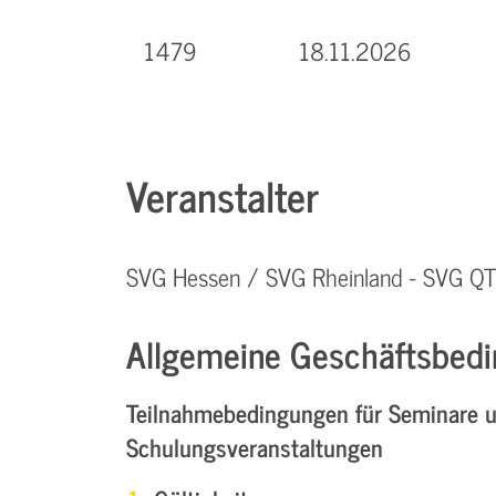
1479
18.11.2026
Veranstalter
SVG Hessen / SVG Rheinland - SVG 
Allgemeine Geschäftsbedi
Teilnahmebedingungen für Seminare 
Schulungsveranstaltungen