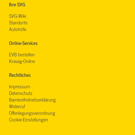
Ihre SVG
SVG-Wiki
Standorte
Autohöfe
Online-Services
EVB bestellen
Kravag-Online
Rechtliches
Impressum
Datenschutz
Barrierefreiheitserklärung
Widerruf
Offenlegungsverordnung
Cookie-Einstellungen