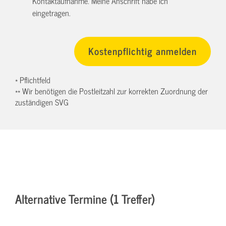
Kontaktaufnahme. Meine Anschrift habe ich
eingetragen.
* Pflichtfeld
** Wir benötigen die Postleitzahl zur korrekten Zuordnung der
zuständigen SVG
Alternative Termine (1 Treffer)