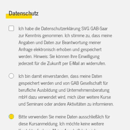
Datenschutz
Ich habe die Datenschutzerklärung SVG GAB-Saar
zur Kenntnis genommen. Ich stimme zu, dass meine
Angaben und Daten zur Beantwortung meiner
Anfrage elektronisch erhoben und gespeichert
werden. Hinweis: Sie können Ihre Einwilligung
jederzeit für die Zukunft per E-Mail an
widerrufen.
Ich bin damit einverstanden, dass meine Daten
gespeichert werden und von GAB Gesellschaft für
berufliche Ausbildung und Unternehmensberatung
mbH dazu verwendet wird, mich über weitere Kurse
und Seminare oder andere Aktivitäten zu informieren.
Bitte verwenden Sie meine Daten ausschließlich für
diese Kursanmeldung. Ich möchte keine weitere