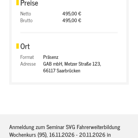
Preise
Netto
495,00 €
Brutto
495,00 €
Ort
Format
Präsenz
Adresse
GAB mbH,
Metzer Straße 123,
66117 Saarbrücken
Anmeldung zum Seminar SVG Fahrerweiterbildung
Wochenkurs (95),
16.11.2026 - 20.11.2026
in