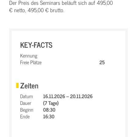
Der Preis des Seminars beläuft sich auf 495,00
€ netto, 495,00 € brutto.
KEY-FACTS
Kennung
Freie Plätze
25
Zeiten
Datum
16.11.2026 – 20.11.2026
Dauer
(7 Tage)
Beginn
08:30
Ende
16:30