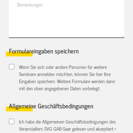
Formulareingaben speichern
Wenn Sie sich oder andere Personen für weitere
Seminare anmelden möchten, können Sie hier Ihre
Eingaben speichern. Weitere Formulare werden dann
mit den oben angegebenen Daten vorbelegt.
Allgemeine Geschäftsbedingungen
Ich habe die Allgemeinen Geschäftsbedingungen des
Veranstalters SVG GAB-Saar gelesen und akzeptiert.
*