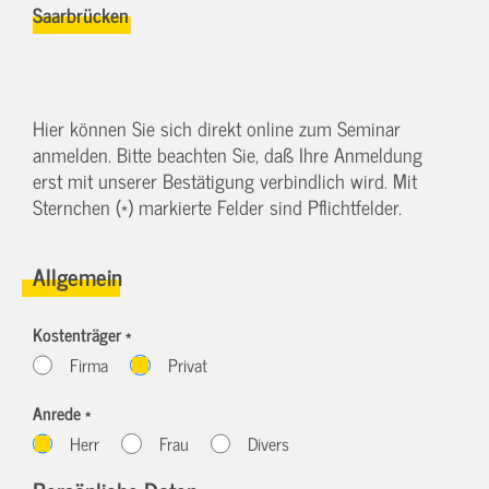
Saarbrücken
Hier können Sie sich direkt online zum Seminar
anmelden. Bitte beachten Sie, daß Ihre Anmeldung
erst mit unserer Bestätigung verbindlich wird. Mit
Sternchen (*) markierte Felder sind Pflichtfelder.
Allgemein
Kostenträger *
Firma
Privat
Anrede *
Herr
Frau
Divers