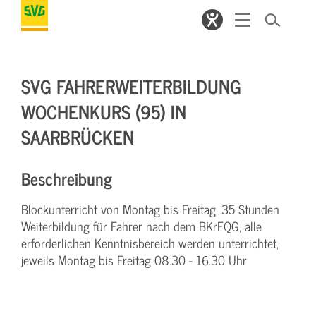
SVG FAHRERWEITERBILDUNG
WOCHENKURS (95) IN
SAARBRÜCKEN
Beschreibung
Blockunterricht von Montag bis Freitag, 35 Stunden
Weiterbildung für Fahrer nach dem BKrFQG, alle
erforderlichen Kenntnisbereich werden unterrichtet,
jeweils Montag bis Freitag 08.30 - 16.30 Uhr