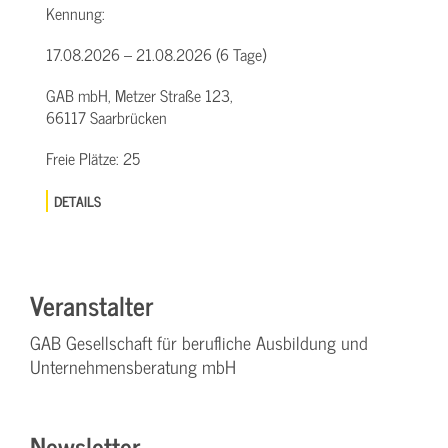
Kennung:
17.08.2026 – 21.08.2026 (6 Tage)
GAB mbH, Metzer Straße 123,
66117 Saarbrücken
Freie Plätze:
25
DETAILS
Veranstalter
GAB Gesellschaft für berufliche Ausbildung und
Unternehmensberatung mbH
Newsletter