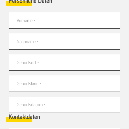
Persönliche Daten
Kontaktdaten