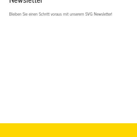
Bleiben Sie einen Schritt voraus mit unserem SVG Newsletter!