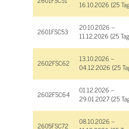
2601FSC51
16.10.2026 (25 Tag
20.10.2026 –
2601FSC53
11.12.2026 (25 Tag
13.10.2026 –
2602FSC62
04.12.2026 (25 Ta
01.12.2026 –
2602FSC64
29.01.2027 (25 Ta
08.10.2026 –
2605FSC72