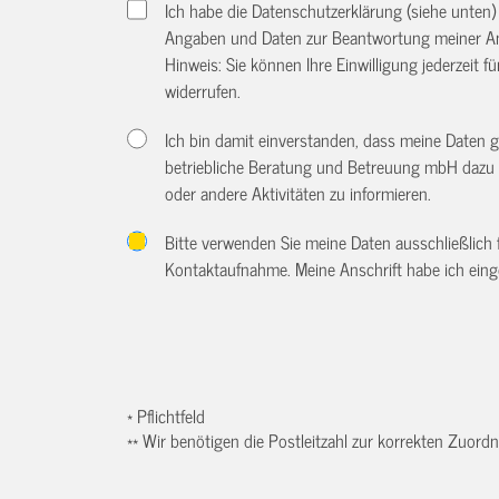
Ich habe die Datenschutzerklärung (siehe unten
Angaben und Daten zur Beantwortung meiner An
Hinweis: Sie können Ihre Einwilligung jederzeit f
widerrufen.
Ich bin damit einverstanden, dass meine Daten 
betriebliche Beratung und Betreuung mbH dazu 
oder andere Aktivitäten zu informieren.
Bitte verwenden Sie meine Daten ausschließlich
Kontaktaufnahme. Meine Anschrift habe ich eing
* Pflichtfeld
** Wir benötigen die Postleitzahl zur korrekten Zuor