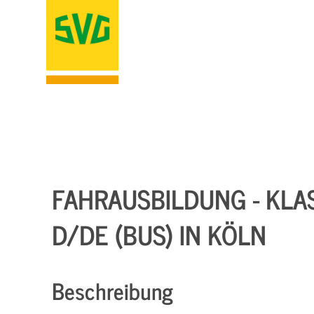
FAHRAUSBILDUNG - KLA
D/DE (BUS) IN KÖLN
Beschreibung