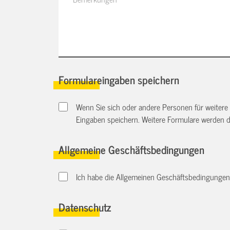
Formulareingaben speichern
Wenn Sie sich oder andere Personen für weitere
Eingaben speichern. Weitere Formulare werden 
Allgemeine Geschäftsbedingungen
Ich habe die Allgemeinen Geschäftsbedingungen d
Datenschutz