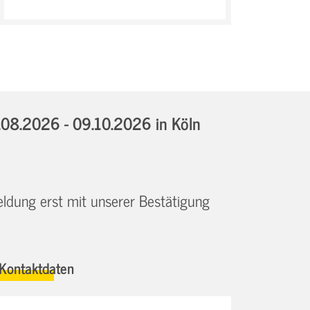
.08.2026 - 09.10.2026
in Köln
eldung erst mit unserer Bestätigung
Kontaktdaten