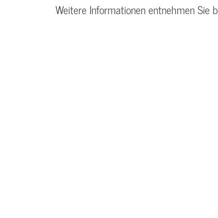
Weitere Informationen entnehmen Sie 