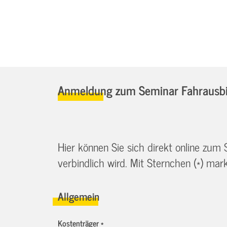
Anmeldung zum Seminar Fahrausbil
Hier können Sie sich direkt online zum
verbindlich wird. Mit Sternchen (*) marki
Allgemein
Kostenträger *