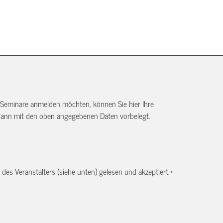
 Seminare anmelden möchten, können Sie hier Ihre
dann mit den oben angegebenen Daten vorbelegt.
es Veranstalters (siehe unten) gelesen und akzeptiert.
*