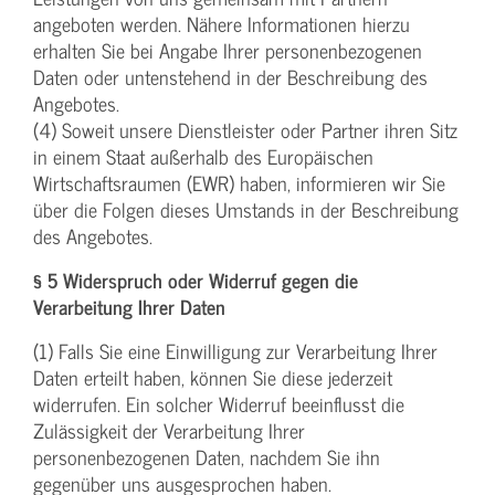
angeboten werden. Nähere Informationen hierzu
erhalten Sie bei Angabe Ihrer personenbezogenen
Daten oder untenstehend in der Beschreibung des
Angebotes.
(4) Soweit unsere Dienstleister oder Partner ihren Sitz
in einem Staat außerhalb des Europäischen
Wirtschaftsraumen (EWR) haben, informieren wir Sie
über die Folgen dieses Umstands in der Beschreibung
des Angebotes.
§ 5 Widerspruch oder Widerruf gegen die
Verarbeitung Ihrer Daten
(1) Falls Sie eine Einwilligung zur Verarbeitung Ihrer
Daten erteilt haben, können Sie diese jederzeit
widerrufen. Ein solcher Widerruf beeinflusst die
Zulässigkeit der Verarbeitung Ihrer
personenbezogenen Daten, nachdem Sie ihn
gegenüber uns ausgesprochen haben.