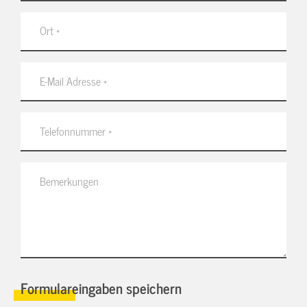
Formulareingaben speichern