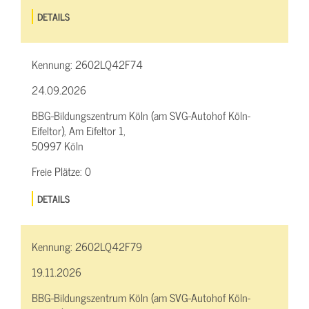
DETAILS
Kennung:
2602LQ42F74
24.09.2026
BBG-Bildungszentrum Köln (am SVG-Autohof Köln-
Eifeltor), Am Eifeltor 1,
50997 Köln
Freie Plätze:
0
DETAILS
Kennung:
2602LQ42F79
19.11.2026
BBG-Bildungszentrum Köln (am SVG-Autohof Köln-