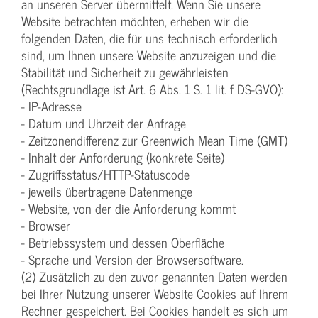
an unseren Server übermittelt. Wenn Sie unsere
Website betrachten möchten, erheben wir die
folgenden Daten, die für uns technisch erforderlich
sind, um Ihnen unsere Website anzuzeigen und die
Stabilität und Sicherheit zu gewährleisten
(Rechtsgrundlage ist Art. 6 Abs. 1 S. 1 lit. f DS-GVO):
- IP-Adresse
- Datum und Uhrzeit der Anfrage
- Zeitzonendifferenz zur Greenwich Mean Time (GMT)
- Inhalt der Anforderung (konkrete Seite)
- Zugriffsstatus/HTTP-Statuscode
- jeweils übertragene Datenmenge
- Website, von der die Anforderung kommt
- Browser
- Betriebssystem und dessen Oberfläche
- Sprache und Version der Browsersoftware.
(2) Zusätzlich zu den zuvor genannten Daten werden
bei Ihrer Nutzung unserer Website Cookies auf Ihrem
Rechner gespeichert. Bei Cookies handelt es sich um