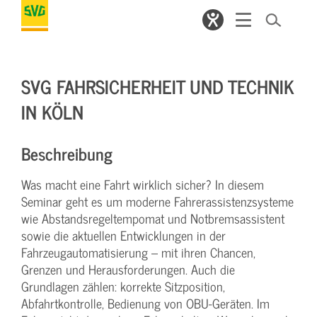
SVG FAHRSICHERHEIT UND TECHNIK
IN KÖLN
Beschreibung
Was macht eine Fahrt wirklich sicher? In diesem
Seminar geht es um moderne Fahrerassistenzsysteme
wie Abstandsregeltempomat und Notbremsassistent
sowie die aktuellen Entwicklungen in der
Fahrzeugautomatisierung – mit ihren Chancen,
Grenzen und Herausforderungen. Auch die
Grundlagen zählen: korrekte Sitzposition,
Abfahrtkontrolle, Bedienung von OBU-Geräten. Im