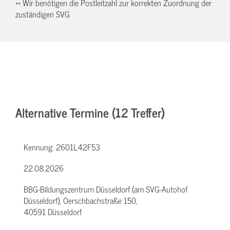
** Wir benötigen die Postleitzahl zur korrekten Zuordnung der
zuständigen SVG
Alternative Termine (12 Treffer)
Kennung:
2601L42F53
22.08.2026
BBG-Bildungszentrum Düsseldorf (am SVG-Autohof
Düsseldorf), Oerschbachstraße 150,
40591 Düsseldorf