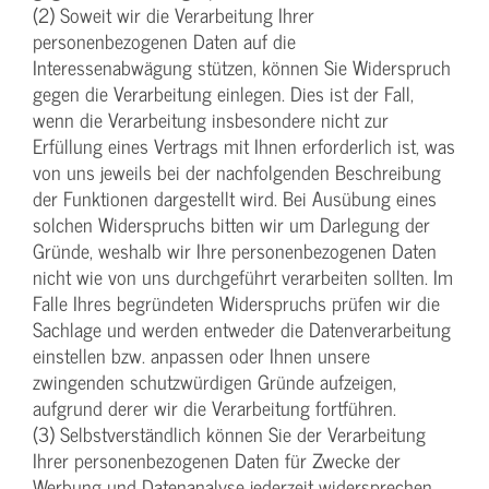
(2) Soweit wir die Verarbeitung Ihrer
personenbezogenen Daten auf die
Interessenabwägung stützen, können Sie Widerspruch
gegen die Verarbeitung einlegen. Dies ist der Fall,
wenn die Verarbeitung insbesondere nicht zur
Erfüllung eines Vertrags mit Ihnen erforderlich ist, was
von uns jeweils bei der nachfolgenden Beschreibung
der Funktionen dargestellt wird. Bei Ausübung eines
solchen Widerspruchs bitten wir um Darlegung der
Gründe, weshalb wir Ihre personenbezogenen Daten
nicht wie von uns durchgeführt verarbeiten sollten. Im
Falle Ihres begründeten Widerspruchs prüfen wir die
Sachlage und werden entweder die Datenverarbeitung
einstellen bzw. anpassen oder Ihnen unsere
zwingenden schutzwürdigen Gründe aufzeigen,
aufgrund derer wir die Verarbeitung fortführen.
(3) Selbstverständlich können Sie der Verarbeitung
Ihrer personenbezogenen Daten für Zwecke der
Werbung und Datenanalyse jederzeit widersprechen.