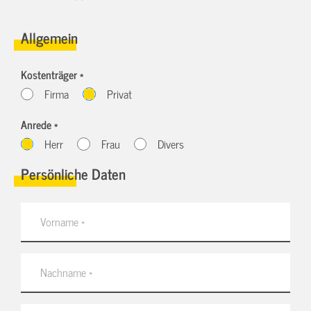
Allgemein
Kostenträger *
Firma
Privat
Anrede *
Herr
Frau
Divers
Persönliche Daten