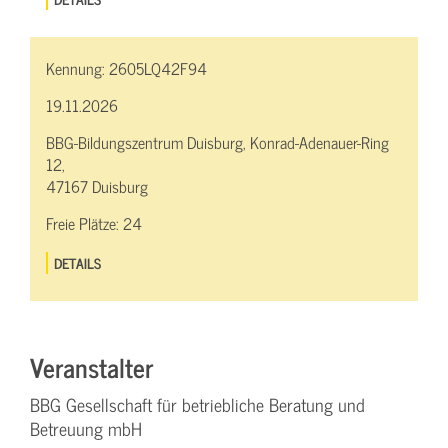
Kennung:
2605LQ42F94
19.11.2026
BBG-Bildungszentrum Duisburg, Konrad-Adenauer-Ring
12,
47167 Duisburg
Freie Plätze:
24
DETAILS
Veranstalter
BBG Gesellschaft für betriebliche Beratung und
Betreuung mbH