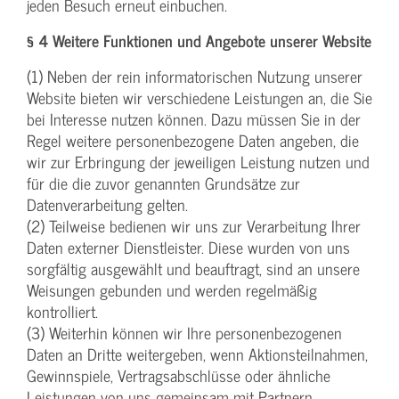
jeden Besuch erneut einbuchen.
§ 4 Weitere Funktionen und Angebote unserer Website
(1) Neben der rein informatorischen Nutzung unserer
Website bieten wir verschiedene Leistungen an, die Sie
bei Interesse nutzen können. Dazu müssen Sie in der
Regel weitere personenbezogene Daten angeben, die
wir zur Erbringung der jeweiligen Leistung nutzen und
für die die zuvor genannten Grundsätze zur
Datenverarbeitung gelten.
(2) Teilweise bedienen wir uns zur Verarbeitung Ihrer
Daten externer Dienstleister. Diese wurden von uns
sorgfältig ausgewählt und beauftragt, sind an unsere
Weisungen gebunden und werden regelmäßig
kontrolliert.
(3) Weiterhin können wir Ihre personenbezogenen
Daten an Dritte weitergeben, wenn Aktionsteilnahmen,
Gewinnspiele, Vertragsabschlüsse oder ähnliche
Leistungen von uns gemeinsam mit Partnern