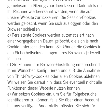
gemeinsamen Sitzung zuordnen lassen. Dadurch kann
Ihr Rechner wiedererkannt werden, wenn Sie auf
unsere Website zurückkehren. Die Session-Cookies
werden gelöscht, wenn Sie sich ausloggen oder den
Browser schließen.
c) Persistente Cookies werden automatisiert nach
einer vorgegebenen Dauer gelöscht, die sich je nach
Cookie unterscheiden kann. Sie können die Cookies in
den Sicherheitseinstellungen Ihres Browsers jederzeit
löschen.
d) Sie können Ihre Browser-Einstellung entsprechend
Ihren Wünschen konfigurieren und z. B. die Annahme
von Third-Party-Cookies oder allen Cookies ablehnen.
Wir weisen Sie darauf hin, dass Sie eventuell nicht alle
Funktionen dieser Website nutzen können.
e) Wir setzen Cookies ein, um Sie für Folgebesuche
identifizieren zu können, falls Sie über einen Account
bei uns verfügen. Andernfalls müssten Sie sich für