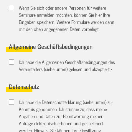
Wenn Sie sich oder andere Personen für weitere
Seminare anmelden möchten, können Sie hier Ihre
Eingaben speichern. Weitere Formulare werden dann
mit den oben angegebenen Daten vorbelegt.
Allgemeine Geschäftsbedingungen
Ich habe die Allgemeinen Geschäftsbedingungen des
Veranstalters (siehe unten) gelesen und akzeptiert.
*
Datenschutz
Ich habe die Datenschutzerklärung (siehe unten) zur
Kenntnis genommen. Ich stimme zu, dass meine
Angaben und Daten zur Beantwortung meiner
Anfrage elektronisch erhoben und gespeichert
werden. Hinweis: Sie können Ihre Einwilligung