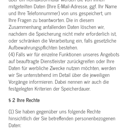
mitgeteilten Daten (Ihre E-Mail-Adresse, ggf. Ihr Name
und Ihre Telefonnummer) von uns gespeichert, um
Ihre Fragen zu beantworten. Die in diesem
Zusammenhang anfallenden Daten löschen wir,
nachdem die Speicherung nicht mehr erforderlich ist,
oder schränken die Verarbeitung ein, falls gesetzliche
Aufbewahrungspflichten bestehen.
(4) Falls wir für einzelne Funktionen unseres Angebots
auf beauftragte Dienstleister zurückgreifen oder Ihre
Daten für werbliche Zwecke nutzen möchten, werden
wir Sie untenstehend im Detail über die jeweiligen
Vorgänge informieren. Dabei nennen wir auch die
festgelegten Kriterien der Speicherdauer.
§ 2 Ihre Rechte
(1) Sie haben gegenüber uns folgende Rechte
hinsichtlich der Sie betreffenden personenbezogenen
Daten: