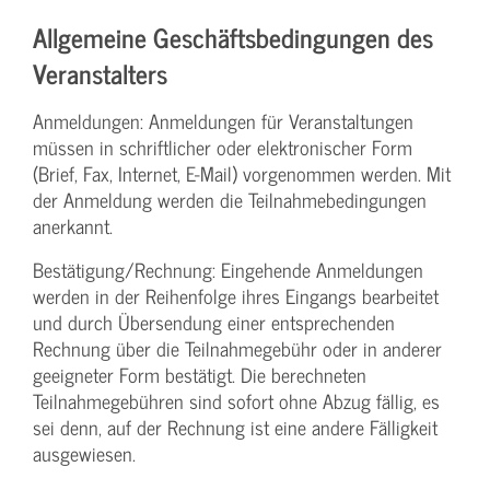
Allgemeine Geschäftsbedingungen des
Veranstalters
Anmeldungen: Anmeldungen für Veranstaltungen
müssen in schriftlicher oder elektronischer Form
(Brief, Fax, Internet, E-Mail) vorgenommen werden. Mit
der Anmeldung werden die Teilnahme­bedingungen
anerkannt.
Bestätigung­/Rechnung: Eingehende Anmeldungen
werden in der Reihenfolge ihres Eingangs bearbeitet
und durch Übersendung einer entsprechenden
Rechnung über die Teilnahmegebühr oder in anderer
geeigneter Form bestätigt. Die berechneten
Teilnahmegebühren sind sofort ohne Abzug fällig, es
sei denn, auf der Rechnung ist eine andere Fälligkeit
ausgewiesen.