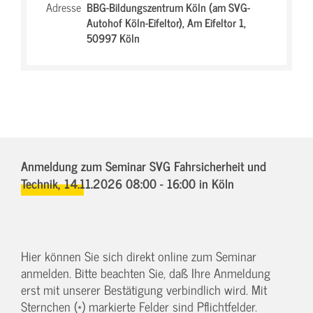
Adresse
BBG-Bildungszentrum Köln (am SVG-
Autohof Köln-Eifeltor),
Am Eifeltor 1,
50997 Köln
Anmeldung zum Seminar SVG Fahrsicherheit und
Technik,
14.11.2026 08:00 - 16:00
in Köln
Hier können Sie sich direkt online zum Seminar
anmelden. Bitte beachten Sie, daß Ihre Anmeldung
erst mit unserer Bestätigung verbindlich wird. Mit
Sternchen (*) markierte Felder sind Pflichtfelder.