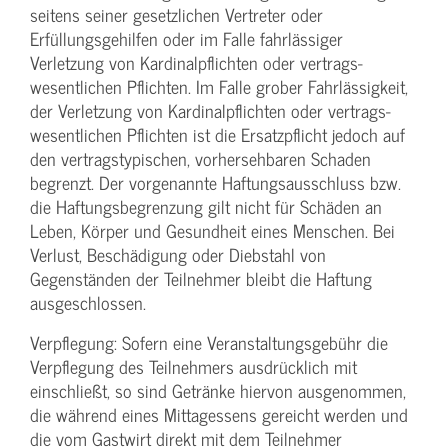
seitens seiner gesetzlichen Vertreter oder
Erfüllungsgehilfen oder im Falle fahrlässiger
Verletzung von Kardinalpflichten oder vertrags­
wesentlichen Pflichten. Im Falle grober Fahrlässigkeit,
der Verletzung von Kardinalpflichten oder vertrags­
wesentlichen Pflichten ist die Ersatzpflicht jedoch auf
den vertragstypischen, vorhersehbaren Schaden
begrenzt. Der vorgenannte Haftungs­ausschluss bzw.
die Haftungs­begrenzung gilt nicht für Schäden an
Leben, Körper und Gesundheit eines Menschen. Bei
Verlust, Beschädigung oder Diebstahl von
Gegenständen der Teilnehmer bleibt die Haftung
ausgeschlossen.
Verpflegung: Sofern eine Veranstaltungs­gebühr die
Verpflegung des Teilnehmers ausdrücklich mit
einschließt, so sind Getränke hiervon ausgenommen,
die während eines Mittagessens gereicht werden und
die vom Gastwirt direkt mit dem Teilnehmer