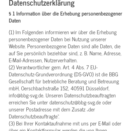
Datenschutzerklärung
§ 1 Information über die Erhebung personenbezogener
Daten
(1) Im Folgenden informieren wir über die Erhebung
personenbezogener Daten bei Nutzung unserer
Website. Personenbezogene Daten sind alle Daten, die
auf Sie persönlich beziehbar sind, z. B. Name, Adresse,
E-Mail-Adressen, Nutzerverhalten.
(2) Verantwortlicher gem. Art. 4 Abs. 7 EU-
Datenschutz-Grundverordnung (DS-GVO) ist die BBG
Gesellschaft für betriebliche Beratung und Betreuung
mbH, Oerschbachstraße 152, 40591 Düsseldorf,
info@bbg-svg.de. Unseren Datenschutzbeauftragten
erreichen Sie unter datenschutz@bbg-svg.de oder
unserer Postadresse mit dem Zusatz „der
Datenschutzbeauftragte“.
(3) Bei Ihrer Kontaktaufnahme mit uns per E-Mail oder
über ein Kontaktformular werden die von Ihnen