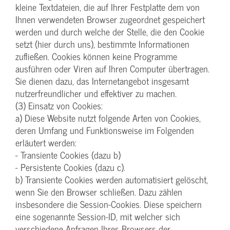
kleine Textdateien, die auf Ihrer Festplatte dem von
Ihnen verwendeten Browser zugeordnet gespeichert
werden und durch welche der Stelle, die den Cookie
setzt (hier durch uns), bestimmte Informationen
zufließen. Cookies können keine Programme
ausführen oder Viren auf Ihren Computer übertragen.
Sie dienen dazu, das Internetangebot insgesamt
nutzerfreundlicher und effektiver zu machen.
(3) Einsatz von Cookies:
a) Diese Website nutzt folgende Arten von Cookies,
deren Umfang und Funktionsweise im Folgenden
erläutert werden:
- Transiente Cookies (dazu b)
- Persistente Cookies (dazu c).
b) Transiente Cookies werden automatisiert gelöscht,
wenn Sie den Browser schließen. Dazu zählen
insbesondere die Session-Cookies. Diese speichern
eine sogenannte Session-ID, mit welcher sich
verschiedene Anfragen Ihres Browsers der