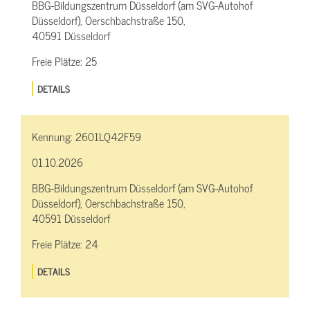
BBG-Bildungszentrum Düsseldorf (am SVG-Autohof
Düsseldorf), Oerschbachstraße 150,
40591 Düsseldorf
Freie Plätze:
25
DETAILS
Kennung:
2601LQ42F59
01.10.2026
BBG-Bildungszentrum Düsseldorf (am SVG-Autohof
Düsseldorf), Oerschbachstraße 150,
40591 Düsseldorf
Freie Plätze:
24
DETAILS