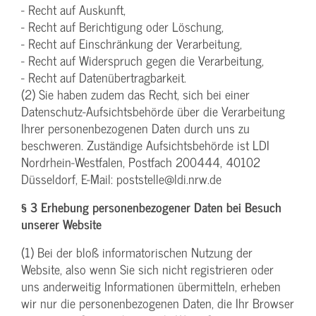
- Recht auf Auskunft,
- Recht auf Berichtigung oder Löschung,
- Recht auf Einschränkung der Verarbeitung,
- Recht auf Widerspruch gegen die Verarbeitung,
- Recht auf Datenübertragbarkeit.
(2) Sie haben zudem das Recht, sich bei einer
Datenschutz-Aufsichtsbehörde über die Verarbeitung
Ihrer personenbezogenen Daten durch uns zu
beschweren. Zuständige Aufsichtsbehörde ist LDI
Nordrhein-Westfalen, Postfach 200444, 40102
Düsseldorf, E-Mail: poststelle@ldi.nrw.de
§ 3 Erhebung personenbezogener Daten bei Besuch
unserer Website
(1) Bei der bloß informatorischen Nutzung der
Website, also wenn Sie sich nicht registrieren oder
uns anderweitig Informationen übermitteln, erheben
wir nur die personenbezogenen Daten, die Ihr Browser