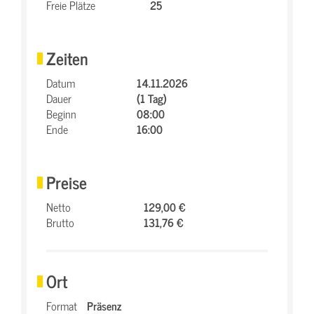
Freie Plätze
25
Zeiten
Datum
14.11.2026
Dauer
(1 Tag)
Beginn
08:00
Ende
16:00
Preise
Netto
129,00 €
Brutto
131,76 €
Ort
Format
Präsenz