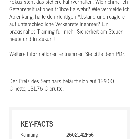
Fokus steht das sichere Fahrverhalten: Wie nehme ich
Gefahrensituationen frühzeitig wahr? Wie vermeide ich
Ablenkung, halte den richtigen Abstand und reagiere
auf unterschiedliche Verkehrsteilnehmer? Ein
praxisnahes Training für mehr Sicherheit am Steuer –
heute und in Zukunft.
Weitere Informationen entnehmen Sie bitte dem
PDF
.
Der Preis des Seminars beläuft sich auf 129,00
€ netto, 131,76 € brutto.
KEY-FACTS
Kennung
2602L42F56