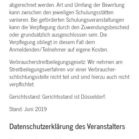
abgerechnet werden. Art und Umfang der Bewirtung
kann zwischen den jeweiligen Schulungsstätten
variieren. Bei geförderten Schulungs­veranstaltungen
kann die Verpflegung durch den Zuwendungs­bescheid
oder grundsätzlich ausgeschlossen sein. Die
Verpflegung obliegt in diesem Fall dem
Anmeldenden/­Teilnehmer auf eigene Kosten.
Verbraucher­streitbeilegungs­gesetz: Wir nehmen am
Streit­beilegungs­verfahren vor einer Verbraucher­
schlichtungs­stelle nicht teil und sind hierzu auch nicht
verpflichtet.
Gerichtsstand: Gerichtsstand ist Düsseldorf.
Stand: Juni 2019
Datenschutzerklärung des Veranstalters