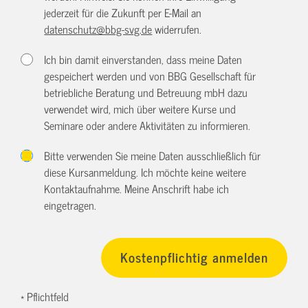
jederzeit für die Zukunft per E-Mail an
datenschutz@bbg-svg.de
widerrufen.
Ich bin damit einverstanden, dass meine Daten
gespeichert werden und von BBG Gesellschaft für
betriebliche Beratung und Betreuung mbH dazu
verwendet wird, mich über weitere Kurse und
Seminare oder andere Aktivitäten zu informieren.
Bitte verwenden Sie meine Daten ausschließlich für
diese Kursanmeldung. Ich möchte keine weitere
Kontaktaufnahme. Meine Anschrift habe ich
eingetragen.
* Pflichtfeld