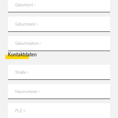
Kontaktdaten