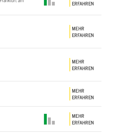
rankfurt am
ERFAHREN
MEHR
ERFAHREN
MEHR
ERFAHREN
MEHR
ERFAHREN
MEHR
ERFAHREN