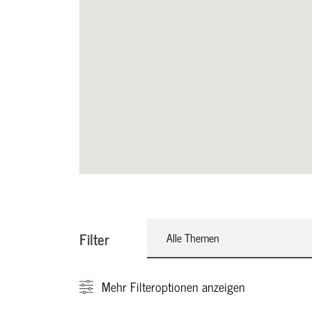
Filter
Alle Themen
Mehr
Filteroptionen anzeigen