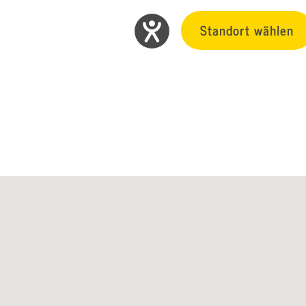
Standort wählen