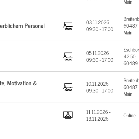
Main
Breiten
03.11.2026
werblichem Personal
60487 F
09:30 - 17:00
Main
Eschbor
05.11.2026
42-50,
09:30 - 17:00
60489 
Breiten
te, Motivation &
10.11.2026
60487 F
09:30 - 17:00
Main
11.11.2026 -
Online
13.11.2026