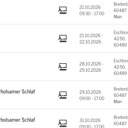
Breiten
21.10.2026
60487 F
09:30 - 17:00
Main
Eschbor
21.10.2026 -
42-50,
22.10.2026
60489 
Eschbor
28.10.2026 -
42-50,
29.10.2026
60489 
Breiten
rholsamer Schlaf
29.10.2026
60487 F
09:00 - 17:00
Main
Breiten
rholsamer Schlaf
31.10.2026
60487 F
09:00 - 17:00