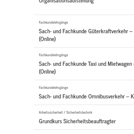
Fachkundelehrgänge
Sach- und Fachkunde Güterkraftverkehr –
(Online)
Fachkundelehrgänge
Sach- und Fachkunde Taxi und Mietwagen
(Online)
Fachkundelehrgänge
Sach- und Fachkunde Omnibusverkehr – Ko
Arbeitssicherheit / Sicherheitstechnik
Grundkurs Sicherheitsbeauftragter