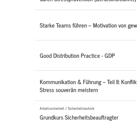
Starke Teams führen – Motivation von ge
Good Distribution Practice - GDP
Kommunikation & Führung – Teil II: Konflik
Stress souverän meistern
Arbeitssicherheit / Sicherheitstechnik
Grundkurs Sicherheitsbeauftragter