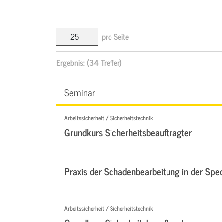
pro Seite
Ergebnis:
(34 Treffer)
Seminar
Arbeitssicherheit / Sicherheitstechnik
Grundkurs Sicherheitsbeauftragter
Praxis der Schadenbearbeitung in der Sped
Arbeitssicherheit / Sicherheitstechnik