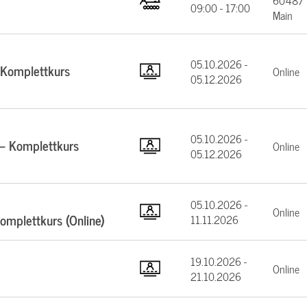
60487 F
09:00 - 17:00
Main
05.10.2026 -
 Komplettkurs
Online
05.12.2026
05.10.2026 -
 – Komplettkurs
Online
05.12.2026
05.10.2026 -
Online
mplettkurs (Online)
11.11.2026
19.10.2026 -
Online
21.10.2026