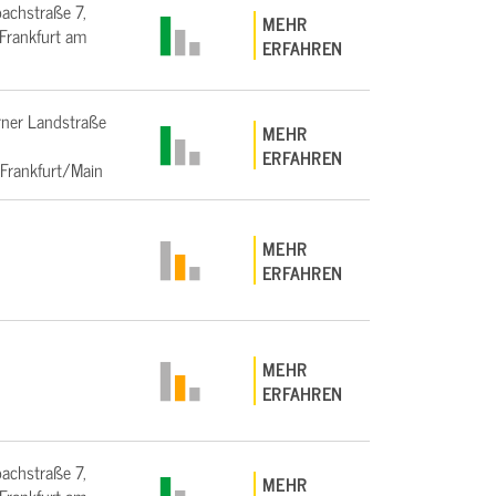
bachstraße 7,
MEHR
rankfurt am
ERFAHREN
ner Landstraße
MEHR
ERFAHREN
Frankfurt/Main
MEHR
ERFAHREN
MEHR
ERFAHREN
bachstraße 7,
MEHR