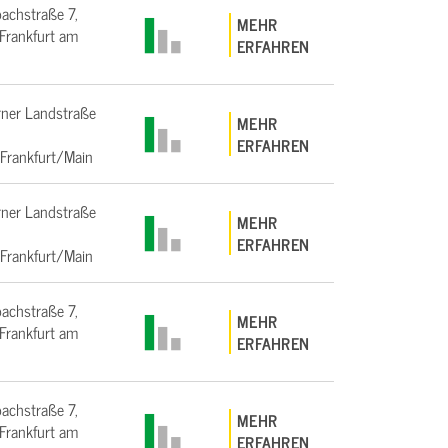
bachstraße 7,
MEHR
rankfurt am
ERFAHREN
ner Landstraße
MEHR
ERFAHREN
Frankfurt/Main
ner Landstraße
MEHR
ERFAHREN
Frankfurt/Main
bachstraße 7,
MEHR
rankfurt am
ERFAHREN
bachstraße 7,
MEHR
rankfurt am
ERFAHREN