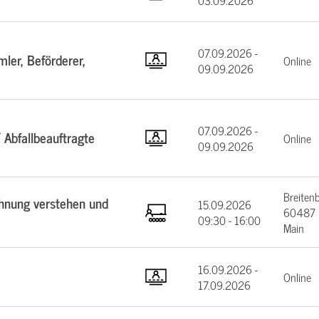
03.09.2026
07.09.2026 -
ler, Beförderer,
Online
09.09.2026
07.09.2026 -
 Abfallbeauftragte
Online
09.09.2026
Breiten
chnung verstehen und
15.09.2026
60487 F
09:30 - 16:00
Main
16.09.2026 -
Online
17.09.2026